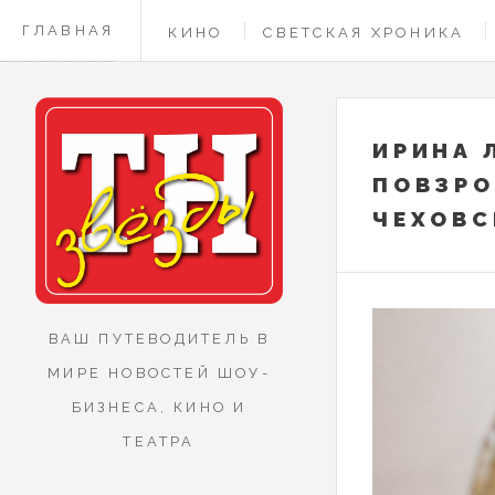
ГЛАВНАЯ
КИНО
СВЕТСКАЯ ХРОНИКА
КОНТАКТЫ
ИРИНА 
ПОВЗР
ЧЕХОВС
ВАШ ПУТЕВОДИТЕЛЬ В
МИРЕ НОВОСТЕЙ ШОУ-
БИЗНЕСА, КИНО И
ТЕАТРА