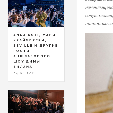
изменяющейся 
сочувствовал
полностью за
ANNA ASTI, МАРИ
КРАЙМБРЕРИ,
SEVILLE И ДРУГИЕ
ГОСТИ
АНШЛАГОВОГО
ШОУ ДИМЫ
БИЛАНА
04.08.2026