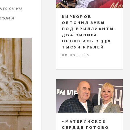
что он им
иком и
КИРКОРОВ
ОБТОЧИЛ ЗУБЫ
ПОД БРИЛЛИАНТЫ:
ДВА ВИНИРА
ОБОШЛИСЬ В 350
ТЫСЯЧ РУБЛЕЙ
06.08.2026
«МАТЕРИНСКОЕ
СЕРДЦЕ ГОТОВО