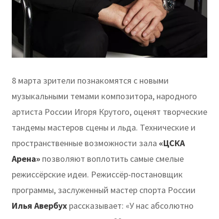
8 марта зрители познакомятся с новыми
музыкальными темами композитора, народного
артиста России Игоря Крутого, оценят творческие
тандемы мастеров сцены и льда. Технические и
пространственные возможности зала
«ЦСКА
Арена»
позволяют воплотить самые смелые
режиссёрские идеи. Режиссёр-постановщик
программы, заслуженный мастер спорта России
Илья Авербух
рассказывает: «У нас абсолютно