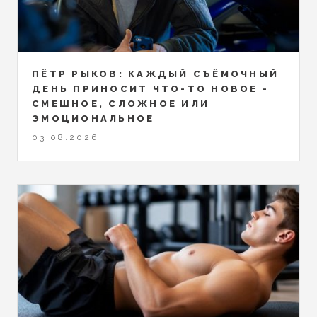
ПЁТР РЫКОВ: КАЖДЫЙ СЪЁМОЧНЫЙ
ДЕНЬ ПРИНОСИТ ЧТО-ТО НОВОЕ -
СМЕШНОЕ, СЛОЖНОЕ ИЛИ
ЭМОЦИОНАЛЬНОЕ
03.08.2026