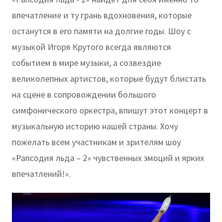
впечатление и ту грань вдохновения, которые
останутся в его памяти на долгие годы. Шоу с
музыкой Игоря Крутого всегда являются
событием в мире музыки, а созвездие
великолепных артистов, которые будут блистать
на сцене в сопровождении большого
симфонического оркестра, впишут этот концерт в
музыкальную историю нашей страны. Хочу
пожелать всем участникам и зрителям шоу
«Рапсодия льда – 2» чувственных эмоций и ярких
впечатлений!».