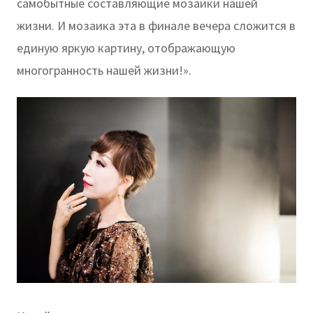
самобытные составляющие мозаики нашей
жизни. И мозаика эта в финале вечера сложится в
единую яркую картину, отображающую
многогранность нашей жизни!».