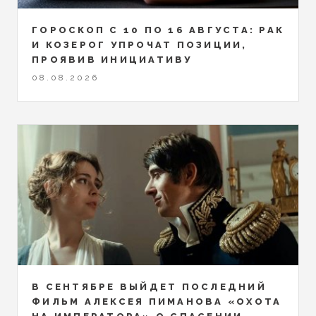
ГОРОСКОП С 10 ПО 16 АВГУСТА: РАК
И КОЗЕРОГ УПРОЧАТ ПОЗИЦИИ,
ПРОЯВИВ ИНИЦИАТИВУ
08.08.2026
В СЕНТЯБРЕ ВЫЙДЕТ ПОСЛЕДНИЙ
ФИЛЬМ АЛЕКСЕЯ ПИМАНОВА «ОХОТА