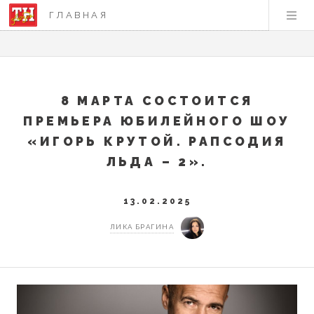
ГЛАВНАЯ
8 МАРТА СОСТОИТСЯ
ПРЕМЬЕРА ЮБИЛЕЙНОГО ШОУ
«ИГОРЬ КРУТОЙ. РАПСОДИЯ
ЛЬДА – 2».
13.02.2025
ЛИКА БРАГИНА