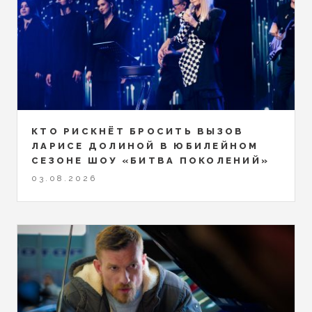
КТО РИСКНЁТ БРОСИТЬ ВЫЗОВ
ЛАРИСЕ ДОЛИНОЙ В ЮБИЛЕЙНОМ
СЕЗОНЕ ШОУ «БИТВА ПОКОЛЕНИЙ»
03.08.2026