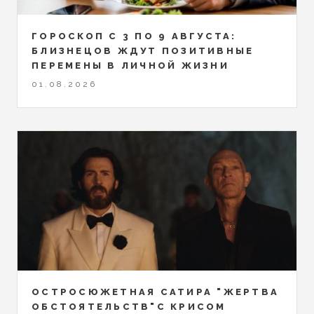
ГОРОСКОП С 3 ПО 9 АВГУСТА:
БЛИЗНЕЦОВ ЖДУТ ПОЗИТИВНЫЕ
ПЕРЕМЕНЫ В ЛИЧНОЙ ЖИЗНИ
01.08.2026
ОСТРОСЮЖЕТНАЯ САТИРА "ЖЕРТВА
ОБСТОЯТЕЛЬСТВ"С КРИСОМ