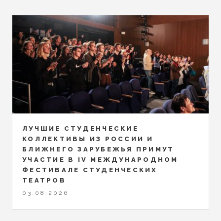
ЛУЧШИЕ СТУДЕНЧЕСКИЕ
КОЛЛЕКТИВЫ ИЗ РОССИИ И
БЛИЖНЕГО ЗАРУБЕЖЬЯ ПРИМУТ
УЧАСТИЕ В IV МЕЖДУНАРОДНОМ
ФЕСТИВАЛЕ СТУДЕНЧЕСКИХ
ТЕАТРОВ
03.08.2026