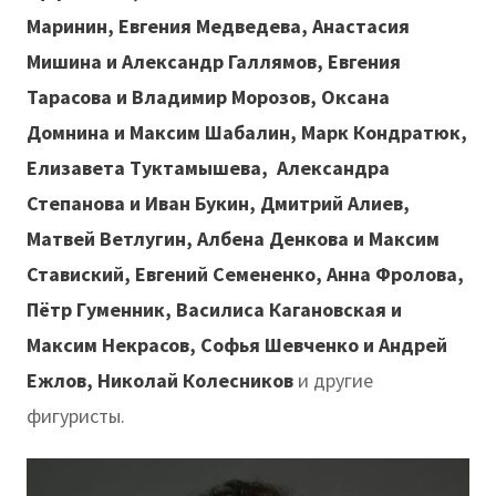
Маринин, Евгения Медведева, Анастасия
Мишина и Александр Галлямов, Евгения
Тарасова и Владимир Морозов, Оксана
Домнина и Максим Шабалин, Марк Кондратюк,
Елизавета Туктамышева, Александра
Степанова и Иван Букин, Дмитрий Алиев,
Матвей Ветлугин, Албена Денкова и Максим
Ставиский, Евгений Семененко, Анна Фролова,
Пётр Гуменник, Василиса Кагановская и
Максим Некрасов, Софья Шевченко и Андрей
Ежлов, Николай Колесников
и другие
фигуристы.