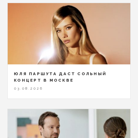
ЮЛЯ ПАРШУТА ДАСТ СОЛЬНЫЙ
КОНЦЕРТ В МОСКВЕ
03.08.2026