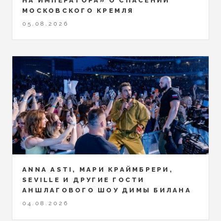
НА ИМПЕРАТОРА» О СПАСЕНИИ
МОСКОВСКОГО КРЕМЛЯ
05.08.2026
ANNA ASTI, МАРИ КРАЙМБРЕРИ,
SEVILLE И ДРУГИЕ ГОСТИ
АНШЛАГОВОГО ШОУ ДИМЫ БИЛАНА
04.08.2026