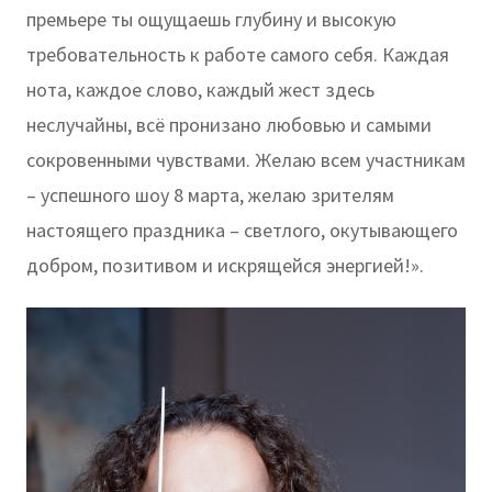
премьере ты ощущаешь глубину и высокую
требовательность к работе самого себя. Каждая
нота, каждое слово, каждый жест здесь
неслучайны, всё пронизано любовью и самыми
сокровенными чувствами. Желаю всем участникам
– успешного шоу 8 марта, желаю зрителям
настоящего праздника – светлого, окутывающего
добром, позитивом и искрящейся энергией!».