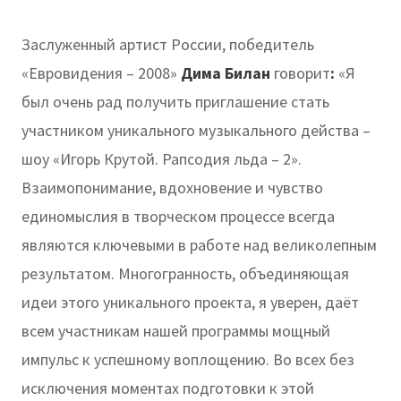
Заслуженный артист России, победитель
«Евровидения – 2008»
Дима Билан
говорит
:
«Я
был очень рад получить приглашение стать
участником уникального музыкального действа –
шоу «Игорь Крутой. Рапсодия льда – 2».
Взаимопонимание, вдохновение и чувство
единомыслия в творческом процессе всегда
являются ключевыми в работе над великолепным
результатом. Многогранность, объединяющая
идеи этого уникального проекта, я уверен, даёт
всем участникам нашей программы мощный
импульс к успешному воплощению. Во всех без
исключения моментах подготовки к этой