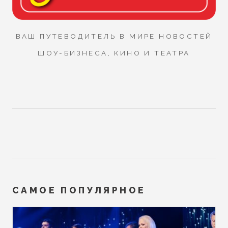
ВАШ ПУТЕВОДИТЕЛЬ В МИРЕ НОВОСТЕЙ
ШОУ-БИЗНЕСА, КИНО И ТЕАТРА
САМОЕ ПОПУЛЯРНОЕ