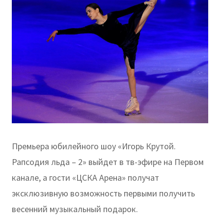
Премьера юбилейного шоу «Игорь Крутой.
Рапсодия льда – 2» выйдет в тв-эфире на Первом
канале, а гости «ЦСКА Арена» получат
эксклюзивную возможность первыми получить
весенний музыкальный подарок.