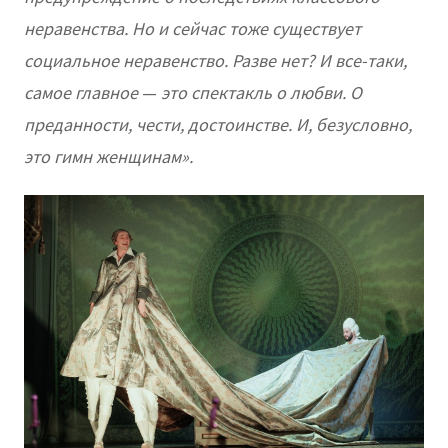
неравенства. Но и сейчас тоже существует
социальное неравенство. Разве нет? И все-таки,
самое главное
—
это спектакль о любви. О
преданности, чести, достоинстве. И, безусловно,
это гимн женщинам».