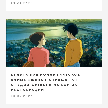
28.07.2026
КУЛЬТОВОЕ РОМАНТИЧЕСКОЕ
АНИМЕ «ШЕПОТ СЕРДЦА» ОТ
СТУДИИ GHIBLI В НОВОЙ 4K-
РЕСТАВРАЦИИ
28.07.2026