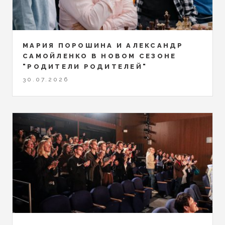
МАРИЯ ПОРОШИНА И АЛЕКСАНДР
САМОЙЛЕНКО В НОВОМ СЕЗОНЕ
"РОДИТЕЛИ РОДИТЕЛЕЙ"
30.07.2026