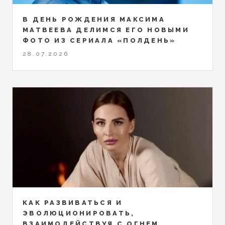
В ДЕНЬ РОЖДЕНИЯ МАКСИМА
МАТВЕЕВА ДЕЛИМСЯ ЕГО НОВЫМИ
ФОТО ИЗ СЕРИАЛА «ПОЛДЕНЬ»
28.07.2026
КАК РАЗВИВАТЬСЯ И
ЭВОЛЮЦИОНИРОВАТЬ,
ВЗАИМОДЕЙСТВУЯ С ОГНЕМ