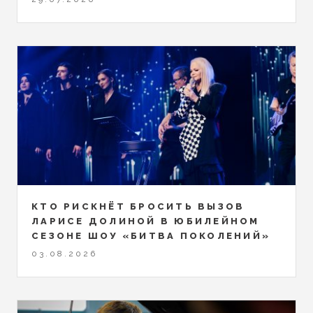
КТО РИСКНЁТ БРОСИТЬ ВЫЗОВ
ЛАРИСЕ ДОЛИНОЙ В ЮБИЛЕЙНОМ
СЕЗОНЕ ШОУ «БИТВА ПОКОЛЕНИЙ»
03.08.2026