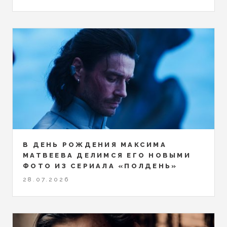
В ДЕНЬ РОЖДЕНИЯ МАКСИМА
МАТВЕЕВА ДЕЛИМСЯ ЕГО НОВЫМИ
ФОТО ИЗ СЕРИАЛА «ПОЛДЕНЬ»
28.07.2026