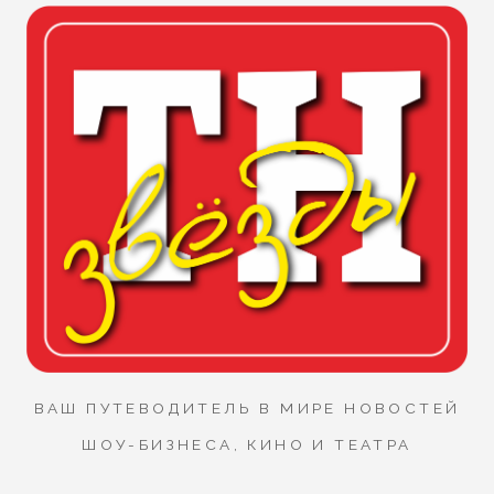
ВАШ ПУТЕВОДИТЕЛЬ В МИРЕ НОВОСТЕЙ
ШОУ-БИЗНЕСА, КИНО И ТЕАТРА