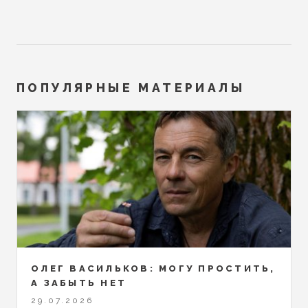
ПОПУЛЯРНЫЕ МАТЕРИАЛЫ
ОЛЕГ ВАСИЛЬКОВ: МОГУ ПРОСТИТЬ,
А ЗАБЫТЬ НЕТ
29.07.2026