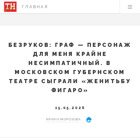
ГЛАВНАЯ
БЕЗРУКОВ: ГРАФ — ПЕРСОНАЖ
ДЛЯ МЕНЯ КРАЙНЕ
НЕСИМПАТИЧНЫЙ. В
МОСКОВСКОМ ГУБЕРНСКОМ
ТЕАТРЕ СЫГРАЛИ «ЖЕНИТЬБУ
ФИГАРО»
15.05.2026
ИРИНА МОРОЗОВА