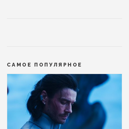
САМОЕ ПОПУЛЯРНОЕ