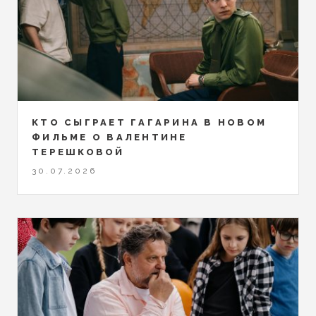
КТО СЫГРАЕТ ГАГАРИНА В НОВОМ
ФИЛЬМЕ О ВАЛЕНТИНЕ
ТЕРЕШКОВОЙ
30.07.2026