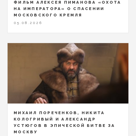
ФИЛЬМ АЛЕКСЕЯ ПИМАНОВА «ОХОТА
НА ИМПЕРАТОРА» О СПАСЕНИИ
МОСКОВСКОГО КРЕМЛЯ
05.08.2026
МИХАИЛ ПОРЕЧЕНКОВ, НИКИТА
КОЛОГРИВЫЙ И АЛЕКСАНДР
УСТЮГОВ В ЭПИЧЕСКОЙ БИТВЕ ЗА
МОСКВУ