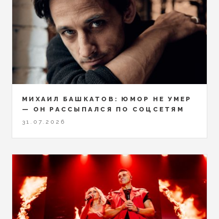
МИХАИЛ БАШКАТОВ: ЮМОР НЕ УМЕР
— ОН РАССЫПАЛСЯ ПО СОЦСЕТЯМ
31.07.2026