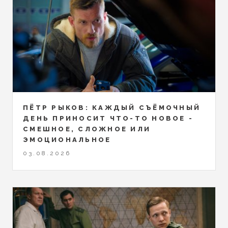
ПЁТР РЫКОВ: КАЖДЫЙ СЪЁМОЧНЫЙ
ДЕНЬ ПРИНОСИТ ЧТО-ТО НОВОЕ -
СМЕШНОЕ, СЛОЖНОЕ ИЛИ
ЭМОЦИОНАЛЬНОЕ
03.08.2026