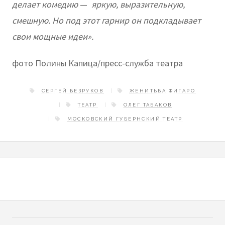
делает комедию
—
яркую, выразительную,
смешную. Но под этот гарнир он подкладывает
свои мощные идеи».
фото Полины Капица/пресс-служба театра
СЕРГЕЙ БЕЗРУКОВ
ЖЕНИТЬБА ФИГАРО
ТЕАТР
ОЛЕГ ТАБАКОВ
МОСКОВСКИЙ ГУБЕРНСКИЙ ТЕАТР