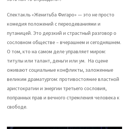
Спектакль «Женитьба Фигаро» — это не просто
комедия положений с переодеваниями и
путаницей. Это дерзкий и страстный разговор о
сословном обществе – вчерашнем и сегодняшнем.
О том, кто на самом деле управляет миром:
титулы или талант, деньги или ум. На сцене
оживают социальные конфликты, заложенные
великим драматургом: противостояние властной
аристократии и энергии третьего сословия,
попранных прав и вечного стремления человека к
свободе.