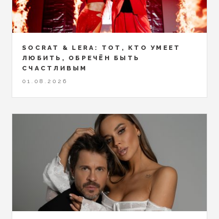
SOCRAT & LERA: ТОТ, КТО УМЕЕТ
ЛЮБИТЬ, ОБРЕЧЁН БЫТЬ
СЧАСТЛИВЫМ
01.08.2026