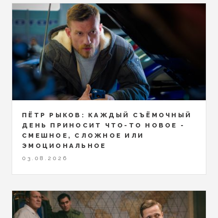
ПЁТР РЫКОВ: КАЖДЫЙ СЪЁМОЧНЫЙ
ДЕНЬ ПРИНОСИТ ЧТО-ТО НОВОЕ -
СМЕШНОЕ, СЛОЖНОЕ ИЛИ
ЭМОЦИОНАЛЬНОЕ
03.08.2026