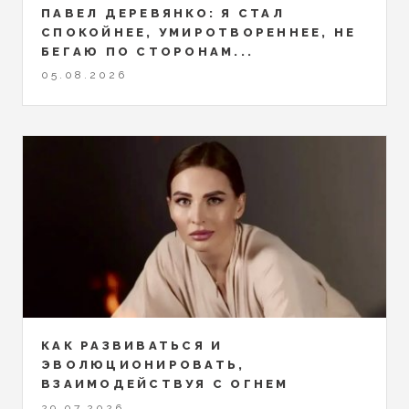
ПАВЕЛ ДЕРЕВЯНКО: Я СТАЛ
СПОКОЙНЕЕ, УМИРОТВОРЕННЕЕ, НЕ
БЕГАЮ ПО СТОРОНАМ...
05.08.2026
КАК РАЗВИВАТЬСЯ И
ЭВОЛЮЦИОНИРОВАТЬ,
ВЗАИМОДЕЙСТВУЯ С ОГНЕМ
29.07.2026