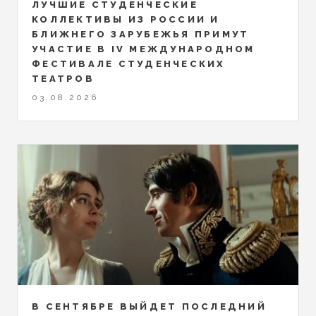
ЛУЧШИЕ СТУДЕНЧЕСКИЕ
КОЛЛЕКТИВЫ ИЗ РОССИИ И
БЛИЖНЕГО ЗАРУБЕЖЬЯ ПРИМУТ
УЧАСТИЕ В IV МЕЖДУНАРОДНОМ
ФЕСТИВАЛЕ СТУДЕНЧЕСКИХ
ТЕАТРОВ
03.08.2026
В СЕНТЯБРЕ ВЫЙДЕТ ПОСЛЕДНИЙ