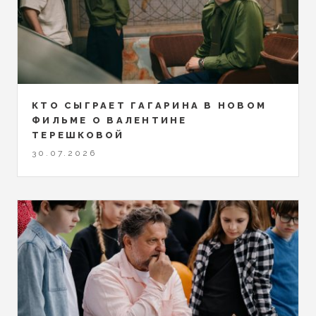
КТО СЫГРАЕТ ГАГАРИНА В НОВОМ
ФИЛЬМЕ О ВАЛЕНТИНЕ
ТЕРЕШКОВОЙ
30.07.2026