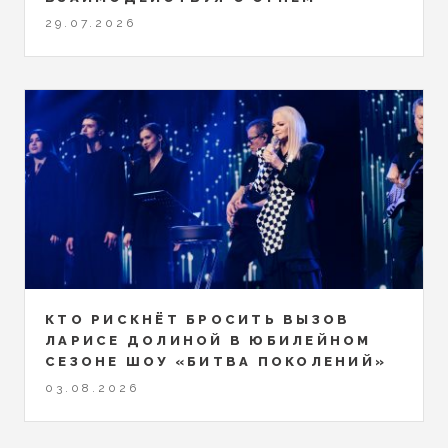
29.07.2026
КТО РИСКНЁТ БРОСИТЬ ВЫЗОВ
ЛАРИСЕ ДОЛИНОЙ В ЮБИЛЕЙНОМ
СЕЗОНЕ ШОУ «БИТВА ПОКОЛЕНИЙ»
03.08.2026