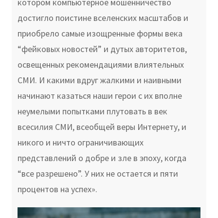
котором компьютерное мошенничество
достигло поистине вселенских масштабов и
приобрело самые изощренные формы века
“фейковых новостей” и дутых авторитетов,
освещенных рекомендациями влиятельных
СМИ. И какими вдруг жалкими и наивными
начинают казаться наши герои с их вполне
неумелыми попытками плутовать в век
всесилия СМИ, всеобщей веры Интернету, и
никого и ничто ограничивающих
представлений о добре и зле в эпоху, когда
“все разрешено”. У них не остается и пяти
процентов на успех».