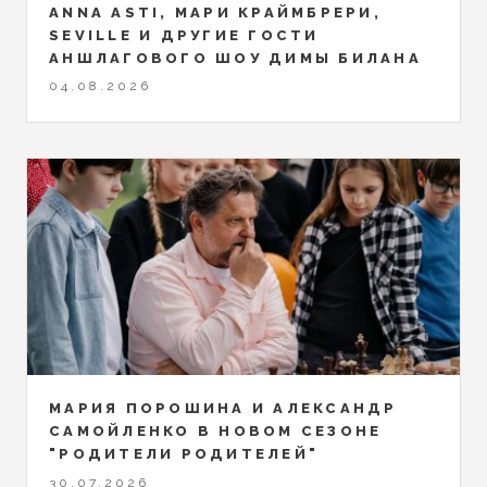
ANNA ASTI, МАРИ КРАЙМБРЕРИ,
SEVILLE И ДРУГИЕ ГОСТИ
АНШЛАГОВОГО ШОУ ДИМЫ БИЛАНА
04.08.2026
МАРИЯ ПОРОШИНА И АЛЕКСАНДР
САМОЙЛЕНКО В НОВОМ СЕЗОНЕ
"РОДИТЕЛИ РОДИТЕЛЕЙ"
30.07.2026