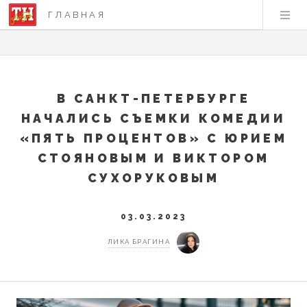
ГЛАВНАЯ
В САНКТ-ПЕТЕРБУРГЕ
НАЧАЛИСЬ СЪЕМКИ КОМЕДИИ
«ПЯТЬ ПРОЦЕНТОВ» С ЮРИЕМ
СТОЯНОВЫМ И ВИКТОРОМ
СУХОРУКОВЫМ
03.03.2023
ЛИКА БРАГИНА