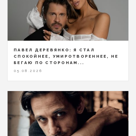
ПАВЕЛ ДЕРЕВЯНКО: Я СТАЛ
СПОКОЙНЕЕ, УМИРОТВОРЕННЕЕ, НЕ
БЕГАЮ ПО СТОРОНАМ...
05.08.2026