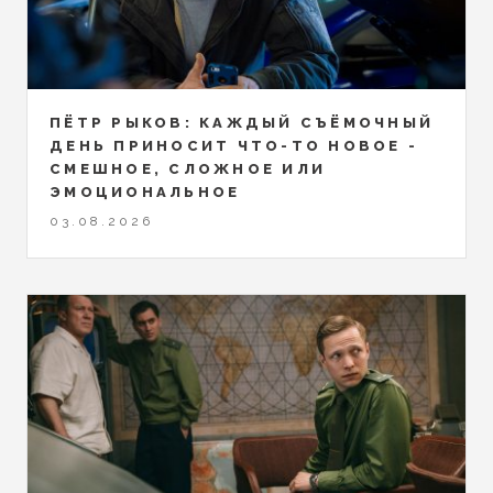
ПЁТР РЫКОВ: КАЖДЫЙ СЪЁМОЧНЫЙ
ДЕНЬ ПРИНОСИТ ЧТО-ТО НОВОЕ -
СМЕШНОЕ, СЛОЖНОЕ ИЛИ
ЭМОЦИОНАЛЬНОЕ
03.08.2026