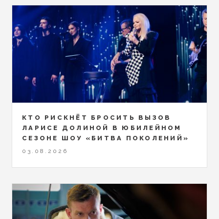
КТО РИСКНЁТ БРОСИТЬ ВЫЗОВ
ЛАРИСЕ ДОЛИНОЙ В ЮБИЛЕЙНОМ
СЕЗОНЕ ШОУ «БИТВА ПОКОЛЕНИЙ»
03.08.2026