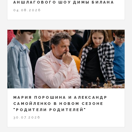
АНШЛАГОВОГО ШОУ ДИМЫ БИЛАНА
04.08.2026
МАРИЯ ПОРОШИНА И АЛЕКСАНДР
САМОЙЛЕНКО В НОВОМ СЕЗОНЕ
"РОДИТЕЛИ РОДИТЕЛЕЙ"
30.07.2026