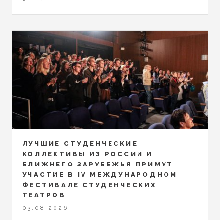
ЛУЧШИЕ СТУДЕНЧЕСКИЕ
КОЛЛЕКТИВЫ ИЗ РОССИИ И
БЛИЖНЕГО ЗАРУБЕЖЬЯ ПРИМУТ
УЧАСТИЕ В IV МЕЖДУНАРОДНОМ
ФЕСТИВАЛЕ СТУДЕНЧЕСКИХ
ТЕАТРОВ
03.08.2026