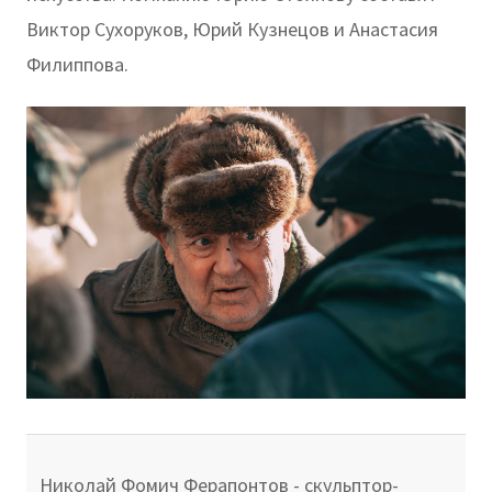
Виктор Сухоруков, Юрий Кузнецов и Анастасия
Филиппова.
Николай Фомич Ферапонтов - скульптор-