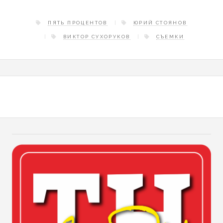
ПЯТЬ ПРОЦЕНТОВ
ЮРИЙ СТОЯНОВ
ВИКТОР СУХОРУКОВ
СЪЕМКИ