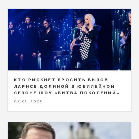
КТО РИСКНЁТ БРОСИТЬ ВЫЗОВ
ЛАРИСЕ ДОЛИНОЙ В ЮБИЛЕЙНОМ
СЕЗОНЕ ШОУ «БИТВА ПОКОЛЕНИЙ»
03.08.2026