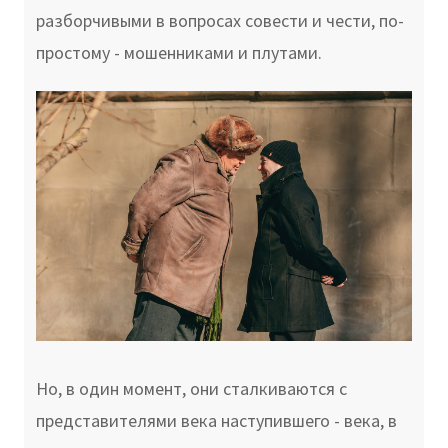
разборчивыми в вопросах совести и чести, по-
простому - мошенниками и плутами.
Но, в один момент, они сталкиваются с
представителями века наступившего - века, в