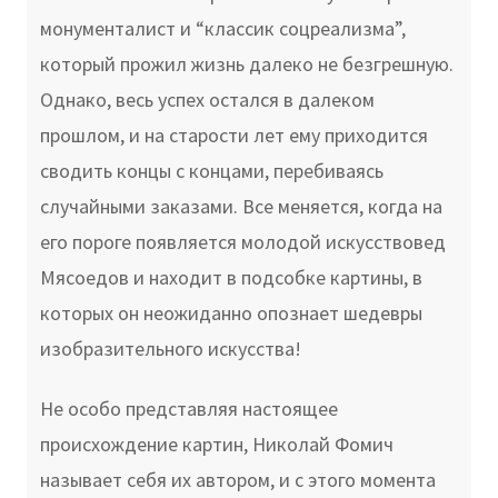
монументалист и “классик соцреализма”,
который прожил жизнь далеко не безгрешную.
Однако, весь успех остался в далеком
прошлом, и на старости лет ему приходится
сводить концы с концами, перебиваясь
случайными заказами. Все меняется, когда на
его пороге появляется молодой искусствовед
Мясоедов и находит в подсобке картины, в
которых он неожиданно опознает шедевры
изобразительного искусства!
Не особо представляя настоящее
происхождение картин, Николай Фомич
называет себя их автором, и с этого момента