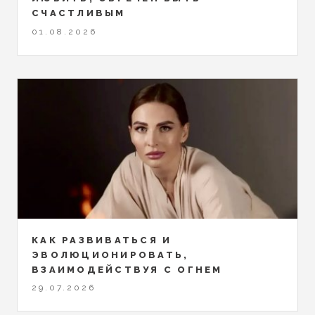
СЧАСТЛИВЫМ
01.08.2026
КАК РАЗВИВАТЬСЯ И
ЭВОЛЮЦИОНИРОВАТЬ,
ВЗАИМОДЕЙСТВУЯ С ОГНЕМ
29.07.2026