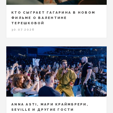
КТО СЫГРАЕТ ГАГАРИНА В НОВОМ
ФИЛЬМЕ О ВАЛЕНТИНЕ
ТЕРЕШКОВОЙ
30.07.2026
ANNA ASTI, МАРИ КРАЙМБРЕРИ,
SEVILLE И ДРУГИЕ ГОСТИ