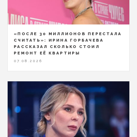
«ПОСЛЕ 30 МИЛЛИОНОВ ПЕРЕСТАЛА
СЧИТАТЬ»: ИРИНА ГОРБАЧЕВА
РАССКАЗАЛ СКОЛЬКО СТОИЛ
РЕМОНТ ЕЁ КВАРТИРЫ
07.08.2026