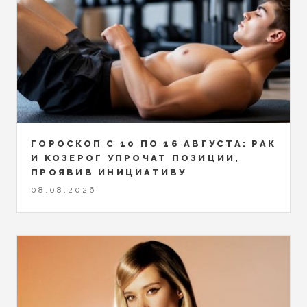
ГОРОСКОП С 10 ПО 16 АВГУСТА: РАК
И КОЗЕРОГ УПРОЧАТ ПОЗИЦИИ,
ПРОЯВИВ ИНИЦИАТИВУ
08.08.2026