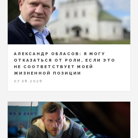
АЛЕКСАНДР ОБЛАСОВ: Я МОГУ
ОТКАЗАТЬСЯ ОТ РОЛИ, ЕСЛИ ЭТО
НЕ СООТВЕТСТВУЕТ МОЕЙ
ЖИЗНЕННОЙ ПОЗИЦИИ
07.08.2026