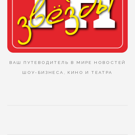
ВАШ ПУТЕВОДИТЕЛЬ В МИРЕ НОВОСТЕЙ
ШОУ-БИЗНЕСА, КИНО И ТЕАТРА