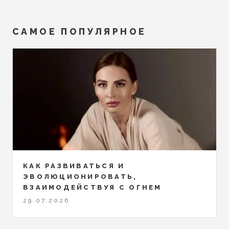
САМОЕ ПОПУЛЯРНОЕ
КАК РАЗВИВАТЬСЯ И
ЭВОЛЮЦИОНИРОВАТЬ,
ВЗАИМОДЕЙСТВУЯ С ОГНЕМ
29.07.2026