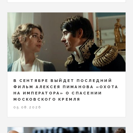
В СЕНТЯБРЕ ВЫЙДЕТ ПОСЛЕДНИЙ
ФИЛЬМ АЛЕКСЕЯ ПИМАНОВА «ОХОТА
НА ИМПЕРАТОРА» О СПАСЕНИИ
МОСКОВСКОГО КРЕМЛЯ
05.08.2026