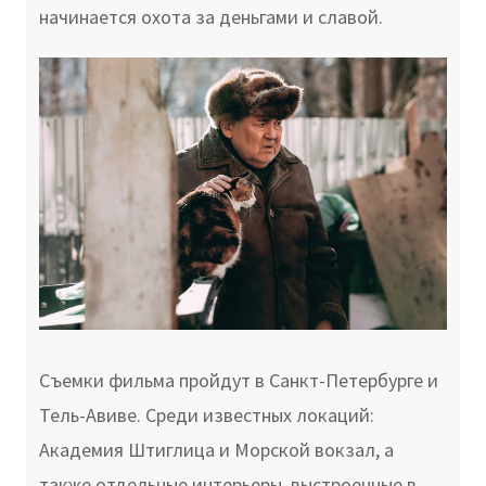
начинается охота за деньгами и славой.
Съемки фильма пройдут в Санкт-Петербурге и
Тель-Авиве. Среди известных локаций:
Академия Штиглица и Морской вокзал, а
также отдельные интерьеры, выстроенные в