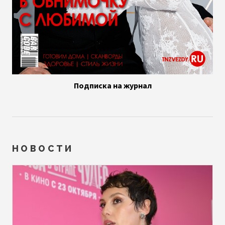
Подписка на журнал
НОВОСТИ