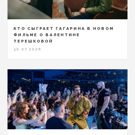
КТО СЫГРАЕТ ГАГАРИНА В НОВОМ
ФИЛЬМЕ О ВАЛЕНТИНЕ
ТЕРЕШКОВОЙ
30.07.2026