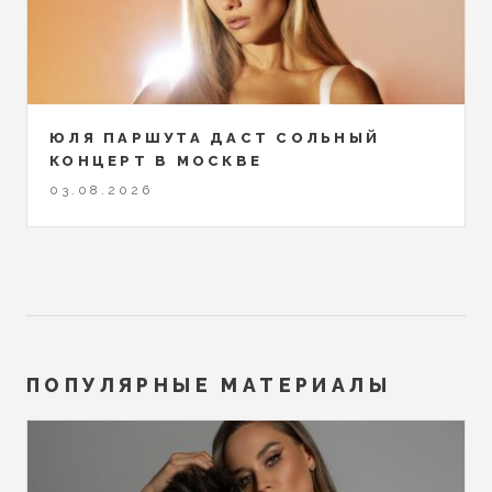
ЮЛЯ ПАРШУТА ДАСТ СОЛЬНЫЙ
КОНЦЕРТ В МОСКВЕ
03.08.2026
ПОПУЛЯРНЫЕ МАТЕРИАЛЫ