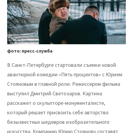
фото: пресс-служба
В Санкт-Петербурге стартовали съемки новой
авантюрной комедии «Пять процентов» с Юрием
Стояновым в главной роли. Режиссером фильма
выступил Дмитрий Светозаров. Картина
расскажет о скульпторе-монументалисте,
который решает присвоить себе авторство
безызвестных шедевров изобразительного
искусства. Компанию Юрию Стоянову составят