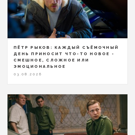
ПЁТР РЫКОВ: КАЖДЫЙ СЪЁМОЧНЫЙ
ДЕНЬ ПРИНОСИТ ЧТО-ТО НОВОЕ -
СМЕШНОЕ, СЛОЖНОЕ ИЛИ
ЭМОЦИОНАЛЬНОЕ
03.08.2026