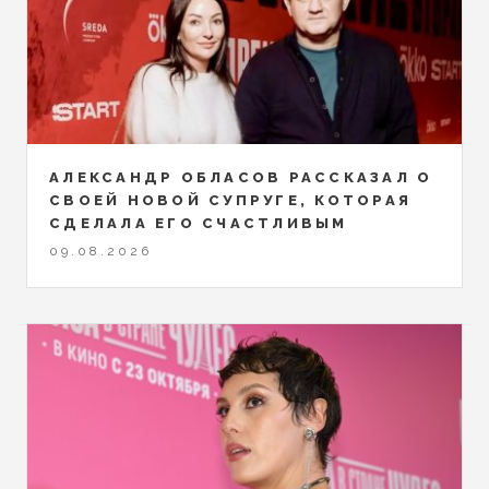
АЛЕКСАНДР ОБЛАСОВ РАССКАЗАЛ О
СВОЕЙ НОВОЙ СУПРУГЕ, КОТОРАЯ
СДЕЛАЛА ЕГО СЧАСТЛИВЫМ
09.08.2026