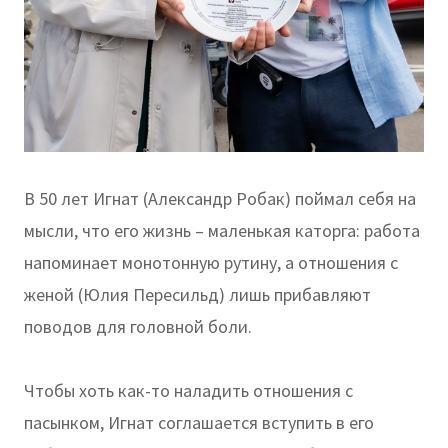
В 50 лет Игнат (Александр Робак) поймал себя на
мысли, что его жизнь – маленькая каторга: работа
напоминает монотонную рутину, а отношения с
женой (Юлия Пересильд) лишь прибавляют
поводов для головной боли.
Чтобы хоть как-то наладить отношения с
пасынком, Игнат соглашается вступить в его