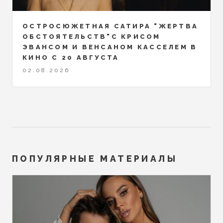
ОСТРОСЮЖЕТНАЯ САТИРА "ЖЕРТВА
ОБСТОЯТЕЛЬСТВ"С КРИСОМ
ЭВАНСОМ И ВЕНСАНОМ КАССЕЛЕМ В
КИНО С 20 АВГУСТА
02.08.2026
ПОПУЛЯРНЫЕ МАТЕРИАЛЫ