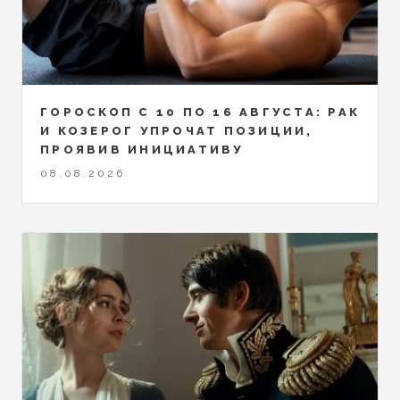
ГОРОСКОП С 10 ПО 16 АВГУСТА: РАК
И КОЗЕРОГ УПРОЧАТ ПОЗИЦИИ,
ПРОЯВИВ ИНИЦИАТИВУ
08.08.2026