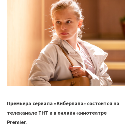
Премьера сериала «Киберпапа» состоится на
телеканале ТНТ и в онлайн-кинотеатре
Premier.