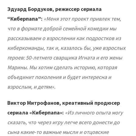
Эдуард Бордуков, режиссер сериала
“Киберпапа”:
«Меня этот проект привлек тем,
что в формате доброй семейной комедии мы
рассказываем о взрослении как подростков из
киберкоманды, так и, казалось бы, уже взрослых
героев: 50-летнего сварщика Игната и его жены
Марины. Мы хотим сделать историю, которая
объединит поколения и будет интересна и
взрослым, и детям».
Виктор Митрофанов, креативный продюсер
сериала «Киберпапа»:
«Из личного опыта могу
сказать, что через игру легче всего донести до
сына какие-то важные мысли и отцовские