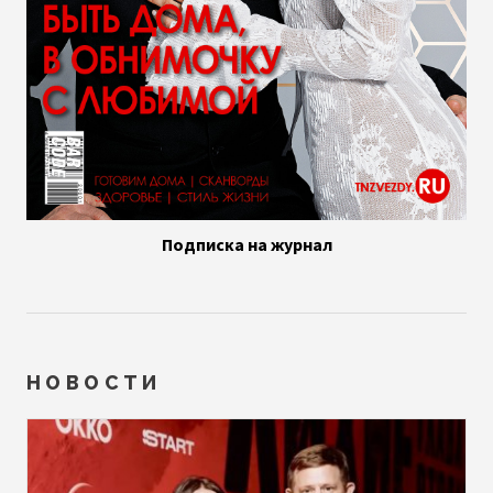
Подписка на журнал
НОВОСТИ