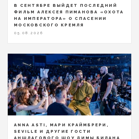
В СЕНТЯБРЕ ВЫЙДЕТ ПОСЛЕДНИЙ
ФИЛЬМ АЛЕКСЕЯ ПИМАНОВА «ОХОТА
НА ИМПЕРАТОРА» О СПАСЕНИИ
МОСКОВСКОГО КРЕМЛЯ
05.08.2026
ANNA ASTI, МАРИ КРАЙМБРЕРИ,
SEVILLE И ДРУГИЕ ГОСТИ
АНШЛАГОВОГО ШОУ ДИМЫ БИЛАНА