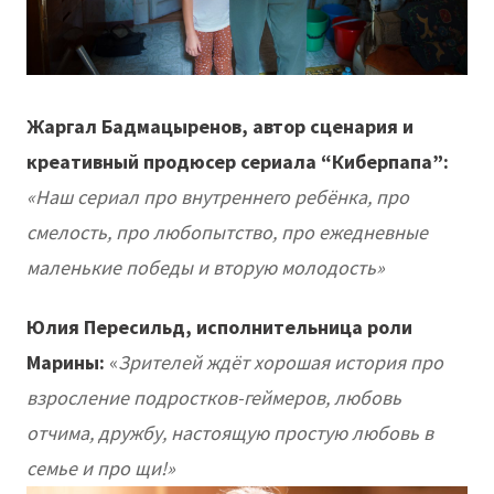
Жаргал Бадмацыренов, автор сценария и
креативный продюсер сериала “Киберпапа”:
«Наш сериал про внутреннего ребёнка, про
смелость, про любопытство, про ежедневные
маленькие победы и вторую молодость»
Юлия Пересильд, исполнительница роли
Марины:
«
Зрителей ждёт хорошая история про
взросление подростков-геймеров, любовь
отчима, дружбу, настоящую простую любовь в
семье и про щи!»