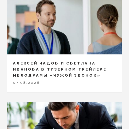
АЛЕКСЕЙ ЧАДОВ И СВЕТЛАНА
ИВАНОВА В ТИЗЕРНОМ ТРЕЙЛЕРЕ
МЕЛОДРАМЫ «ЧУЖОЙ ЗВОНОК»
07.08.2026