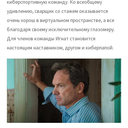
киберспортивную команду. Ко всеобщему
удивлению, сварщик со стажем оказывается
очень хорош в виртуальном пространстве, а все
благодаря своему исключительному глазомеру.
Для членов команды Игнат становится
настоящим наставником, другом и киберпапой.