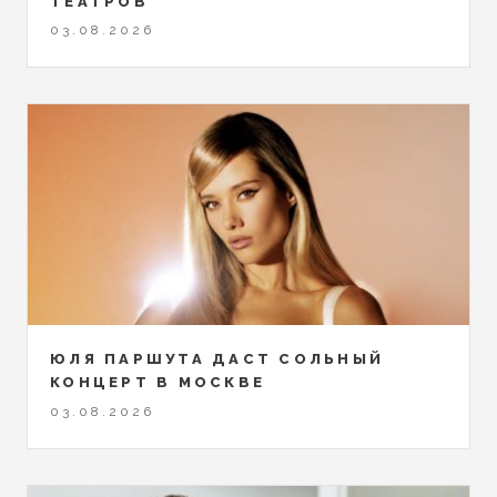
ТЕАТРОВ
03.08.2026
ЮЛЯ ПАРШУТА ДАСТ СОЛЬНЫЙ
КОНЦЕРТ В МОСКВЕ
03.08.2026