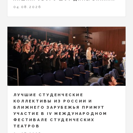
04.08.2026
ЛУЧШИЕ СТУДЕНЧЕСКИЕ
КОЛЛЕКТИВЫ ИЗ РОССИИ И
БЛИЖНЕГО ЗАРУБЕЖЬЯ ПРИМУТ
УЧАСТИЕ В IV МЕЖДУНАРОДНОМ
ФЕСТИВАЛЕ СТУДЕНЧЕСКИХ
ТЕАТРОВ