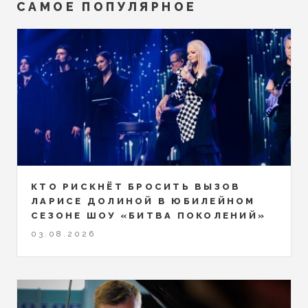
САМОЕ ПОПУЛЯРНОЕ
КТО РИСКНЁТ БРОСИТЬ ВЫЗОВ
ЛАРИСЕ ДОЛИНОЙ В ЮБИЛЕЙНОМ
СЕЗОНЕ ШОУ «БИТВА ПОКОЛЕНИЙ»
03.08.2026