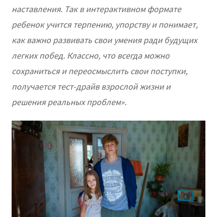
наставления. Так в интерактивном формате
ребенок учится терпению, упорству и понимает,
как важно развивать свои умения ради будущих
легких побед. Классно, что всегда можно
сохраниться и переосмыслить свои поступки,
получается тест-драйв взрослой жизни и
решения реальных проблем».