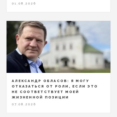
01.08.2026
АЛЕКСАНДР ОБЛАСОВ: Я МОГУ
ОТКАЗАТЬСЯ ОТ РОЛИ, ЕСЛИ ЭТО
НЕ СООТВЕТСТВУЕТ МОЕЙ
ЖИЗНЕННОЙ ПОЗИЦИИ
07.08.2026