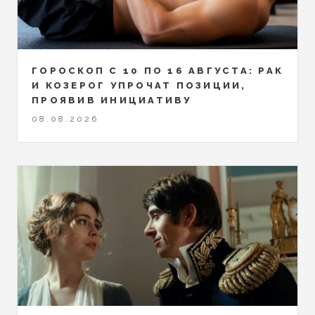
ГОРОСКОП С 10 ПО 16 АВГУСТА: РАК
И КОЗЕРОГ УПРОЧАТ ПОЗИЦИИ,
ПРОЯВИВ ИНИЦИАТИВУ
08.08.2026