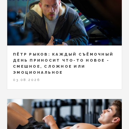
ПЁТР РЫКОВ: КАЖДЫЙ СЪЁМОЧНЫЙ
ДЕНЬ ПРИНОСИТ ЧТО-ТО НОВОЕ -
СМЕШНОЕ, СЛОЖНОЕ ИЛИ
ЭМОЦИОНАЛЬНОЕ
03.08.2026