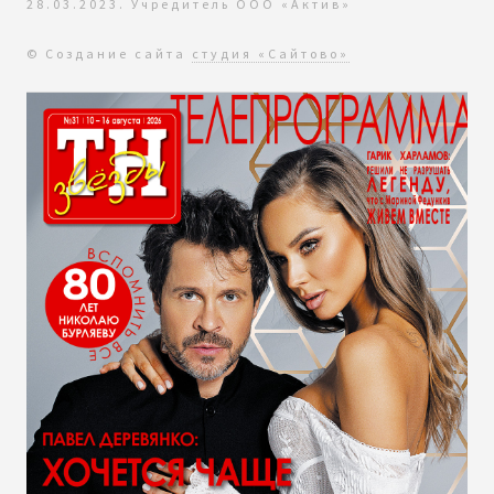
28.03.2023. Учредитель ООО «Актив»
© Создание сайта
студия «Сайтово»