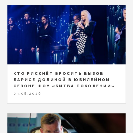
КТО РИСКНЁТ БРОСИТЬ ВЫЗОВ
ЛАРИСЕ ДОЛИНОЙ В ЮБИЛЕЙНОМ
СЕЗОНЕ ШОУ «БИТВА ПОКОЛЕНИЙ»
03.08.2026