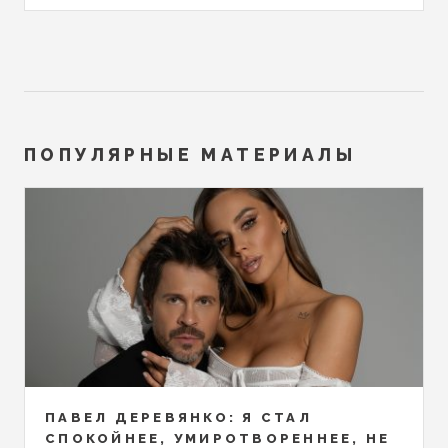
ПОПУЛЯРНЫЕ МАТЕРИАЛЫ
ПАВЕЛ ДЕРЕВЯНКО: Я СТАЛ
СПОКОЙНЕЕ, УМИРОТВОРЕННЕЕ, НЕ