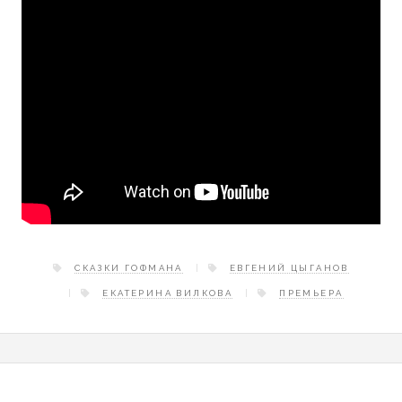
СКАЗКИ ГОФМАНА
ЕВГЕНИЙ ЦЫГАНОВ
ЕКАТЕРИНА ВИЛКОВА
ПРЕМЬЕРА