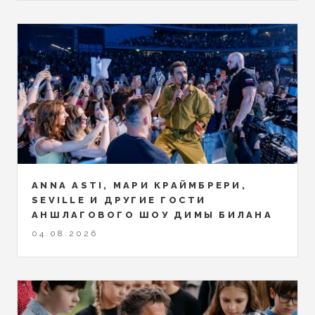
ANNA ASTI, МАРИ КРАЙМБРЕРИ,
SEVILLE И ДРУГИЕ ГОСТИ
АНШЛАГОВОГО ШОУ ДИМЫ БИЛАНА
04.08.2026