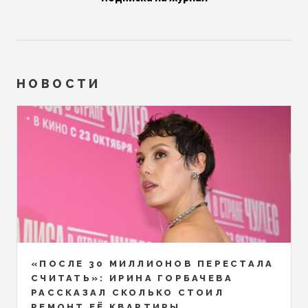
НОВОСТИ
«ПОСЛЕ 30 МИЛЛИОНОВ ПЕРЕСТАЛА
СЧИТАТЬ»: ИРИНА ГОРБАЧЕВА
РАССКАЗАЛ СКОЛЬКО СТОИЛ
РЕМОНТ ЕЁ КВАРТИРЫ