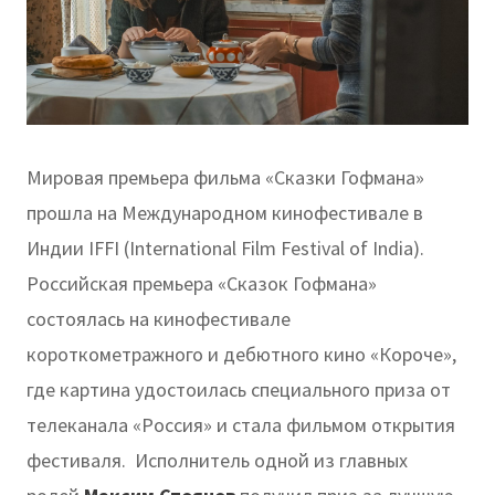
Мировая премьера фильма «Сказки Гофмана»
прошла на Международном кинофестивале в
Индии IFFI (International Film Festival of India).
Российская премьера «Сказок Гофмана»
состоялась на кинофестивале
короткометражного и дебютного кино «Короче»,
где картина удостоилась специального приза от
телеканала «Россия» и стала фильмом открытия
фестиваля. Исполнитель одной из главных