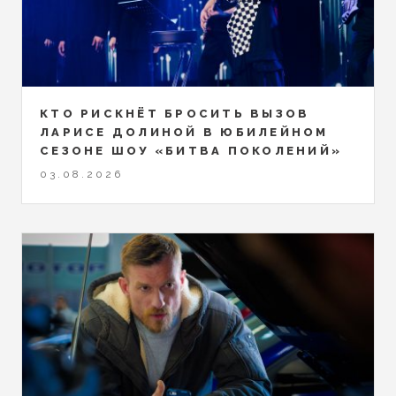
КТО РИСКНЁТ БРОСИТЬ ВЫЗОВ
ЛАРИСЕ ДОЛИНОЙ В ЮБИЛЕЙНОМ
СЕЗОНЕ ШОУ «БИТВА ПОКОЛЕНИЙ»
03.08.2026