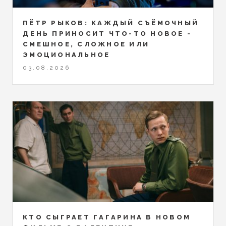
ПЁТР РЫКОВ: КАЖДЫЙ СЪЁМОЧНЫЙ
ДЕНЬ ПРИНОСИТ ЧТО-ТО НОВОЕ -
СМЕШНОЕ, СЛОЖНОЕ ИЛИ
ЭМОЦИОНАЛЬНОЕ
03.08.2026
КТО СЫГРАЕТ ГАГАРИНА В НОВОМ