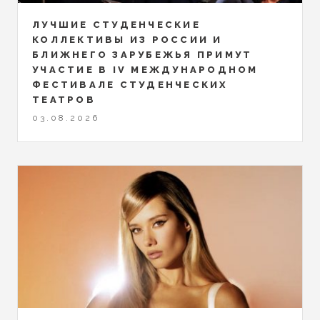
ЛУЧШИЕ СТУДЕНЧЕСКИЕ
КОЛЛЕКТИВЫ ИЗ РОССИИ И
БЛИЖНЕГО ЗАРУБЕЖЬЯ ПРИМУТ
УЧАСТИЕ В IV МЕЖДУНАРОДНОМ
ФЕСТИВАЛЕ СТУДЕНЧЕСКИХ
ТЕАТРОВ
03.08.2026