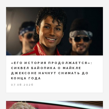
«ЕГО ИСТОРИЯ ПРОДОЛЖАЕТСЯ»:
СИКВЕЛ БАЙОПИКА О МАЙКЛЕ
ДЖЕКСОНЕ НАЧНУТ СНИМАТЬ ДО
КОНЦА ГОДА
07.08.2026