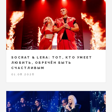
SOCRAT & LERA: ТОТ, КТО УМЕЕТ
ЛЮБИТЬ, ОБРЕЧЁН БЫТЬ
СЧАСТЛИВЫМ
01.08.2026