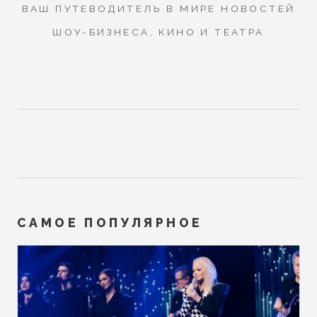
ВАШ ПУТЕВОДИТЕЛЬ В МИРЕ НОВОСТЕЙ
ШОУ-БИЗНЕСА, КИНО И ТЕАТРА
САМОЕ ПОПУЛЯРНОЕ