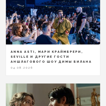
ANNA ASTI, МАРИ КРАЙМБРЕРИ,
SEVILLE И ДРУГИЕ ГОСТИ
АНШЛАГОВОГО ШОУ ДИМЫ БИЛАНА
04.08.2026