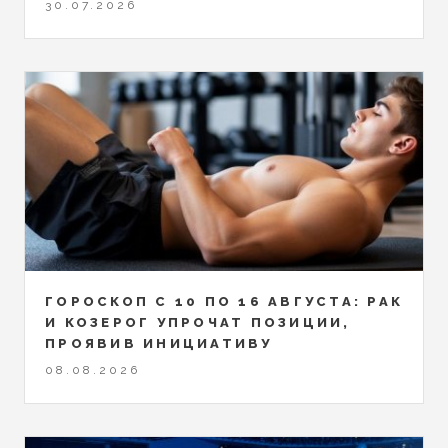
30.07.2026
ГОРОСКОП С 10 ПО 16 АВГУСТА: РАК
И КОЗЕРОГ УПРОЧАТ ПОЗИЦИИ,
ПРОЯВИВ ИНИЦИАТИВУ
08.08.2026