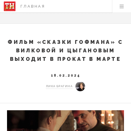
ГЛАВНАЯ
ФИЛЬМ «СКАЗКИ ГОФМАНА» С
ВИЛКОВОЙ И ЦЫГАНОВЫМ
ВЫХОДИТ В ПРОКАТ В МАРТЕ
18.02.2024
ЛИКА БРАГИНА