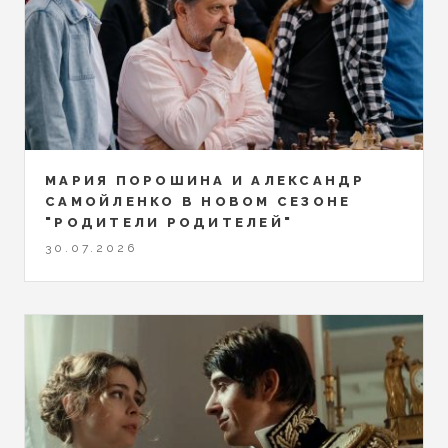
МАРИЯ ПОРОШИНА И АЛЕКСАНДР
САМОЙЛЕНКО В НОВОМ СЕЗОНЕ
"РОДИТЕЛИ РОДИТЕЛЕЙ"
30.07.2026