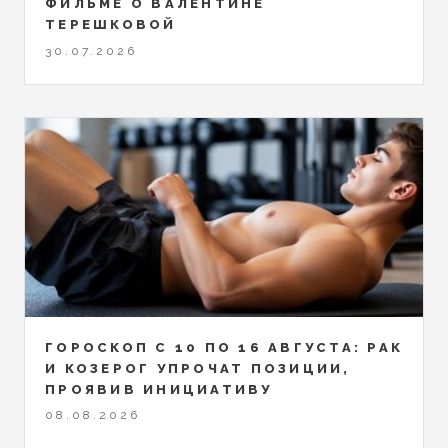
ФИЛЬМЕ О ВАЛЕНТИНЕ
ТЕРЕШКОВОЙ
30.07.2026
ГОРОСКОП С 10 ПО 16 АВГУСТА: РАК
И КОЗЕРОГ УПРОЧАТ ПОЗИЦИИ,
ПРОЯВИВ ИНИЦИАТИВУ
08.08.2026