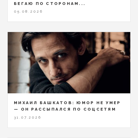
БЕГАЮ ПО СТОРОНАМ...
05.08.2026
МИХАИЛ БАШКАТОВ: ЮМОР НЕ УМЕР
— ОН РАССЫПАЛСЯ ПО СОЦСЕТЯМ
31.07.2026