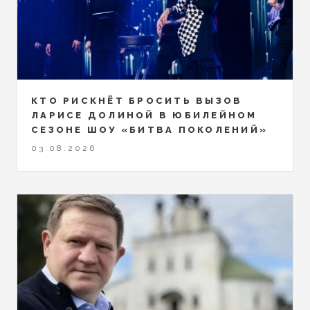
КТО РИСКНЁТ БРОСИТЬ ВЫЗОВ
ЛАРИСЕ ДОЛИНОЙ В ЮБИЛЕЙНОМ
СЕЗОНЕ ШОУ «БИТВА ПОКОЛЕНИЙ»
03.08.2026