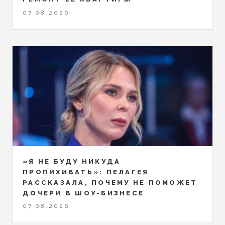
07.08.2026
«Я НЕ БУДУ НИКУДА
ПРОПИХИВАТЬ»: ПЕЛАГЕЯ
РАССКАЗАЛА, ПОЧЕМУ НЕ ПОМОЖЕТ
ДОЧЕРИ В ШОУ-БИЗНЕСЕ
07.08.2026