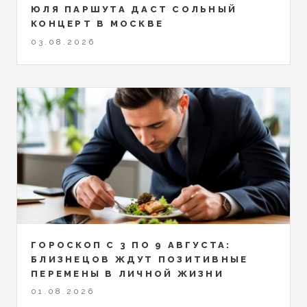
ЮЛЯ ПАРШУТА ДАСТ СОЛЬНЫЙ
КОНЦЕРТ В МОСКВЕ
03.08.2026
ГОРОСКОП С 3 ПО 9 АВГУСТА:
БЛИЗНЕЦОВ ЖДУТ ПОЗИТИВНЫЕ
ПЕРЕМЕНЫ В ЛИЧНОЙ ЖИЗНИ
01.08.2026