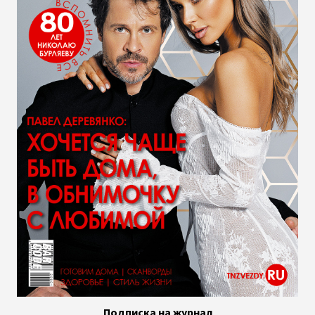
Подписка на журнал