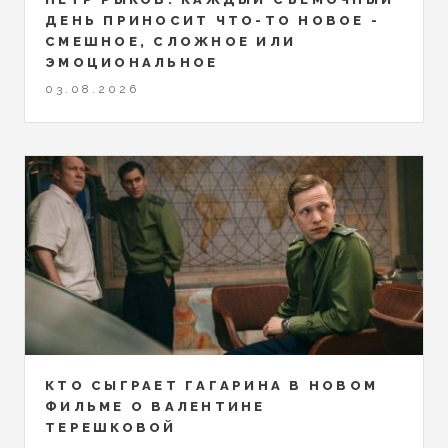
ДЕНЬ ПРИНОСИТ ЧТО-ТО НОВОЕ -
СМЕШНОЕ, СЛОЖНОЕ ИЛИ
ЭМОЦИОНАЛЬНОЕ
03.08.2026
КТО СЫГРАЕТ ГАГАРИНА В НОВОМ
ФИЛЬМЕ О ВАЛЕНТИНЕ
ТЕРЕШКОВОЙ