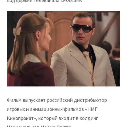
поддержке телеканала «Россия».
Фильм выпускает российский дистрибьютор
игровых и анимационных фильмов «НМГ
Кинопрокат», который входит в холдинг