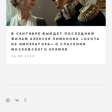
В СЕНТЯБРЕ ВЫЙДЕТ ПОСЛЕДНИЙ
ФИЛЬМ АЛЕКСЕЯ ПИМАНОВА «ОХОТА
НА ИМПЕРАТОРА» О СПАСЕНИИ
МОСКОВСКОГО КРЕМЛЯ
05.08.2026