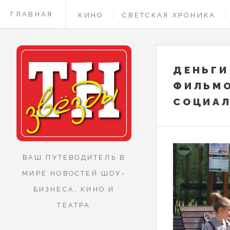
ГЛАВНАЯ
КИНО
СВЕТСКАЯ ХРОНИКА
КОНТАКТЫ
ДЕНЬГИ
ФИЛЬМО
СОЦИАЛ
ВАШ ПУТЕВОДИТЕЛЬ В
МИРЕ НОВОСТЕЙ ШОУ-
БИЗНЕСА, КИНО И
ТЕАТРА