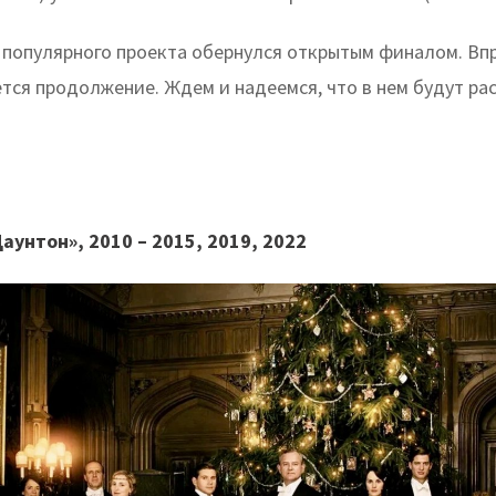
 популярного проекта обернулся открытым финалом. Вп
тся продолжение. Ждем и надеемся, что в нем будут ра
».
аунтон», 2010 – 2015, 2019, 2022