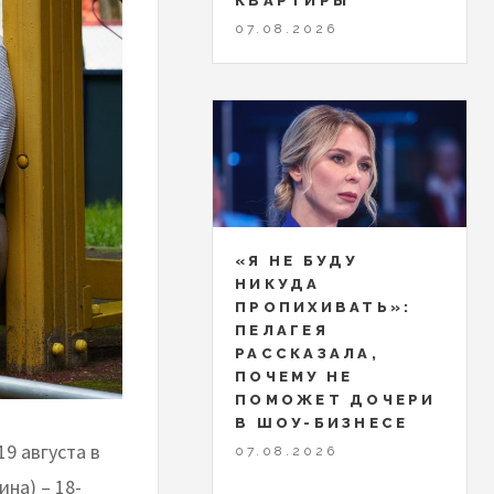
КВАРТИРЫ
07.08.2026
«Я НЕ БУДУ
НИКУДА
ПРОПИХИВАТЬ»:
ПЕЛАГЕЯ
РАССКАЗАЛА,
ПОЧЕМУ НЕ
ПОМОЖЕТ ДОЧЕРИ
В ШОУ-БИЗНЕСЕ
9 августа в
07.08.2026
ина) – 18-