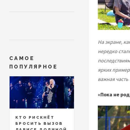
На экране, ка
нередко стал
САМОЕ
последствиям
ПОПУЛЯРНОЕ
ярких пример
важная часть 
«Пока не род
КТО РИСКНЁТ
БРОСИТЬ ВЫЗОВ
ЛАРИСЕ ДОЛИНОЙ