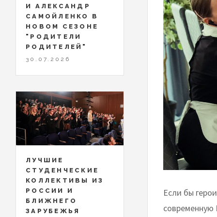
И АЛЕКСАНДР
САМОЙЛЕНКО В
НОВОМ СЕЗОНЕ
"РОДИТЕЛИ
РОДИТЕЛЕЙ"
30.07.2026
ЛУЧШИЕ
СТУДЕНЧЕСКИЕ
КОЛЛЕКТИВЫ ИЗ
РОССИИ И
Если бы герои
БЛИЖНЕГО
современную 
ЗАРУБЕЖЬЯ