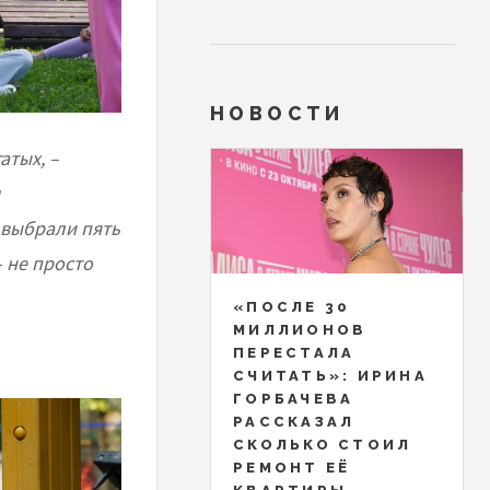
НОВОСТИ
атых, –
 выбрали пять
 не просто
«ПОСЛЕ 30
МИЛЛИОНОВ
ПЕРЕСТАЛА
СЧИТАТЬ»: ИРИНА
ГОРБАЧЕВА
РАССКАЗАЛ
СКОЛЬКО СТОИЛ
РЕМОНТ ЕЁ