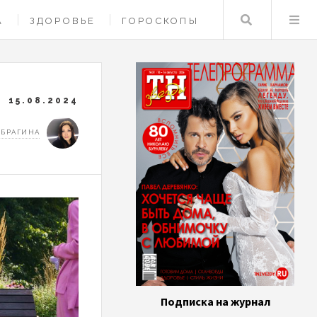
Поиск
А
ЗДОРОВЬЕ
ГОРОСКОПЫ
15.08.2024
 БРАГИНА
Подписка на журнал