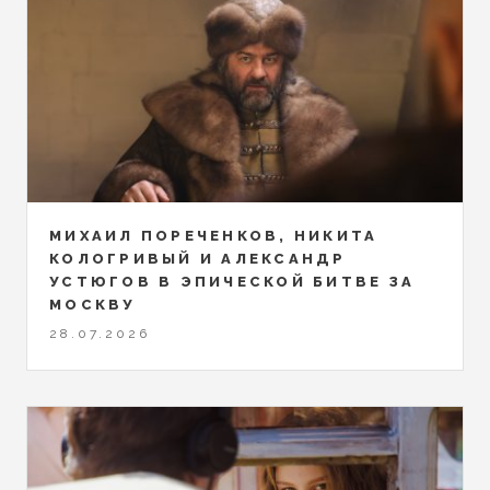
МИХАИЛ ПОРЕЧЕНКОВ, НИКИТА
КОЛОГРИВЫЙ И АЛЕКСАНДР
УСТЮГОВ В ЭПИЧЕСКОЙ БИТВЕ ЗА
МОСКВУ
28.07.2026