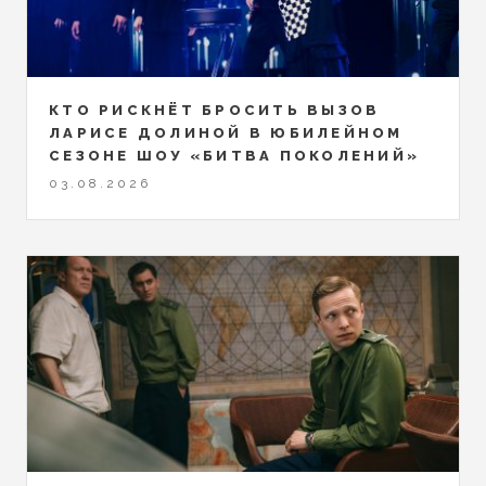
КТО РИСКНЁТ БРОСИТЬ ВЫЗОВ
ЛАРИСЕ ДОЛИНОЙ В ЮБИЛЕЙНОМ
СЕЗОНЕ ШОУ «БИТВА ПОКОЛЕНИЙ»
03.08.2026