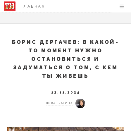
ГЛАВНАЯ
БОРИС ДЕРГАЧЕВ: В КАКОЙ-
ТО МОМЕНТ НУЖНО
ОСТАНОВИТЬСЯ И
ЗАДУМАТЬСЯ О ТОМ, С КЕМ
ТЫ ЖИВЕШЬ
12.11.2024
ЛИКА БРАГИНА