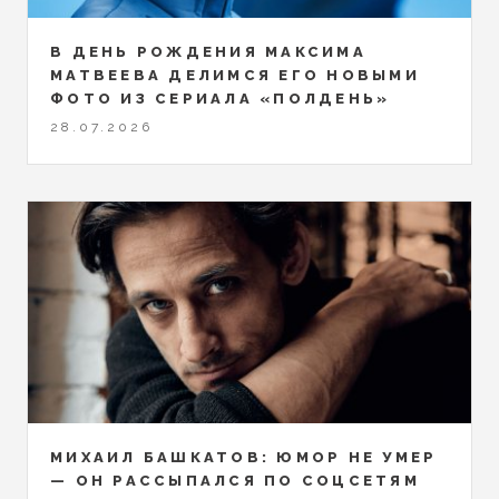
В ДЕНЬ РОЖДЕНИЯ МАКСИМА
МАТВЕЕВА ДЕЛИМСЯ ЕГО НОВЫМИ
ФОТО ИЗ СЕРИАЛА «ПОЛДЕНЬ»
28.07.2026
МИХАИЛ БАШКАТОВ: ЮМОР НЕ УМЕР
— ОН РАССЫПАЛСЯ ПО СОЦСЕТЯМ