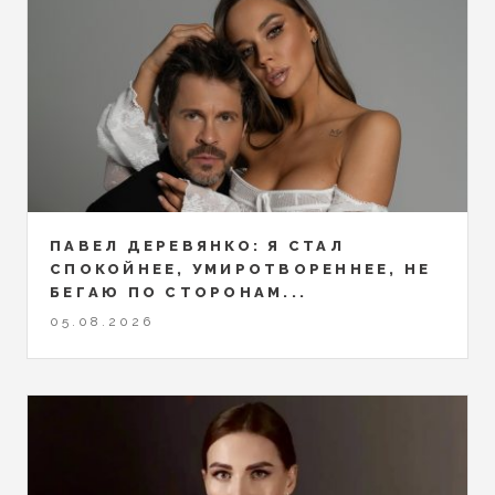
ПАВЕЛ ДЕРЕВЯНКО: Я СТАЛ
СПОКОЙНЕЕ, УМИРОТВОРЕННЕЕ, НЕ
БЕГАЮ ПО СТОРОНАМ...
05.08.2026