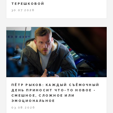
ТЕРЕШКОВОЙ
30.07.2026
ПЁТР РЫКОВ: КАЖДЫЙ СЪЁМОЧНЫЙ
ДЕНЬ ПРИНОСИТ ЧТО-ТО НОВОЕ -
СМЕШНОЕ, СЛОЖНОЕ ИЛИ
ЭМОЦИОНАЛЬНОЕ
03.08.2026