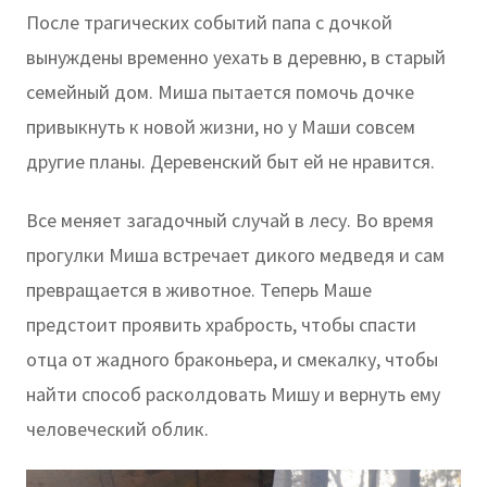
После трагических событий папа с дочкой
вынуждены временно уехать в деревню, в старый
семейный дом. Миша пытается помочь дочке
привыкнуть к новой жизни, но у Маши совсем
другие планы. Деревенский быт ей не нравится.
Все меняет загадочный случай в лесу. Во время
прогулки Миша встречает дикого медведя и сам
превращается в животное. Теперь Маше
предстоит проявить храбрость, чтобы спасти
отца от жадного браконьера, и смекалку, чтобы
найти способ расколдовать Мишу и вернуть ему
человеческий облик.