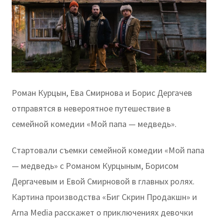
Роман Курцын, Ева Смирнова и Борис Дергачев
отправятся в невероятное путешествие в
семейной комедии «Мой папа — медведь».
Стартовали съемки семейной комедии «Мой папа
— медведь» с Романом Курцыным, Борисом
Дергачевым и Евой Смирновой в главных ролях.
Картина производства «Биг Скрин Продакшн» и
Arna Media расскажет о приключениях девочки