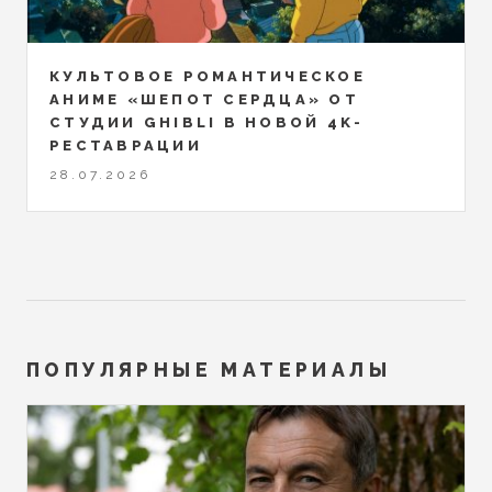
КУЛЬТОВОЕ РОМАНТИЧЕСКОЕ
АНИМЕ «ШЕПОТ СЕРДЦА» ОТ
СТУДИИ GHIBLI В НОВОЙ 4K-
РЕСТАВРАЦИИ
28.07.2026
ПОПУЛЯРНЫЕ МАТЕРИАЛЫ