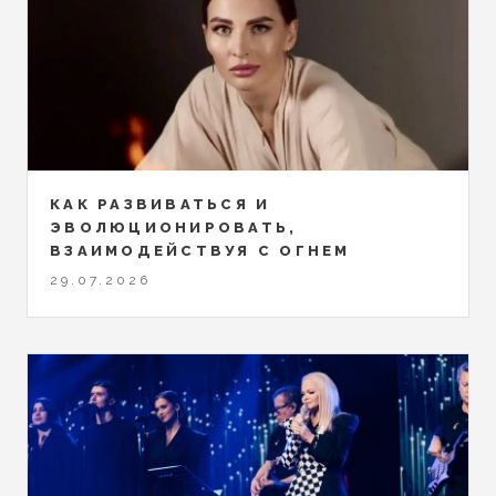
КАК РАЗВИВАТЬСЯ И
ЭВОЛЮЦИОНИРОВАТЬ,
ВЗАИМОДЕЙСТВУЯ С ОГНЕМ
29.07.2026