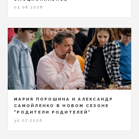
03.08.2026
МАРИЯ ПОРОШИНА И АЛЕКСАНДР
САМОЙЛЕНКО В НОВОМ СЕЗОНЕ
"РОДИТЕЛИ РОДИТЕЛЕЙ"
30.07.2026