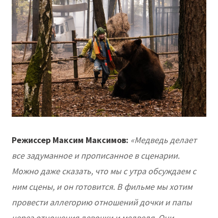
Режиссер Максим Максимов:
«Медведь делает
все задуманное и прописанное в сценарии.
Можно даже сказать, что мы с утра обсуждаем с
ним сцены, и он готовится. В фильме мы хотим
провести аллегорию отношений дочки и папы
через отношения девочки и медведя. Они