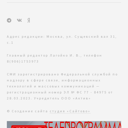
Адрес редакции: Москва, ул. Сущевский вал 31,
с.1
Главный редактор Лагойко И. В., телефон
8(906)1753973
СМИ зарегистрировано Федеральной службой по
надзору в сфере связи, информационных
технологий и массовых коммуникаций —
регистрационный номер ЭЛ № ФС 77 - 84975 от
28.03.2023. Учредитель ООО «Актив»
© Создание сайта
студия «Сайтово»