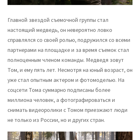
Главной звездой съемочной группы стал
настоящий медведь, он невероятно ловко
справлялся со своей ролью, подружился со всеми
партнерами на площадке и за время съемок стал
полноценным членом команды. Медведя зовут
Том, и ему пять лет. Несмотря на юный возраст, он
уже стал опытным актером и фотомоделью. На
соцсети Тома суммарно подписаны более
миллиона человек, а фотографироваться и
снимать видеоролики с Томом приезжают люди
не только из России, но и других стран.