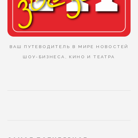
ВАШ ПУТЕВОДИТЕЛЬ В МИРЕ НОВОСТЕЙ
ШОУ-БИЗНЕСА, КИНО И ТЕАТРА