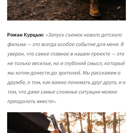
Роман Курцын:
«Запуск съемок нового детского
фильма — это всегда особое событие для меня. Я
уверен, что самое главное в нашем проекте — это
не только веселье, но и глубокий смысл, который
мы хотим донести до зрителей. Мы расскажем о
дружбе, о том, как важно понимать друг друга, и о
том, что даже самые сложные ситуации можно
преодолеть вместе».