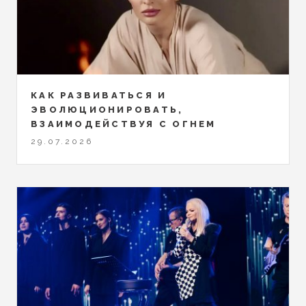
КАК РАЗВИВАТЬСЯ И
ЭВОЛЮЦИОНИРОВАТЬ,
ВЗАИМОДЕЙСТВУЯ С ОГНЕМ
29.07.2026