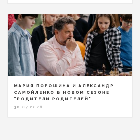
МАРИЯ ПОРОШИНА И АЛЕКСАНДР
САМОЙЛЕНКО В НОВОМ СЕЗОНЕ
"РОДИТЕЛИ РОДИТЕЛЕЙ"
30.07.2026