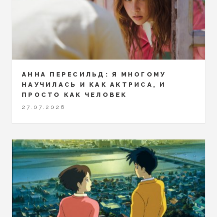
АННА ПЕРЕСИЛЬД: Я МНОГОМУ
НАУЧИЛАСЬ И КАК АКТРИСА, И
ПРОСТО КАК ЧЕЛОВЕК
27.07.2026