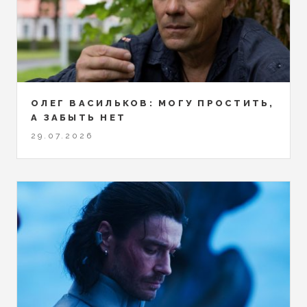
ОЛЕГ ВАСИЛЬКОВ: МОГУ ПРОСТИТЬ,
А ЗАБЫТЬ НЕТ
29.07.2026