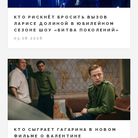
КТО РИСКНЁТ БРОСИТЬ ВЫЗОВ
ЛАРИСЕ ДОЛИНОЙ В ЮБИЛЕЙНОМ
СЕЗОНЕ ШОУ «БИТВА ПОКОЛЕНИЙ»
03.08.2026
КТО СЫГРАЕТ ГАГАРИНА В НОВОМ
ФИЛЬМЕ О ВАЛЕНТИНЕ