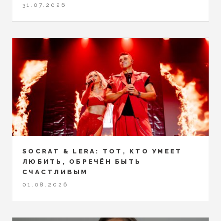
31.07.2026
SOCRAT & LERA: ТОТ, КТО УМЕЕТ
ЛЮБИТЬ, ОБРЕЧЁН БЫТЬ
СЧАСТЛИВЫМ
01.08.2026