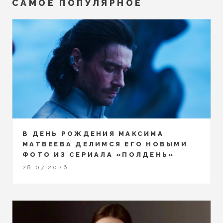
САМОЕ ПОПУЛЯРНОЕ
В ДЕНЬ РОЖДЕНИЯ МАКСИМА
МАТВЕЕВА ДЕЛИМСЯ ЕГО НОВЫМИ
ФОТО ИЗ СЕРИАЛА «ПОЛДЕНЬ»
28.07.2026