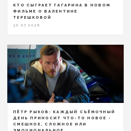
КТО СЫГРАЕТ ГАГАРИНА В НОВОМ
ФИЛЬМЕ О ВАЛЕНТИНЕ
ТЕРЕШКОВОЙ
30.07.2026
ПЁТР РЫКОВ: КАЖДЫЙ СЪЁМОЧНЫЙ
ДЕНЬ ПРИНОСИТ ЧТО-ТО НОВОЕ -
СМЕШНОЕ, СЛОЖНОЕ ИЛИ
ЭМОЦИОНАЛЬНОЕ