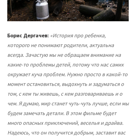
Борис Дергачев:
«История про ребенка,
которого не понимают родители, актуальна
всегда. Зачастую мы не обращаем внимание на
какие-то проблемы детей, потому что нас самих
окружает куча проблем. Нужно просто в какой-то
момент остановиться, выдохнуть и задуматься о
том, с кем ты живешь, с кем разговариваешь и о
чем. Я думаю, мир станет чуть-чуть лучше, если мы
будем замечать детали. В этом фильме будет
много опасных приключений, веселья и драйва.
Надеюсь, что он получится добрым, заставит вас