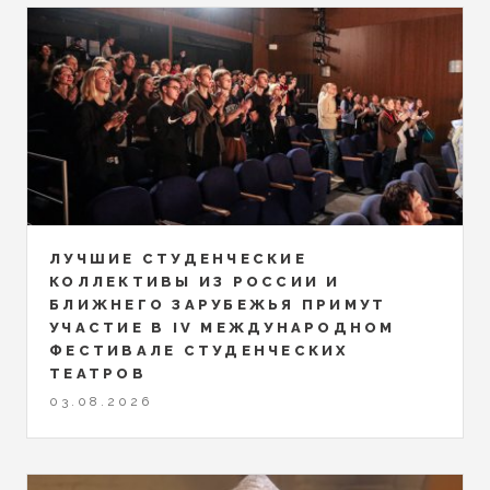
ЛУЧШИЕ СТУДЕНЧЕСКИЕ
КОЛЛЕКТИВЫ ИЗ РОССИИ И
БЛИЖНЕГО ЗАРУБЕЖЬЯ ПРИМУТ
УЧАСТИЕ В IV МЕЖДУНАРОДНОМ
ФЕСТИВАЛЕ СТУДЕНЧЕСКИХ
ТЕАТРОВ
03.08.2026