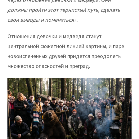
должны пройти этот тернистый путь, сделать
свои выводы и поменяться».
Отношения девочки и медведя станут
центральной сюжетной линией картины, и паре
новоиспеченных друзей придется преодолеть
множество опасностей и преград.