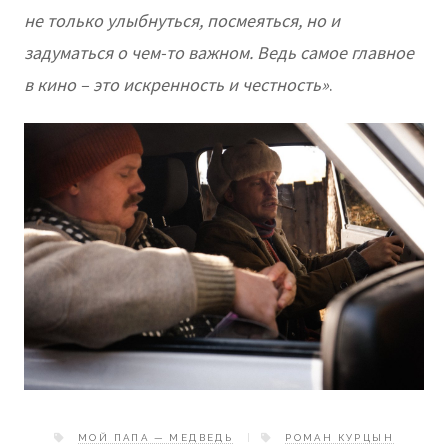
не только улыбнуться, посмеяться, но и
задуматься о чем-то важном. Ведь самое главное
в кино – это искренность и честность»
.
МОЙ ПАПА — МЕДВЕДЬ
РОМАН КУРЦЫН