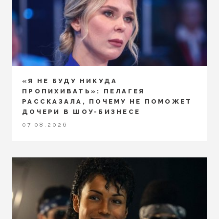
«Я НЕ БУДУ НИКУДА
ПРОПИХИВАТЬ»: ПЕЛАГЕЯ
РАССКАЗАЛА, ПОЧЕМУ НЕ ПОМОЖЕТ
ДОЧЕРИ В ШОУ-БИЗНЕСЕ
07.08.2026