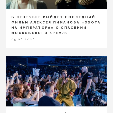
В СЕНТЯБРЕ ВЫЙДЕТ ПОСЛЕДНИЙ
ФИЛЬМ АЛЕКСЕЯ ПИМАНОВА «ОХОТА
НА ИМПЕРАТОРА» О СПАСЕНИИ
МОСКОВСКОГО КРЕМЛЯ
05.08.2026