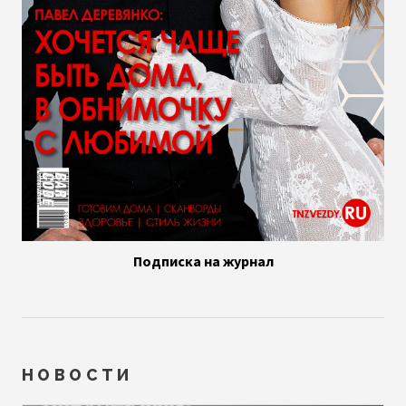
Подписка на журнал
НОВОСТИ