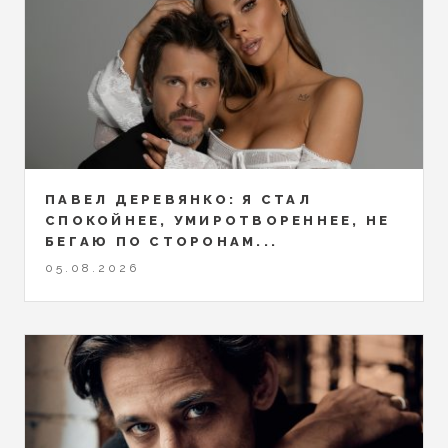
ПАВЕЛ ДЕРЕВЯНКО: Я СТАЛ
СПОКОЙНЕЕ, УМИРОТВОРЕННЕЕ, НЕ
БЕГАЮ ПО СТОРОНАМ...
05.08.2026