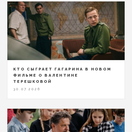
КТО СЫГРАЕТ ГАГАРИНА В НОВОМ
ФИЛЬМЕ О ВАЛЕНТИНЕ
ТЕРЕШКОВОЙ
30.07.2026