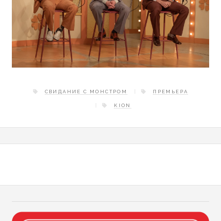
СВИДАНИЕ С МОНСТРОМ
ПРЕМЬЕРА
KION