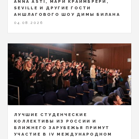
ANNA ASTI, МАРИ КРАЙМБРЕРИ,
SEVILLE И ДРУГИЕ ГОСТИ
АНШЛАГОВОГО ШОУ ДИМЫ БИЛАНА
04.08.2026
ЛУЧШИЕ СТУДЕНЧЕСКИЕ
КОЛЛЕКТИВЫ ИЗ РОССИИ И
БЛИЖНЕГО ЗАРУБЕЖЬЯ ПРИМУТ
УЧАСТИЕ В IV МЕЖДУНАРОДНОМ