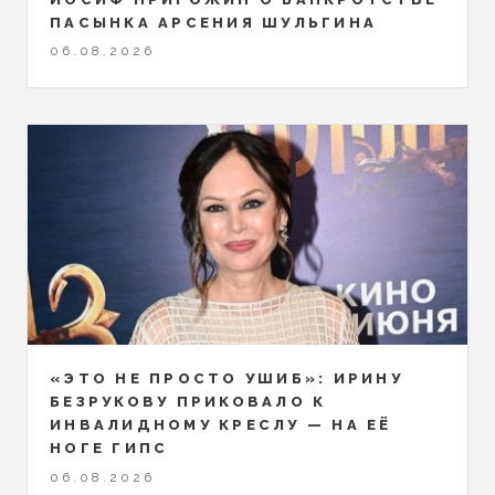
ПАСЫНКА АРСЕНИЯ ШУЛЬГИНА
06.08.2026
«ЭТО НЕ ПРОСТО УШИБ»: ИРИНУ
БЕЗРУКОВУ ПРИКОВАЛО К
ИНВАЛИДНОМУ КРЕСЛУ — НА ЕЁ
НОГЕ ГИПС
06.08.2026