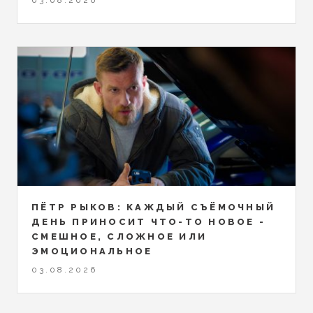
03.08.2026
ПЁТР РЫКОВ: КАЖДЫЙ СЪЁМОЧНЫЙ
ДЕНЬ ПРИНОСИТ ЧТО-ТО НОВОЕ -
СМЕШНОЕ, СЛОЖНОЕ ИЛИ
ЭМОЦИОНАЛЬНОЕ
03.08.2026