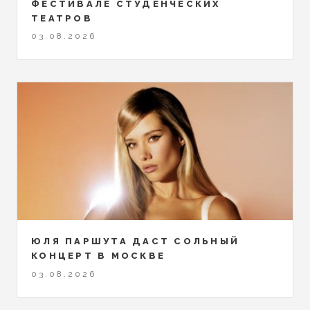
ФЕСТИВАЛЕ СТУДЕНЧЕСКИХ
ТЕАТРОВ
03.08.2026
ЮЛЯ ПАРШУТА ДАСТ СОЛЬНЫЙ
КОНЦЕРТ В МОСКВЕ
03.08.2026