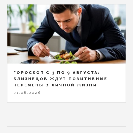
ГОРОСКОП С 3 ПО 9 АВГУСТА:
БЛИЗНЕЦОВ ЖДУТ ПОЗИТИВНЫЕ
ПЕРЕМЕНЫ В ЛИЧНОЙ ЖИЗНИ
01.08.2026