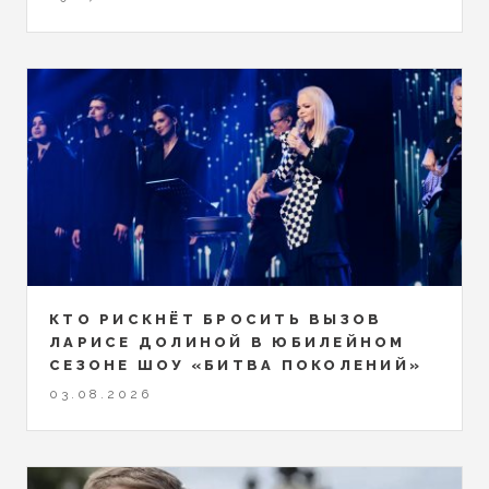
КТО РИСКНЁТ БРОСИТЬ ВЫЗОВ
ЛАРИСЕ ДОЛИНОЙ В ЮБИЛЕЙНОМ
СЕЗОНЕ ШОУ «БИТВА ПОКОЛЕНИЙ»
03.08.2026