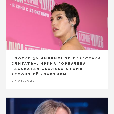
«ПОСЛЕ 30 МИЛЛИОНОВ ПЕРЕСТАЛА
СЧИТАТЬ»: ИРИНА ГОРБАЧЕВА
РАССКАЗАЛ СКОЛЬКО СТОИЛ
РЕМОНТ ЕЁ КВАРТИРЫ
07.08.2026