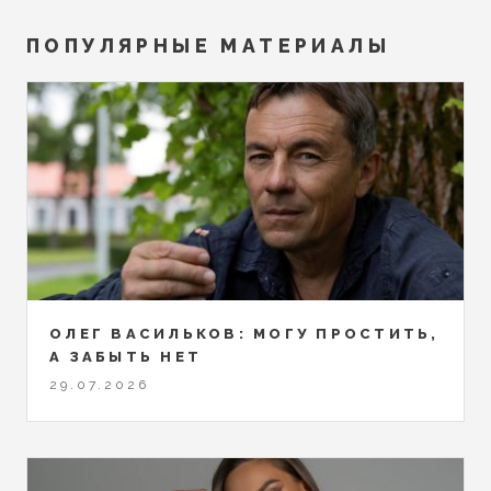
ПОПУЛЯРНЫЕ МАТЕРИАЛЫ
ОЛЕГ ВАСИЛЬКОВ: МОГУ ПРОСТИТЬ,
А ЗАБЫТЬ НЕТ
29.07.2026