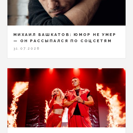
МИХАИЛ БАШКАТОВ: ЮМОР НЕ УМЕР
— ОН РАССЫПАЛСЯ ПО СОЦСЕТЯМ
31.07.2026