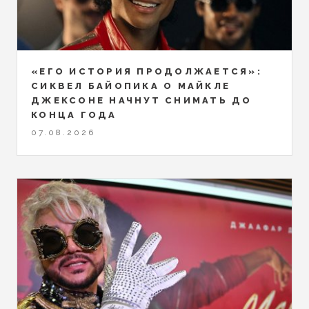
«ЕГО ИСТОРИЯ ПРОДОЛЖАЕТСЯ»:
СИКВЕЛ БАЙОПИКА О МАЙКЛЕ
ДЖЕКСОНЕ НАЧНУТ СНИМАТЬ ДО
КОНЦА ГОДА
07.08.2026