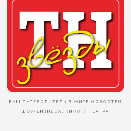
ВАШ ПУТЕВОДИТЕЛЬ В МИРЕ НОВОСТЕЙ
ШОУ-БИЗНЕСА, КИНО И ТЕАТРА