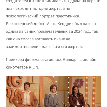
создателей к теме криминальных драм: на первый
план выходят истории жертв, а не
психологический портрет преступника.
Режиссерский дебют Анны Кендрик был назван
одним из самых примечательных за 2024 год, так
как она смогла взглянуть иначе на
взаимоотношения маньяка и его жертвы.
Премьера фильма состоялась 9 января в онлайн-
кинотеатре KION.