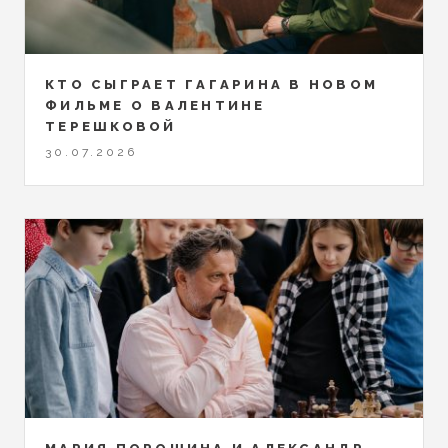
КТО СЫГРАЕТ ГАГАРИНА В НОВОМ
ФИЛЬМЕ О ВАЛЕНТИНЕ
ТЕРЕШКОВОЙ
30.07.2026