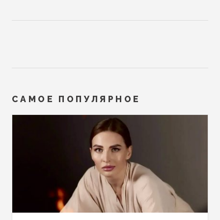
САМОЕ ПОПУЛЯРНОЕ