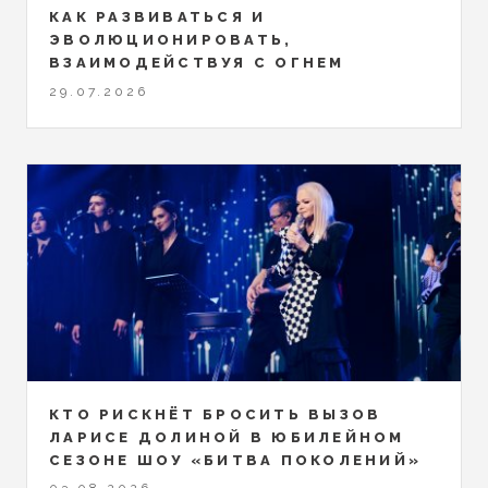
КАК РАЗВИВАТЬСЯ И
ЭВОЛЮЦИОНИРОВАТЬ,
ВЗАИМОДЕЙСТВУЯ С ОГНЕМ
29.07.2026
КТО РИСКНЁТ БРОСИТЬ ВЫЗОВ
ЛАРИСЕ ДОЛИНОЙ В ЮБИЛЕЙНОМ
СЕЗОНЕ ШОУ «БИТВА ПОКОЛЕНИЙ»