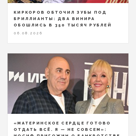
КИРКОРОВ ОБТОЧИЛ ЗУБЫ ПОД
БРИЛЛИАНТЫ: ДВА ВИНИРА
ОБОШЛИСЬ В 350 ТЫСЯЧ РУБЛЕЙ
06.08.2026
«МАТЕРИНСКОЕ СЕРДЦЕ ГОТОВО
ОТДАТЬ ВСЁ. Я — НЕ СОВСЕМ»:
ИОСИФ ПРИГОЖИН О БАНКРОТСТВЕ