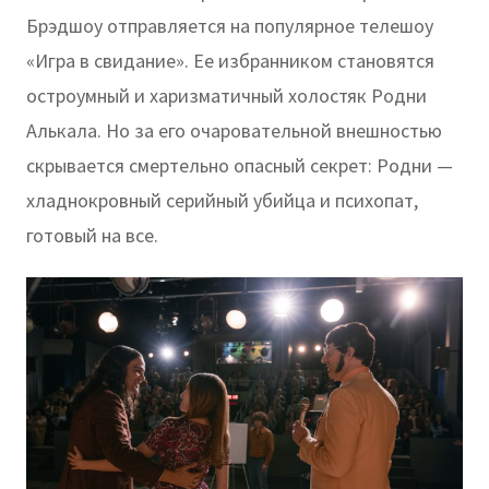
Брэдшоу отправляется на популярное телешоу
«Игра в свидание». Ее избранником становятся
остроумный и харизматичный холостяк Родни
Алькала. Но за его очаровательной внешностью
скрывается смертельно опасный секрет: Родни —
хладнокровный серийный убийца и психопат,
готовый на все.