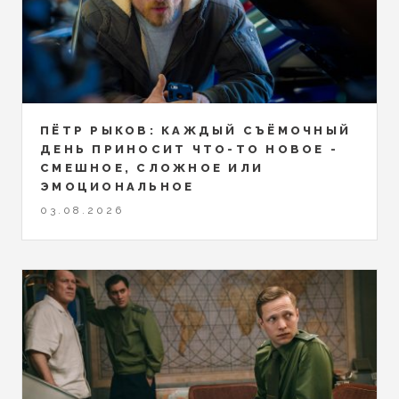
ПЁТР РЫКОВ: КАЖДЫЙ СЪЁМОЧНЫЙ
ДЕНЬ ПРИНОСИТ ЧТО-ТО НОВОЕ -
СМЕШНОЕ, СЛОЖНОЕ ИЛИ
ЭМОЦИОНАЛЬНОЕ
03.08.2026