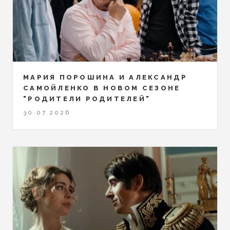
МАРИЯ ПОРОШИНА И АЛЕКСАНДР
САМОЙЛЕНКО В НОВОМ СЕЗОНЕ
"РОДИТЕЛИ РОДИТЕЛЕЙ"
30.07.2026