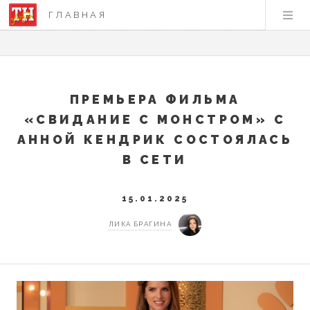
ГЛАВНАЯ
ПРЕМЬЕРА ФИЛЬМА
«СВИДАНИЕ С МОНСТРОМ» С
АННОЙ КЕНДРИК СОСТОЯЛАСЬ
В СЕТИ
15.01.2025
ЛИКА БРАГИНА