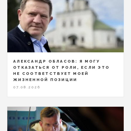
АЛЕКСАНДР ОБЛАСОВ: Я МОГУ
ОТКАЗАТЬСЯ ОТ РОЛИ, ЕСЛИ ЭТО
НЕ СООТВЕТСТВУЕТ МОЕЙ
ЖИЗНЕННОЙ ПОЗИЦИИ
07.08.2026