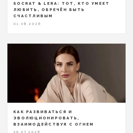
SOCRAT & LERA: ТОТ, КТО УМЕЕТ
ЛЮБИТЬ, ОБРЕЧЁН БЫТЬ
СЧАСТЛИВЫМ
01.08.2026
КАК РАЗВИВАТЬСЯ И
ЭВОЛЮЦИОНИРОВАТЬ,
ВЗАИМОДЕЙСТВУЯ С ОГНЕМ
29.07.2026