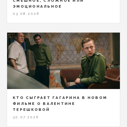
СМЕШНОЕ, СЛОЖНОЕ ИЛИ
ЭМОЦИОНАЛЬНОЕ
03.08.2026
КТО СЫГРАЕТ ГАГАРИНА В НОВОМ
ФИЛЬМЕ О ВАЛЕНТИНЕ
ТЕРЕШКОВОЙ
30.07.2026