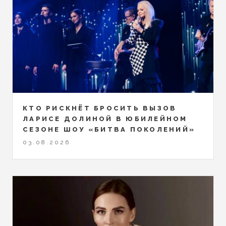
КТО РИСКНЁТ БРОСИТЬ ВЫЗОВ
ЛАРИСЕ ДОЛИНОЙ В ЮБИЛЕЙНОМ
СЕЗОНЕ ШОУ «БИТВА ПОКОЛЕНИЙ»
03.08.2026