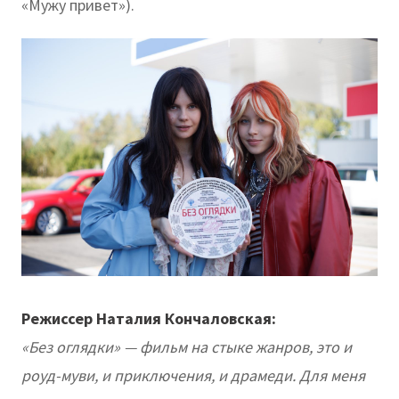
«Мужу привет»).
Режиссер Наталия Кончаловская:
«Без оглядки» — фильм на стыке жанров, это и
роуд-муви, и приключения, и драмеди. Для меня