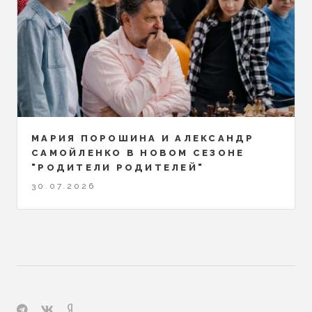
МАРИЯ ПОРОШИНА И АЛЕКСАНДР
САМОЙЛЕНКО В НОВОМ СЕЗОНЕ
"РОДИТЕЛИ РОДИТЕЛЕЙ"
30.07.2026