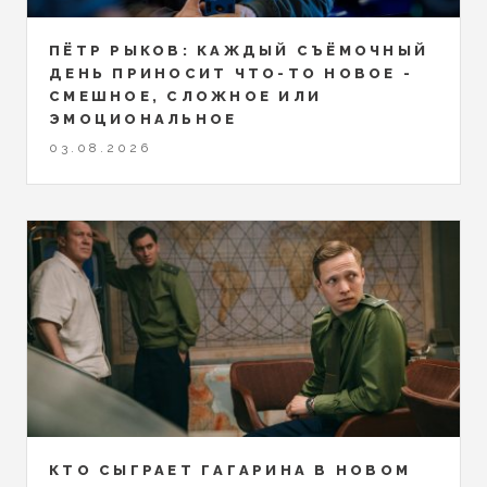
ПЁТР РЫКОВ: КАЖДЫЙ СЪЁМОЧНЫЙ
ДЕНЬ ПРИНОСИТ ЧТО-ТО НОВОЕ -
СМЕШНОЕ, СЛОЖНОЕ ИЛИ
ЭМОЦИОНАЛЬНОЕ
03.08.2026
КТО СЫГРАЕТ ГАГАРИНА В НОВОМ