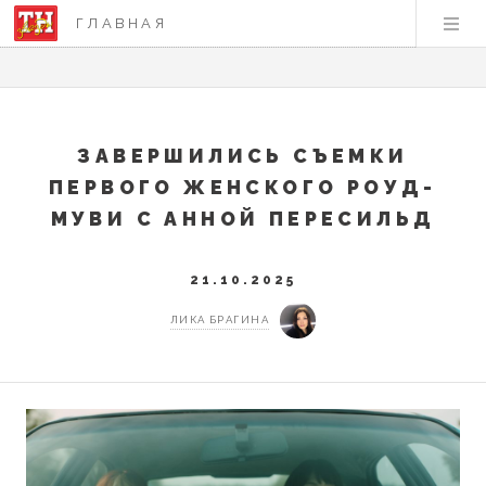
ГЛАВНАЯ
ЗАВЕРШИЛИСЬ СЪЕМКИ
ПЕРВОГО ЖЕНСКОГО РОУД-
МУВИ С АННОЙ ПЕРЕСИЛЬД
21.10.2025
ЛИКА БРАГИНА