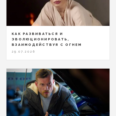
КАК РАЗВИВАТЬСЯ И
ЭВОЛЮЦИОНИРОВАТЬ,
ВЗАИМОДЕЙСТВУЯ С ОГНЕМ
29.07.2026