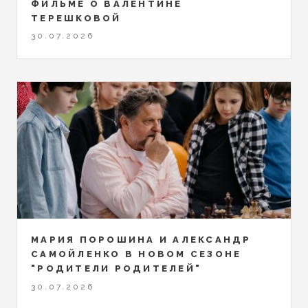
ФИЛЬМЕ О ВАЛЕНТИНЕ
ТЕРЕШКОВОЙ
30.07.2026
МАРИЯ ПОРОШИНА И АЛЕКСАНДР
САМОЙЛЕНКО В НОВОМ СЕЗОНЕ
"РОДИТЕЛИ РОДИТЕЛЕЙ"
30.07.2026