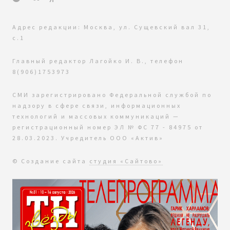
Адрес редакции: Москва, ул. Сущевский вал 31,
с.1
Главный редактор Лагойко И. В., телефон
8(906)1753973
СМИ зарегистрировано Федеральной службой по
надзору в сфере связи, информационных
технологий и массовых коммуникаций —
регистрационный номер ЭЛ № ФС 77 - 84975 от
28.03.2023. Учредитель ООО «Актив»
© Создание сайта
студия «Сайтово»