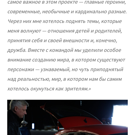
самое важное в этом проекте — главные героини,
современные, необычные и кардинально разные.
Через них мне хотелось поднять темы, которые
меня волнуют — отношения детей и родителей,
принятия себя и своей внешности и, конечно,
дружба. Вместе с командой мы уделили особое
внимание созданию мира, в котором существуют
персонажи — узнаваемый, но чуть приподнятый
над реальностью, мир, в котором нам бы самим
хотелось окунуться как зрителям.»