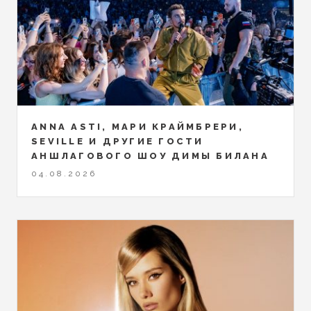
ANNA ASTI, МАРИ КРАЙМБРЕРИ,
SEVILLE И ДРУГИЕ ГОСТИ
АНШЛАГОВОГО ШОУ ДИМЫ БИЛАНА
04.08.2026