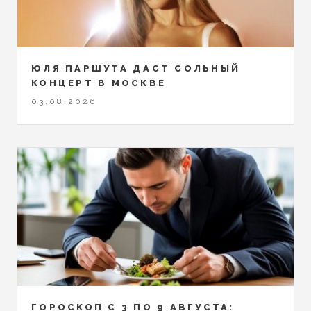
ЮЛЯ ПАРШУТА ДАСТ СОЛЬНЫЙ
КОНЦЕРТ В МОСКВЕ
03.08.2026
ГОРОСКОП С 3 ПО 9 АВГУСТА: