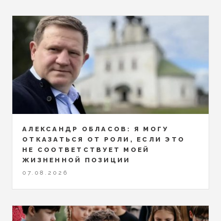
АЛЕКСАНДР ОБЛАСОВ: Я МОГУ
ОТКАЗАТЬСЯ ОТ РОЛИ, ЕСЛИ ЭТО
НЕ СООТВЕТСТВУЕТ МОЕЙ
ЖИЗНЕННОЙ ПОЗИЦИИ
07.08.2026