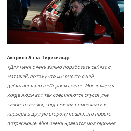
Актриса Анна Пересильд:
«Для меня очень важно поработать сейчас с
Наташей, потому что мы вместе с ней
дебютировали в
«
Первом снеге
»
. Мне кажется,
когда люди вот так соединяются спустя уже
какое-то время, когда жизнь поменялась и
карьера в другую сторону пошла, это просто
потрясающе. Мне очень нравится моя героиня.