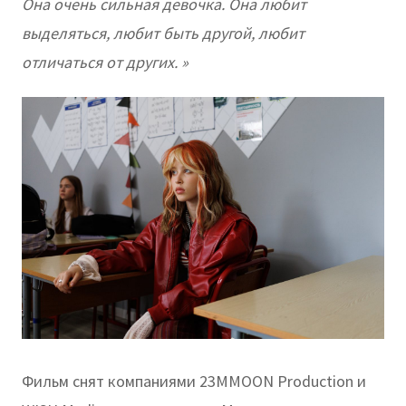
Она очень сильная девочка. Она любит
выделяться, любит быть другой, любит
отличаться от других. »
Фильм снят компаниями 23MMOON Production и