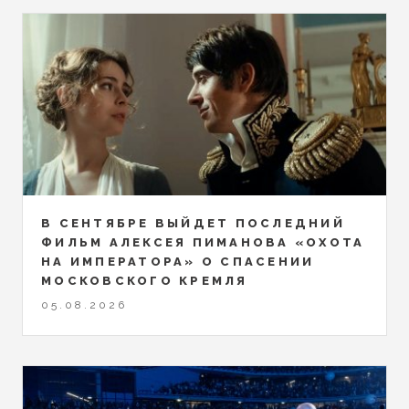
В СЕНТЯБРЕ ВЫЙДЕТ ПОСЛЕДНИЙ
ФИЛЬМ АЛЕКСЕЯ ПИМАНОВА «ОХОТА
НА ИМПЕРАТОРА» О СПАСЕНИИ
МОСКОВСКОГО КРЕМЛЯ
05.08.2026