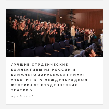
ЛУЧШИЕ СТУДЕНЧЕСКИЕ
КОЛЛЕКТИВЫ ИЗ РОССИИ И
БЛИЖНЕГО ЗАРУБЕЖЬЯ ПРИМУТ
УЧАСТИЕ В IV МЕЖДУНАРОДНОМ
ФЕСТИВАЛЕ СТУДЕНЧЕСКИХ
ТЕАТРОВ
03.08.2026