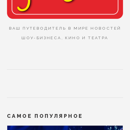
ВАШ ПУТЕВОДИТЕЛЬ В МИРЕ НОВОСТЕЙ
ШОУ-БИЗНЕСА, КИНО И ТЕАТРА
САМОЕ ПОПУЛЯРНОЕ