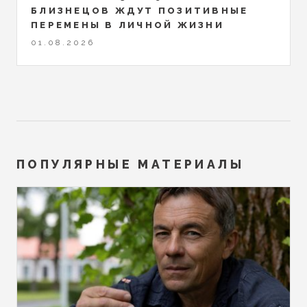
БЛИЗНЕЦОВ ЖДУТ ПОЗИТИВНЫЕ
ПЕРЕМЕНЫ В ЛИЧНОЙ ЖИЗНИ
01.08.2026
ПОПУЛЯРНЫЕ МАТЕРИАЛЫ