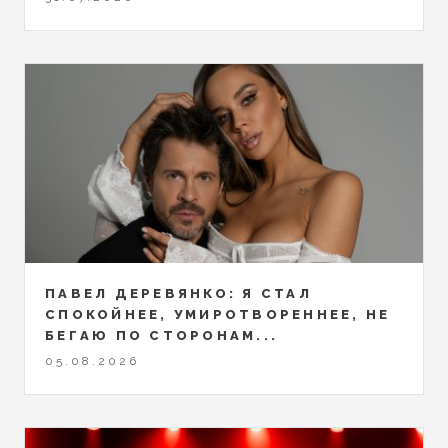
ПАВЕЛ ДЕРЕВЯНКО: Я СТАЛ
СПОКОЙНЕЕ, УМИРОТВОРЕННЕЕ, НЕ
БЕГАЮ ПО СТОРОНАМ...
05.08.2026