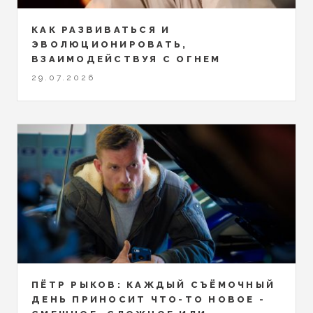
КАК РАЗВИВАТЬСЯ И
ЭВОЛЮЦИОНИРОВАТЬ,
ВЗАИМОДЕЙСТВУЯ С ОГНЕМ
29.07.2026
ПЁТР РЫКОВ: КАЖДЫЙ СЪЁМОЧНЫЙ
ДЕНЬ ПРИНОСИТ ЧТО-ТО НОВОЕ -