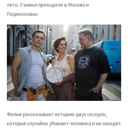
лето. Съемки проходили в Москве и
Подмосковье.
Фильм рассказывает историю двух соседок,
которые случайно убивают человека и не находят