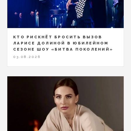
КТО РИСКНЁТ БРОСИТЬ ВЫЗОВ
ЛАРИСЕ ДОЛИНОЙ В ЮБИЛЕЙНОМ
СЕЗОНЕ ШОУ «БИТВА ПОКОЛЕНИЙ»
03.08.2026