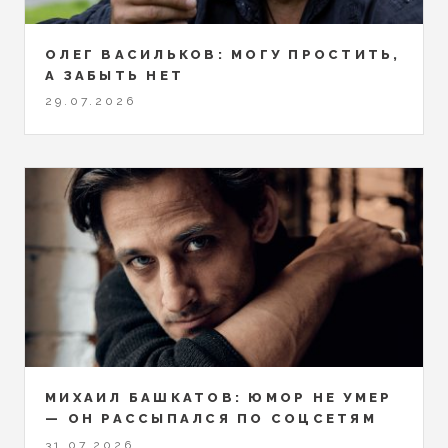
ОЛЕГ ВАСИЛЬКОВ: МОГУ ПРОСТИТЬ,
А ЗАБЫТЬ НЕТ
29.07.2026
МИХАИЛ БАШКАТОВ: ЮМОР НЕ УМЕР
— ОН РАССЫПАЛСЯ ПО СОЦСЕТЯМ
31.07.2026