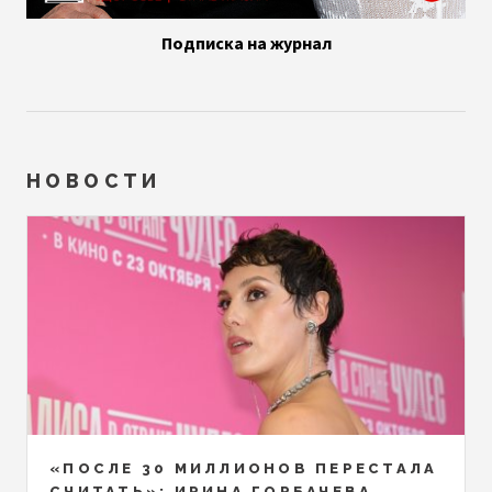
Подписка на журнал
НОВОСТИ
«ПОСЛЕ 30 МИЛЛИОНОВ ПЕРЕСТАЛА
СЧИТАТЬ»: ИРИНА ГОРБАЧЕВА