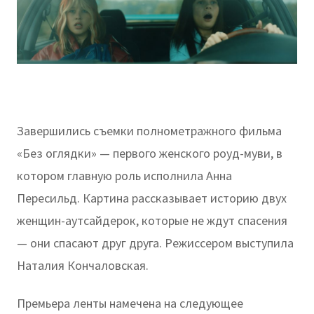
Завершились съемки полнометражного фильма
«Без оглядки» — первого женского роуд-муви, в
котором главную роль исполнила Анна
Пересильд. Картина рассказывает историю двух
женщин-аутсайдерок, которые не ждут спасения
— они спасают друг друга. Режиссером выступила
Наталия Кончаловская.
Премьера ленты намечена на следующее