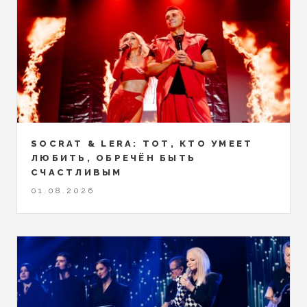
SOCRAT & LERA: ТОТ, КТО УМЕЕТ
ЛЮБИТЬ, ОБРЕЧЁН БЫТЬ
СЧАСТЛИВЫМ
01.08.2026