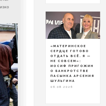
лизко
«МАТЕРИНСКОЕ
СЕРДЦЕ ГОТОВО
ОТДАТЬ ВСЁ. Я —
НЕ СОВСЕМ»:
ИОСИФ ПРИГОЖИН
О БАНКРОТСТВЕ
ПАСЫНКА АРСЕНИЯ
ШУЛЬГИНА
06.08.2026