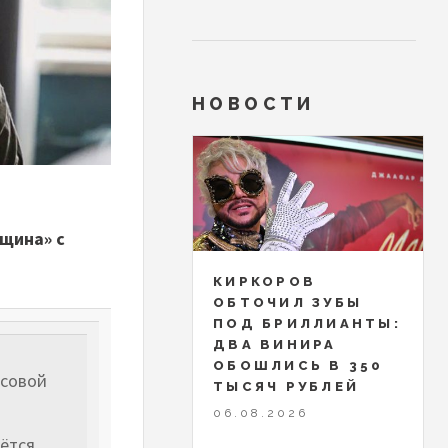
НОВОСТИ
щина» с
КИРКОРОВ
ОБТОЧИЛ ЗУБЫ
ПОД БРИЛЛИАНТЫ:
ДВА ВИНИРА
ОБОШЛИСЬ В 350
ссовой
ТЫСЯЧ РУБЛЕЙ
06.08.2026
аётся