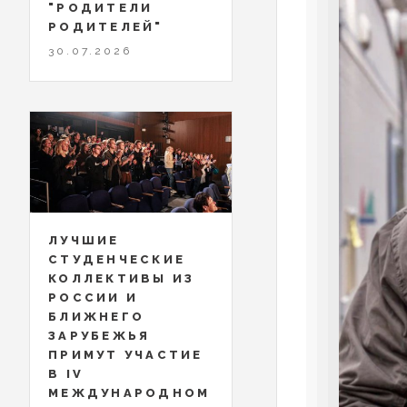
"РОДИТЕЛИ
РОДИТЕЛЕЙ"
30.07.2026
ЛУЧШИЕ
СТУДЕНЧЕСКИЕ
КОЛЛЕКТИВЫ ИЗ
РОССИИ И
БЛИЖНЕГО
ЗАРУБЕЖЬЯ
ПРИМУТ УЧАСТИЕ
В IV
МЕЖДУНАРОДНОМ