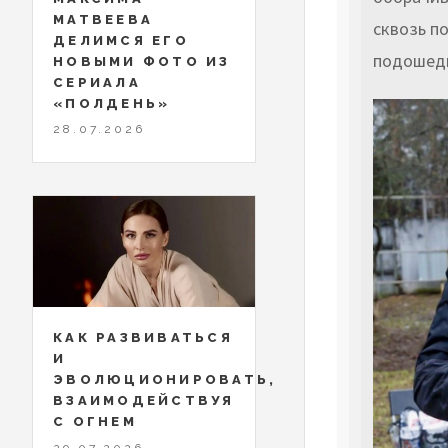
МАТВЕЕВА
сквозь п
ДЕЛИМСЯ ЕГО
подошедш
НОВЫМИ ФОТО ИЗ
СЕРИАЛА
«ПОЛДЕНЬ»
28.07.2026
КАК РАЗВИВАТЬСЯ
И
ЭВОЛЮЦИОНИРОВАТЬ,
ВЗАИМОДЕЙСТВУЯ
С ОГНЕМ
29.07.2026