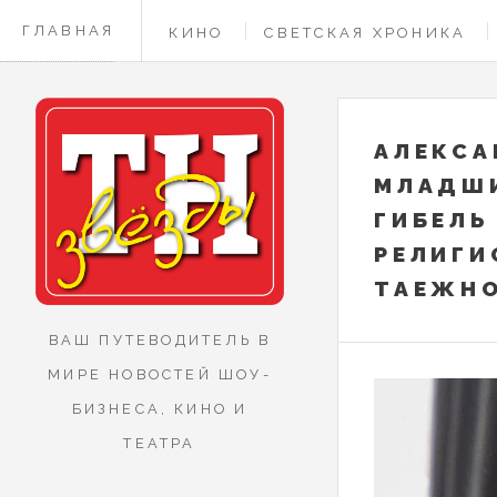
ГЛАВНАЯ
КИНО
СВЕТСКАЯ ХРОНИКА
КОНТАКТЫ
АЛЕКСА
МЛАДШИ
ГИБЕЛЬ
РЕЛИГИ
ТАЕЖНО
ВАШ ПУТЕВОДИТЕЛЬ В
МИРЕ НОВОСТЕЙ ШОУ-
БИЗНЕСА, КИНО И
ТЕАТРА