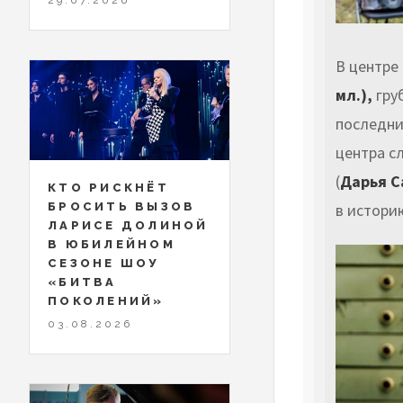
В центре
мл.),
гру
последни
центра с
(
Дарья С
КТО РИСКНЁТ
БРОСИТЬ ВЫЗОВ
в истори
ЛАРИСЕ ДОЛИНОЙ
В ЮБИЛЕЙНОМ
СЕЗОНЕ ШОУ
«БИТВА
ПОКОЛЕНИЙ»
03.08.2026