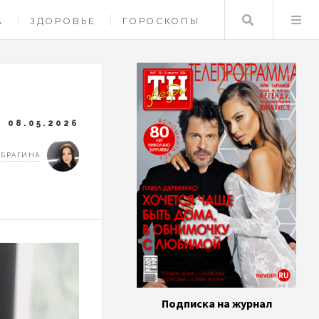
Поиск
А
ЗДОРОВЬЕ
ГОРОСКОПЫ
08.05.2026
 БРАГИНА
Подписка на журнал