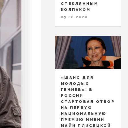
СТЕКЛЯННЫМ
КОЛПАКОМ
05.08.2026
«ШАНС ДЛЯ
МОЛОДЫХ
ГЕНИЕВ»: В
РОССИИ
СТАРТОВАЛ ОТБОР
НА ПЕРВУЮ
НАЦИОНАЛЬНУЮ
ПРЕМИЮ ИМЕНИ
МАЙИ ПЛИСЕЦКОЙ