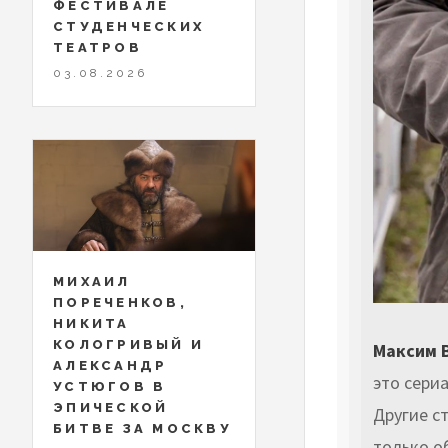
ФЕСТИВАЛЕ
СТУДЕНЧЕСКИХ
ТЕАТРОВ
03.08.2026
МИХАИЛ
ПОРЕЧЕНКОВ,
НИКИТА
КОЛОГРИВЫЙ И
Максим В
АЛЕКСАНДР
это сери
УСТЮГОВ В
ЭПИЧЕСКОЙ
Другие с
БИТВЕ ЗА МОСКВУ
только о