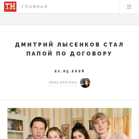
ГЛАВНАЯ
ДМИТРИЙ ЛЫСЕНКОВ СТАЛ
ПАПОЙ ПО ДОГОВОРУ
21.05.2026
ЛИКА БРАГИНА