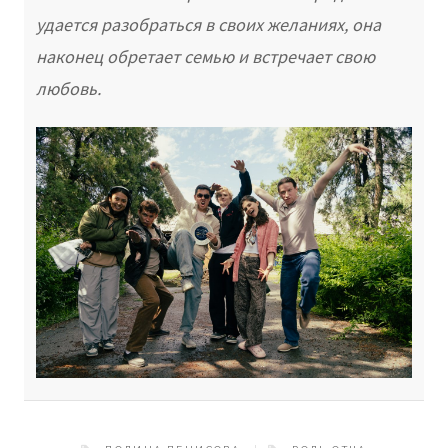
удается разобраться в своих желаниях, она
наконец обретает семью и встречает свою
любовь.