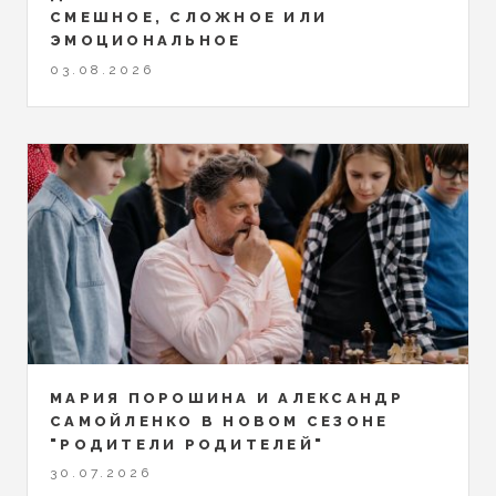
СМЕШНОЕ, СЛОЖНОЕ ИЛИ
ЭМОЦИОНАЛЬНОЕ
03.08.2026
МАРИЯ ПОРОШИНА И АЛЕКСАНДР
САМОЙЛЕНКО В НОВОМ СЕЗОНЕ
"РОДИТЕЛИ РОДИТЕЛЕЙ"
30.07.2026