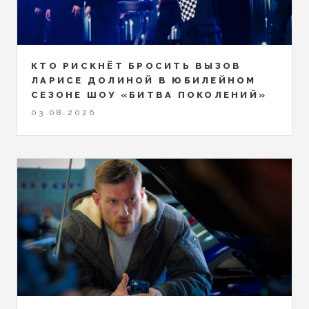
КТО РИСКНЁТ БРОСИТЬ ВЫЗОВ
ЛАРИСЕ ДОЛИНОЙ В ЮБИЛЕЙНОМ
СЕЗОНЕ ШОУ «БИТВА ПОКОЛЕНИЙ»
03.08.2026