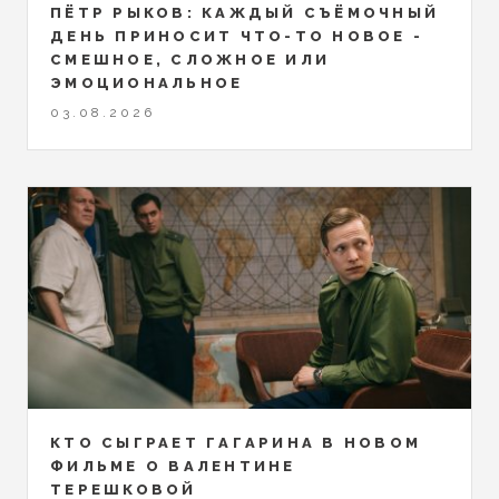
ПЁТР РЫКОВ: КАЖДЫЙ СЪЁМОЧНЫЙ
ДЕНЬ ПРИНОСИТ ЧТО-ТО НОВОЕ -
СМЕШНОЕ, СЛОЖНОЕ ИЛИ
ЭМОЦИОНАЛЬНОЕ
03.08.2026
КТО СЫГРАЕТ ГАГАРИНА В НОВОМ
ФИЛЬМЕ О ВАЛЕНТИНЕ
ТЕРЕШКОВОЙ