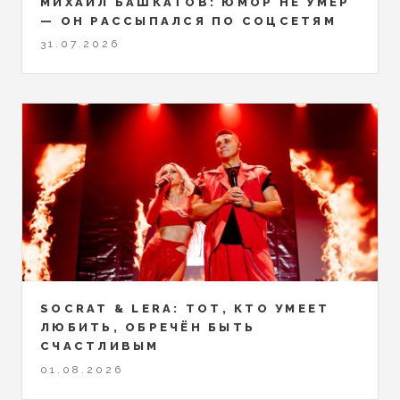
МИХАИЛ БАШКАТОВ: ЮМОР НЕ УМЕР
— ОН РАССЫПАЛСЯ ПО СОЦСЕТЯМ
31.07.2026
SOCRAT & LERA: ТОТ, КТО УМЕЕТ
ЛЮБИТЬ, ОБРЕЧЁН БЫТЬ
СЧАСТЛИВЫМ
01.08.2026