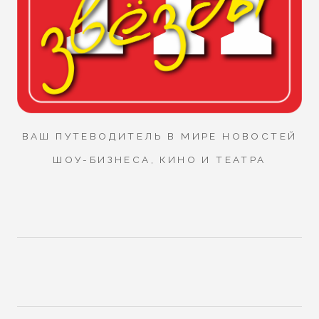
ВАШ ПУТЕВОДИТЕЛЬ В МИРЕ НОВОСТЕЙ
ШОУ-БИЗНЕСА, КИНО И ТЕАТРА