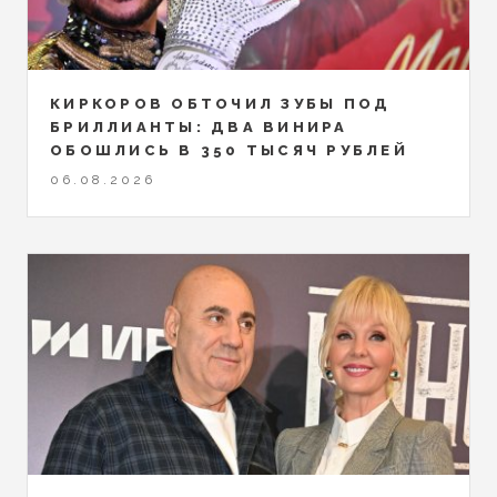
КИРКОРОВ ОБТОЧИЛ ЗУБЫ ПОД
БРИЛЛИАНТЫ: ДВА ВИНИРА
ОБОШЛИСЬ В 350 ТЫСЯЧ РУБЛЕЙ
06.08.2026