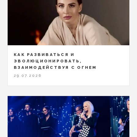
КАК РАЗВИВАТЬСЯ И
ЭВОЛЮЦИОНИРОВАТЬ,
ВЗАИМОДЕЙСТВУЯ С ОГНЕМ
29.07.2026