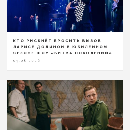
КТО РИСКНЁТ БРОСИТЬ ВЫЗОВ
ЛАРИСЕ ДОЛИНОЙ В ЮБИЛЕЙНОМ
СЕЗОНЕ ШОУ «БИТВА ПОКОЛЕНИЙ»
03.08.2026