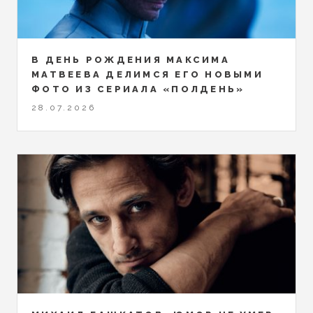
В ДЕНЬ РОЖДЕНИЯ МАКСИМА
МАТВЕЕВА ДЕЛИМСЯ ЕГО НОВЫМИ
ФОТО ИЗ СЕРИАЛА «ПОЛДЕНЬ»
28.07.2026