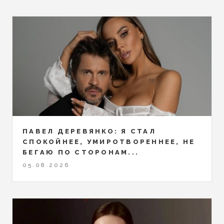
ПАВЕЛ ДЕРЕВЯНКО: Я СТАЛ
СПОКОЙНЕЕ, УМИРОТВОРЕННЕЕ, НЕ
БЕГАЮ ПО СТОРОНАМ...
05.08.2026