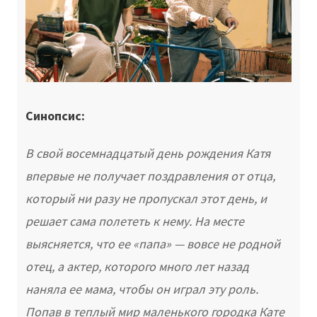
Синопсис:
В свой восемнадцатый день рождения Катя
впервые не получает поздравления от отца,
который ни разу не пропускал этот день, и
решает сама полететь к нему. На месте
выясняется, что ее «папа» — вовсе не родной
отец, а актер, которого много лет назад
наняла ее мама, чтобы он играл эту роль.
Попав в теплый мир маленького городка Кате