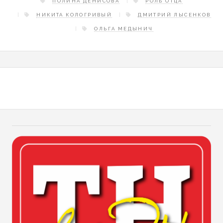
ПОЛИНА ДЕНИСОВА
РОЛЬ ОТЦА
НИКИТА КОЛОГРИВЫЙ
ДМИТРИЙ ЛЫСЕНКОВ
ОЛЬГА МЕДЫНИЧ