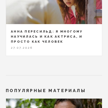
АННА ПЕРЕСИЛЬД: Я МНОГОМУ
НАУЧИЛАСЬ И КАК АКТРИСА, И
ПРОСТО КАК ЧЕЛОВЕК
27.07.2026
ПОПУЛЯРНЫЕ МАТЕРИАЛЫ