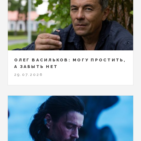
ОЛЕГ ВАСИЛЬКОВ: МОГУ ПРОСТИТЬ,
А ЗАБЫТЬ НЕТ
29.07.2026