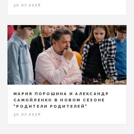
30.07.2026
МАРИЯ ПОРОШИНА И АЛЕКСАНДР
САМОЙЛЕНКО В НОВОМ СЕЗОНЕ
"РОДИТЕЛИ РОДИТЕЛЕЙ"
30.07.2026