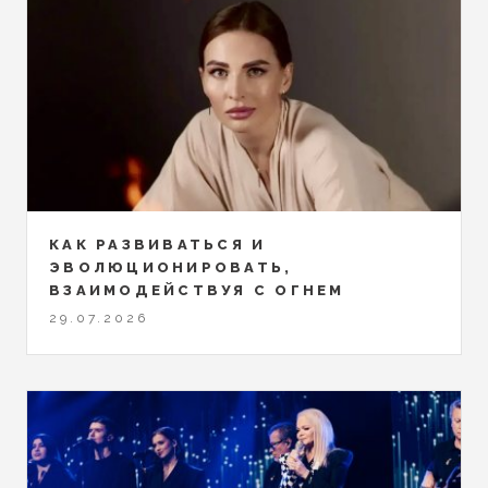
КАК РАЗВИВАТЬСЯ И
ЭВОЛЮЦИОНИРОВАТЬ,
ВЗАИМОДЕЙСТВУЯ С ОГНЕМ
29.07.2026