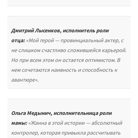
Дмитрий Лысенков, исполнитель роли
отца:
«Мой герой — провинциальный актер, с
не слишком счастливо сложившейся карьерой.
Но при всем этом он остается оптимистом. В
нем сочетаются наивность и способность к
авантюре».
Ольга Медынич, исполнительница роли
мамы:
«Жанна в этой истории — абсолютный
контролер, которая привыкла рассчитывать