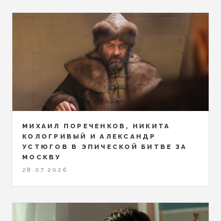
МИХАИЛ ПОРЕЧЕНКОВ, НИКИТА
КОЛОГРИВЫЙ И АЛЕКСАНДР
УСТЮГОВ В ЭПИЧЕСКОЙ БИТВЕ ЗА
МОСКВУ
28.07.2026