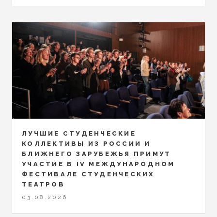
ЛУЧШИЕ СТУДЕНЧЕСКИЕ
КОЛЛЕКТИВЫ ИЗ РОССИИ И
БЛИЖНЕГО ЗАРУБЕЖЬЯ ПРИМУТ
УЧАСТИЕ В IV МЕЖДУНАРОДНОМ
ФЕСТИВАЛЕ СТУДЕНЧЕСКИХ
ТЕАТРОВ
03.08.2026