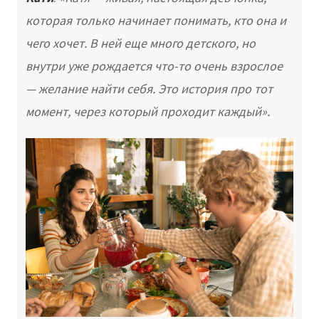
которая только начинает понимать, кто она и
чего хочет. В ней еще много детского, но
внутри уже рождается что-то очень взрослое
— желание найти себя. Это история про тот
момент, через который проходит каждый».