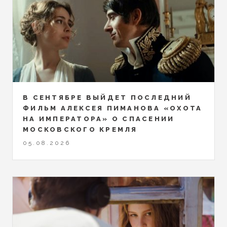
В СЕНТЯБРЕ ВЫЙДЕТ ПОСЛЕДНИЙ
ФИЛЬМ АЛЕКСЕЯ ПИМАНОВА «ОХОТА
НА ИМПЕРАТОРА» О СПАСЕНИИ
МОСКОВСКОГО КРЕМЛЯ
05.08.2026