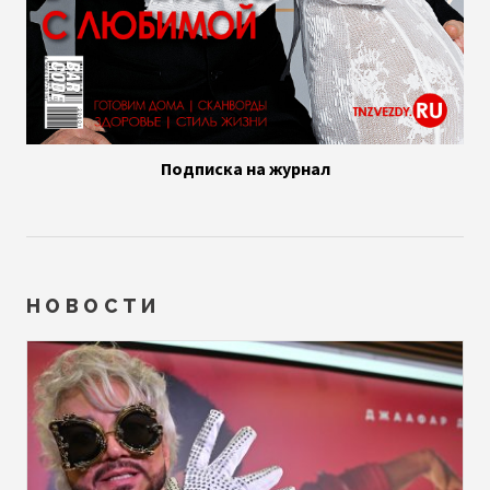
Подписка на журнал
НОВОСТИ