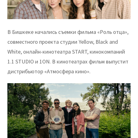
В Бишкеке начались съемки фильма «Роль отца»,
совместного проекта студии Yellow, Black and
White, онлайн-кинотеатра START, кинокомпаний
1.1 STUDIO и 1ON. В кинотеатрах фильм выпустит
дистрибьютор «Атмосфера кино».