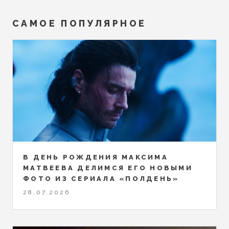
САМОЕ ПОПУЛЯРНОЕ
В ДЕНЬ РОЖДЕНИЯ МАКСИМА
МАТВЕЕВА ДЕЛИМСЯ ЕГО НОВЫМИ
ФОТО ИЗ СЕРИАЛА «ПОЛДЕНЬ»
28.07.2026