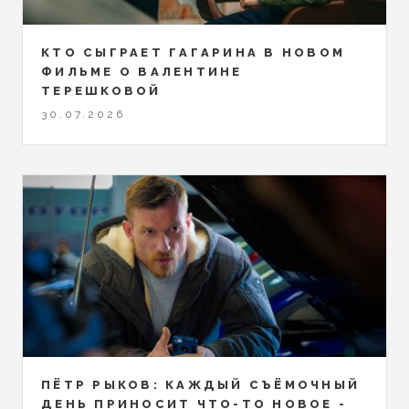
КТО СЫГРАЕТ ГАГАРИНА В НОВОМ
ФИЛЬМЕ О ВАЛЕНТИНЕ
ТЕРЕШКОВОЙ
30.07.2026
ПЁТР РЫКОВ: КАЖДЫЙ СЪЁМОЧНЫЙ
ДЕНЬ ПРИНОСИТ ЧТО-ТО НОВОЕ -