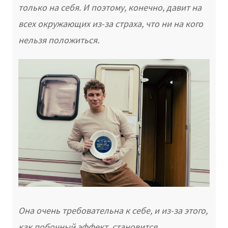
только на себя. И поэтому, конечно, давит на
всех окружающих из-за страха, что ни на кого
нельзя положиться.
Она очень требовательна к себе, и из-за этого,
как побочный эффект, становится