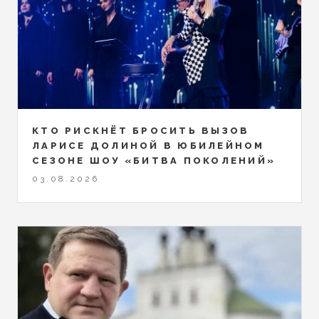
КТО РИСКНЁТ БРОСИТЬ ВЫЗОВ
ЛАРИСЕ ДОЛИНОЙ В ЮБИЛЕЙНОМ
СЕЗОНЕ ШОУ «БИТВА ПОКОЛЕНИЙ»
03.08.2026