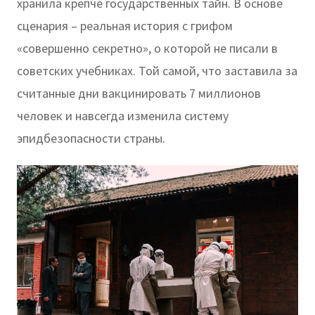
хранила крепче государственных тайн. В основе
сценария – реальная история с грифом
«совершенно секретно», о которой не писали в
советских учебниках. Той самой, что заставила за
считанные дни вакцинировать 7 миллионов
человек и навсегда изменила систему
эпидбезопасности страны.