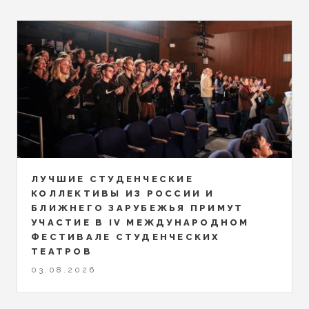
ЛУЧШИЕ СТУДЕНЧЕСКИЕ
КОЛЛЕКТИВЫ ИЗ РОССИИ И
БЛИЖНЕГО ЗАРУБЕЖЬЯ ПРИМУТ
УЧАСТИЕ В IV МЕЖДУНАРОДНОМ
ФЕСТИВАЛЕ СТУДЕНЧЕСКИХ
ТЕАТРОВ
03.08.2026