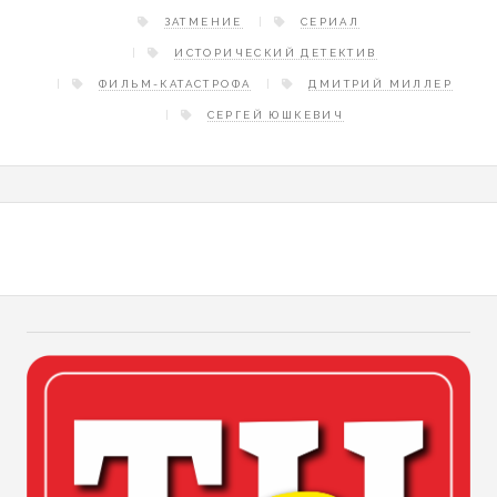
ЗАТМЕНИЕ
СЕРИАЛ
ИСТОРИЧЕСКИЙ ДЕТЕКТИВ
ФИЛЬМ-КАТАСТРОФА
ДМИТРИЙ МИЛЛЕР
СЕРГЕЙ ЮШКЕВИЧ