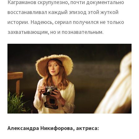
Каграманов скрупулезно, почти документально
восстанавливал каждый эпизод этой жуткой
истории. Надеюсь, сериал получился не только
захватывающим, но и познавательным.
Александра Никифорова, актриса: