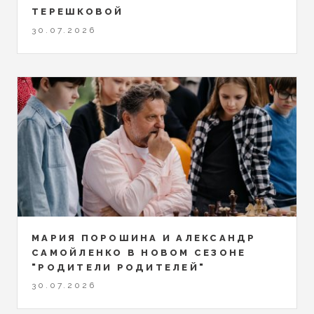
ТЕРЕШКОВОЙ
30.07.2026
МАРИЯ ПОРОШИНА И АЛЕКСАНДР
САМОЙЛЕНКО В НОВОМ СЕЗОНЕ
"РОДИТЕЛИ РОДИТЕЛЕЙ"
30.07.2026