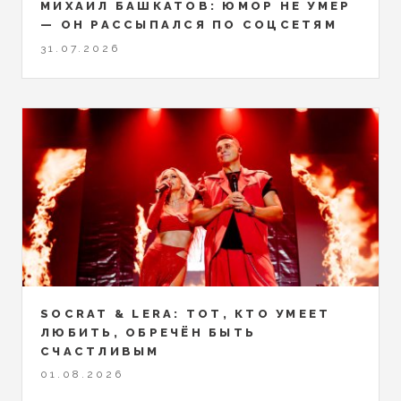
МИХАИЛ БАШКАТОВ: ЮМОР НЕ УМЕР
— ОН РАССЫПАЛСЯ ПО СОЦСЕТЯМ
31.07.2026
SOCRAT & LERA: ТОТ, КТО УМЕЕТ
ЛЮБИТЬ, ОБРЕЧЁН БЫТЬ
СЧАСТЛИВЫМ
01.08.2026