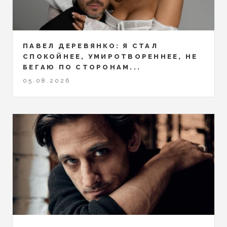
ПАВЕЛ ДЕРЕВЯНКО: Я СТАЛ
СПОКОЙНЕЕ, УМИРОТВОРЕННЕЕ, НЕ
БЕГАЮ ПО СТОРОНАМ...
05.08.2026