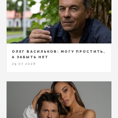
ОЛЕГ ВАСИЛЬКОВ: МОГУ ПРОСТИТЬ,
А ЗАБЫТЬ НЕТ
29.07.2026