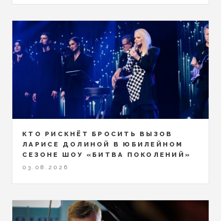
КТО РИСКНЁТ БРОСИТЬ ВЫЗОВ
ЛАРИСЕ ДОЛИНОЙ В ЮБИЛЕЙНОМ
СЕЗОНЕ ШОУ «БИТВА ПОКОЛЕНИЙ»
03.08.2026