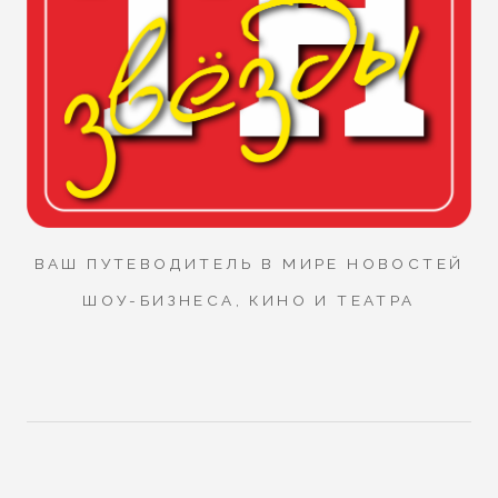
ВАШ ПУТЕВОДИТЕЛЬ В МИРЕ НОВОСТЕЙ
ШОУ-БИЗНЕСА, КИНО И ТЕАТРА