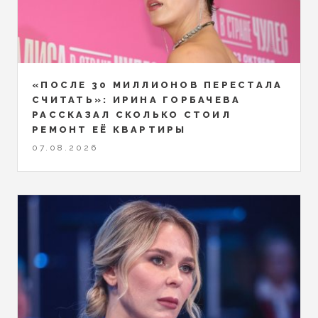
«ПОСЛЕ 30 МИЛЛИОНОВ ПЕРЕСТАЛА
СЧИТАТЬ»: ИРИНА ГОРБАЧЕВА
РАССКАЗАЛ СКОЛЬКО СТОИЛ
РЕМОНТ ЕЁ КВАРТИРЫ
07.08.2026