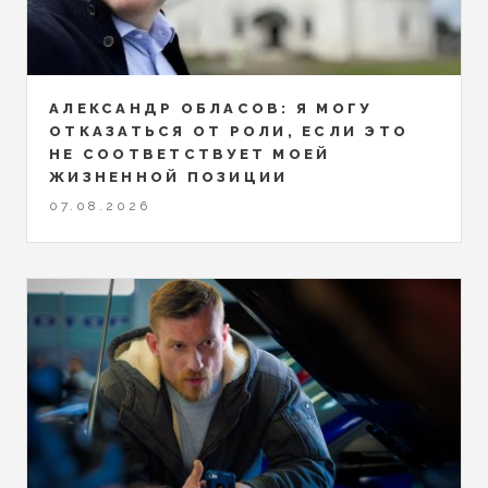
АЛЕКСАНДР ОБЛАСОВ: Я МОГУ
ОТКАЗАТЬСЯ ОТ РОЛИ, ЕСЛИ ЭТО
НЕ СООТВЕТСТВУЕТ МОЕЙ
ЖИЗНЕННОЙ ПОЗИЦИИ
07.08.2026