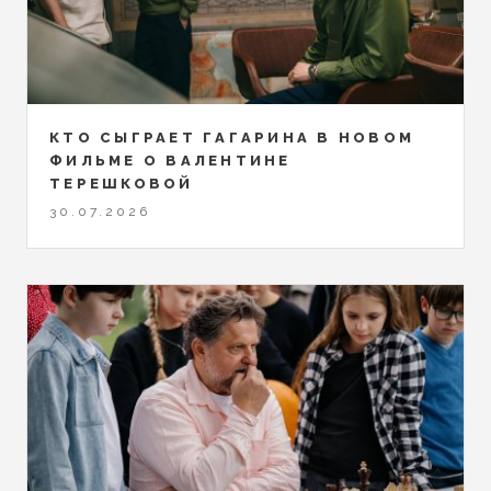
КТО СЫГРАЕТ ГАГАРИНА В НОВОМ
ФИЛЬМЕ О ВАЛЕНТИНЕ
ТЕРЕШКОВОЙ
30.07.2026