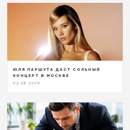
ЮЛЯ ПАРШУТА ДАСТ СОЛЬНЫЙ
КОНЦЕРТ В МОСКВЕ
03.08.2026