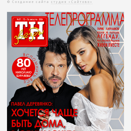
© Создание сайта
студия «Сайтово»