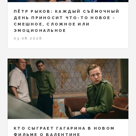
ПЁТР РЫКОВ: КАЖДЫЙ СЪЁМОЧНЫЙ
ДЕНЬ ПРИНОСИТ ЧТО-ТО НОВОЕ -
СМЕШНОЕ, СЛОЖНОЕ ИЛИ
ЭМОЦИОНАЛЬНОЕ
03.08.2026
КТО СЫГРАЕТ ГАГАРИНА В НОВОМ
ФИЛЬМЕ О ВАЛЕНТИНЕ