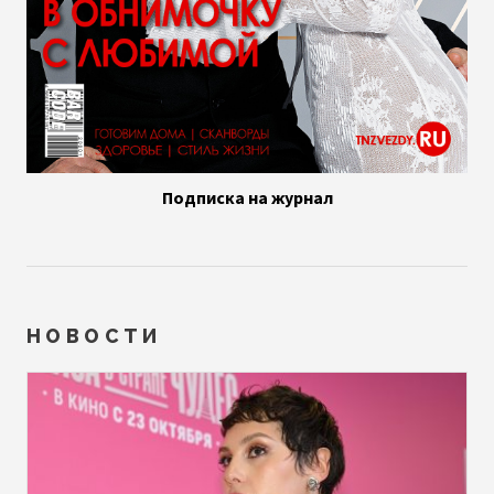
Подписка на журнал
НОВОСТИ