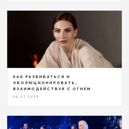
КАК РАЗВИВАТЬСЯ И
ЭВОЛЮЦИОНИРОВАТЬ,
ВЗАИМОДЕЙСТВУЯ С ОГНЕМ
29.07.2026