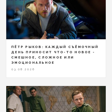
ПЁТР РЫКОВ: КАЖДЫЙ СЪЁМОЧНЫЙ
ДЕНЬ ПРИНОСИТ ЧТО-ТО НОВОЕ -
СМЕШНОЕ, СЛОЖНОЕ ИЛИ
ЭМОЦИОНАЛЬНОЕ
03.08.2026