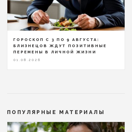
ГОРОСКОП С 3 ПО 9 АВГУСТА:
БЛИЗНЕЦОВ ЖДУТ ПОЗИТИВНЫЕ
ПЕРЕМЕНЫ В ЛИЧНОЙ ЖИЗНИ
01.08.2026
ПОПУЛЯРНЫЕ МАТЕРИАЛЫ