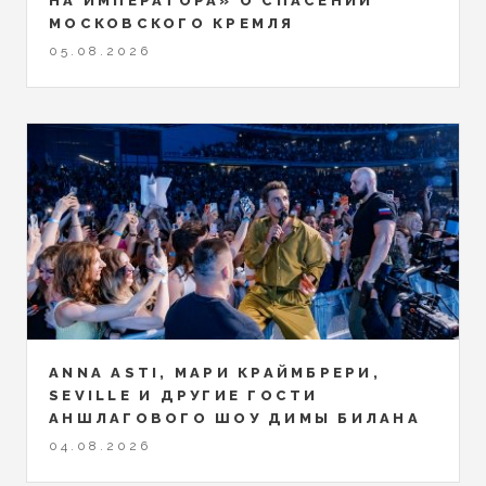
НА ИМПЕРАТОРА» О СПАСЕНИИ
МОСКОВСКОГО КРЕМЛЯ
05.08.2026
ANNA ASTI, МАРИ КРАЙМБРЕРИ,
SEVILLE И ДРУГИЕ ГОСТИ
АНШЛАГОВОГО ШОУ ДИМЫ БИЛАНА
04.08.2026