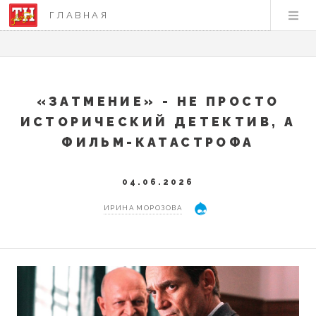
ГЛАВНАЯ
«ЗАТМЕНИЕ» - НЕ ПРОСТО
ИСТОРИЧЕСКИЙ ДЕТЕКТИВ, А
ФИЛЬМ-КАТАСТРОФА
04.06.2026
ИРИНА МОРОЗОВА