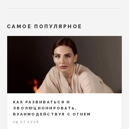
САМОЕ ПОПУЛЯРНОЕ
КАК РАЗВИВАТЬСЯ И
ЭВОЛЮЦИОНИРОВАТЬ,
ВЗАИМОДЕЙСТВУЯ С ОГНЕМ
29.07.2026