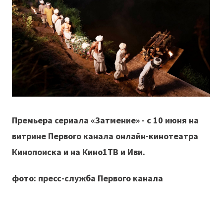
Премьера сериала «Затмение» - с 10 июня на
витрине Первого канала онлайн-кинотеатра
Кинопоиска и на Кино1ТВ и Иви.
фото: пресс-служба Первого канала