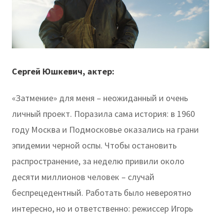
Сергей Юшкевич, актер:
«Затмение» для меня – неожиданный и очень
личный проект. Поразила сама история: в 1960
году Москва и Подмосковье оказались на грани
эпидемии черной оспы. Чтобы остановить
распространение, за неделю привили около
десяти миллионов человек – случай
беспрецедентный. Работать было невероятно
интересно, но и ответственно: режиссер Игорь