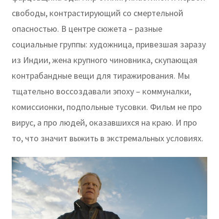
свободы, контрастирующий со смертельной
опасностью. В центре сюжета – разные
социальные группы: художница, привезшая заразу
из Индии, жена крупного чиновника, скупающая
контрабандные вещи для тиражирования. Мы
тщательно воссоздавали эпоху – коммуналки,
комиссионки, подпольные тусовки. Фильм не про
вирус, а про людей, оказавшихся на краю. И про
то, что значит выжить в экстремальных условиях.