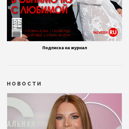
Подписка на журнал
НОВОСТИ