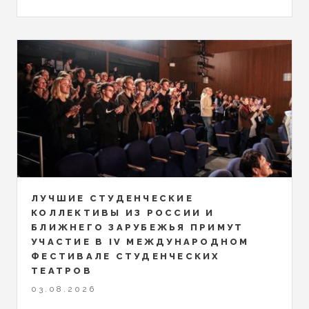
ЛУЧШИЕ СТУДЕНЧЕСКИЕ
КОЛЛЕКТИВЫ ИЗ РОССИИ И
БЛИЖНЕГО ЗАРУБЕЖЬЯ ПРИМУТ
УЧАСТИЕ В IV МЕЖДУНАРОДНОМ
ФЕСТИВАЛЕ СТУДЕНЧЕСКИХ
ТЕАТРОВ
03.08.2026