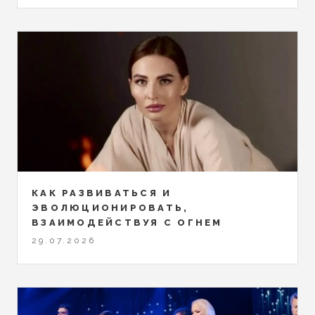
КАК РАЗВИВАТЬСЯ И
ЭВОЛЮЦИОНИРОВАТЬ,
ВЗАИМОДЕЙСТВУЯ С ОГНЕМ
29.07.2026