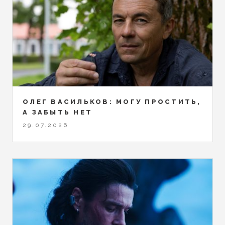
ОЛЕГ ВАСИЛЬКОВ: МОГУ ПРОСТИТЬ,
А ЗАБЫТЬ НЕТ
29.07.2026