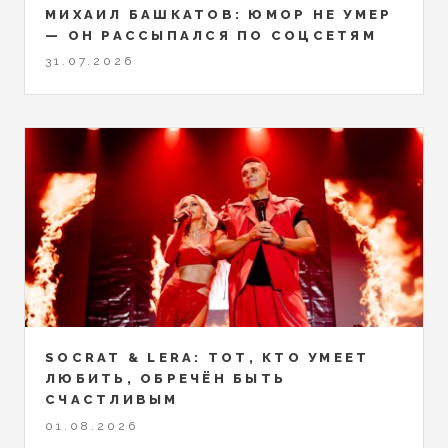
МИХАИЛ БАШКАТОВ: ЮМОР НЕ УМЕР
— ОН РАССЫПАЛСЯ ПО СОЦСЕТЯМ
31.07.2026
SOCRAT & LERA: ТОТ, КТО УМЕЕТ
ЛЮБИТЬ, ОБРЕЧЁН БЫТЬ
СЧАСТЛИВЫМ
01.08.2026