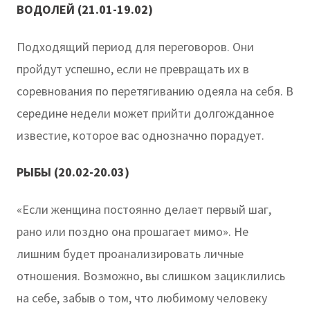
ВОДОЛЕЙ (21.01-19.02)
Подходящий период для переговоров. Они
пройдут успешно, если не превращать их в
соревнования по перетягиванию одеяла на себя. В
середине недели может прийти долгожданное
известие, которое вас однозначно порадует.
РЫБЫ (20.02-20.03)
«Если женщина постоянно делает первый шаг,
рано или поздно она прошагает мимо». Не
лишним будет проанализировать личные
отношения. Возможно, вы слишком зациклились
на себе, забыв о том, что любимому человеку