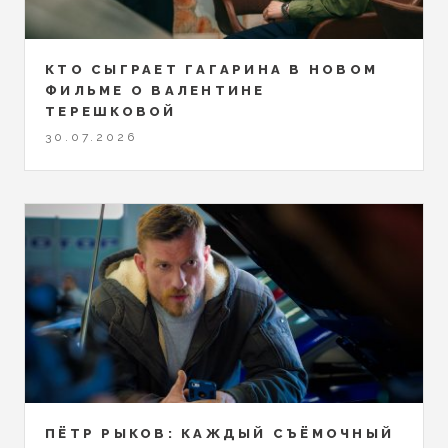
КТО СЫГРАЕТ ГАГАРИНА В НОВОМ
ФИЛЬМЕ О ВАЛЕНТИНЕ
ТЕРЕШКОВОЙ
30.07.2026
ПЁТР РЫКОВ: КАЖДЫЙ СЪЁМОЧНЫЙ