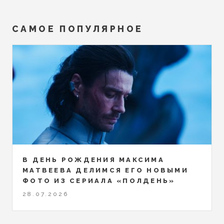
САМОЕ ПОПУЛЯРНОЕ
В ДЕНЬ РОЖДЕНИЯ МАКСИМА
МАТВЕЕВА ДЕЛИМСЯ ЕГО НОВЫМИ
ФОТО ИЗ СЕРИАЛА «ПОЛДЕНЬ»
28.07.2026