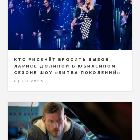
КТО РИСКНЁТ БРОСИТЬ ВЫЗОВ
ЛАРИСЕ ДОЛИНОЙ В ЮБИЛЕЙНОМ
СЕЗОНЕ ШОУ «БИТВА ПОКОЛЕНИЙ»
03.08.2026