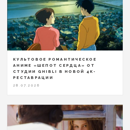
КУЛЬТОВОЕ РОМАНТИЧЕСКОЕ
АНИМЕ «ШЕПОТ СЕРДЦА» ОТ
СТУДИИ GHIBLI В НОВОЙ 4K-
РЕСТАВРАЦИИ
28.07.2026