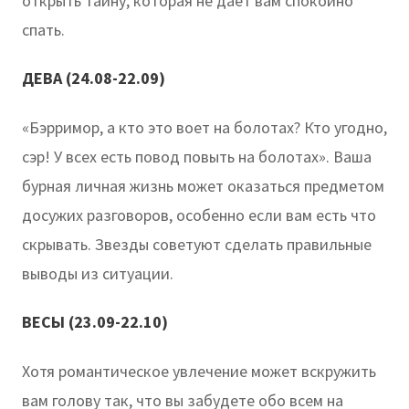
открыть тайну, которая не дает вам спокойно
спать.
ДЕВА (24.08-22.09)
«Бэрримор, а кто это воет на болотах? Кто угодно,
сэр! У всех есть повод повыть на болотах». Ваша
бурная личная жизнь может оказаться предметом
досужих разговоров, особенно если вам есть что
скрывать. Звезды советуют сделать правильные
выводы из ситуации.
ВЕСЫ (23.09-22.10)
Хотя романтическое увлечение может вскружить
вам голову так, что вы забудете обо всем на