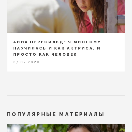
АННА ПЕРЕСИЛЬД: Я МНОГОМУ
НАУЧИЛАСЬ И КАК АКТРИСА, И
ПРОСТО КАК ЧЕЛОВЕК
27.07.2026
ПОПУЛЯРНЫЕ МАТЕРИАЛЫ