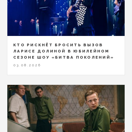
КТО РИСКНЁТ БРОСИТЬ ВЫЗОВ
ЛАРИСЕ ДОЛИНОЙ В ЮБИЛЕЙНОМ
СЕЗОНЕ ШОУ «БИТВА ПОКОЛЕНИЙ»
03.08.2026