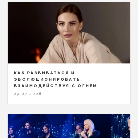
КАК РАЗВИВАТЬСЯ И
ЭВОЛЮЦИОНИРОВАТЬ,
ВЗАИМОДЕЙСТВУЯ С ОГНЕМ
29.07.2026