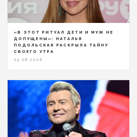
«В ЭТОТ РИТУАЛ ДЕТИ И МУЖ НЕ
ДОПУЩЕНЫ»: НАТАЛЬЯ
ПОДОЛЬСКАЯ РАСКРЫЛА ТАЙНУ
СВОЕГО УТРА
05.08.2026