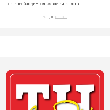
тоже необходимы внимание и забота.
ГОРОСКОП