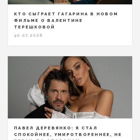
КТО СЫГРАЕТ ГАГАРИНА В НОВОМ
ФИЛЬМЕ О ВАЛЕНТИНЕ
ТЕРЕШКОВОЙ
30.07.2026
ПАВЕЛ ДЕРЕВЯНКО: Я СТАЛ
СПОКОЙНЕЕ, УМИРОТВОРЕННЕЕ, НЕ