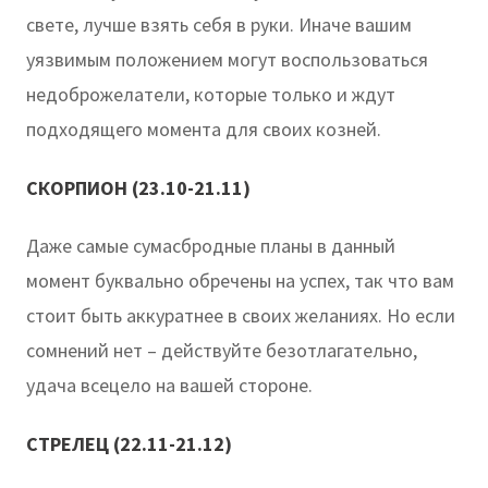
свете, лучше взять себя в руки. Иначе вашим
уязвимым положением могут воспользоваться
недоброжелатели, которые только и ждут
подходящего момента для своих козней.
СКОРПИОН (23.10-21.11)
Даже самые сумасбродные планы в данный
момент буквально обречены на успех, так что вам
стоит быть аккуратнее в своих желаниях. Но если
сомнений нет – действуйте безотлагательно,
удача всецело на вашей стороне.
СТРЕЛЕЦ (22.11-21.12)