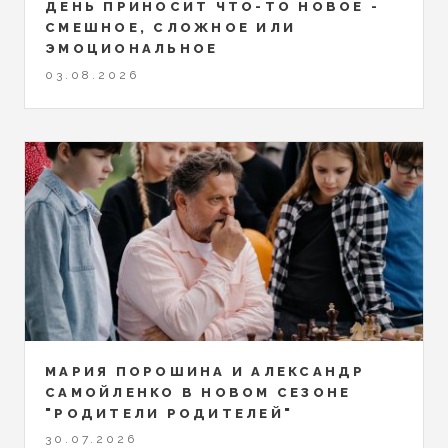
ДЕНЬ ПРИНОСИТ ЧТО-ТО НОВОЕ -
СМЕШНОЕ, СЛОЖНОЕ ИЛИ
ЭМОЦИОНАЛЬНОЕ
03.08.2026
МАРИЯ ПОРОШИНА И АЛЕКСАНДР
САМОЙЛЕНКО В НОВОМ СЕЗОНЕ
"РОДИТЕЛИ РОДИТЕЛЕЙ"
30.07.2026