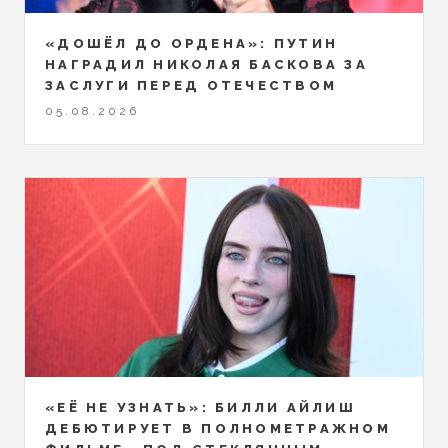
«ДОШЁЛ ДО ОРДЕНА»: ПУТИН
НАГРАДИЛ НИКОЛАЯ БАСКОВА ЗА
ЗАСЛУГИ ПЕРЕД ОТЕЧЕСТВОМ
05.08.2026
«ЕЁ НЕ УЗНАТЬ»: БИЛЛИ АЙЛИШ
ДЕБЮТИРУЕТ В ПОЛНОМЕТРАЖНОМ