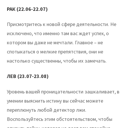
РАК (22.06-22.07)
Присмотритесь к новой сфере деятельности. Не
исключено, что именно там вас ждет успех, о
котором вы даже не мечтали. Главное – не
спотыкаться о мелкие препятствия, они не
настолько существенны, чтобы их замечать.
ЛЕВ (23.07-23.08)
Уровень вашей проницательности зашкаливает, в
умении выяснить истину вы сейчас можете
переплюнуть любой детектор лжи.
Воспользуйтесь этим обстоятельством, чтобы