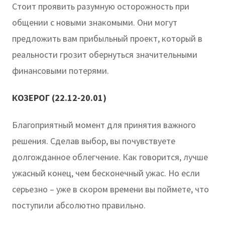
Стоит проявить разумную осторожность при
общении с новыми знакомыми. Они могут
предложить вам прибыльный проект, который в
реальности грозит обернуться значительными
финансовыми потерями.
КОЗЕРОГ (22.12-20.01)
Благоприятный момент для принятия важного
решения. Сделав выбор, вы почувствуете
долгожданное облегчение. Как говорится, лучше
ужасный конец, чем бесконечный ужас. Но если
серьезно – уже в скором времени вы поймете, что
поступили абсолютно правильно.