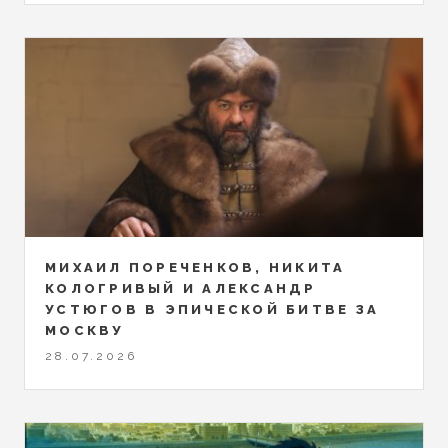
МИХАИЛ ПОРЕЧЕНКОВ, НИКИТА
КОЛОГРИВЫЙ И АЛЕКСАНДР
УСТЮГОВ В ЭПИЧЕСКОЙ БИТВЕ ЗА
МОСКВУ
28.07.2026