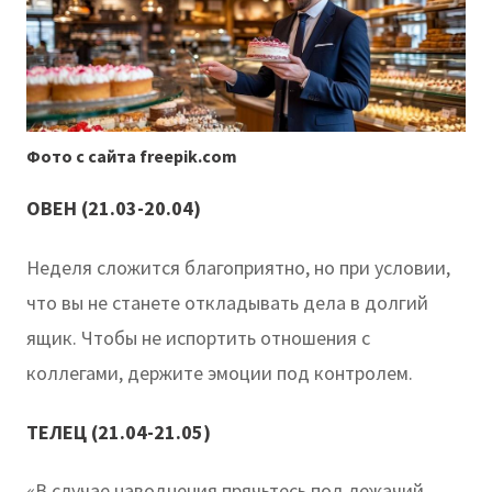
Фото с сайта freepik.com
ОВЕН (21.03-20.04)
Неделя сложится благоприятно, но при условии,
что вы не станете откладывать дела в долгий
ящик. Чтобы не испортить отношения с
коллегами, держите эмоции под контролем.
ТЕЛЕЦ (21.04-21.05)
«В случае наводнения прячьтесь под лежачий