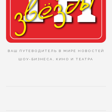
ВАШ ПУТЕВОДИТЕЛЬ В МИРЕ НОВОСТЕЙ
ШОУ-БИЗНЕСА, КИНО И ТЕАТРА