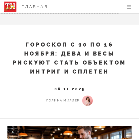
ГЛАВНАЯ
ГОРОСКОП С 10 ПО 16
НОЯБРЯ: ДЕВА И ВЕСЫ
РИСКУЮТ СТАТЬ ОБЪЕКТОМ
ИНТРИГ И СПЛЕТЕН
08.11.2025
ПОЛИНА МИЛЛЕР