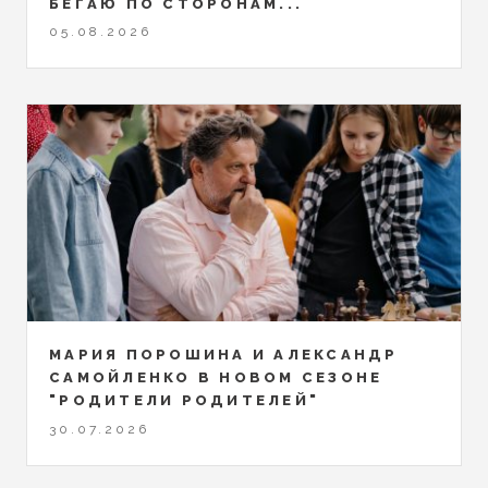
БЕГАЮ ПО СТОРОНАМ...
05.08.2026
МАРИЯ ПОРОШИНА И АЛЕКСАНДР
САМОЙЛЕНКО В НОВОМ СЕЗОНЕ
"РОДИТЕЛИ РОДИТЕЛЕЙ"
30.07.2026