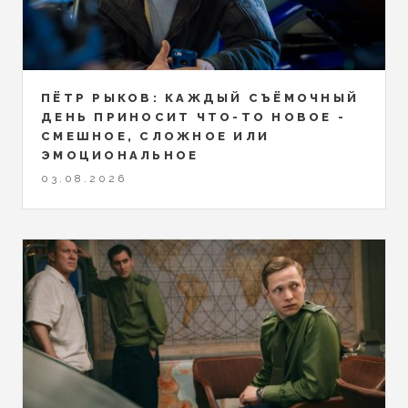
ПЁТР РЫКОВ: КАЖДЫЙ СЪЁМОЧНЫЙ
ДЕНЬ ПРИНОСИТ ЧТО-ТО НОВОЕ -
СМЕШНОЕ, СЛОЖНОЕ ИЛИ
ЭМОЦИОНАЛЬНОЕ
03.08.2026