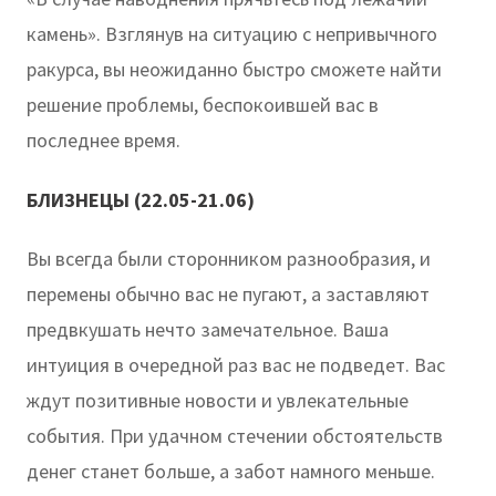
камень». Взглянув на ситуацию с непривычного
ракурса, вы неожиданно быстро сможете найти
решение проблемы, беспокоившей вас в
последнее время.
БЛИЗНЕЦЫ (22.05-21.06)
Вы всегда были сторонником разнообразия, и
перемены обычно вас не пугают, а заставляют
предвкушать нечто замечательное. Ваша
интуиция в очередной раз вас не подведет. Вас
ждут позитивные новости и увлекательные
события. При удачном стечении обстоятельств
денег станет больше, а забот намного меньше.