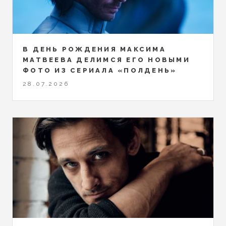
В ДЕНЬ РОЖДЕНИЯ МАКСИМА
МАТВЕЕВА ДЕЛИМСЯ ЕГО НОВЫМИ
ФОТО ИЗ СЕРИАЛА «ПОЛДЕНЬ»
28.07.2026