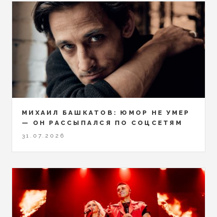
МИХАИЛ БАШКАТОВ: ЮМОР НЕ УМЕР
— ОН РАССЫПАЛСЯ ПО СОЦСЕТЯМ
31.07.2026