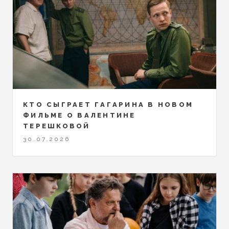
КТО СЫГРАЕТ ГАГАРИНА В НОВОМ
ФИЛЬМЕ О ВАЛЕНТИНЕ
ТЕРЕШКОВОЙ
30.07.2026