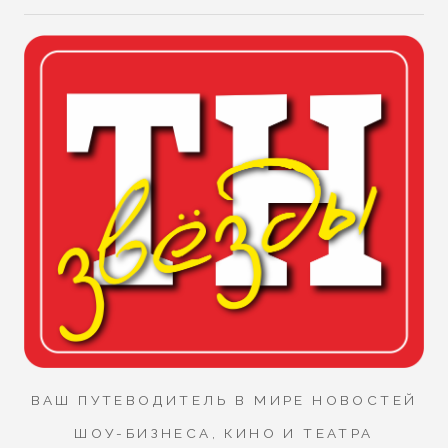
ВАШ ПУТЕВОДИТЕЛЬ В МИРЕ НОВОСТЕЙ
ШОУ-БИЗНЕСА, КИНО И ТЕАТРА