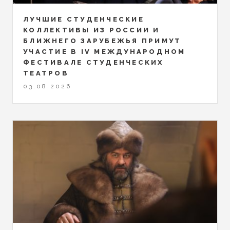
ЛУЧШИЕ СТУДЕНЧЕСКИЕ
КОЛЛЕКТИВЫ ИЗ РОССИИ И
БЛИЖНЕГО ЗАРУБЕЖЬЯ ПРИМУТ
УЧАСТИЕ В IV МЕЖДУНАРОДНОМ
ФЕСТИВАЛЕ СТУДЕНЧЕСКИХ
ТЕАТРОВ
03.08.2026