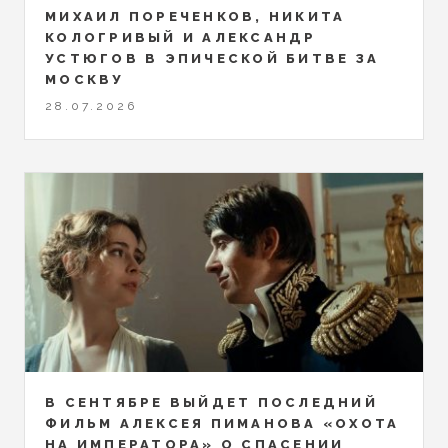
МИХАИЛ ПОРЕЧЕНКОВ, НИКИТА
КОЛОГРИВЫЙ И АЛЕКСАНДР
УСТЮГОВ В ЭПИЧЕСКОЙ БИТВЕ ЗА
МОСКВУ
28.07.2026
В СЕНТЯБРЕ ВЫЙДЕТ ПОСЛЕДНИЙ
ФИЛЬМ АЛЕКСЕЯ ПИМАНОВА «ОХОТА
НА ИМПЕРАТОРА» О СПАСЕНИИ