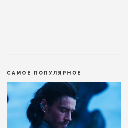
САМОЕ ПОПУЛЯРНОЕ