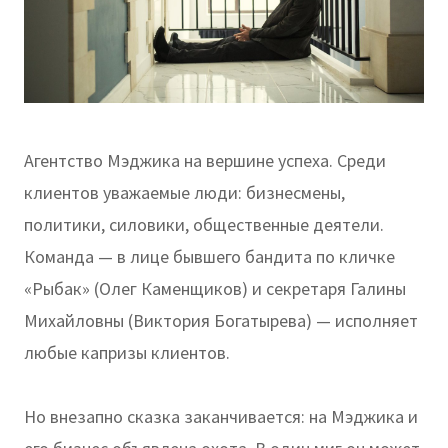
Агентство Мэджика на вершине успеха. Среди
клиентов уважаемые люди: бизнесмены,
политики, силовики, общественные деятели.
Команда — в лице бывшего бандита по кличке
«Рыбак» (Олег Каменщиков) и секретаря Галины
Михайловны (Виктория Богатырева) — исполняет
любые капризы клиентов.
Но внезапно сказка заканчивается: на Мэджика и