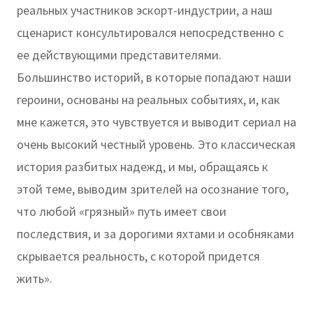
реальных участников эскорт-индустрии, а наш
сценарист консультировался непосредственно с
ее действующими представителями.
Большинство историй, в которые попадают наши
героини, основаны на реальных событиях, и, как
мне кажется, это чувствуется и выводит сериал на
очень высокий честный уровень. Это классическая
история разбитых надежд, и мы, обращаясь к
этой теме, выводим зрителей на осознание того,
что любой «грязный» путь имеет свои
последствия, и за дорогими яхтами и особняками
скрывается реальность, с которой придется
жить».