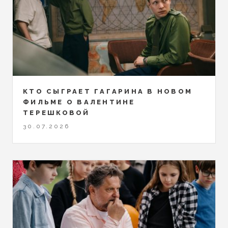
КТО СЫГРАЕТ ГАГАРИНА В НОВОМ
ФИЛЬМЕ О ВАЛЕНТИНЕ
ТЕРЕШКОВОЙ
30.07.2026