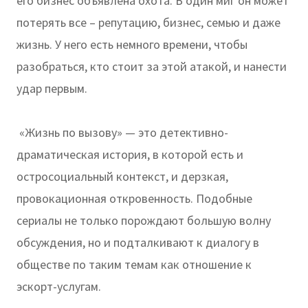
его бизнес объявлена охота. В один миг он может
потерять все – репутацию, бизнес, семью и даже
жизнь. У него есть немного времени, чтобы
разобраться, кто стоит за этой атакой, и нанести
удар первым.
«Жизнь по вызову» — это детективно-
драматическая история, в которой есть и
остросоциальный контекст, и дерзкая,
провокационная откровенность. Подобные
сериалы не только порождают большую волну
обсуждения, но и подталкивают к диалогу в
обществе по таким темам как отношение к
эскорт-услугам.