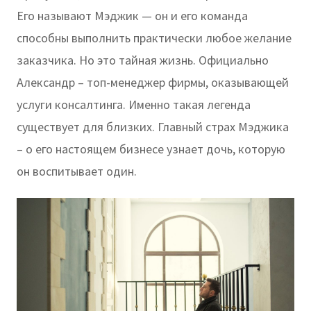
Его называют Мэджик — он и его команда
способны выполнить практически любое желание
заказчика. Но это тайная жизнь. Официально
Александр – топ-менеджер фирмы, оказывающей
услуги консалтинга. Именно такая легенда
существует для близких. Главный страх Мэджика
– о его настоящем бизнесе узнает дочь, которую
он воспитывает один.