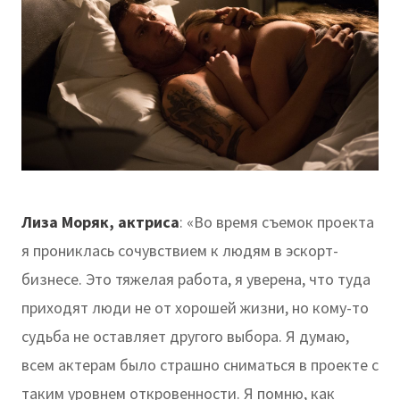
Лиза Моряк, актриса
: «Во время съемок проекта
я прониклась сочувствием к людям в эскорт-
бизнесе. Это тяжелая работа, я уверена, что туда
приходят люди не от хорошей жизни, но кому-то
судьба не оставляет другого выбора. Я думаю,
всем актерам было страшно сниматься в проекте с
таким уровнем откровенности. Я помню, как