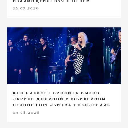
ВЗАИМОДЕЙСТВУЯ С ОГНЕМ
29.07.2026
КТО РИСКНЁТ БРОСИТЬ ВЫЗОВ
ЛАРИСЕ ДОЛИНОЙ В ЮБИЛЕЙНОМ
СЕЗОНЕ ШОУ «БИТВА ПОКОЛЕНИЙ»
03.08.2026