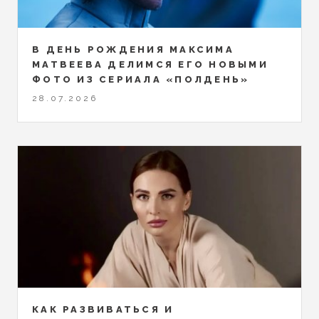
В ДЕНЬ РОЖДЕНИЯ МАКСИМА
МАТВЕЕВА ДЕЛИМСЯ ЕГО НОВЫМИ
ФОТО ИЗ СЕРИАЛА «ПОЛДЕНЬ»
28.07.2026
КАК РАЗВИВАТЬСЯ И