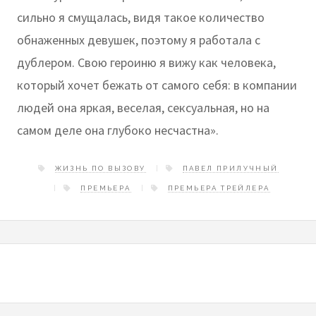
сильно я смущалась, видя такое количество
обнаженных девушек, поэтому я работала с
дублером. Свою героиню я вижу как человека,
который хочет бежать от самого себя: в компании
людей она яркая, веселая, сексуальная, но на
самом деле она глубоко несчастна».
ЖИЗНЬ ПО ВЫЗОВУ
ПАВЕЛ ПРИЛУЧНЫЙ
ПРЕМЬЕРА
ПРЕМЬЕРА ТРЕЙЛЕРА