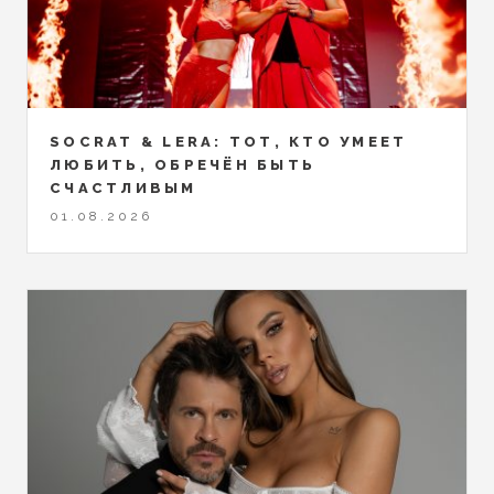
SOCRAT & LERA: ТОТ, КТО УМЕЕТ
ЛЮБИТЬ, ОБРЕЧЁН БЫТЬ
СЧАСТЛИВЫМ
01.08.2026