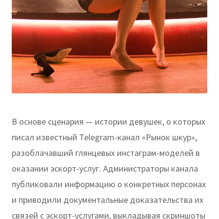
В основе сценария — истории девушек, о которых
писал известный Telegram-канал «Рынок шкур»,
разоблачавший глянцевых инстаграм-моделей в
оказании эскорт-услуг. Администраторы канала
публиковали информацию о конкретных персонах
и приводили документальные доказательства их
связей с эскорт-услугами, выкладывая скриншоты