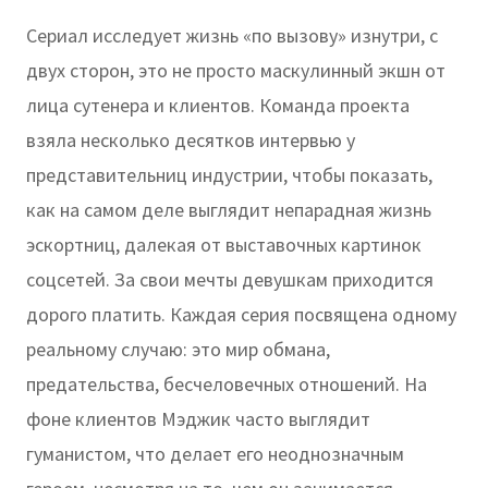
Сериал исследует жизнь «по вызову» изнутри, с
двух сторон, это не просто маскулинный экшн от
лица сутенера и клиентов. Команда проекта
взяла несколько десятков интервью у
представительниц индустрии, чтобы показать,
как на самом деле выглядит непарадная жизнь
эскортниц, далекая от выставочных картинок
соцсетей. За свои мечты девушкам приходится
дорого платить. Каждая серия посвящена одному
реальному случаю: это мир обмана,
предательства, бесчеловечных отношений. На
фоне клиентов Мэджик часто выглядит
гуманистом, что делает его неоднозначным