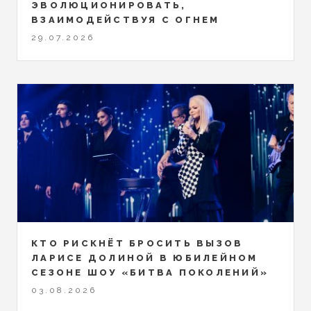
ЭВОЛЮЦИОНИРОВАТЬ,
ВЗАИМОДЕЙСТВУЯ С ОГНЕМ
29.07.2026
КТО РИСКНЁТ БРОСИТЬ ВЫЗОВ
ЛАРИСЕ ДОЛИНОЙ В ЮБИЛЕЙНОМ
СЕЗОНЕ ШОУ «БИТВА ПОКОЛЕНИЙ»
03.08.2026