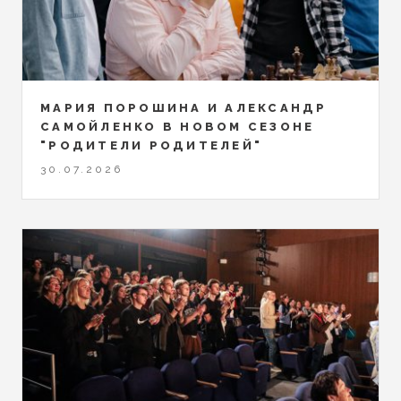
МАРИЯ ПОРОШИНА И АЛЕКСАНДР
САМОЙЛЕНКО В НОВОМ СЕЗОНЕ
"РОДИТЕЛИ РОДИТЕЛЕЙ"
30.07.2026