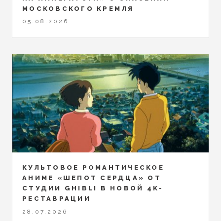
МОСКОВСКОГО КРЕМЛЯ
05.08.2026
КУЛЬТОВОЕ РОМАНТИЧЕСКОЕ
АНИМЕ «ШЕПОТ СЕРДЦА» ОТ
СТУДИИ GHIBLI В НОВОЙ 4K-
РЕСТАВРАЦИИ
28.07.2026