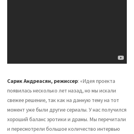
Сарик Андреасян, режиссер
: «Идея проекта
появилась несколько лет назад, но мы искали
свежее решение, так как на данную тему на тот
момент уже были другие сериалы. У нас получился
хороший баланс эротики и драмы. Мы перечитали
и пересмотрели большое количество интервью