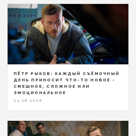
ПЁТР РЫКОВ: КАЖДЫЙ СЪЁМОЧНЫЙ
ДЕНЬ ПРИНОСИТ ЧТО-ТО НОВОЕ -
СМЕШНОЕ, СЛОЖНОЕ ИЛИ
ЭМОЦИОНАЛЬНОЕ
03.08.2026