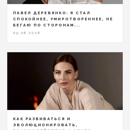
ПАВЕЛ ДЕРЕВЯНКО: Я СТАЛ
СПОКОЙНЕЕ, УМИРОТВОРЕННЕЕ, НЕ
БЕГАЮ ПО СТОРОНАМ...
05.08.2026
КАК РАЗВИВАТЬСЯ И
ЭВОЛЮЦИОНИРОВАТЬ,