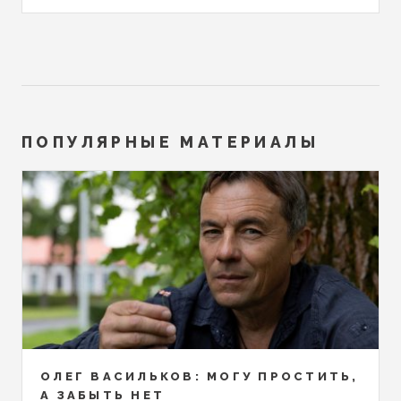
ПОПУЛЯРНЫЕ МАТЕРИАЛЫ
ОЛЕГ ВАСИЛЬКОВ: МОГУ ПРОСТИТЬ,
А ЗАБЫТЬ НЕТ