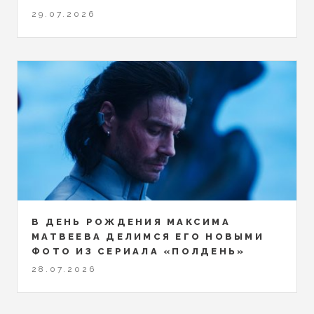
29.07.2026
В ДЕНЬ РОЖДЕНИЯ МАКСИМА
МАТВЕЕВА ДЕЛИМСЯ ЕГО НОВЫМИ
ФОТО ИЗ СЕРИАЛА «ПОЛДЕНЬ»
28.07.2026