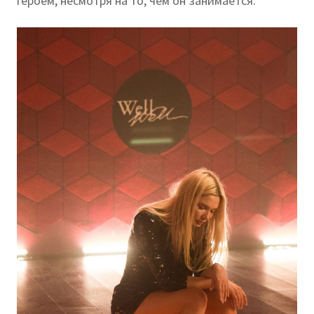
героем, несмотря на то, чем он занимается.