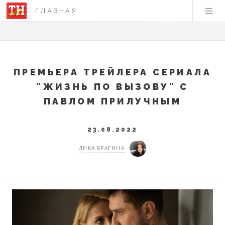
ГЛАВНАЯ
ПРЕМЬЕРА ТРЕЙЛЕРА СЕРИАЛА
"ЖИЗНЬ ПО ВЫЗОВУ" С
ПАВЛОМ ПРИЛУЧНЫМ
23.08.2022
ЛИКА БРАГИНА