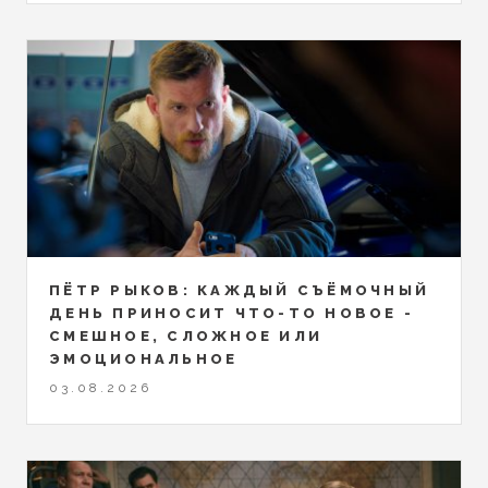
ПЁТР РЫКОВ: КАЖДЫЙ СЪЁМОЧНЫЙ
ДЕНЬ ПРИНОСИТ ЧТО-ТО НОВОЕ -
СМЕШНОЕ, СЛОЖНОЕ ИЛИ
ЭМОЦИОНАЛЬНОЕ
03.08.2026