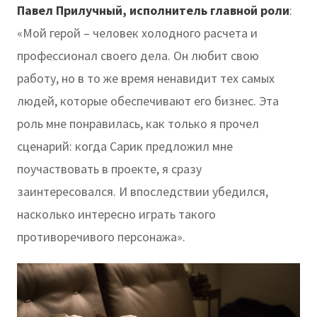
Павел Прилучный, исполнитель главной роли
:
«Мой герой – человек холодного расчета и
профессионал своего дела. Он любит свою
работу, но в то же время ненавидит тех самых
людей, которые обеспечивают его бизнес. Эта
роль мне понравилась, как только я прочел
сценарий: когда Сарик предложил мне
поучаствовать в проекте, я сразу
заинтересовался. И впоследствии убедился,
насколько интересно играть такого
противоречивого персонажа».