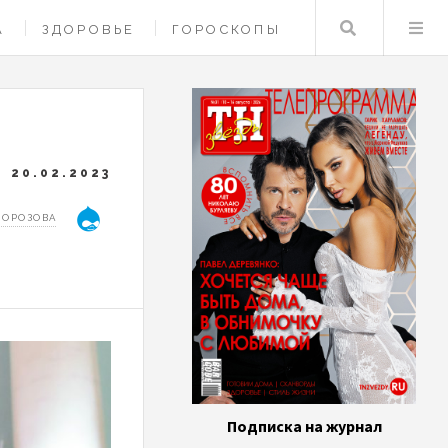
Поиск
А
ЗДОРОВЬЕ
ГОРОСКОПЫ
20.02.2023
МОРОЗОВА
Подписка на журнал