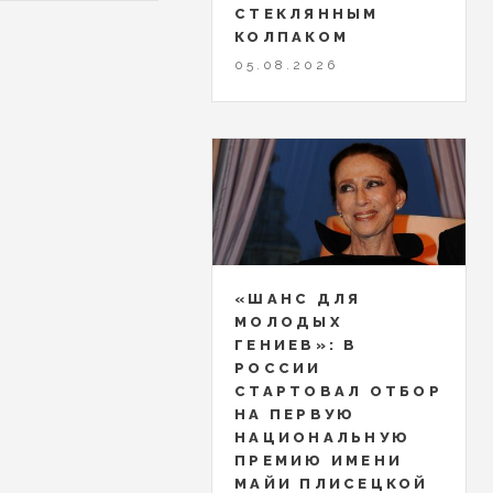
СТЕКЛЯННЫМ
КОЛПАКОМ
05.08.2026
«ШАНС ДЛЯ
МОЛОДЫХ
ГЕНИЕВ»: В
РОССИИ
СТАРТОВАЛ ОТБОР
НА ПЕРВУЮ
НАЦИОНАЛЬНУЮ
ПРЕМИЮ ИМЕНИ
МАЙИ ПЛИСЕЦКОЙ