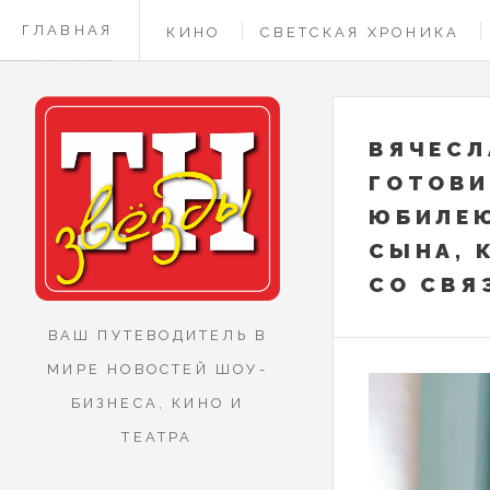
ГЛАВНАЯ
КИНО
СВЕТСКАЯ ХРОНИКА
КОНТАКТЫ
ВЯЧЕСЛ
ГОТОВИ
ЮБИЛЕЮ
СЫНА, 
СО СВЯ
ВАШ ПУТЕВОДИТЕЛЬ В
МИРЕ НОВОСТЕЙ ШОУ-
БИЗНЕСА, КИНО И
ТЕАТРА