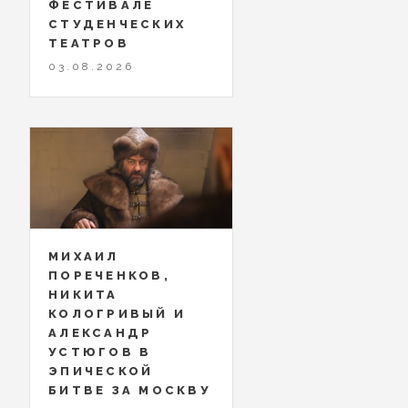
ФЕСТИВАЛЕ
СТУДЕНЧЕСКИХ
ТЕАТРОВ
03.08.2026
МИХАИЛ
ПОРЕЧЕНКОВ,
НИКИТА
КОЛОГРИВЫЙ И
АЛЕКСАНДР
УСТЮГОВ В
ЭПИЧЕСКОЙ
БИТВЕ ЗА МОСКВУ