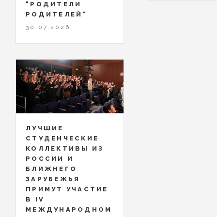
"РОДИТЕЛИ
РОДИТЕЛЕЙ"
30.07.2026
ЛУЧШИЕ
СТУДЕНЧЕСКИЕ
КОЛЛЕКТИВЫ ИЗ
РОССИИ И
БЛИЖНЕГО
ЗАРУБЕЖЬЯ
ПРИМУТ УЧАСТИЕ
В IV
МЕЖДУНАРОДНОМ