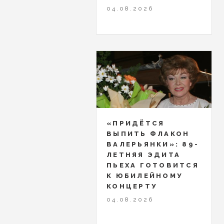
04.08.2026
«ПРИДЁТСЯ
ВЫПИТЬ ФЛАКОН
ВАЛЕРЬЯНКИ»: 89-
ЛЕТНЯЯ ЭДИТА
ПЬЕХА ГОТОВИТСЯ
К ЮБИЛЕЙНОМУ
КОНЦЕРТУ
04.08.2026