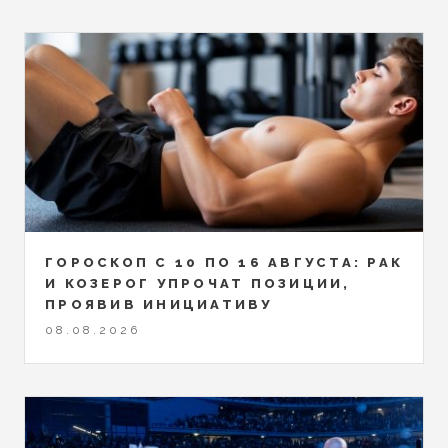
ГОРОСКОП С 10 ПО 16 АВГУСТА: РАК
И КОЗЕРОГ УПРОЧАТ ПОЗИЦИИ,
ПРОЯВИВ ИНИЦИАТИВУ
08.08.2026