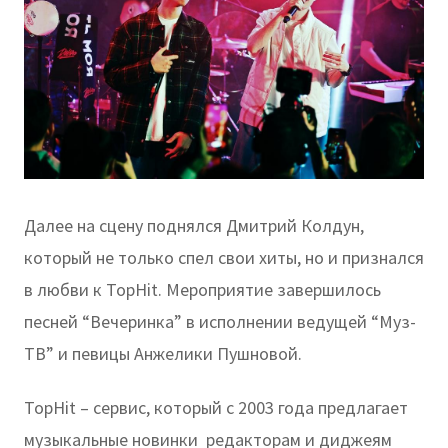
Далее на сцену поднялся Дмитрий Колдун,
который не только спел свои хиты, но и признался
в любви к TopHit. Мероприятие завершилось
песней “Вечеринка” в исполнении ведущей “Муз-
ТВ” и певицы Анжелики Пушновой.
TopHit – сервис, который с 2003 года предлагает
музыкальные новинки редакторам и диджеям