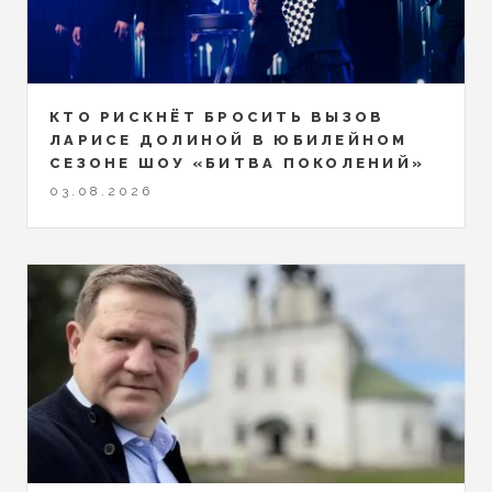
КТО РИСКНЁТ БРОСИТЬ ВЫЗОВ
ЛАРИСЕ ДОЛИНОЙ В ЮБИЛЕЙНОМ
СЕЗОНЕ ШОУ «БИТВА ПОКОЛЕНИЙ»
03.08.2026