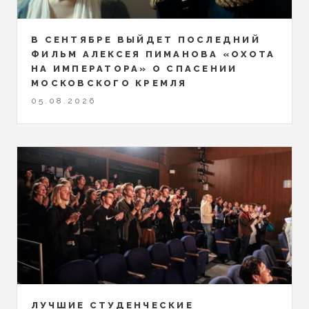
В СЕНТЯБРЕ ВЫЙДЕТ ПОСЛЕДНИЙ
ФИЛЬМ АЛЕКСЕЯ ПИМАНОВА «ОХОТА
НА ИМПЕРАТОРА» О СПАСЕНИИ
МОСКОВСКОГО КРЕМЛЯ
05.08.2026
ЛУЧШИЕ СТУДЕНЧЕСКИЕ