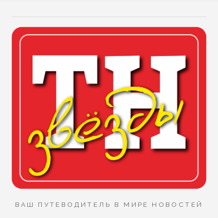
ВАШ ПУТЕВОДИТЕЛЬ В МИРЕ НОВОСТЕЙ