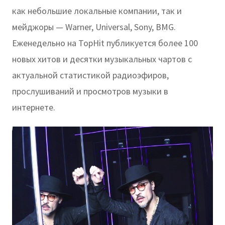
как небольшие локальные компании, так и
мейджоры — Warner, Universal, Sony, BMG.
Еженедельно на TopHit публикуется более 100
новых хитов и десятки музыкальных чартов с
актуальной статистикой радиоэфиров,
прослушиваний и просмотров музыки в
интернете.