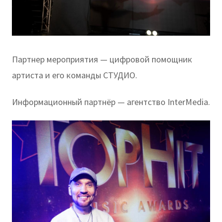
Партнер мероприятия — цифровой помощник
артиста и его команды СТУДИО.
Информационный партнёр — агентство InterMedia.