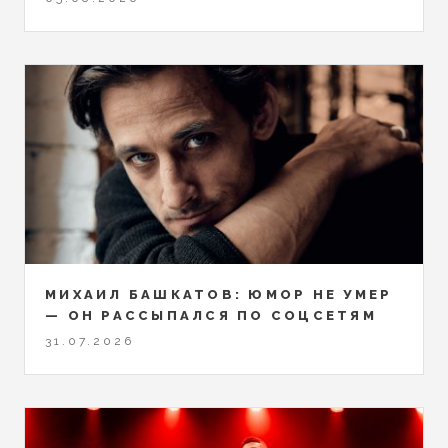
МИХАИЛ БАШКАТОВ: ЮМОР НЕ УМЕР
— ОН РАССЫПАЛСЯ ПО СОЦСЕТЯМ
31.07.2026