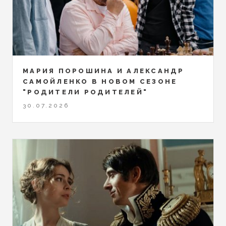
МАРИЯ ПОРОШИНА И АЛЕКСАНДР
САМОЙЛЕНКО В НОВОМ СЕЗОНЕ
"РОДИТЕЛИ РОДИТЕЛЕЙ"
30.07.2026