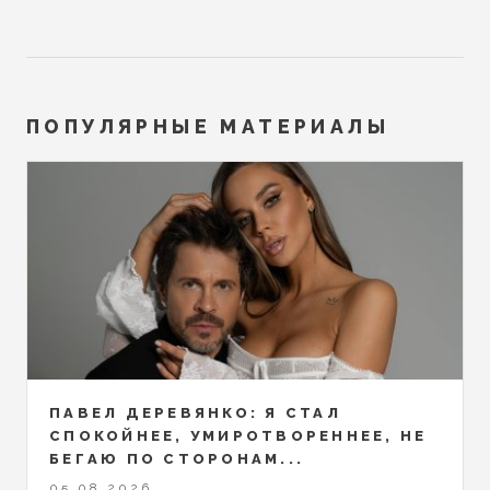
ПОПУЛЯРНЫЕ МАТЕРИАЛЫ
ПАВЕЛ ДЕРЕВЯНКО: Я СТАЛ
СПОКОЙНЕЕ, УМИРОТВОРЕННЕЕ, НЕ
БЕГАЮ ПО СТОРОНАМ...
05.08.2026