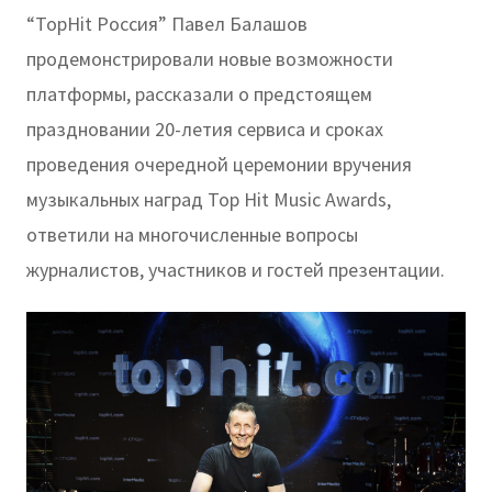
“TopHit Россия” Павел Балашов
продемонстрировали новые возможности
платформы, рассказали о предстоящем
праздновании 20-летия сервиса и сроках
проведения очередной церемонии вручения
музыкальных наград Top Hit Music Awards,
ответили на многочисленные вопросы
журналистов, участников и гостей презентации.