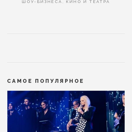
ШОУ-БИЗНЕСА, КИНО И ТЕАТРА
САМОЕ ПОПУЛЯРНОЕ