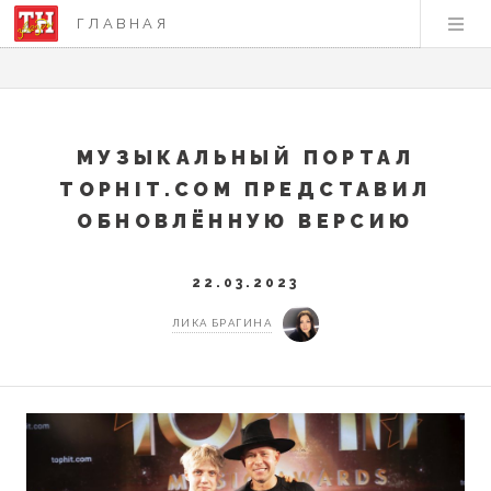
ГЛАВНАЯ
МУЗЫКАЛЬНЫЙ ПОРТАЛ
TOPHIT.COM ПРЕДСТАВИЛ
ОБНОВЛЁННУЮ ВЕРСИЮ
22.03.2023
ЛИКА БРАГИНА