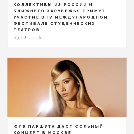
КОЛЛЕКТИВЫ ИЗ РОССИИ И
БЛИЖНЕГО ЗАРУБЕЖЬЯ ПРИМУТ
УЧАСТИЕ В IV МЕЖДУНАРОДНОМ
ФЕСТИВАЛЕ СТУДЕНЧЕСКИХ
ТЕАТРОВ
03.08.2026
ЮЛЯ ПАРШУТА ДАСТ СОЛЬНЫЙ
КОНЦЕРТ В МОСКВЕ