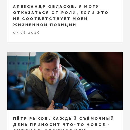
АЛЕКСАНДР ОБЛАСОВ: Я МОГУ
ОТКАЗАТЬСЯ ОТ РОЛИ, ЕСЛИ ЭТО
НЕ СООТВЕТСТВУЕТ МОЕЙ
ЖИЗНЕННОЙ ПОЗИЦИИ
07.08.2026
ПЁТР РЫКОВ: КАЖДЫЙ СЪЁМОЧНЫЙ
ДЕНЬ ПРИНОСИТ ЧТО-ТО НОВОЕ -