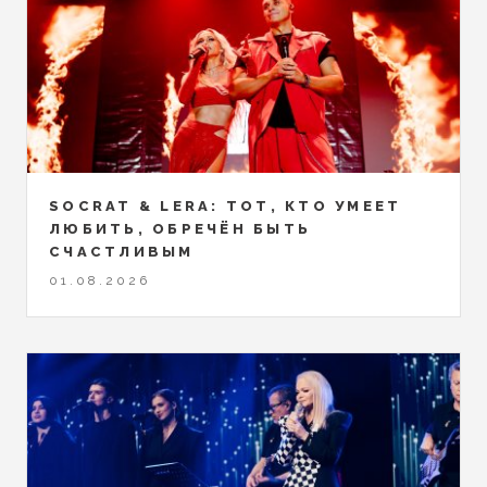
SOCRAT & LERA: ТОТ, КТО УМЕЕТ
ЛЮБИТЬ, ОБРЕЧЁН БЫТЬ
СЧАСТЛИВЫМ
01.08.2026