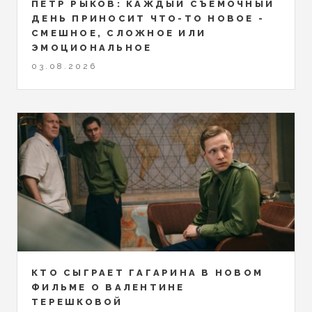
ПЁТР РЫКОВ: КАЖДЫЙ СЪЁМОЧНЫЙ
ДЕНЬ ПРИНОСИТ ЧТО-ТО НОВОЕ -
СМЕШНОЕ, СЛОЖНОЕ ИЛИ
ЭМОЦИОНАЛЬНОЕ
03.08.2026
КТО СЫГРАЕТ ГАГАРИНА В НОВОМ
ФИЛЬМЕ О ВАЛЕНТИНЕ
ТЕРЕШКОВОЙ