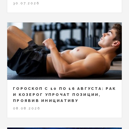
30.07.2026
ГОРОСКОП С 10 ПО 16 АВГУСТА: РАК
И КОЗЕРОГ УПРОЧАТ ПОЗИЦИИ,
ПРОЯВИВ ИНИЦИАТИВУ
08.08.2026