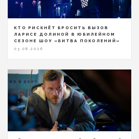
КТО РИСКНЁТ БРОСИТЬ ВЫЗОВ
ЛАРИСЕ ДОЛИНОЙ В ЮБИЛЕЙНОМ
СЕЗОНЕ ШОУ «БИТВА ПОКОЛЕНИЙ»
03.08.2026