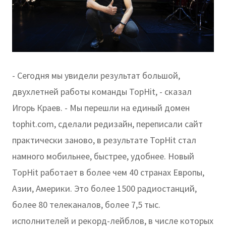
- Сегодня мы увидели результат большой,
двухлетней работы команды TopHit, - сказал
Игорь Краев. - Мы перешли на единый домен
tophit.com, сделали редизайн, переписали сайт
практически заново, в результате TopHit стал
намного мобильнее, быстрее, удобнее. Новый
TopHit работает в более чем 40 странах Европы,
Азии, Америки. Это более 1500 радиостанций,
более 80 телеканалов, более 7,5 тыс.
исполнителей и рекорд-лейблов, в числе которых