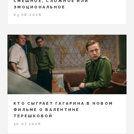
СМЕШНОЕ, СЛОЖНОЕ ИЛИ
ЭМОЦИОНАЛЬНОЕ
03.08.2026
КТО СЫГРАЕТ ГАГАРИНА В НОВОМ
ФИЛЬМЕ О ВАЛЕНТИНЕ
ТЕРЕШКОВОЙ
30.07.2026