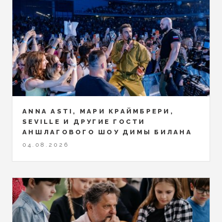
ANNA ASTI, МАРИ КРАЙМБРЕРИ,
SEVILLE И ДРУГИЕ ГОСТИ
АНШЛАГОВОГО ШОУ ДИМЫ БИЛАНА
04.08.2026