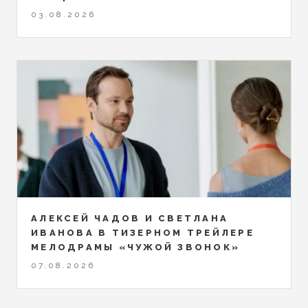
03.08.2026
АЛЕКСЕЙ ЧАДОВ И СВЕТЛАНА
ИВАНОВА В ТИЗЕРНОМ ТРЕЙЛЕРЕ
МЕЛОДРАМЫ «ЧУЖОЙ ЗВОНОК»
07.08.2026