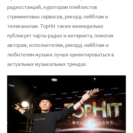
радиостанций, кураторам плейлистов
стриминговых сервисов, рекорд-лейблам и
телеканалам. TopHit также еженедельно
публикует чарты радио и интернета, помогая
авторам, исполнителям, рекорд-лейблам и
любителям музыки лучше ориентироваться в
актуальных музыкальных трендах.