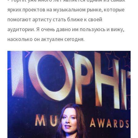
ярких проектов на музыкальном рынке, которые
помогают артисту стать ближе к своей
аудитории. Я очень давно им пользуюсь и вижу,
насколько он актуален сегодня.