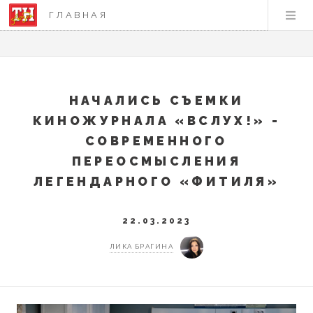
ГЛАВНАЯ
НАЧАЛИСЬ СЪЕМКИ
КИНОЖУРНАЛА «ВСЛУХ!» -
СОВРЕМЕННОГО
ПЕРЕОСМЫСЛЕНИЯ
ЛЕГЕНДАРНОГО «ФИТИЛЯ»
22.03.2023
ЛИКА БРАГИНА