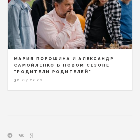
МАРИЯ ПОРОШИНА И АЛЕКСАНДР
САМОЙЛЕНКО В НОВОМ СЕЗОНЕ
"РОДИТЕЛИ РОДИТЕЛЕЙ"
30.07.2026