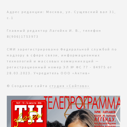
Адрес редакции: Москва, ул. Сущевский вал 31,
с.1
Главный редактор Лагойко И. В., телефон
8(906)1753973
СМИ зарегистрировано Федеральной службой по
надзору в сфере связи, информационных
технологий и массовых коммуникаций —
регистрационный номер ЭЛ № ФС 77 - 84975 от
28.03.2023. Учредитель ООО «Актив»
© Создание сайта
студия «Сайтово»