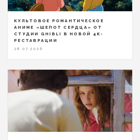
КУЛЬТОВОЕ РОМАНТИЧЕСКОЕ
АНИМЕ «ШЕПОТ СЕРДЦА» ОТ
СТУДИИ GHIBLI В НОВОЙ 4K-
РЕСТАВРАЦИИ
28.07.2026