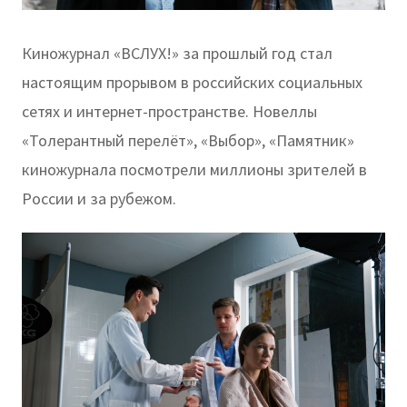
Киножурнал «ВСЛУХ!» за прошлый год стал
настоящим прорывом в российских социальных
сетях и интернет-пространстве. Новеллы
«Толерантный перелёт», «Выбор», «Памятник»
киножурнала посмотрели миллионы зрителей в
России и за рубежом.