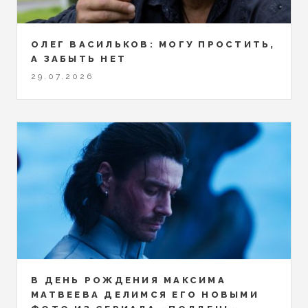
ОЛЕГ ВАСИЛЬКОВ: МОГУ ПРОСТИТЬ,
А ЗАБЫТЬ НЕТ
29.07.2026
В ДЕНЬ РОЖДЕНИЯ МАКСИМА
МАТВЕЕВА ДЕЛИМСЯ ЕГО НОВЫМИ