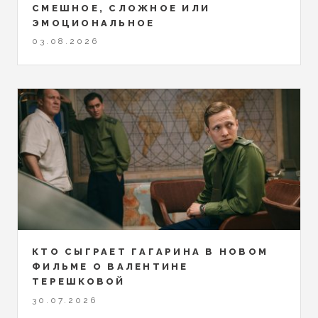
СМЕШНОЕ, СЛОЖНОЕ ИЛИ
ЭМОЦИОНАЛЬНОЕ
03.08.2026
КТО СЫГРАЕТ ГАГАРИНА В НОВОМ
ФИЛЬМЕ О ВАЛЕНТИНЕ
ТЕРЕШКОВОЙ
30.07.2026