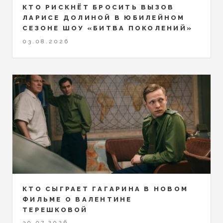
КТО РИСКНЁТ БРОСИТЬ ВЫЗОВ
ЛАРИСЕ ДОЛИНОЙ В ЮБИЛЕЙНОМ
СЕЗОНЕ ШОУ «БИТВА ПОКОЛЕНИЙ»
03.08.2026
КТО СЫГРАЕТ ГАГАРИНА В НОВОМ
ФИЛЬМЕ О ВАЛЕНТИНЕ
ТЕРЕШКОВОЙ
30.07.2026