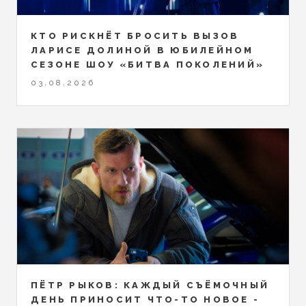
КТО РИСКНЁТ БРОСИТЬ ВЫЗОВ
ЛАРИСЕ ДОЛИНОЙ В ЮБИЛЕЙНОМ
СЕЗОНЕ ШОУ «БИТВА ПОКОЛЕНИЙ»
03.08.2026
ПЁТР РЫКОВ: КАЖДЫЙ СЪЁМОЧНЫЙ
ДЕНЬ ПРИНОСИТ ЧТО-ТО НОВОЕ -