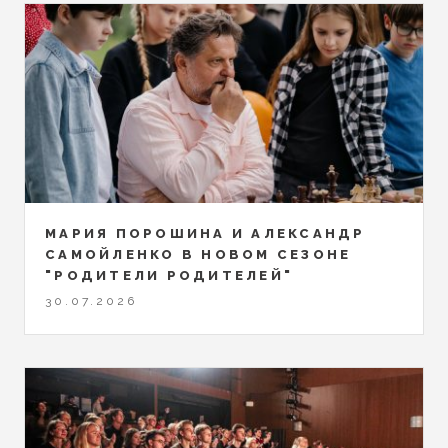
МАРИЯ ПОРОШИНА И АЛЕКСАНДР
САМОЙЛЕНКО В НОВОМ СЕЗОНЕ
"РОДИТЕЛИ РОДИТЕЛЕЙ"
30.07.2026