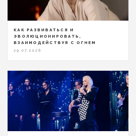
КАК РАЗВИВАТЬСЯ И
ЭВОЛЮЦИОНИРОВАТЬ,
ВЗАИМОДЕЙСТВУЯ С ОГНЕМ
29.07.2026