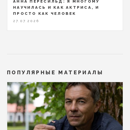
АННА ПЕРЕСИЛЬД: Я МНОГОМУ
НАУЧИЛАСЬ И КАК АКТРИСА, И
ПРОСТО КАК ЧЕЛОВЕК
27.07.2026
ПОПУЛЯРНЫЕ МАТЕРИАЛЫ