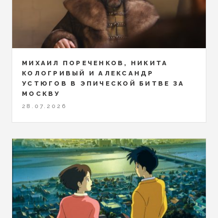
МИХАИЛ ПОРЕЧЕНКОВ, НИКИТА
КОЛОГРИВЫЙ И АЛЕКСАНДР
УСТЮГОВ В ЭПИЧЕСКОЙ БИТВЕ ЗА
МОСКВУ
28.07.2026