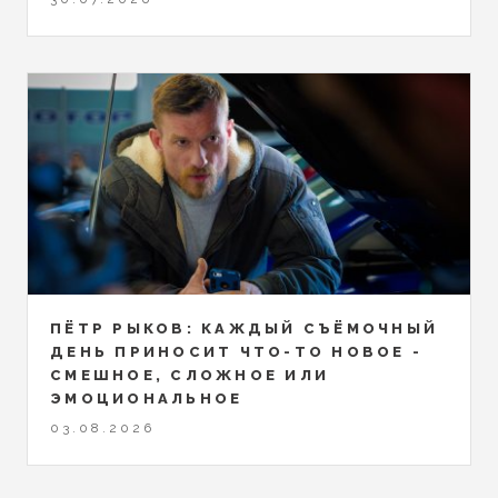
ПЁТР РЫКОВ: КАЖДЫЙ СЪЁМОЧНЫЙ
ДЕНЬ ПРИНОСИТ ЧТО-ТО НОВОЕ -
СМЕШНОЕ, СЛОЖНОЕ ИЛИ
ЭМОЦИОНАЛЬНОЕ
03.08.2026