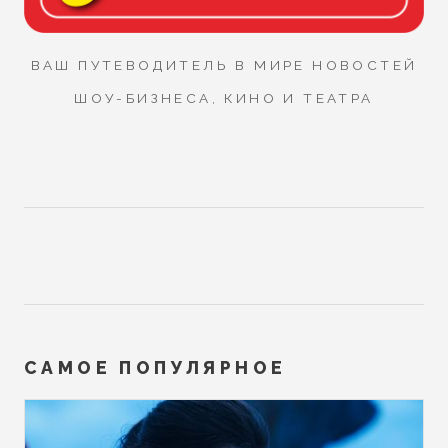
ВАШ ПУТЕВОДИТЕЛЬ В МИРЕ НОВОСТЕЙ
ШОУ-БИЗНЕСА, КИНО И ТЕАТРА
САМОЕ ПОПУЛЯРНОЕ