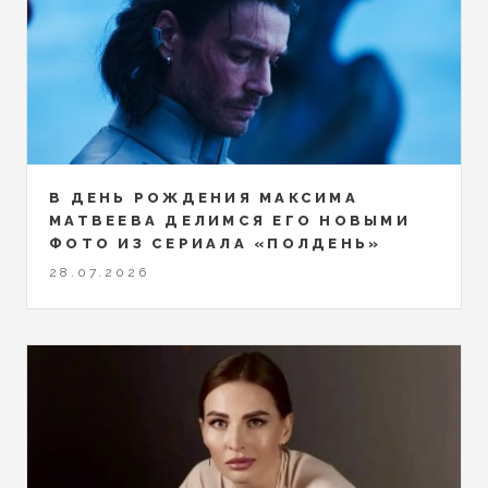
В ДЕНЬ РОЖДЕНИЯ МАКСИМА
МАТВЕЕВА ДЕЛИМСЯ ЕГО НОВЫМИ
ФОТО ИЗ СЕРИАЛА «ПОЛДЕНЬ»
28.07.2026