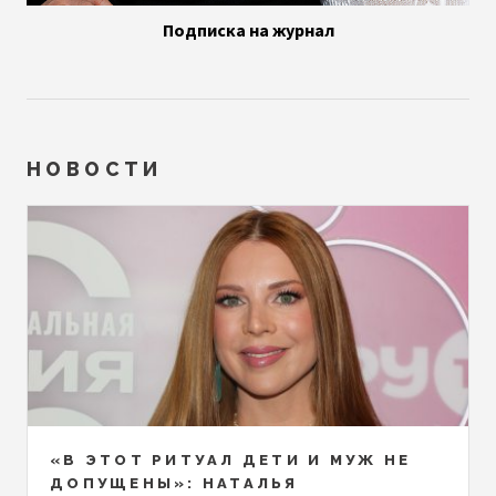
Подписка на журнал
НОВОСТИ
«В ЭТОТ РИТУАЛ ДЕТИ И МУЖ НЕ
ДОПУЩЕНЫ»: НАТАЛЬЯ