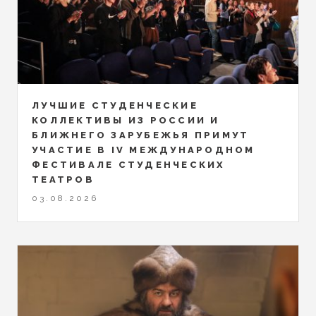
ЛУЧШИЕ СТУДЕНЧЕСКИЕ
КОЛЛЕКТИВЫ ИЗ РОССИИ И
БЛИЖНЕГО ЗАРУБЕЖЬЯ ПРИМУТ
УЧАСТИЕ В IV МЕЖДУНАРОДНОМ
ФЕСТИВАЛЕ СТУДЕНЧЕСКИХ
ТЕАТРОВ
03.08.2026