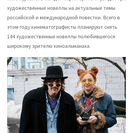
художественные новеллы на актуальные темы
российской и международной повестки. Всего в
этом году кинематографисты планируют снять
144 художественные новеллы полюбившегося
широкому зрителю киноальманаха.