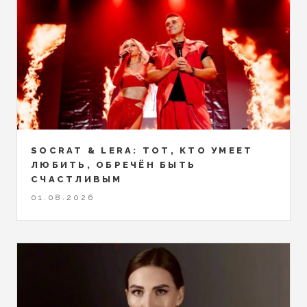
SOCRAT & LERA: ТОТ, КТО УМЕЕТ
ЛЮБИТЬ, ОБРЕЧЁН БЫТЬ
СЧАСТЛИВЫМ
01.08.2026