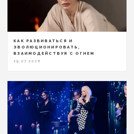
КАК РАЗВИВАТЬСЯ И
ЭВОЛЮЦИОНИРОВАТЬ,
ВЗАИМОДЕЙСТВУЯ С ОГНЕМ
29.07.2026