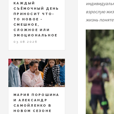
индивидуальны
КАЖДЫЙ
СЪЁМОЧНЫЙ ДЕНЬ
взрослую жизн
ПРИНОСИТ ЧТО-
жизнь поняте
ТО НОВОЕ -
СМЕШНОЕ,
СЛОЖНОЕ ИЛИ
ЭМОЦИОНАЛЬНОЕ
03.08.2026
МАРИЯ ПОРОШИНА
И АЛЕКСАНДР
САМОЙЛЕНКО В
НОВОМ СЕЗОНЕ