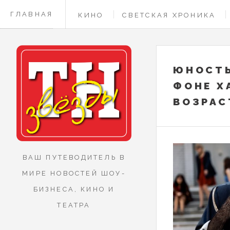
ГЛАВНАЯ
КИНО
СВЕТСКАЯ ХРОНИКА
КОНТАКТЫ
ЮНОСТЬ
ФОНЕ Х
ВОЗРАС
ВАШ ПУТЕВОДИТЕЛЬ В
МИРЕ НОВОСТЕЙ ШОУ-
БИЗНЕСА, КИНО И
ТЕАТРА