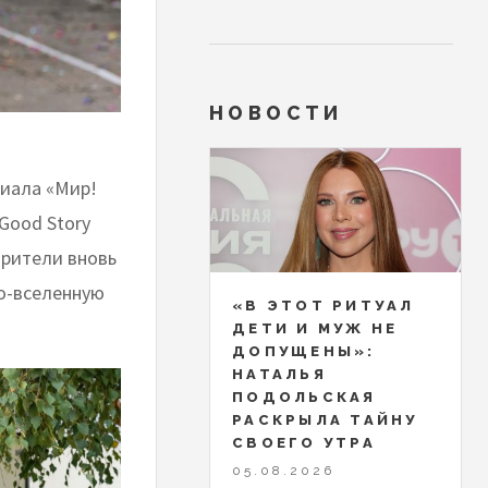
НОВОСТИ
иала «Мир!
Good Story
зрители вновь
но-вселенную
«В ЭТОТ РИТУАЛ
ДЕТИ И МУЖ НЕ
ДОПУЩЕНЫ»:
НАТАЛЬЯ
ПОДОЛЬСКАЯ
РАСКРЫЛА ТАЙНУ
СВОЕГО УТРА
05.08.2026