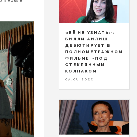
«ЕЁ НЕ УЗНАТЬ»:
БИЛЛИ АЙЛИШ
ДЕБЮТИРУЕТ В
ПОЛНОМЕТРАЖНОМ
ФИЛЬМЕ «ПОД
СТЕКЛЯННЫМ
КОЛПАКОМ
05.08.2026