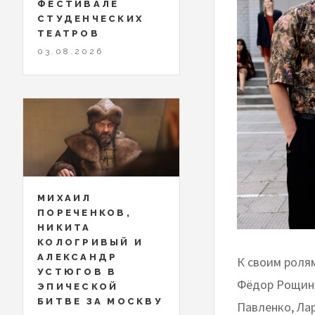
ФЕСТИВАЛЕ
СТУДЕНЧЕСКИХ
ТЕАТРОВ
03.08.2026
МИХАИЛ
ПОРЕЧЕНКОВ,
НИКИТА
КОЛОГРИВЫЙ И
АЛЕКСАНДР
К своим ролям
УСТЮГОВ В
Фёдор Рощин,
ЭПИЧЕСКОЙ
БИТВЕ ЗА МОСКВУ
Павленко, Ла