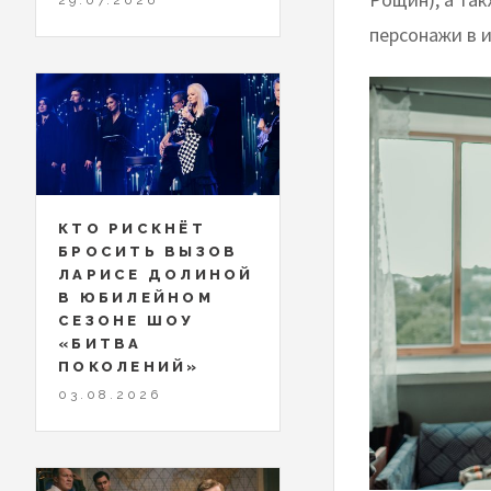
персонажи в 
КТО РИСКНЁТ
БРОСИТЬ ВЫЗОВ
ЛАРИСЕ ДОЛИНОЙ
В ЮБИЛЕЙНОМ
СЕЗОНЕ ШОУ
«БИТВА
ПОКОЛЕНИЙ»
03.08.2026