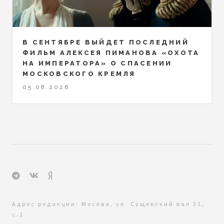
В СЕНТЯБРЕ ВЫЙДЕТ ПОСЛЕДНИЙ
ФИЛЬМ АЛЕКСЕЯ ПИМАНОВА «ОХОТА
НА ИМПЕРАТОРА» О СПАСЕНИИ
МОСКОВСКОГО КРЕМЛЯ
05.08.2026
Адрес редакции: Москва, ул. Сущевский вал 31,
с.1