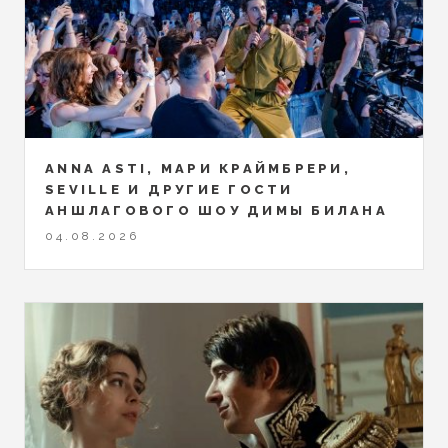
ANNA ASTI, МАРИ КРАЙМБРЕРИ,
SEVILLE И ДРУГИЕ ГОСТИ
АНШЛАГОВОГО ШОУ ДИМЫ БИЛАНА
04.08.2026