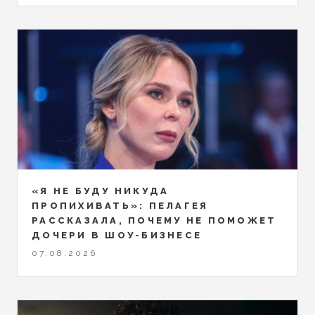
«Я НЕ БУДУ НИКУДА
ПРОПИХИВАТЬ»: ПЕЛАГЕЯ
РАССКАЗАЛА, ПОЧЕМУ НЕ ПОМОЖЕТ
ДОЧЕРИ В ШОУ-БИЗНЕСЕ
07.08.2026