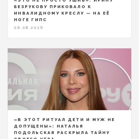
«ЭТО НЕ ПРОСТО УШИБ»: ИРИНУ
БЕЗРУКОВУ ПРИКОВАЛО К
ИНВАЛИДНОМУ КРЕСЛУ — НА ЕЁ
НОГЕ ГИПС
06.08.2026
«В ЭТОТ РИТУАЛ ДЕТИ И МУЖ НЕ
ДОПУЩЕНЫ»: НАТАЛЬЯ
ПОДОЛЬСКАЯ РАСКРЫЛА ТАЙНУ