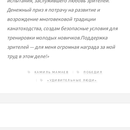
испытания, заслужившего любовь зрителей.
Денежный приз я потрачу на развитие и
возрождение многовековой традиции
канатоходства, создам безопасные условия для
тренировки молодых новичков.Поддержка
зрителей
—
для меня огромная награда за мой
труд в этом деле!»
КАМИЛЬ МАМАЕВ
ПОБЕДИЛ
«УДИВИТЕЛЬНЫЕ ЛЮДИ»