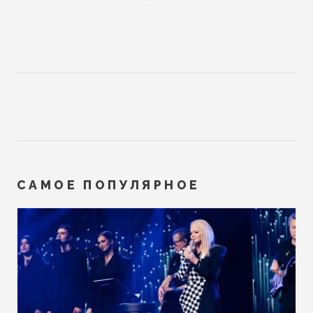
САМОЕ ПОПУЛЯРНОЕ