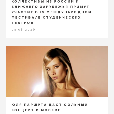
КОЛЛЕКТИВЫ ИЗ РОССИИ И
БЛИЖНЕГО ЗАРУБЕЖЬЯ ПРИМУТ
УЧАСТИЕ В IV МЕЖДУНАРОДНОМ
ФЕСТИВАЛЕ СТУДЕНЧЕСКИХ
ТЕАТРОВ
03.08.2026
ЮЛЯ ПАРШУТА ДАСТ СОЛЬНЫЙ
КОНЦЕРТ В МОСКВЕ