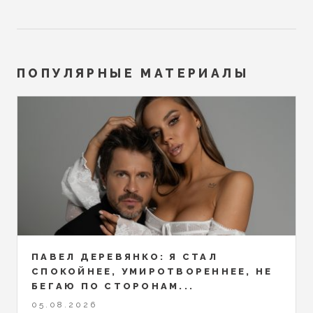
ПОПУЛЯРНЫЕ МАТЕРИАЛЫ
ПАВЕЛ ДЕРЕВЯНКО: Я СТАЛ
СПОКОЙНЕЕ, УМИРОТВОРЕННЕЕ, НЕ
БЕГАЮ ПО СТОРОНАМ...
05.08.2026