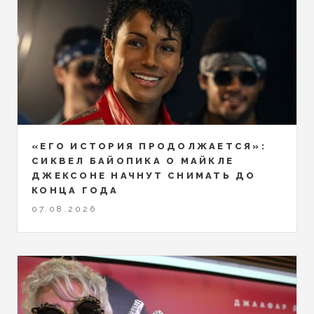
«ЕГО ИСТОРИЯ ПРОДОЛЖАЕТСЯ»:
СИКВЕЛ БАЙОПИКА О МАЙКЛЕ
ДЖЕКСОНЕ НАЧНУТ СНИМАТЬ ДО
КОНЦА ГОДА
07.08.2026