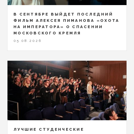
В СЕНТЯБРЕ ВЫЙДЕТ ПОСЛЕДНИЙ
ФИЛЬМ АЛЕКСЕЯ ПИМАНОВА «ОХОТА
НА ИМПЕРАТОРА» О СПАСЕНИИ
МОСКОВСКОГО КРЕМЛЯ
05.08.2026
ЛУЧШИЕ СТУДЕНЧЕСКИЕ