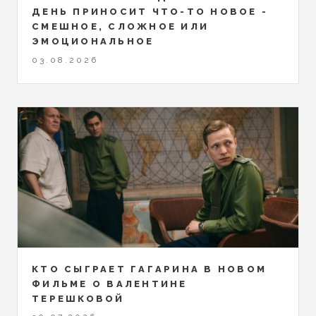
ДЕНЬ ПРИНОСИТ ЧТО-ТО НОВОЕ -
СМЕШНОЕ, СЛОЖНОЕ ИЛИ
ЭМОЦИОНАЛЬНОЕ
03.08.2026
КТО СЫГРАЕТ ГАГАРИНА В НОВОМ
ФИЛЬМЕ О ВАЛЕНТИНЕ
ТЕРЕШКОВОЙ