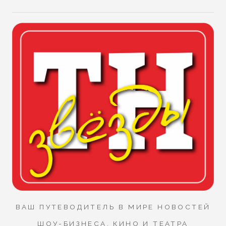
ВАШ ПУТЕВОДИТЕЛЬ В МИРЕ НОВОСТЕЙ
ШОУ-БИЗНЕСА, КИНО И ТЕАТРА