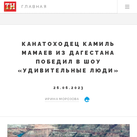
ГЛАВНАЯ
КАНАТОХОДЕЦ КАМИЛЬ
МАМАЕВ ИЗ ДАГЕСТАНА
ПОБЕДИЛ В ШОУ
«УДИВИТЕЛЬНЫЕ ЛЮДИ»
26.06.2023
ИРИНА МОРОЗОВА