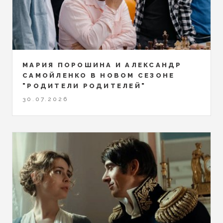
МАРИЯ ПОРОШИНА И АЛЕКСАНДР
САМОЙЛЕНКО В НОВОМ СЕЗОНЕ
"РОДИТЕЛИ РОДИТЕЛЕЙ"
30.07.2026