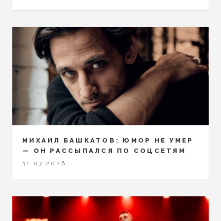
МИХАИЛ БАШКАТОВ: ЮМОР НЕ УМЕР
— ОН РАССЫПАЛСЯ ПО СОЦСЕТЯМ
31.07.2026