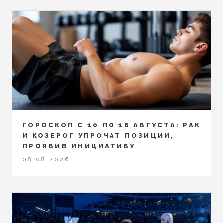
ГОРОСКОП С 10 ПО 16 АВГУСТА: РАК
И КОЗЕРОГ УПРОЧАТ ПОЗИЦИИ,
ПРОЯВИВ ИНИЦИАТИВУ
08.08.2026