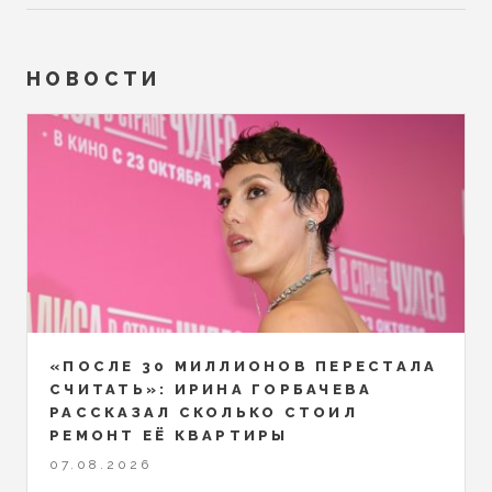
НОВОСТИ
«ПОСЛЕ 30 МИЛЛИОНОВ ПЕРЕСТАЛА
СЧИТАТЬ»: ИРИНА ГОРБАЧЕВА
РАССКАЗАЛ СКОЛЬКО СТОИЛ
РЕМОНТ ЕЁ КВАРТИРЫ
07.08.2026