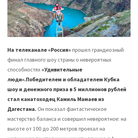
На телеканале «Россия»
прошел грандиозный
финал главного шоу страны о невероятных
способностях
«Удивительные
люди».Победителем и обладателем Кубка
шоу и денежного приза в 5 миллионов рублей
стал канатоходец Камиль Мамаев из
Дагестана.
Он показал фантастическое
мастерство баланса и совершил невероятное: на
высоте от 100 до 200 метров проехал на