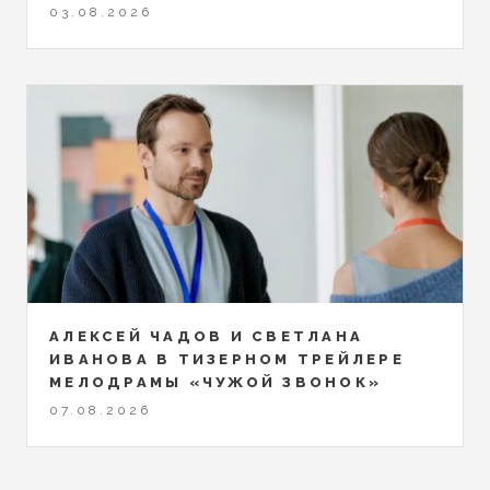
03.08.2026
АЛЕКСЕЙ ЧАДОВ И СВЕТЛАНА
ИВАНОВА В ТИЗЕРНОМ ТРЕЙЛЕРЕ
МЕЛОДРАМЫ «ЧУЖОЙ ЗВОНОК»
07.08.2026