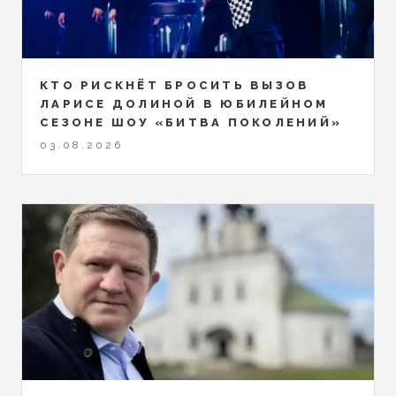
КТО РИСКНЁТ БРОСИТЬ ВЫЗОВ
ЛАРИСЕ ДОЛИНОЙ В ЮБИЛЕЙНОМ
СЕЗОНЕ ШОУ «БИТВА ПОКОЛЕНИЙ»
03.08.2026