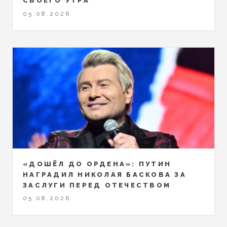
СВОЕГО УТРА
05.08.2026
«ДОШЁЛ ДО ОРДЕНА»: ПУТИН
НАГРАДИЛ НИКОЛАЯ БАСКОВА ЗА
ЗАСЛУГИ ПЕРЕД ОТЕЧЕСТВОМ
05.08.2026