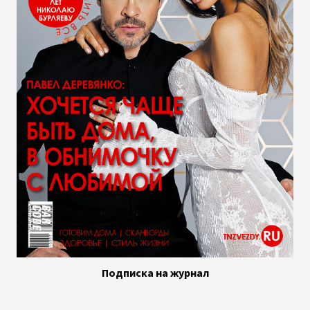
Подписка на журнал