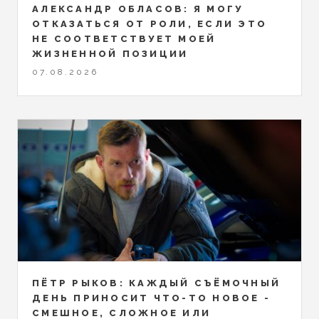
АЛЕКСАНДР ОБЛАСОВ: Я МОГУ
ОТКАЗАТЬСЯ ОТ РОЛИ, ЕСЛИ ЭТО
НЕ СООТВЕТСТВУЕТ МОЕЙ
ЖИЗНЕННОЙ ПОЗИЦИИ
07.08.2026
ПЁТР РЫКОВ: КАЖДЫЙ СЪЁМОЧНЫЙ
ДЕНЬ ПРИНОСИТ ЧТО-ТО НОВОЕ -
СМЕШНОЕ, СЛОЖНОЕ ИЛИ