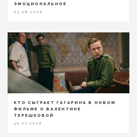
ЭМОЦИОНАЛЬНОЕ
03.08.2026
КТО СЫГРАЕТ ГАГАРИНА В НОВОМ
ФИЛЬМЕ О ВАЛЕНТИНЕ
ТЕРЕШКОВОЙ
30.07.2026