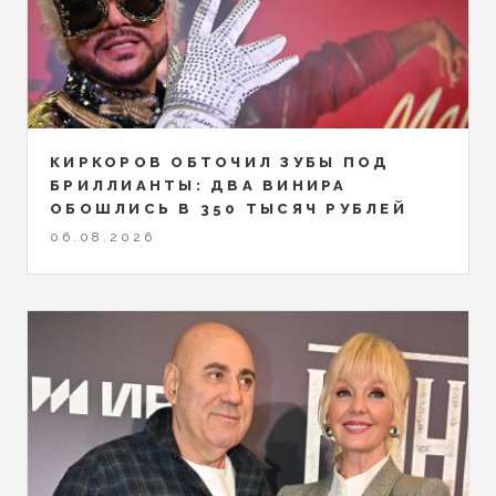
КИРКОРОВ ОБТОЧИЛ ЗУБЫ ПОД
БРИЛЛИАНТЫ: ДВА ВИНИРА
ОБОШЛИСЬ В 350 ТЫСЯЧ РУБЛЕЙ
06.08.2026