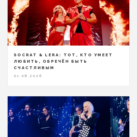
SOCRAT & LERA: ТОТ, КТО УМЕЕТ
ЛЮБИТЬ, ОБРЕЧЁН БЫТЬ
СЧАСТЛИВЫМ
01.08.2026