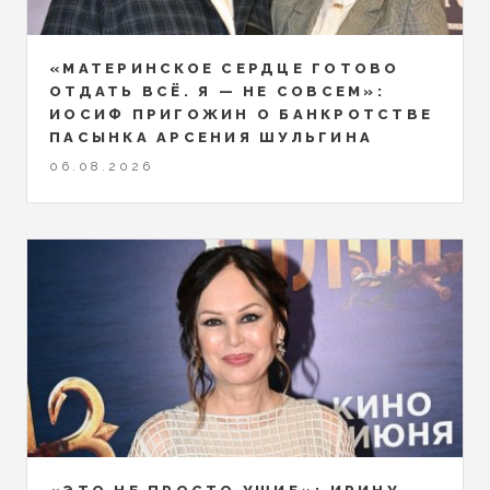
«МАТЕРИНСКОЕ СЕРДЦЕ ГОТОВО
ОТДАТЬ ВСЁ. Я — НЕ СОВСЕМ»:
ИОСИФ ПРИГОЖИН О БАНКРОТСТВЕ
ПАСЫНКА АРСЕНИЯ ШУЛЬГИНА
06.08.2026