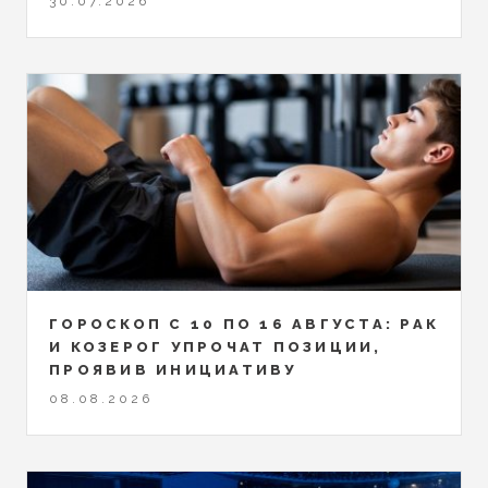
30.07.2026
ГОРОСКОП С 10 ПО 16 АВГУСТА: РАК
И КОЗЕРОГ УПРОЧАТ ПОЗИЦИИ,
ПРОЯВИВ ИНИЦИАТИВУ
08.08.2026