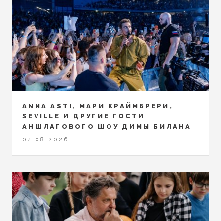
ANNA ASTI, МАРИ КРАЙМБРЕРИ,
SEVILLE И ДРУГИЕ ГОСТИ
АНШЛАГОВОГО ШОУ ДИМЫ БИЛАНА
04.08.2026