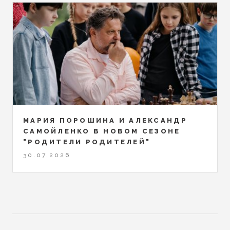
МАРИЯ ПОРОШИНА И АЛЕКСАНДР
САМОЙЛЕНКО В НОВОМ СЕЗОНЕ
"РОДИТЕЛИ РОДИТЕЛЕЙ"
30.07.2026