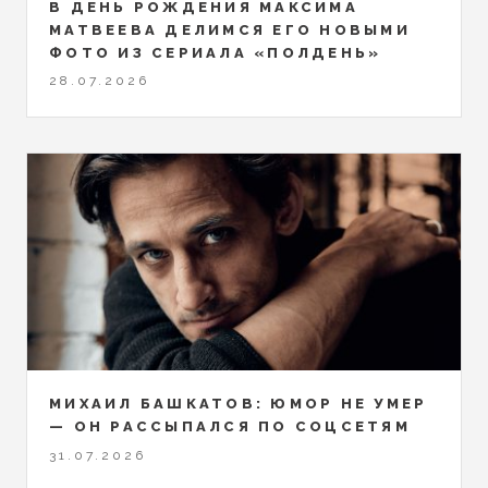
В ДЕНЬ РОЖДЕНИЯ МАКСИМА
МАТВЕЕВА ДЕЛИМСЯ ЕГО НОВЫМИ
ФОТО ИЗ СЕРИАЛА «ПОЛДЕНЬ»
28.07.2026
МИХАИЛ БАШКАТОВ: ЮМОР НЕ УМЕР
— ОН РАССЫПАЛСЯ ПО СОЦСЕТЯМ
31.07.2026