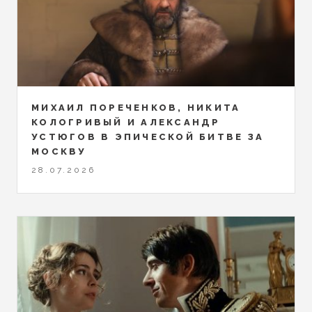
МИХАИЛ ПОРЕЧЕНКОВ, НИКИТА
КОЛОГРИВЫЙ И АЛЕКСАНДР
УСТЮГОВ В ЭПИЧЕСКОЙ БИТВЕ ЗА
МОСКВУ
28.07.2026