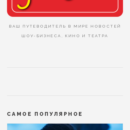
ВАШ ПУТЕВОДИТЕЛЬ В МИРЕ НОВОСТЕЙ
ШОУ-БИЗНЕСА, КИНО И ТЕАТРА
САМОЕ ПОПУЛЯРНОЕ