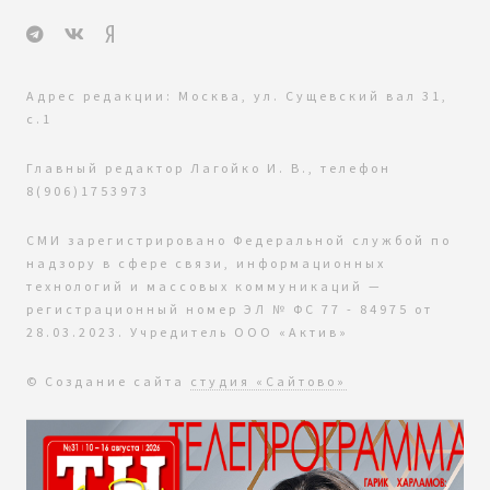
Адрес редакции: Москва, ул. Сущевский вал 31,
с.1
Главный редактор Лагойко И. В., телефон
8(906)1753973
СМИ зарегистрировано Федеральной службой по
надзору в сфере связи, информационных
технологий и массовых коммуникаций —
регистрационный номер ЭЛ № ФС 77 - 84975 от
28.03.2023. Учредитель ООО «Актив»
© Создание сайта
студия «Сайтово»