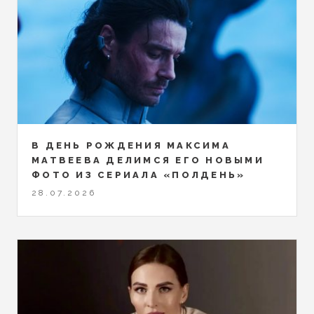
В ДЕНЬ РОЖДЕНИЯ МАКСИМА
МАТВЕЕВА ДЕЛИМСЯ ЕГО НОВЫМИ
ФОТО ИЗ СЕРИАЛА «ПОЛДЕНЬ»
28.07.2026