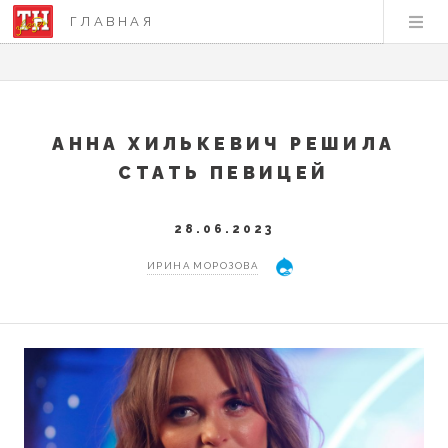
ГЛАВНАЯ
АННА ХИЛЬКЕВИЧ РЕШИЛА
СТАТЬ ПЕВИЦЕЙ
28.06.2023
ИРИНА МОРОЗОВА