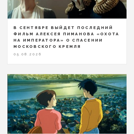
В СЕНТЯБРЕ ВЫЙДЕТ ПОСЛЕДНИЙ
ФИЛЬМ АЛЕКСЕЯ ПИМАНОВА «ОХОТА
НА ИМПЕРАТОРА» О СПАСЕНИИ
МОСКОВСКОГО КРЕМЛЯ
05.08.2026