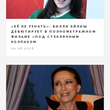
«ЕЁ НЕ УЗНАТЬ»: БИЛЛИ АЙЛИШ
ДЕБЮТИРУЕТ В ПОЛНОМЕТРАЖНОМ
ФИЛЬМЕ «ПОД СТЕКЛЯННЫМ
КОЛПАКОМ
05.08.2026