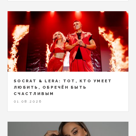
SOCRAT & LERA: ТОТ, КТО УМЕЕТ
ЛЮБИТЬ, ОБРЕЧЁН БЫТЬ
СЧАСТЛИВЫМ
01.08.2026