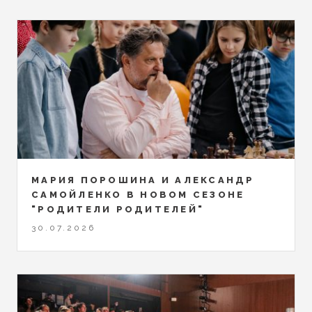
МАРИЯ ПОРОШИНА И АЛЕКСАНДР
САМОЙЛЕНКО В НОВОМ СЕЗОНЕ
"РОДИТЕЛИ РОДИТЕЛЕЙ"
30.07.2026