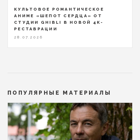
КУЛЬТОВОЕ РОМАНТИЧЕСКОЕ
АНИМЕ «ШЕПОТ СЕРДЦА» ОТ
СТУДИИ GHIBLI В НОВОЙ 4K-
РЕСТАВРАЦИИ
28.07.2026
ПОПУЛЯРНЫЕ МАТЕРИАЛЫ