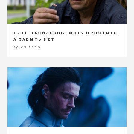
ОЛЕГ ВАСИЛЬКОВ: МОГУ ПРОСТИТЬ,
А ЗАБЫТЬ НЕТ
29.07.2026