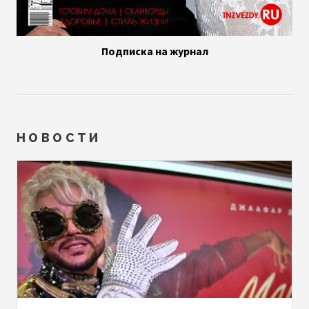
Подписка на журнал
НОВОСТИ