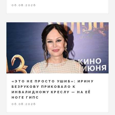
06.08.2026
«ЭТО НЕ ПРОСТО УШИБ»: ИРИНУ
БЕЗРУКОВУ ПРИКОВАЛО К
ИНВАЛИДНОМУ КРЕСЛУ — НА ЕЁ
НОГЕ ГИПС
06.08.2026