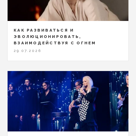
КАК РАЗВИВАТЬСЯ И
ЭВОЛЮЦИОНИРОВАТЬ,
ВЗАИМОДЕЙСТВУЯ С ОГНЕМ
29.07.2026