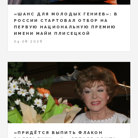
«ШАНС ДЛЯ МОЛОДЫХ ГЕНИЕВ»: В
РОССИИ СТАРТОВАЛ ОТБОР НА
ПЕРВУЮ НАЦИОНАЛЬНУЮ ПРЕМИЮ
ИМЕНИ МАЙИ ПЛИСЕЦКОЙ
04.08.2026
«ПРИДЁТСЯ ВЫПИТЬ ФЛАКОН