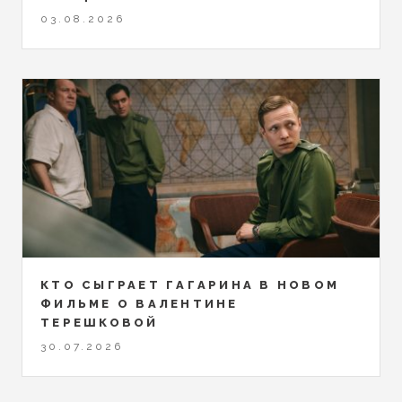
03.08.2026
КТО СЫГРАЕТ ГАГАРИНА В НОВОМ
ФИЛЬМЕ О ВАЛЕНТИНЕ
ТЕРЕШКОВОЙ
30.07.2026