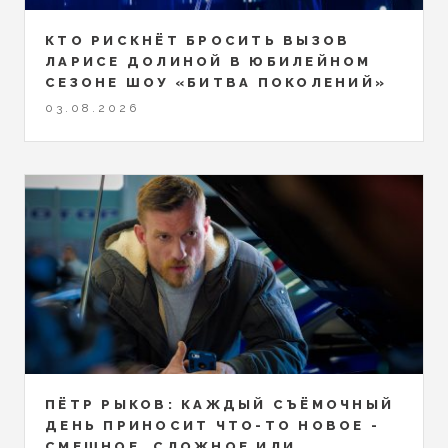
КТО РИСКНЁТ БРОСИТЬ ВЫЗОВ
ЛАРИСЕ ДОЛИНОЙ В ЮБИЛЕЙНОМ
СЕЗОНЕ ШОУ «БИТВА ПОКОЛЕНИЙ»
03.08.2026
ПЁТР РЫКОВ: КАЖДЫЙ СЪЁМОЧНЫЙ
ДЕНЬ ПРИНОСИТ ЧТО-ТО НОВОЕ -
СМЕШНОЕ, СЛОЖНОЕ ИЛИ