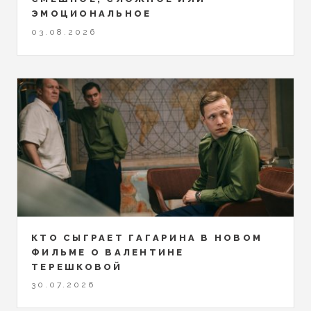
ЭМОЦИОНАЛЬНОЕ
03.08.2026
КТО СЫГРАЕТ ГАГАРИНА В НОВОМ
ФИЛЬМЕ О ВАЛЕНТИНЕ
ТЕРЕШКОВОЙ
30.07.2026