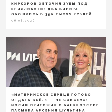
КИРКОРОВ ОБТОЧИЛ ЗУБЫ ПОД
БРИЛЛИАНТЫ: ДВА ВИНИРА
ОБОШЛИСЬ В 350 ТЫСЯЧ РУБЛЕЙ
06.08.2026
«МАТЕРИНСКОЕ СЕРДЦЕ ГОТОВО
ОТДАТЬ ВСЁ. Я — НЕ СОВСЕМ»:
ИОСИФ ПРИГОЖИН О БАНКРОТСТВЕ
ПАСЫНКА АРСЕНИЯ ШУЛЬГИНА