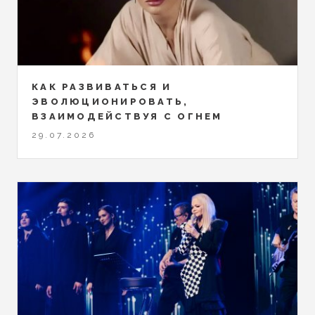
КАК РАЗВИВАТЬСЯ И
ЭВОЛЮЦИОНИРОВАТЬ,
ВЗАИМОДЕЙСТВУЯ С ОГНЕМ
29.07.2026