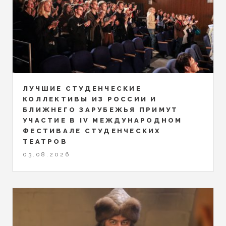
ЛУЧШИЕ СТУДЕНЧЕСКИЕ
КОЛЛЕКТИВЫ ИЗ РОССИИ И
БЛИЖНЕГО ЗАРУБЕЖЬЯ ПРИМУТ
УЧАСТИЕ В IV МЕЖДУНАРОДНОМ
ФЕСТИВАЛЕ СТУДЕНЧЕСКИХ
ТЕАТРОВ
03.08.2026