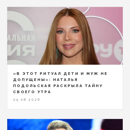
«В ЭТОТ РИТУАЛ ДЕТИ И МУЖ НЕ
ДОПУЩЕНЫ»: НАТАЛЬЯ
ПОДОЛЬСКАЯ РАСКРЫЛА ТАЙНУ
СВОЕГО УТРА
05.08.2026