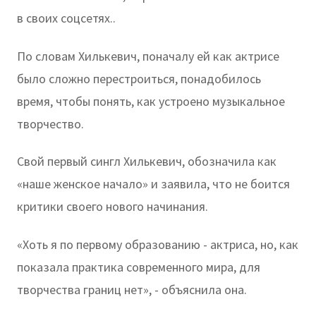
в своих соцсетях..
По словам Хилькевич, поначалу ей как актрисе
было сложно перестроиться, понадобилось
время, чтобы понять, как устроено музыкальное
творчество.
Свой первый сингл Хилькевич, обозначила как
«наше женское начало» и заявила, что не боится
критики своего нового начинания.
«Хоть я по первому образованию - актриса, но, как
показала практика современного мира, для
творчества границ нет», - объяснила она.