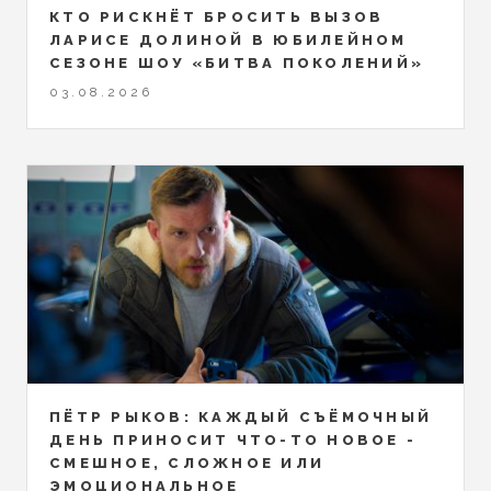
КТО РИСКНЁТ БРОСИТЬ ВЫЗОВ
ЛАРИСЕ ДОЛИНОЙ В ЮБИЛЕЙНОМ
СЕЗОНЕ ШОУ «БИТВА ПОКОЛЕНИЙ»
03.08.2026
ПЁТР РЫКОВ: КАЖДЫЙ СЪЁМОЧНЫЙ
ДЕНЬ ПРИНОСИТ ЧТО-ТО НОВОЕ -
СМЕШНОЕ, СЛОЖНОЕ ИЛИ
ЭМОЦИОНАЛЬНОЕ