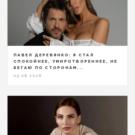
ПАВЕЛ ДЕРЕВЯНКО: Я СТАЛ
СПОКОЙНЕЕ, УМИРОТВОРЕННЕЕ, НЕ
БЕГАЮ ПО СТОРОНАМ...
05.08.2026