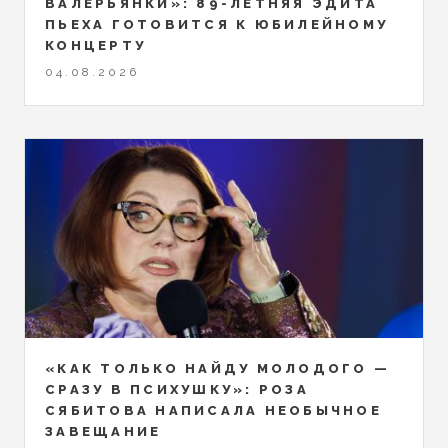
ВАЛЕРЬЯНКИ»: 89-ЛЕТНЯЯ ЭДИТА
ПЬЕХА ГОТОВИТСЯ К ЮБИЛЕЙНОМУ
КОНЦЕРТУ
04.08.2026
«КАК ТОЛЬКО НАЙДУ МОЛОДОГО —
СРАЗУ В ПСИХУШКУ»: РОЗА
СЯБИТОВА НАПИСАЛА НЕОБЫЧНОЕ
ЗАВЕЩАНИЕ