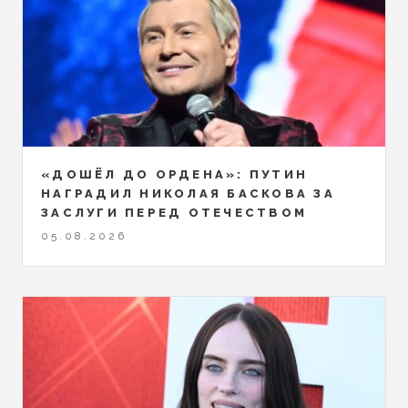
«ДОШЁЛ ДО ОРДЕНА»: ПУТИН
НАГРАДИЛ НИКОЛАЯ БАСКОВА ЗА
ЗАСЛУГИ ПЕРЕД ОТЕЧЕСТВОМ
05.08.2026