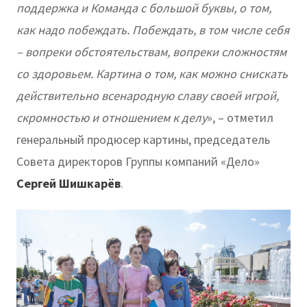
поддержка и Команда с большой буквы, о том,
как надо побеждать. Побеждать, в том числе себя
– вопреки обстоятельствам, вопреки сложностям
со здоровьем. Картина о том, как можно снискать
действительно всенародную славу своей игрой,
скромностью и отношением к делу
», – отметил
генеральный продюсер картины, председатель
Совета директоров Группы компаний «Дело»
Сергей Шишкарёв
.