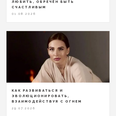
ЛЮБИТЬ, ОБРЕЧЁН БЫТЬ
СЧАСТЛИВЫМ
01.08.2026
КАК РАЗВИВАТЬСЯ И
ЭВОЛЮЦИОНИРОВАТЬ,
ВЗАИМОДЕЙСТВУЯ С ОГНЕМ
29.07.2026