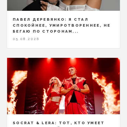
ПАВЕЛ ДЕРЕВЯНКО: Я СТАЛ
СПОКОЙНЕЕ, УМИРОТВОРЕННЕЕ, НЕ
БЕГАЮ ПО СТОРОНАМ...
05.08.2026
SOCRAT & LERA: ТОТ, КТО УМЕЕТ