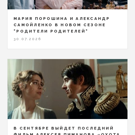
МАРИЯ ПОРОШИНА И АЛЕКСАНДР
САМОЙЛЕНКО В НОВОМ СЕЗОНЕ
"РОДИТЕЛИ РОДИТЕЛЕЙ"
30.07.2026
В СЕНТЯБРЕ ВЫЙДЕТ ПОСЛЕДНИЙ
ФИЛЬМ АЛЕКСЕЯ ПИМАНОВА «ОХОТА