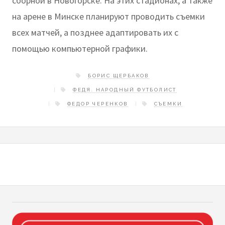
сборной в Новогорске. На этих стадионах, а также
на арене в Минске планируют проводить съемки
всех матчей, а позднее адаптировать их с
помощью компьютерной графики.
БОРИС ЩЕРБАКОВ
ФЕДЯ. НАРОДНЫЙ ФУТБОЛИСТ
ФЕДОР ЧЕРЕНКОВ
СЪЕМКИ