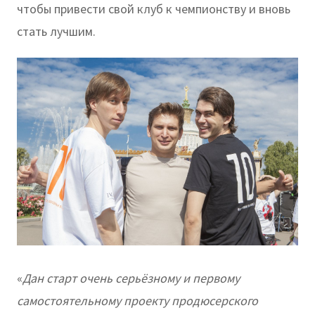
чтобы привести свой клуб к чемпионству и вновь
стать лучшим.
«
Дан старт очень серьёзному и первому
самостоятельному проекту продюсерского