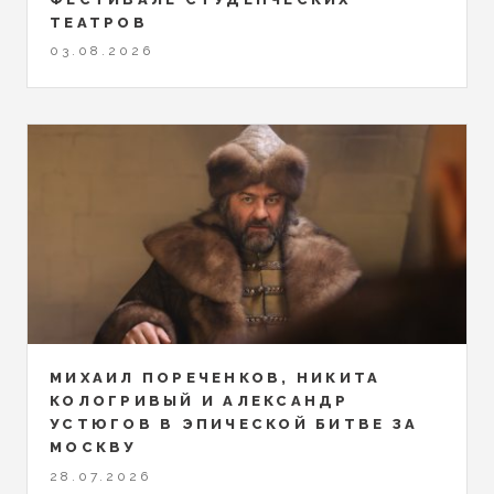
ТЕАТРОВ
03.08.2026
МИХАИЛ ПОРЕЧЕНКОВ, НИКИТА
КОЛОГРИВЫЙ И АЛЕКСАНДР
УСТЮГОВ В ЭПИЧЕСКОЙ БИТВЕ ЗА
МОСКВУ
28.07.2026