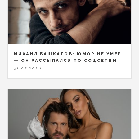
МИХАИЛ БАШКАТОВ: ЮМОР НЕ УМЕР
— ОН РАССЫПАЛСЯ ПО СОЦСЕТЯМ
31.07.2026