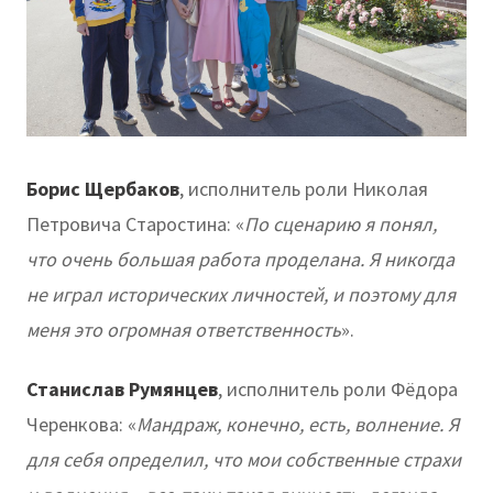
Борис Щербаков
, исполнитель роли Николая
Петровича Старостина: «
По сценарию я понял,
что очень большая работа проделана. Я никогда
не играл исторических личностей, и поэтому для
меня это огромная ответственность
».
Станислав Румянцев
, исполнитель роли Фёдора
Черенкова: «
Мандраж, конечно, есть, волнение. Я
для себя определил, что мои собственные страхи