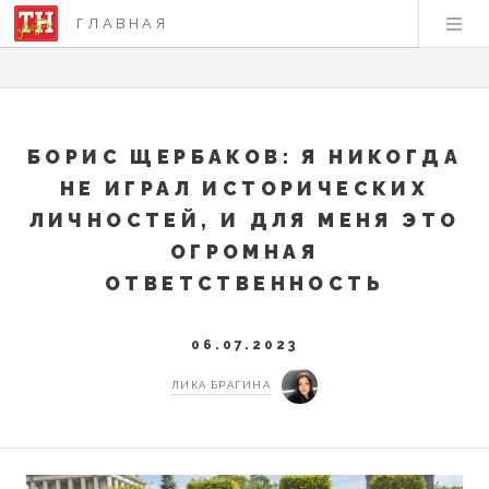
ГЛАВНАЯ
БОРИС ЩЕРБАКОВ: Я НИКОГДА
НЕ ИГРАЛ ИСТОРИЧЕСКИХ
ЛИЧНОСТЕЙ, И ДЛЯ МЕНЯ ЭТО
ОГРОМНАЯ
ОТВЕТСТВЕННОСТЬ
06.07.2023
ЛИКА БРАГИНА