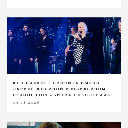
КТО РИСКНЁТ БРОСИТЬ ВЫЗОВ
ЛАРИСЕ ДОЛИНОЙ В ЮБИЛЕЙНОМ
СЕЗОНЕ ШОУ «БИТВА ПОКОЛЕНИЙ»
03.08.2026