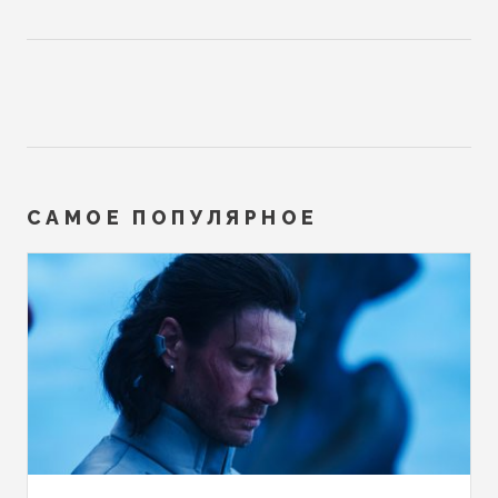
САМОЕ ПОПУЛЯРНОЕ