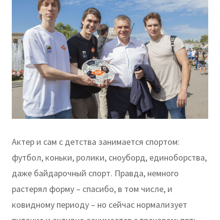
Актер и сам с детства занимается спортом:
футбол, коньки, ролики, сноуборд, единоборства,
даже байдарочный спорт. Правда, немного
растерял форму – спасибо, в том числе, и
ковидному периоду – но сейчас нормализует