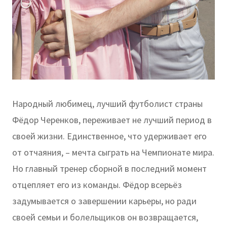
Народный любимец, лучший футболист страны
Фёдор Черенков, переживает не лучший период в
своей жизни. Единственное, что удерживает его
от отчаяния, – мечта сыграть на Чемпионате мира.
Но главный тренер сборной в последний момент
отцепляет его из команды. Фёдор всерьёз
задумывается о завершении карьеры, но ради
своей семьи и болельщиков он возвращается,