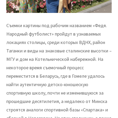
Съемки картины под рабочим названием «Федя.
Народный футболист» пройдут в узнаваемых
локациях столицы, среди которых ВДНХ, район
Таганки и виды на знаковые сталинские высотки –
МГУ и дом на Котельнической набережной. На
некоторое время съемочный процесс
переместится в Беларусь, где в Гомеле удалось
найти аутентичную детско-юношескую
спортивную школу, почти не изменившуюся за
прошедшие десятилетия, а недалеко от Минска
строятся аналоги спортивной базы «Спартака» и