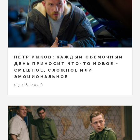
ПЁТР РЫКОВ: КАЖДЫЙ СЪЁМОЧНЫЙ
ДЕНЬ ПРИНОСИТ ЧТО-ТО НОВОЕ -
СМЕШНОЕ, СЛОЖНОЕ ИЛИ
ЭМОЦИОНАЛЬНОЕ
03.08.2026