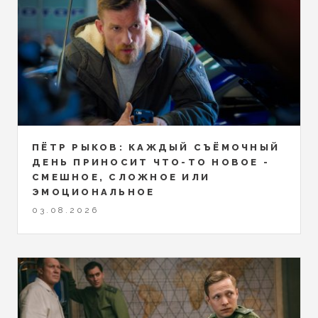
ПЁТР РЫКОВ: КАЖДЫЙ СЪЁМОЧНЫЙ
ДЕНЬ ПРИНОСИТ ЧТО-ТО НОВОЕ -
СМЕШНОЕ, СЛОЖНОЕ ИЛИ
ЭМОЦИОНАЛЬНОЕ
03.08.2026