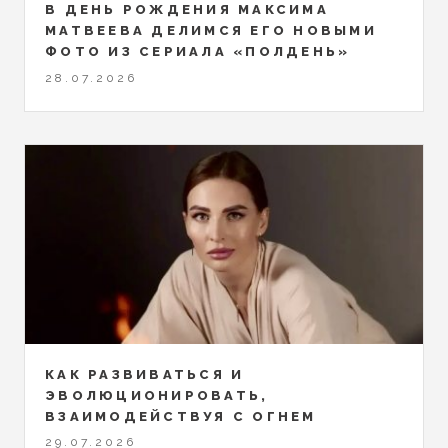
В ДЕНЬ РОЖДЕНИЯ МАКСИМА
МАТВЕЕВА ДЕЛИМСЯ ЕГО НОВЫМИ
ФОТО ИЗ СЕРИАЛА «ПОЛДЕНЬ»
28.07.2026
КАК РАЗВИВАТЬСЯ И
ЭВОЛЮЦИОНИРОВАТЬ,
ВЗАИМОДЕЙСТВУЯ С ОГНЕМ
29.07.2026