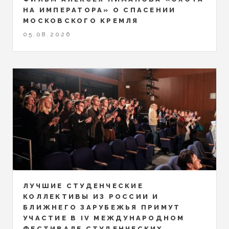
НА ИМПЕРАТОРА» О СПАСЕНИИ
МОСКОВСКОГО КРЕМЛЯ
05.08.2026
ЛУЧШИЕ СТУДЕНЧЕСКИЕ
КОЛЛЕКТИВЫ ИЗ РОССИИ И
БЛИЖНЕГО ЗАРУБЕЖЬЯ ПРИМУТ
УЧАСТИЕ В IV МЕЖДУНАРОДНОМ
ФЕСТИВАЛЕ СТУДЕНЧЕСКИХ