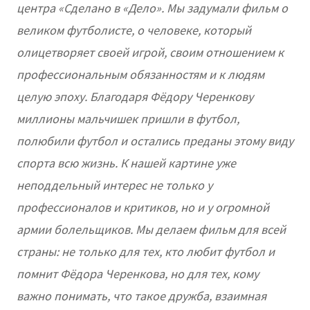
центра «Сделано в «Дело». Мы задумали фильм о
великом футболисте, о человеке, который
олицетворяет своей игрой, своим отношением к
профессиональным обязанностям и к людям
целую эпоху. Благодаря Фёдору Черенкову
миллионы мальчишек пришли в футбол,
полюбили футбол и остались преданы этому виду
спорта всю жизнь. К нашей картине уже
неподдельный интерес не только у
профессионалов и критиков, но и у огромной
армии болельщиков. Мы делаем фильм для всей
страны: не только для тех, кто любит футбол и
помнит Фёдора Черенкова, но для тех, кому
важно понимать, что такое дружба, взаимная