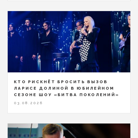
КТО РИСКНЁТ БРОСИТЬ ВЫЗОВ
ЛАРИСЕ ДОЛИНОЙ В ЮБИЛЕЙНОМ
СЕЗОНЕ ШОУ «БИТВА ПОКОЛЕНИЙ»
03.08.2026