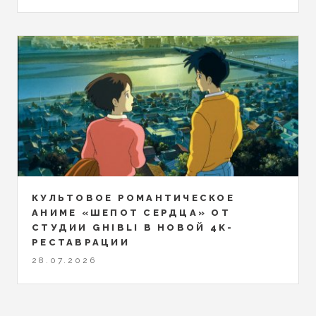
КУЛЬТОВОЕ РОМАНТИЧЕСКОЕ
АНИМЕ «ШЕПОТ СЕРДЦА» ОТ
СТУДИИ GHIBLI В НОВОЙ 4K-
РЕСТАВРАЦИИ
28.07.2026