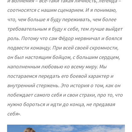
и волнения – все-таки такая личность, легенда –
соотносятся с нашим сценарием. И я понимаю,
что, чем больше я буду переживать, чем более
требовательным я буду к себе, тем лучше выйдет
роль. Потому что сам Фёдор нервничал и боялся
подвести команду. При всей своей скромности,
он был настоящим бойцом, с большим сердцем,
наполненным любовью ко всему миру. Мы
постараемся передать его боевой характер и
внутренний стержень. Это история о том, как он
побеждает самого себя и свои страхи, про то, что
нужно бороться и идти до конца, не предавая
себя
».