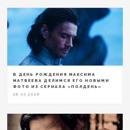
В ДЕНЬ РОЖДЕНИЯ МАКСИМА
МАТВЕЕВА ДЕЛИМСЯ ЕГО НОВЫМИ
ФОТО ИЗ СЕРИАЛА «ПОЛДЕНЬ»
28.07.2026