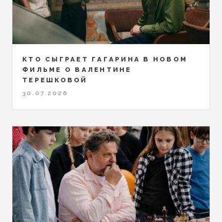
КТО СЫГРАЕТ ГАГАРИНА В НОВОМ
ФИЛЬМЕ О ВАЛЕНТИНЕ
ТЕРЕШКОВОЙ
30.07.2026