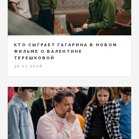
КТО СЫГРАЕТ ГАГАРИНА В НОВОМ
ФИЛЬМЕ О ВАЛЕНТИНЕ
ТЕРЕШКОВОЙ
30.07.2026