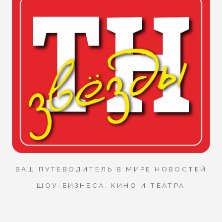
ВАШ ПУТЕВОДИТЕЛЬ В МИРЕ НОВОСТЕЙ
ШОУ-БИЗНЕСА, КИНО И ТЕАТРА