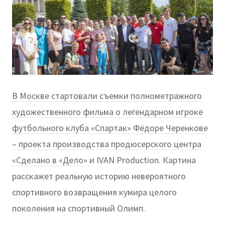
В Москве стартовали съемки полнометражного
художественного фильма о легендарном игроке
футбольного клуба «Спартак» Фёдоре Черенкове
– проекта производства продюсерского центра
«Сделано в «Дело»
и IVAN Production. Картина
расскажет реальную историю невероятного
спортивного возвращения кумира целого
поколения на спортивный Олимп.