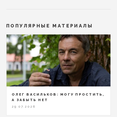
ПОПУЛЯРНЫЕ МАТЕРИАЛЫ
ОЛЕГ ВАСИЛЬКОВ: МОГУ ПРОСТИТЬ,
А ЗАБЫТЬ НЕТ
29.07.2026