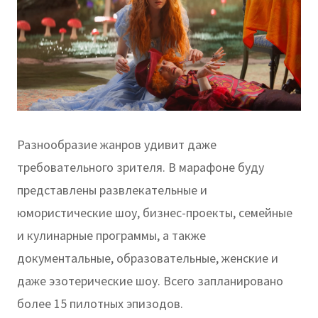
Разнообразие жанров удивит даже
требовательного зрителя. В марафоне буду
представлены развлекательные и
юмористические шоу, бизнес-проекты, семейные
и кулинарные программы, а также
документальные, образовательные, женские и
даже эзотерические шоу. Всего запланировано
более 15 пилотных эпизодов.