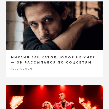
МИХАИЛ БАШКАТОВ: ЮМОР НЕ УМЕР
— ОН РАССЫПАЛСЯ ПО СОЦСЕТЯМ
31.07.2026