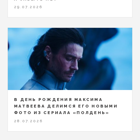
29.07.2026
В ДЕНЬ РОЖДЕНИЯ МАКСИМА
МАТВЕЕВА ДЕЛИМСЯ ЕГО НОВЫМИ
ФОТО ИЗ СЕРИАЛА «ПОЛДЕНЬ»
28.07.2026