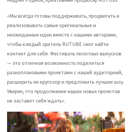
«Мы всегда готовы поддерживать, продвигать и
реализовывать самые оригинальные и
неожиданные идеи вместе с нашими авторами,
чтобы каждый зритель RUTUBE смог найти
контент для себя. Фестиваль пилотных выпусков
— это отличная возможность поделиться
разноплановыми проектами с нашей аудиторией,
расширить ее кругозор и предложить лучшие шоу.
Уверен, что продолжение наших новых проектов
не заставят себя ждать».