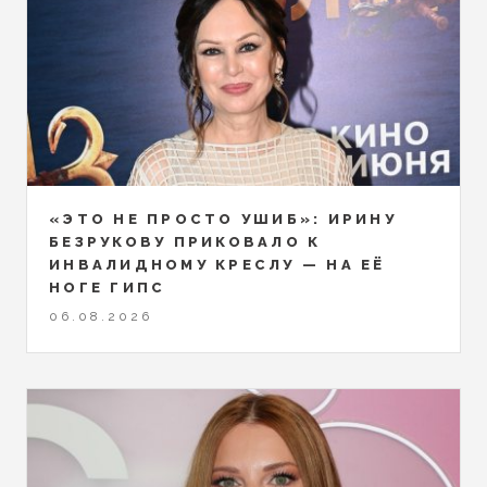
«ЭТО НЕ ПРОСТО УШИБ»: ИРИНУ
БЕЗРУКОВУ ПРИКОВАЛО К
ИНВАЛИДНОМУ КРЕСЛУ — НА ЕЁ
НОГЕ ГИПС
06.08.2026