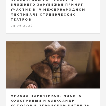
БЛИЖНЕГО ЗАРУБЕЖЬЯ ПРИМУТ
УЧАСТИЕ В IV МЕЖДУНАРОДНОМ
ФЕСТИВАЛЕ СТУДЕНЧЕСКИХ
ТЕАТРОВ
03.08.2026
МИХАИЛ ПОРЕЧЕНКОВ, НИКИТА
КОЛОГРИВЫЙ И АЛЕКСАНДР
УСТЮГОВ В ЭПИЧЕСКОЙ БИТВЕ ЗА