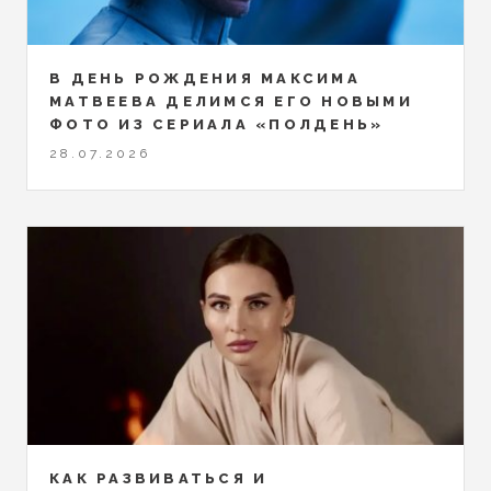
В ДЕНЬ РОЖДЕНИЯ МАКСИМА
МАТВЕЕВА ДЕЛИМСЯ ЕГО НОВЫМИ
ФОТО ИЗ СЕРИАЛА «ПОЛДЕНЬ»
28.07.2026
КАК РАЗВИВАТЬСЯ И