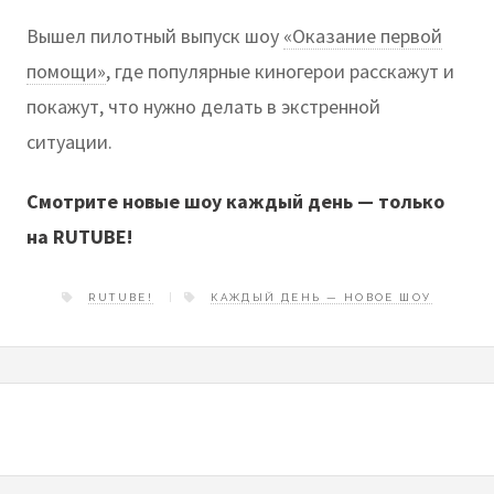
Вышел пилотный выпуск шоу
«Оказание первой
помощи»
, где популярные киногерои расскажут и
покажут, что нужно делать в экстренной
ситуации.
Смотрите новые шоу каждый день — только
на RUTUBE!
RUTUBE!
КАЖДЫЙ ДЕНЬ — НОВОЕ ШОУ