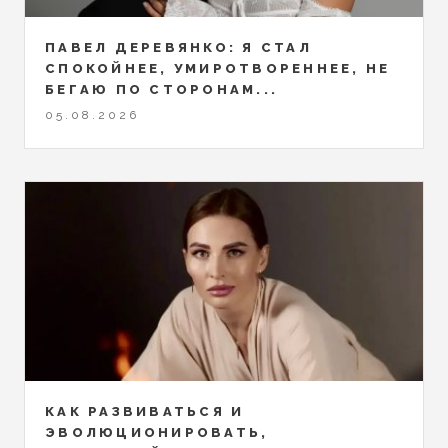
ПАВЕЛ ДЕРЕВЯНКО: Я СТАЛ
СПОКОЙНЕЕ, УМИРОТВОРЕННЕЕ, НЕ
БЕГАЮ ПО СТОРОНАМ...
05.08.2026
КАК РАЗВИВАТЬСЯ И
ЭВОЛЮЦИОНИРОВАТЬ,