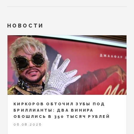
НОВОСТИ
КИРКОРОВ ОБТОЧИЛ ЗУБЫ ПОД
БРИЛЛИАНТЫ: ДВА ВИНИРА
ОБОШЛИСЬ В 350 ТЫСЯЧ РУБЛЕЙ
06.08.2026