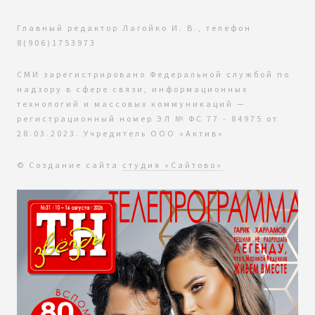
Главный редактор Лагойко И. В., телефон
8(906)1753973
СМИ зарегистрировано Федеральной службой по
надзору в сфере связи, информационных
технологий и массовых коммуникаций —
регистрационный номер ЭЛ № ФС 77 - 84975 от
28.03.2023. Учредитель ООО «Актив»
© Создание сайта
студия «Сайтово»