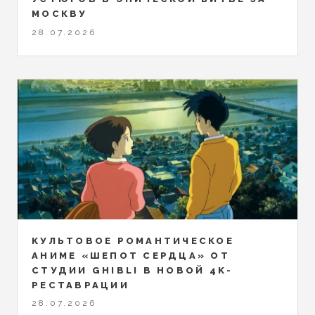
МОСКВУ
28.07.2026
КУЛЬТОВОЕ РОМАНТИЧЕСКОЕ
АНИМЕ «ШЕПОТ СЕРДЦА» ОТ
СТУДИИ GHIBLI В НОВОЙ 4K-
РЕСТАВРАЦИИ
28.07.2026