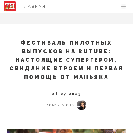
ГЛАВНАЯ
ФЕСТИВАЛЬ ПИЛОТНЫХ
ВЫПУСКОВ НА RUTUBE:
НАСТОЯЩИЕ СУПЕРГЕРОИ,
СВИДАНИЕ ВТРОЕМ И ПЕРВАЯ
ПОМОЩЬ ОТ МАНЬЯКА
26.07.2023
ЛИКА БРАГИНА