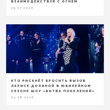
ВЗАИМОДЕЙСТВУЯ С ОГНЕМ
29.07.2026
КТО РИСКНЁТ БРОСИТЬ ВЫЗОВ
ЛАРИСЕ ДОЛИНОЙ В ЮБИЛЕЙНОМ
СЕЗОНЕ ШОУ «БИТВА ПОКОЛЕНИЙ»
03.08.2026