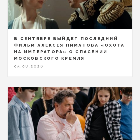
В СЕНТЯБРЕ ВЫЙДЕТ ПОСЛЕДНИЙ
ФИЛЬМ АЛЕКСЕЯ ПИМАНОВА «ОХОТА
НА ИМПЕРАТОРА» О СПАСЕНИИ
МОСКОВСКОГО КРЕМЛЯ
05.08.2026