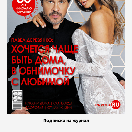
Подписка на журнал