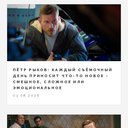
ПЁТР РЫКОВ: КАЖДЫЙ СЪЁМОЧНЫЙ
ДЕНЬ ПРИНОСИТ ЧТО-ТО НОВОЕ -
СМЕШНОЕ, СЛОЖНОЕ ИЛИ
ЭМОЦИОНАЛЬНОЕ
03.08.2026