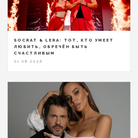
SOCRAT & LERA: ТОТ, КТО УМЕЕТ
ЛЮБИТЬ, ОБРЕЧЁН БЫТЬ
СЧАСТЛИВЫМ
01.08.2026