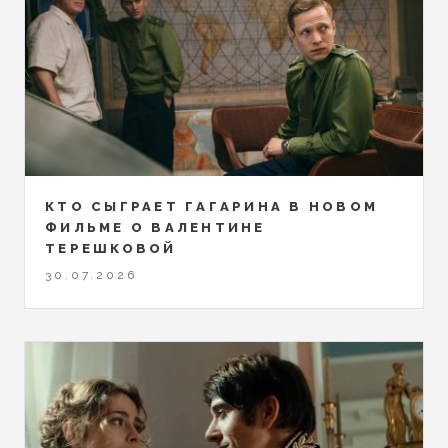
КТО СЫГРАЕТ ГАГАРИНА В НОВОМ
ФИЛЬМЕ О ВАЛЕНТИНЕ
ТЕРЕШКОВОЙ
30.07.2026