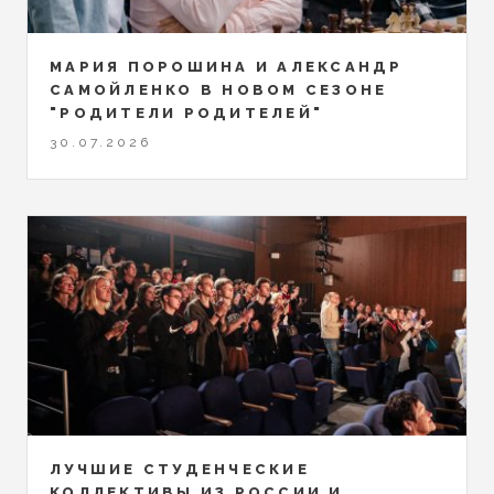
МАРИЯ ПОРОШИНА И АЛЕКСАНДР
САМОЙЛЕНКО В НОВОМ СЕЗОНЕ
"РОДИТЕЛИ РОДИТЕЛЕЙ"
30.07.2026
ЛУЧШИЕ СТУДЕНЧЕСКИЕ
КОЛЛЕКТИВЫ ИЗ РОССИИ И