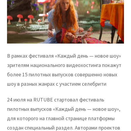
В рамках фестиваля «Каждый день — новое шоу»
зрителям национального видеохостинга покажут
более 15 пилотных выпусков совершенно новых
шоу в разных жанрах с участием селебрити
24 июля на RUTUBE стартовал фестиваль
пилотных выпусков «Каждый день — новое шоу»,
для которого на главной странице платформы
создан специальный раздел. Авторами проектов