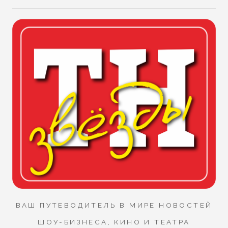
ВАШ ПУТЕВОДИТЕЛЬ В МИРЕ НОВОСТЕЙ
ШОУ-БИЗНЕСА, КИНО И ТЕАТРА