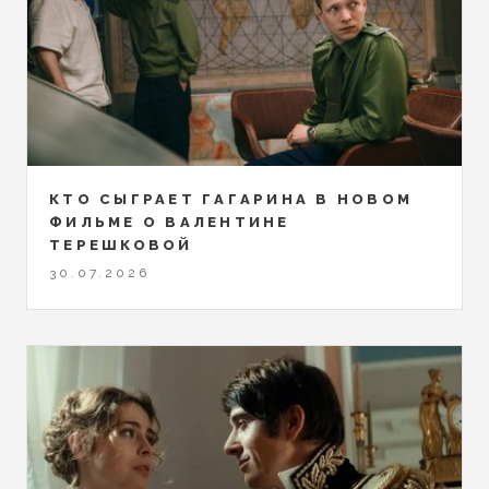
КТО СЫГРАЕТ ГАГАРИНА В НОВОМ
ФИЛЬМЕ О ВАЛЕНТИНЕ
ТЕРЕШКОВОЙ
30.07.2026