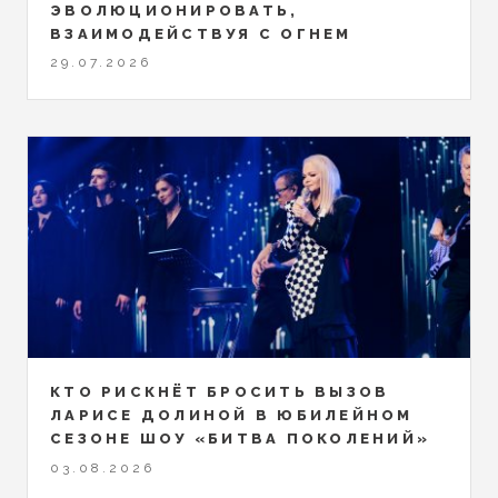
ЭВОЛЮЦИОНИРОВАТЬ,
ВЗАИМОДЕЙСТВУЯ С ОГНЕМ
29.07.2026
КТО РИСКНЁТ БРОСИТЬ ВЫЗОВ
ЛАРИСЕ ДОЛИНОЙ В ЮБИЛЕЙНОМ
СЕЗОНЕ ШОУ «БИТВА ПОКОЛЕНИЙ»
03.08.2026