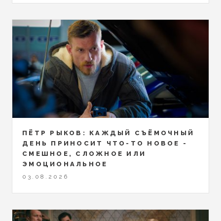
ПЁТР РЫКОВ: КАЖДЫЙ СЪЁМОЧНЫЙ
ДЕНЬ ПРИНОСИТ ЧТО-ТО НОВОЕ -
СМЕШНОЕ, СЛОЖНОЕ ИЛИ
ЭМОЦИОНАЛЬНОЕ
03.08.2026