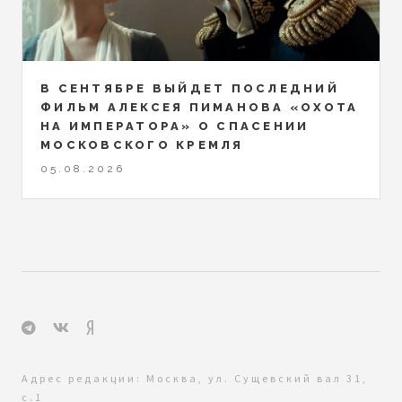
В СЕНТЯБРЕ ВЫЙДЕТ ПОСЛЕДНИЙ
ФИЛЬМ АЛЕКСЕЯ ПИМАНОВА «ОХОТА
НА ИМПЕРАТОРА» О СПАСЕНИИ
МОСКОВСКОГО КРЕМЛЯ
05.08.2026
Адрес редакции: Москва, ул. Сущевский вал 31,
с.1