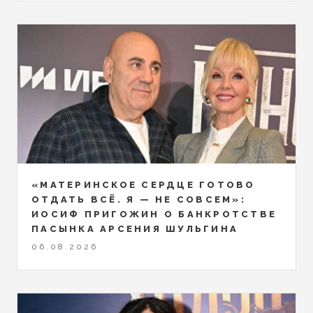
«МАТЕРИНСКОЕ СЕРДЦЕ ГОТОВО
ОТДАТЬ ВСЁ. Я — НЕ СОВСЕМ»:
ИОСИФ ПРИГОЖИН О БАНКРОТСТВЕ
ПАСЫНКА АРСЕНИЯ ШУЛЬГИНА
06.08.2026