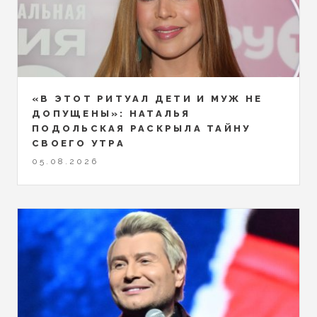
«В ЭТОТ РИТУАЛ ДЕТИ И МУЖ НЕ
ДОПУЩЕНЫ»: НАТАЛЬЯ
ПОДОЛЬСКАЯ РАСКРЫЛА ТАЙНУ
СВОЕГО УТРА
05.08.2026