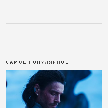
САМОЕ ПОПУЛЯРНОЕ