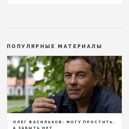
ПОПУЛЯРНЫЕ МАТЕРИАЛЫ
ОЛЕГ ВАСИЛЬКОВ: МОГУ ПРОСТИТЬ,
А ЗАБЫТЬ НЕТ