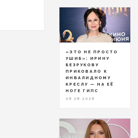
«ЭТО НЕ ПРОСТО
УШИБ»: ИРИНУ
БЕЗРУКОВУ
ПРИКОВАЛО К
ИНВАЛИДНОМУ
КРЕСЛУ — НА ЕЁ
НОГЕ ГИПС
06.08.2026