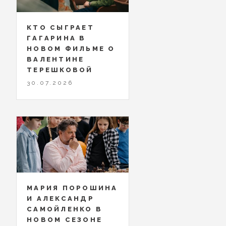
КТО СЫГРАЕТ
ГАГАРИНА В
НОВОМ ФИЛЬМЕ О
ВАЛЕНТИНЕ
ТЕРЕШКОВОЙ
30.07.2026
МАРИЯ ПОРОШИНА
И АЛЕКСАНДР
САМОЙЛЕНКО В
НОВОМ СЕЗОНЕ