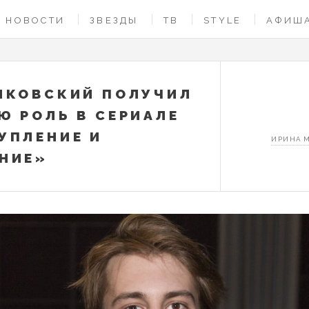
НОВОСТИ
ЗВЕЗДЫ
ТВ
STYLE
АФИШ
НКОВСКИЙ ПОЛУЧИЛ
Ю РОЛЬ В СЕРИАЛЕ
УПЛЕНИЕ И
ИРИНА 
НИЕ»