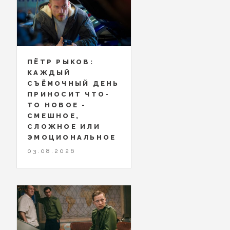
ПЁТР РЫКОВ:
КАЖДЫЙ
СЪЁМОЧНЫЙ ДЕНЬ
ПРИНОСИТ ЧТО-
ТО НОВОЕ -
СМЕШНОЕ,
СЛОЖНОЕ ИЛИ
ЭМОЦИОНАЛЬНОЕ
03.08.2026