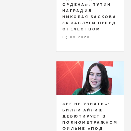
ОРДЕНА»: ПУТИН
НАГРАДИЛ
НИКОЛАЯ БАСКОВА
ЗА ЗАСЛУГИ ПЕРЕД
ОТЕЧЕСТВОМ
05.08.2026
«ЕЁ НЕ УЗНАТЬ»:
БИЛЛИ АЙЛИШ
ДЕБЮТИРУЕТ В
ПОЛНОМЕТРАЖНОМ
ФИЛЬМЕ «ПОД