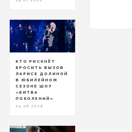
КТО РИСКНЁТ
БРОСИТЬ ВЫЗОВ
ЛАРИСЕ ДОЛИНОЙ
В ЮБИЛЕЙНОМ
СЕЗОНЕ ШОУ
«БИТВА
ПОКОЛЕНИЙ»
03.08.2026