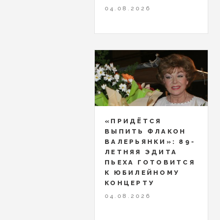
04.08.2026
«ПРИДЁТСЯ
ВЫПИТЬ ФЛАКОН
ВАЛЕРЬЯНКИ»: 89-
ЛЕТНЯЯ ЭДИТА
ПЬЕХА ГОТОВИТСЯ
К ЮБИЛЕЙНОМУ
КОНЦЕРТУ
04.08.2026