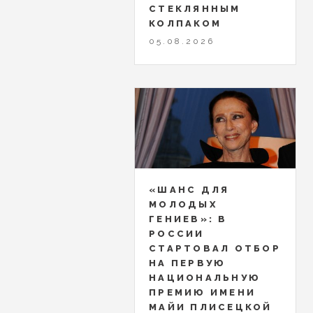
СТЕКЛЯННЫМ
КОЛПАКОМ
05.08.2026
«ШАНС ДЛЯ
МОЛОДЫХ
ГЕНИЕВ»: В
РОССИИ
СТАРТОВАЛ ОТБОР
НА ПЕРВУЮ
НАЦИОНАЛЬНУЮ
ПРЕМИЮ ИМЕНИ
МАЙИ ПЛИСЕЦКОЙ