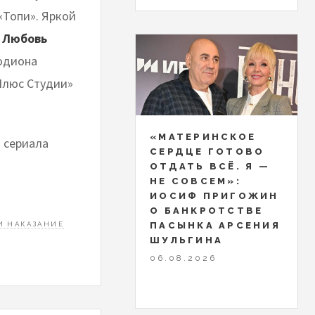
«Топи». Яркой
 Любовь
Родиона
«Плюс Студии»
«МАТЕРИНСКОЕ
а сериала
СЕРДЦЕ ГОТОВО
ОТДАТЬ ВСЁ. Я —
НЕ СОВСЕМ»:
ИОСИФ ПРИГОЖИН
О БАНКРОТСТВЕ
ПАСЫНКА АРСЕНИЯ
И НАКАЗАНИЕ
ШУЛЬГИНА
06.08.2026