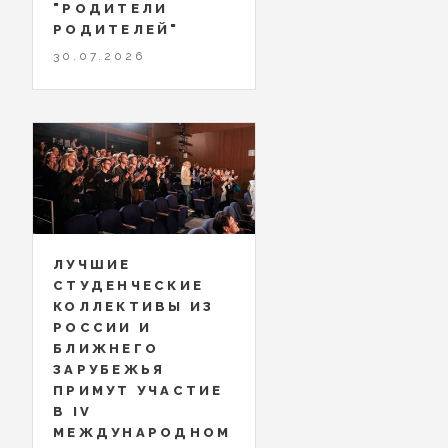
"РОДИТЕЛИ
РОДИТЕЛЕЙ"
30.07.2026
ЛУЧШИЕ
СТУДЕНЧЕСКИЕ
КОЛЛЕКТИВЫ ИЗ
РОССИИ И
БЛИЖНЕГО
ЗАРУБЕЖЬЯ
ПРИМУТ УЧАСТИЕ
В IV
МЕЖДУНАРОДНОМ