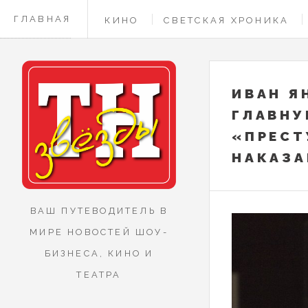
ГЛАВНАЯ
КИНО
СВЕТСКАЯ ХРОНИКА
КОНТАКТЫ
ИВАН Я
ГЛАВНУ
«ПРЕСТ
НАКАЗА
ВАШ ПУТЕВОДИТЕЛЬ В
МИРЕ НОВОСТЕЙ ШОУ-
БИЗНЕСА, КИНО И
ТЕАТРА