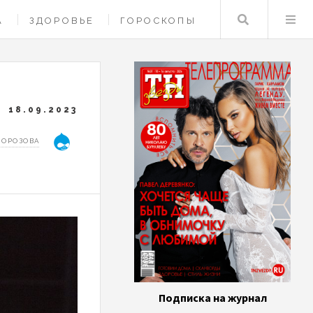
Поиск
А
ЗДОРОВЬЕ
ГОРОСКОПЫ
18.09.2023
МОРОЗОВА
Подписка на журнал