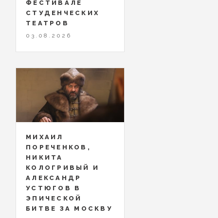
ФЕСТИВАЛЕ
СТУДЕНЧЕСКИХ
ТЕАТРОВ
03.08.2026
МИХАИЛ
ПОРЕЧЕНКОВ,
НИКИТА
КОЛОГРИВЫЙ И
АЛЕКСАНДР
УСТЮГОВ В
ЭПИЧЕСКОЙ
БИТВЕ ЗА МОСКВУ