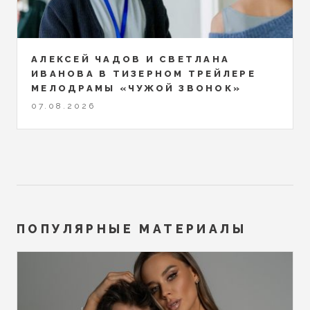
АЛЕКСЕЙ ЧАДОВ И СВЕТЛАНА
ИВАНОВА В ТИЗЕРНОМ ТРЕЙЛЕРЕ
МЕЛОДРАМЫ «ЧУЖОЙ ЗВОНОК»
07.08.2026
ПОПУЛЯРНЫЕ МАТЕРИАЛЫ