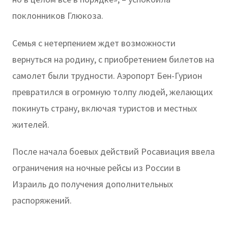
поклонников Глюкоза.
Семья с нетерпением ждет возможности
вернуться на родину, с приобретением билетов на
самолет были трудности. Аэропорт Бен-Гурион
превратился в огромную толпу людей, желающих
покинуть страну, включая туристов и местных
жителей.
После начала боевых действий Росавиация ввела
ограничения на ночные рейсы из России в
Израиль до получения дополнительных
распоряжений.