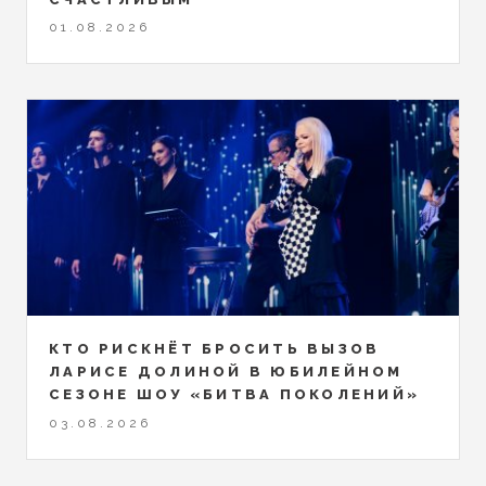
01.08.2026
КТО РИСКНЁТ БРОСИТЬ ВЫЗОВ
ЛАРИСЕ ДОЛИНОЙ В ЮБИЛЕЙНОМ
СЕЗОНЕ ШОУ «БИТВА ПОКОЛЕНИЙ»
03.08.2026