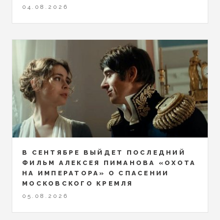
04.08.2026
В СЕНТЯБРЕ ВЫЙДЕТ ПОСЛЕДНИЙ
ФИЛЬМ АЛЕКСЕЯ ПИМАНОВА «ОХОТА
НА ИМПЕРАТОРА» О СПАСЕНИИ
МОСКОВСКОГО КРЕМЛЯ
05.08.2026