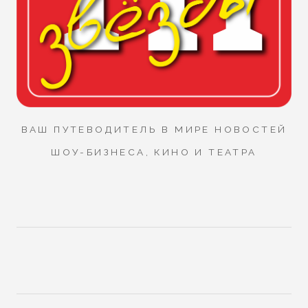
ВАШ ПУТЕВОДИТЕЛЬ В МИРЕ НОВОСТЕЙ
ШОУ-БИЗНЕСА, КИНО И ТЕАТРА