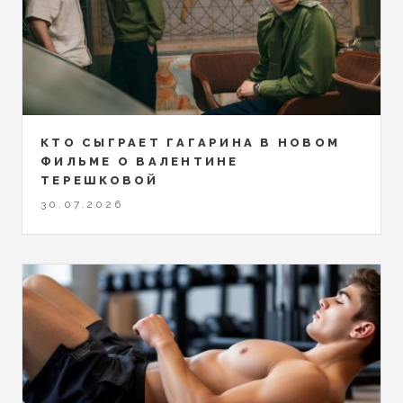
КТО СЫГРАЕТ ГАГАРИНА В НОВОМ
ФИЛЬМЕ О ВАЛЕНТИНЕ
ТЕРЕШКОВОЙ
30.07.2026