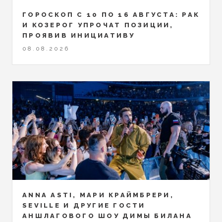
ГОРОСКОП С 10 ПО 16 АВГУСТА: РАК
И КОЗЕРОГ УПРОЧАТ ПОЗИЦИИ,
ПРОЯВИВ ИНИЦИАТИВУ
08.08.2026
ANNA ASTI, МАРИ КРАЙМБРЕРИ,
SEVILLE И ДРУГИЕ ГОСТИ
АНШЛАГОВОГО ШОУ ДИМЫ БИЛАНА