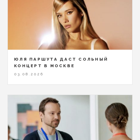
ЮЛЯ ПАРШУТА ДАСТ СОЛЬНЫЙ
КОНЦЕРТ В МОСКВЕ
03.08.2026