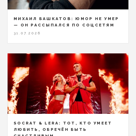
МИХАИЛ БАШКАТОВ: ЮМОР НЕ УМЕР
— ОН РАССЫПАЛСЯ ПО СОЦСЕТЯМ
31.07.2026
SOCRAT & LERA: ТОТ, КТО УМЕЕТ
ЛЮБИТЬ, ОБРЕЧЁН БЫТЬ
СЧАСТЛИВЫМ