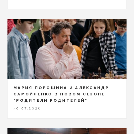
МАРИЯ ПОРОШИНА И АЛЕКСАНДР
САМОЙЛЕНКО В НОВОМ СЕЗОНЕ
"РОДИТЕЛИ РОДИТЕЛЕЙ"
30.07.2026