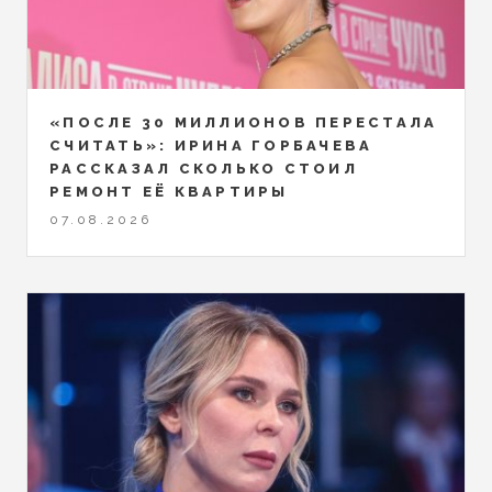
«ПОСЛЕ 30 МИЛЛИОНОВ ПЕРЕСТАЛА
СЧИТАТЬ»: ИРИНА ГОРБАЧЕВА
РАССКАЗАЛ СКОЛЬКО СТОИЛ
РЕМОНТ ЕЁ КВАРТИРЫ
07.08.2026