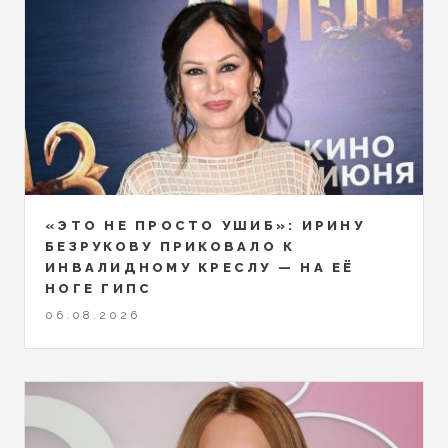
«ЭТО НЕ ПРОСТО УШИБ»: ИРИНУ
БЕЗРУКОВУ ПРИКОВАЛО К
ИНВАЛИДНОМУ КРЕСЛУ — НА ЕЁ
НОГЕ ГИПС
06.08.2026