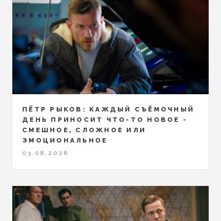
ПЁТР РЫКОВ: КАЖДЫЙ СЪЁМОЧНЫЙ
ДЕНЬ ПРИНОСИТ ЧТО-ТО НОВОЕ -
СМЕШНОЕ, СЛОЖНОЕ ИЛИ
ЭМОЦИОНАЛЬНОЕ
03.08.2026