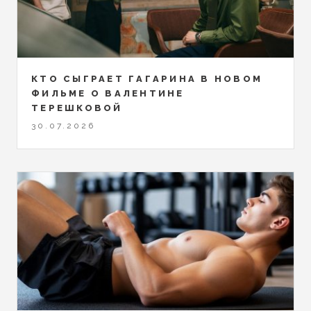
КТО СЫГРАЕТ ГАГАРИНА В НОВОМ
ФИЛЬМЕ О ВАЛЕНТИНЕ
ТЕРЕШКОВОЙ
30.07.2026