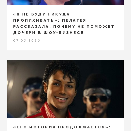
«Я НЕ БУДУ НИКУДА
ПРОПИХИВАТЬ»: ПЕЛАГЕЯ
РАССКАЗАЛА, ПОЧЕМУ НЕ ПОМОЖЕТ
ДОЧЕРИ В ШОУ-БИЗНЕСЕ
07.08.2026
«ЕГО ИСТОРИЯ ПРОДОЛЖАЕТСЯ»: