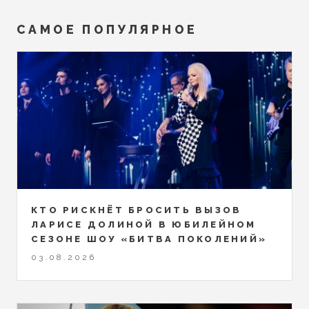
САМОЕ ПОПУЛЯРНОЕ
КТО РИСКНЁТ БРОСИТЬ ВЫЗОВ
ЛАРИСЕ ДОЛИНОЙ В ЮБИЛЕЙНОМ
СЕЗОНЕ ШОУ «БИТВА ПОКОЛЕНИЙ»
03.08.2026