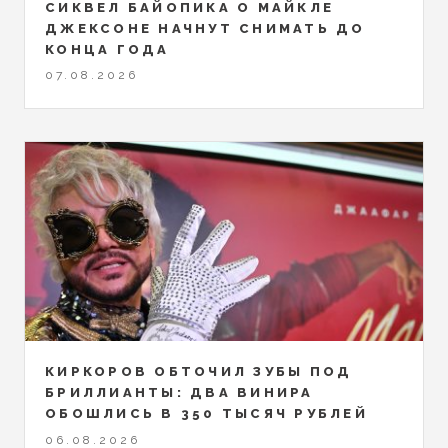
СИКВЕЛ БАЙОПИКА О МАЙКЛЕ
ДЖЕКСОНЕ НАЧНУТ СНИМАТЬ ДО
КОНЦА ГОДА
07.08.2026
КИРКОРОВ ОБТОЧИЛ ЗУБЫ ПОД
БРИЛЛИАНТЫ: ДВА ВИНИРА
ОБОШЛИСЬ В 350 ТЫСЯЧ РУБЛЕЙ
06.08.2026