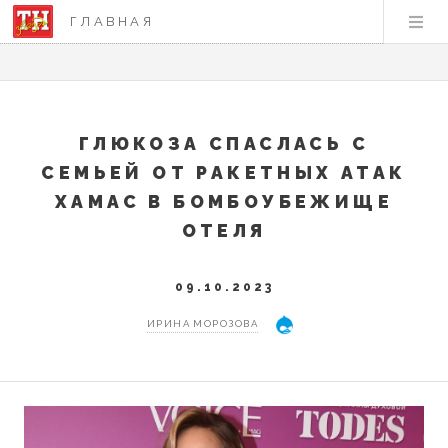
ГЛАВНАЯ
ГЛЮКОЗА СПАСЛАСЬ С
СЕМЬЕЙ ОТ РАКЕТНЫХ АТАК
ХАМАС В БОМБОУБЕЖИЩЕ
ОТЕЛЯ
09.10.2023
ИРИНА МОРОЗОВА