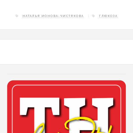
НАТАЛЬЯ ИОНОВА-ЧИСТЯКОВА
ГЛЮКОЗА