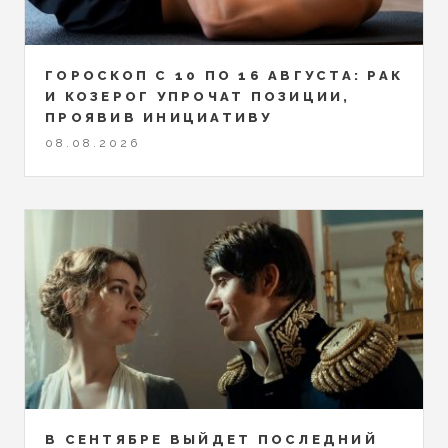
ГОРОСКОП С 10 ПО 16 АВГУСТА: РАК
И КОЗЕРОГ УПРОЧАТ ПОЗИЦИИ,
ПРОЯВИВ ИНИЦИАТИВУ
08.08.2026
В СЕНТЯБРЕ ВЫЙДЕТ ПОСЛЕДНИЙ