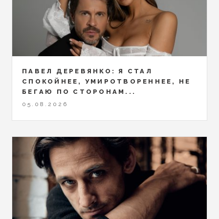
ПАВЕЛ ДЕРЕВЯНКО: Я СТАЛ
СПОКОЙНЕЕ, УМИРОТВОРЕННЕЕ, НЕ
БЕГАЮ ПО СТОРОНАМ...
05.08.2026