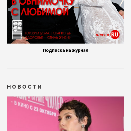
Подписка на журнал
НОВОСТИ