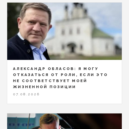
АЛЕКСАНДР ОБЛАСОВ: Я МОГУ
ОТКАЗАТЬСЯ ОТ РОЛИ, ЕСЛИ ЭТО
НЕ СООТВЕТСТВУЕТ МОЕЙ
ЖИЗНЕННОЙ ПОЗИЦИИ
07.08.2026