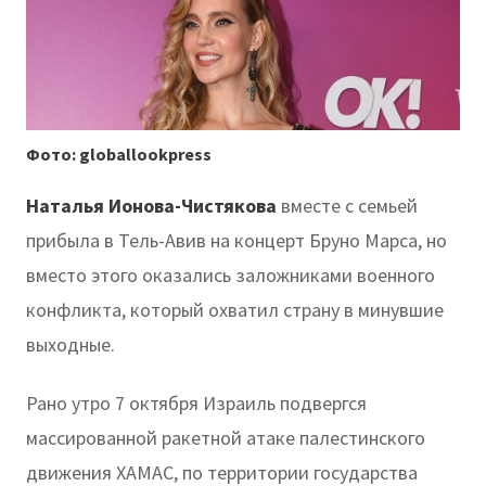
Фото: globallookpress
Наталья Ионова-
Чистякова
вместе с семьей
прибыла в Тель-Авив на концерт Бруно Марса, но
вместо этого оказались заложниками военного
конфликта, который охватил страну в минувшие
выходные.
Рано утро 7 октября Израиль подвергся
массированной ракетной атаке палестинского
движения ХАМАС, по территории государства