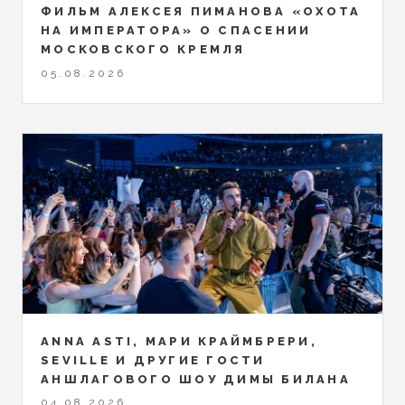
ФИЛЬМ АЛЕКСЕЯ ПИМАНОВА «ОХОТА
НА ИМПЕРАТОРА» О СПАСЕНИИ
МОСКОВСКОГО КРЕМЛЯ
05.08.2026
ANNA ASTI, МАРИ КРАЙМБРЕРИ,
SEVILLE И ДРУГИЕ ГОСТИ
АНШЛАГОВОГО ШОУ ДИМЫ БИЛАНА
04.08.2026