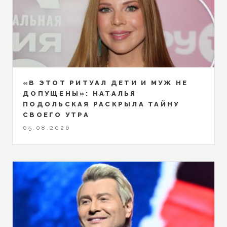
«В ЭТОТ РИТУАЛ ДЕТИ И МУЖ НЕ
ДОПУЩЕНЫ»: НАТАЛЬЯ
ПОДОЛЬСКАЯ РАСКРЫЛА ТАЙНУ
СВОЕГО УТРА
05.08.2026