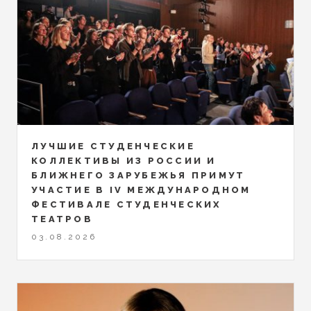
ЛУЧШИЕ СТУДЕНЧЕСКИЕ
КОЛЛЕКТИВЫ ИЗ РОССИИ И
БЛИЖНЕГО ЗАРУБЕЖЬЯ ПРИМУТ
УЧАСТИЕ В IV МЕЖДУНАРОДНОМ
ФЕСТИВАЛЕ СТУДЕНЧЕСКИХ
ТЕАТРОВ
03.08.2026