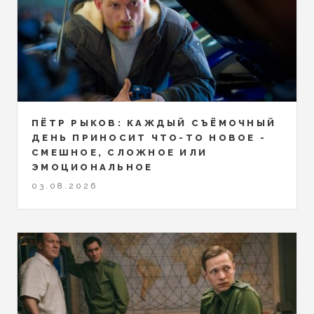
ПЁТР РЫКОВ: КАЖДЫЙ СЪЁМОЧНЫЙ
ДЕНЬ ПРИНОСИТ ЧТО-ТО НОВОЕ -
СМЕШНОЕ, СЛОЖНОЕ ИЛИ
ЭМОЦИОНАЛЬНОЕ
03.08.2026