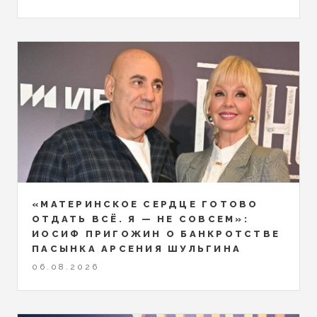
«МАТЕРИНСКОЕ СЕРДЦЕ ГОТОВО
ОТДАТЬ ВСЁ. Я — НЕ СОВСЕМ»:
ИОСИФ ПРИГОЖИН О БАНКРОТСТВЕ
ПАСЫНКА АРСЕНИЯ ШУЛЬГИНА
06.08.2026