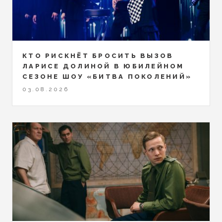
КТО РИСКНЁТ БРОСИТЬ ВЫЗОВ
ЛАРИСЕ ДОЛИНОЙ В ЮБИЛЕЙНОМ
СЕЗОНЕ ШОУ «БИТВА ПОКОЛЕНИЙ»
03.08.2026