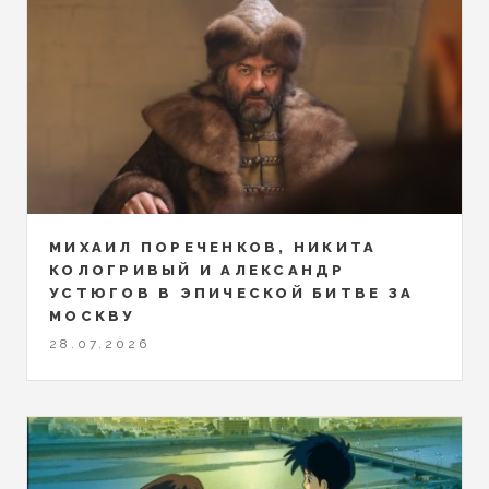
МИХАИЛ ПОРЕЧЕНКОВ, НИКИТА
КОЛОГРИВЫЙ И АЛЕКСАНДР
УСТЮГОВ В ЭПИЧЕСКОЙ БИТВЕ ЗА
МОСКВУ
28.07.2026