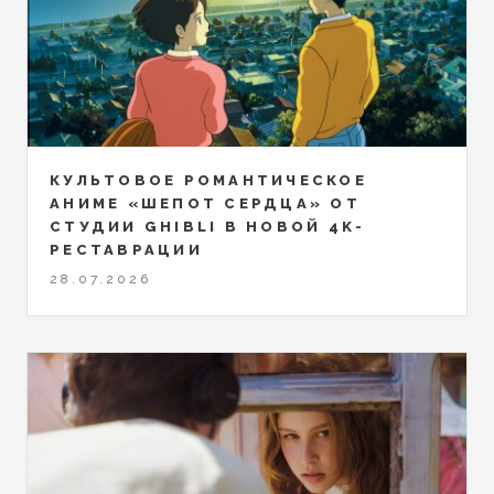
КУЛЬТОВОЕ РОМАНТИЧЕСКОЕ
АНИМЕ «ШЕПОТ СЕРДЦА» ОТ
СТУДИИ GHIBLI В НОВОЙ 4K-
РЕСТАВРАЦИИ
28.07.2026