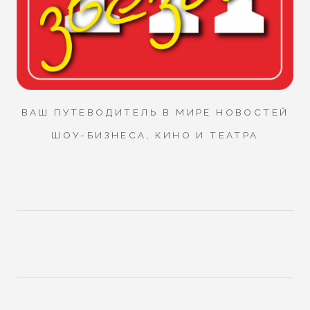
ВАШ ПУТЕВОДИТЕЛЬ В МИРЕ НОВОСТЕЙ
ШОУ-БИЗНЕСА, КИНО И ТЕАТРА