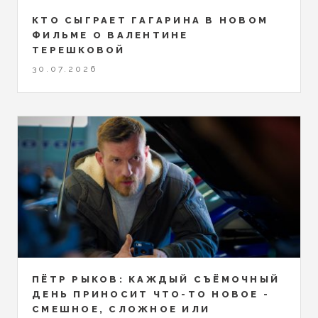
КТО СЫГРАЕТ ГАГАРИНА В НОВОМ
ФИЛЬМЕ О ВАЛЕНТИНЕ
ТЕРЕШКОВОЙ
30.07.2026
ПЁТР РЫКОВ: КАЖДЫЙ СЪЁМОЧНЫЙ
ДЕНЬ ПРИНОСИТ ЧТО-ТО НОВОЕ -
СМЕШНОЕ, СЛОЖНОЕ ИЛИ