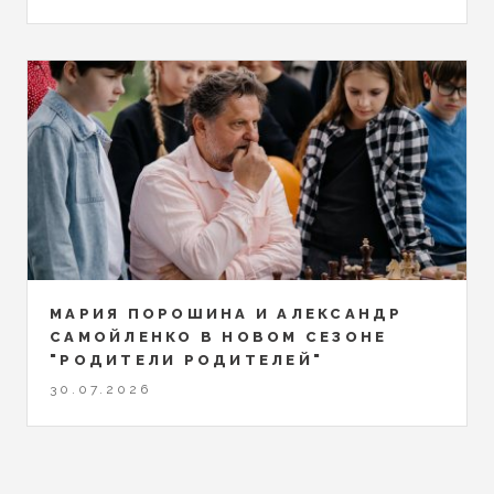
МАРИЯ ПОРОШИНА И АЛЕКСАНДР
САМОЙЛЕНКО В НОВОМ СЕЗОНЕ
"РОДИТЕЛИ РОДИТЕЛЕЙ"
30.07.2026