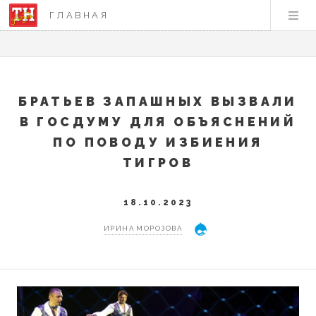
ГЛАВНАЯ
БРАТЬЕВ ЗАПАШНЫХ ВЫЗВАЛИ
В ГОСДУМУ ДЛЯ ОБЪЯСНЕНИЙ
ПО ПОВОДУ ИЗБИЕНИЯ
ТИГРОВ
18.10.2023
ИРИНА МОРОЗОВА