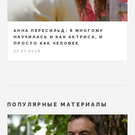
АННА ПЕРЕСИЛЬД: Я МНОГОМУ
НАУЧИЛАСЬ И КАК АКТРИСА, И
ПРОСТО КАК ЧЕЛОВЕК
27.07.2026
ПОПУЛЯРНЫЕ МАТЕРИАЛЫ