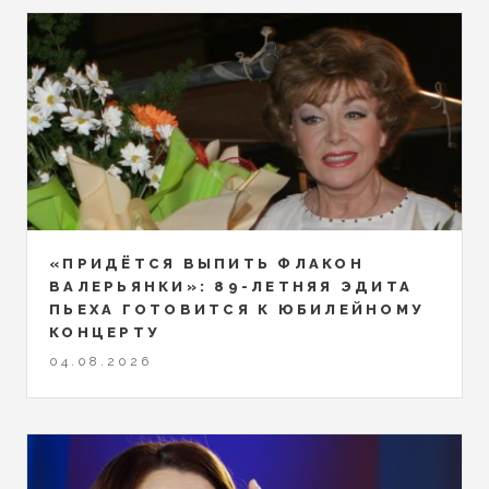
«ПРИДЁТСЯ ВЫПИТЬ ФЛАКОН
ВАЛЕРЬЯНКИ»: 89-ЛЕТНЯЯ ЭДИТА
ПЬЕХА ГОТОВИТСЯ К ЮБИЛЕЙНОМУ
КОНЦЕРТУ
04.08.2026