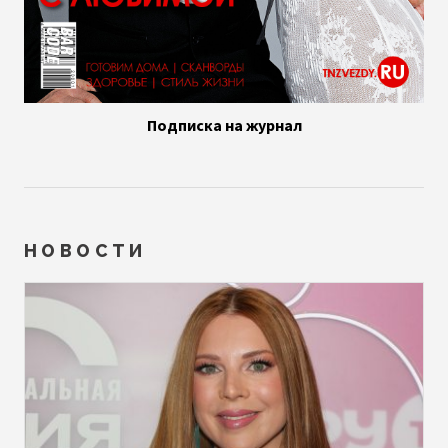
Подписка на журнал
НОВОСТИ