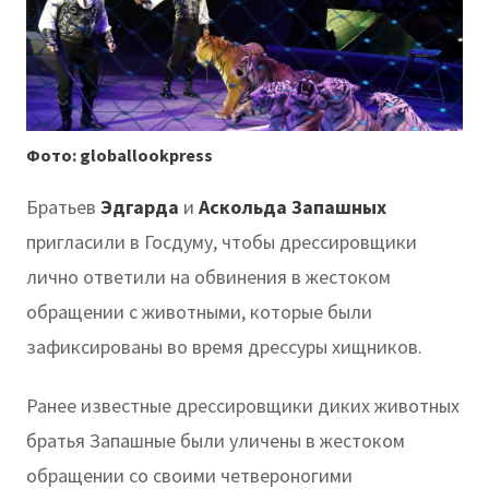
Фото: globallookpress
Братьев
Эдгарда
и
Аскольда
Запашных
пригласили в Госдуму, чтобы дрессировщики
лично ответили на обвинения в жестоком
обращении с животными, которые были
зафиксированы во время дрессуры хищников.
Ранее известные дрессировщики диких животных
братья Запашные были уличены в жестоком
обращении со своими четвероногими