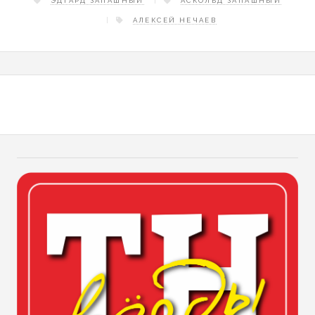
ЭДГАРД ЗАПАШНЫЙ
АСКОЛЬД ЗАПАШНЫЙ
АЛЕКСЕЙ НЕЧАЕВ