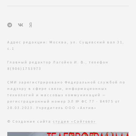
Адрес редакции: Москва, ул. Сущевский вал 31,
с.1
Главный редактор Лагойко И. В., телефон
8(906)1753973
СМИ зарегистрировано Федеральной службой по
надзору в сфере связи, информационных
технологий и массовых коммуникаций —
регистрационный номер ЭЛ № ФС 77 - 84975 от
28.03.2023. Учредитель ООО «Актив»
© Создание сайта
студия «Сайтово»