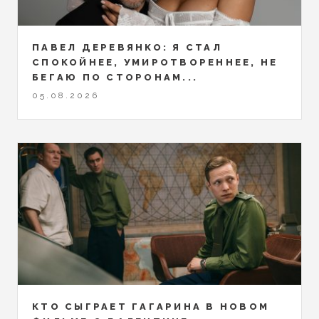
ПАВЕЛ ДЕРЕВЯНКО: Я СТАЛ
СПОКОЙНЕЕ, УМИРОТВОРЕННЕЕ, НЕ
БЕГАЮ ПО СТОРОНАМ...
05.08.2026
КТО СЫГРАЕТ ГАГАРИНА В НОВОМ