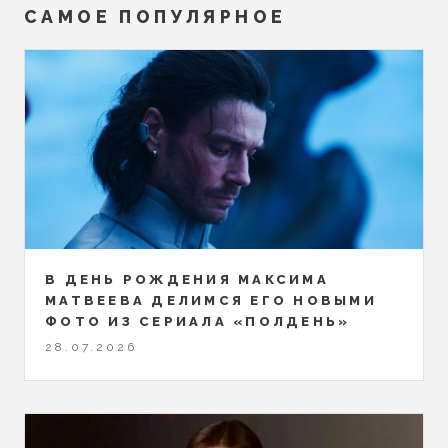
САМОЕ ПОПУЛЯРНОЕ
В ДЕНЬ РОЖДЕНИЯ МАКСИМА
МАТВЕЕВА ДЕЛИМСЯ ЕГО НОВЫМИ
ФОТО ИЗ СЕРИАЛА «ПОЛДЕНЬ»
28.07.2026