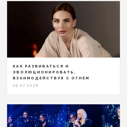
КАК РАЗВИВАТЬСЯ И
ЭВОЛЮЦИОНИРОВАТЬ,
ВЗАИМОДЕЙСТВУЯ С ОГНЕМ
29.07.2026