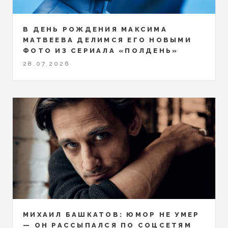
В ДЕНЬ РОЖДЕНИЯ МАКСИМА
МАТВЕЕВА ДЕЛИМСЯ ЕГО НОВЫМИ
ФОТО ИЗ СЕРИАЛА «ПОЛДЕНЬ»
28.07.2026
МИХАИЛ БАШКАТОВ: ЮМОР НЕ УМЕР
— ОН РАССЫПАЛСЯ ПО СОЦСЕТЯМ