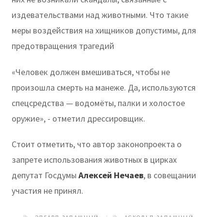
издевательствами над животными. Что такие
меры воздействия на хищников допустимы, для
предотвращения трагедий
«Человек должен вмешиваться, чтобы не
произошла смерть на манеже. Да, используются
спецсредства — водомёты, палки и холостое
оружие», - отметил дрессировщик.
Стоит отметить, что автор законопроекта о
запрете использования животных в цирках
депутат Госдумы
Алексей Нечаев
, в совещании
участия не принял.