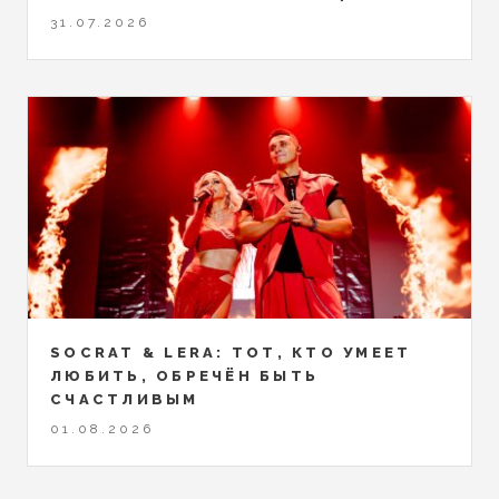
31.07.2026
SOCRAT & LERA: ТОТ, КТО УМЕЕТ
ЛЮБИТЬ, ОБРЕЧЁН БЫТЬ
СЧАСТЛИВЫМ
01.08.2026