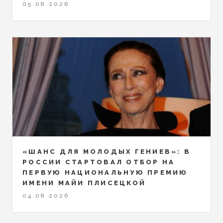
05.08.2026
«ШАНС ДЛЯ МОЛОДЫХ ГЕНИЕВ»: В
РОССИИ СТАРТОВАЛ ОТБОР НА
ПЕРВУЮ НАЦИОНАЛЬНУЮ ПРЕМИЮ
ИМЕНИ МАЙИ ПЛИСЕЦКОЙ
04.08.2026