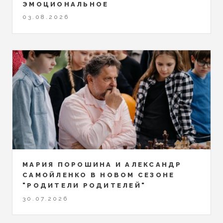
ЭМОЦИОНАЛЬНОЕ
03.08.2026
МАРИЯ ПОРОШИНА И АЛЕКСАНДР
САМОЙЛЕНКО В НОВОМ СЕЗОНЕ
"РОДИТЕЛИ РОДИТЕЛЕЙ"
30.07.2026