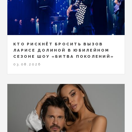
КТО РИСКНЁТ БРОСИТЬ ВЫЗОВ
ЛАРИСЕ ДОЛИНОЙ В ЮБИЛЕЙНОМ
СЕЗОНЕ ШОУ «БИТВА ПОКОЛЕНИЙ»
03.08.2026