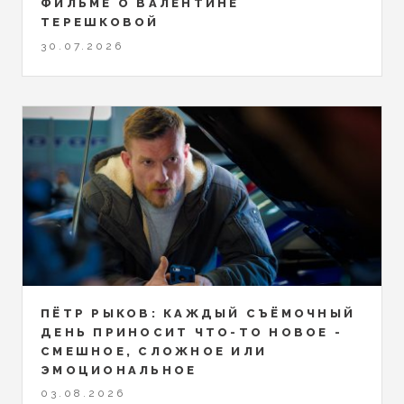
ФИЛЬМЕ О ВАЛЕНТИНЕ
ТЕРЕШКОВОЙ
30.07.2026
ПЁТР РЫКОВ: КАЖДЫЙ СЪЁМОЧНЫЙ
ДЕНЬ ПРИНОСИТ ЧТО-ТО НОВОЕ -
СМЕШНОЕ, СЛОЖНОЕ ИЛИ
ЭМОЦИОНАЛЬНОЕ
03.08.2026