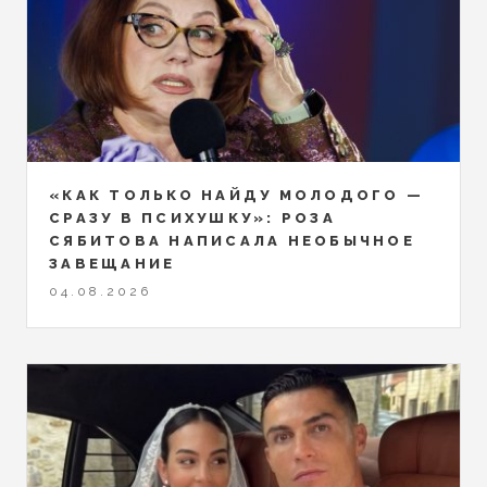
«КАК ТОЛЬКО НАЙДУ МОЛОДОГО —
СРАЗУ В ПСИХУШКУ»: РОЗА
СЯБИТОВА НАПИСАЛА НЕОБЫЧНОЕ
ЗАВЕЩАНИЕ
04.08.2026