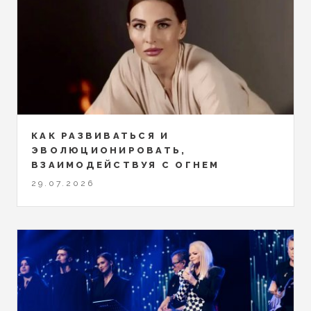
КАК РАЗВИВАТЬСЯ И
ЭВОЛЮЦИОНИРОВАТЬ,
ВЗАИМОДЕЙСТВУЯ С ОГНЕМ
29.07.2026