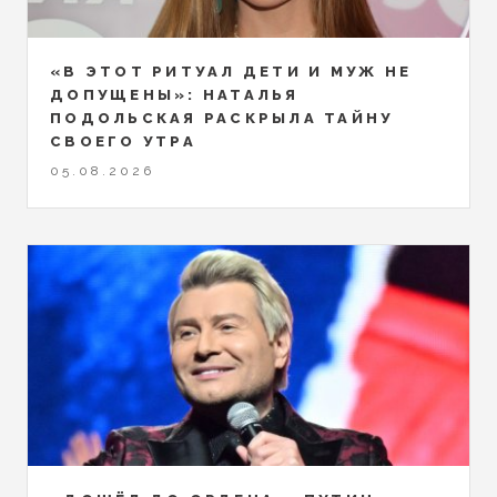
«В ЭТОТ РИТУАЛ ДЕТИ И МУЖ НЕ
ДОПУЩЕНЫ»: НАТАЛЬЯ
ПОДОЛЬСКАЯ РАСКРЫЛА ТАЙНУ
СВОЕГО УТРА
05.08.2026