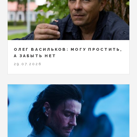
ОЛЕГ ВАСИЛЬКОВ: МОГУ ПРОСТИТЬ,
А ЗАБЫТЬ НЕТ
29.07.2026