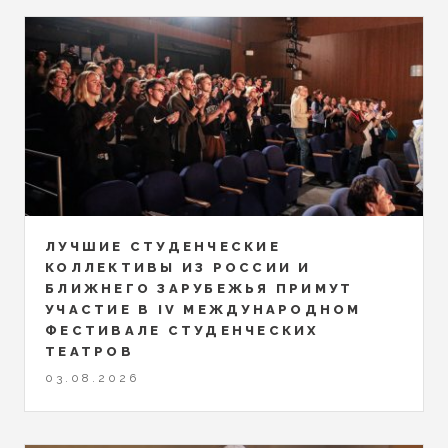
ЛУЧШИЕ СТУДЕНЧЕСКИЕ
КОЛЛЕКТИВЫ ИЗ РОССИИ И
БЛИЖНЕГО ЗАРУБЕЖЬЯ ПРИМУТ
УЧАСТИЕ В IV МЕЖДУНАРОДНОМ
ФЕСТИВАЛЕ СТУДЕНЧЕСКИХ
ТЕАТРОВ
03.08.2026