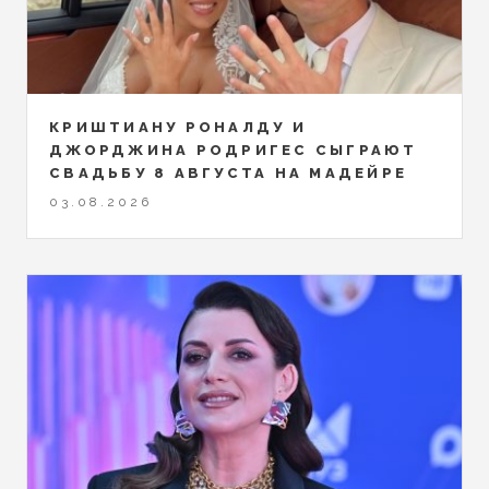
КРИШТИАНУ РОНАЛДУ И
ДЖОРДЖИНА РОДРИГЕС СЫГРАЮТ
СВАДЬБУ 8 АВГУСТА НА МАДЕЙРЕ
03.08.2026