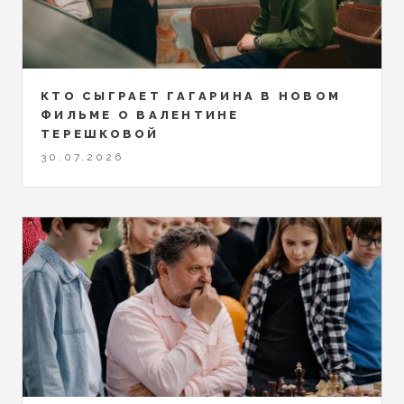
КТО СЫГРАЕТ ГАГАРИНА В НОВОМ
ФИЛЬМЕ О ВАЛЕНТИНЕ
ТЕРЕШКОВОЙ
30.07.2026