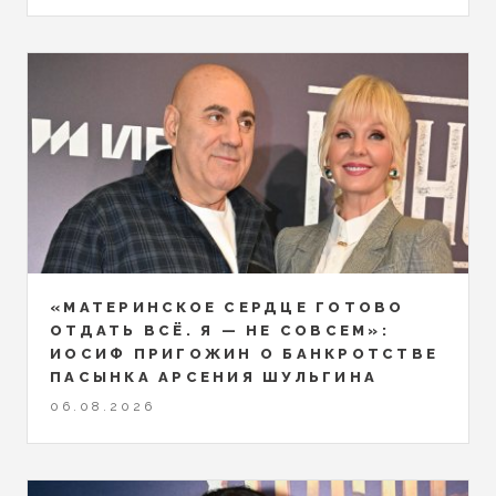
«МАТЕРИНСКОЕ СЕРДЦЕ ГОТОВО
ОТДАТЬ ВСЁ. Я — НЕ СОВСЕМ»:
ИОСИФ ПРИГОЖИН О БАНКРОТСТВЕ
ПАСЫНКА АРСЕНИЯ ШУЛЬГИНА
06.08.2026