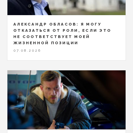
АЛЕКСАНДР ОБЛАСОВ: Я МОГУ
ОТКАЗАТЬСЯ ОТ РОЛИ, ЕСЛИ ЭТО
НЕ СООТВЕТСТВУЕТ МОЕЙ
ЖИЗНЕННОЙ ПОЗИЦИИ
07.08.2026