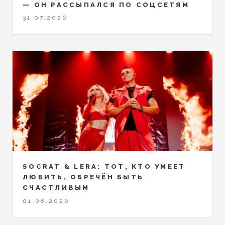
— ОН РАССЫПАЛСЯ ПО СОЦСЕТЯМ
31.07.2026
SOCRAT & LERA: ТОТ, КТО УМЕЕТ
ЛЮБИТЬ, ОБРЕЧЁН БЫТЬ
СЧАСТЛИВЫМ
01.08.2026