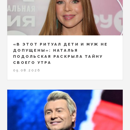
«В ЭТОТ РИТУАЛ ДЕТИ И МУЖ НЕ
ДОПУЩЕНЫ»: НАТАЛЬЯ
ПОДОЛЬСКАЯ РАСКРЫЛА ТАЙНУ
СВОЕГО УТРА
05.08.2026