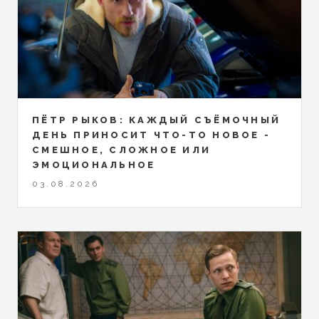
ПЁТР РЫКОВ: КАЖДЫЙ СЪЁМОЧНЫЙ
ДЕНЬ ПРИНОСИТ ЧТО-ТО НОВОЕ -
СМЕШНОЕ, СЛОЖНОЕ ИЛИ
ЭМОЦИОНАЛЬНОЕ
03.08.2026