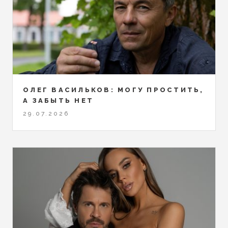
ОЛЕГ ВАСИЛЬКОВ: МОГУ ПРОСТИТЬ,
А ЗАБЫТЬ НЕТ
29.07.2026