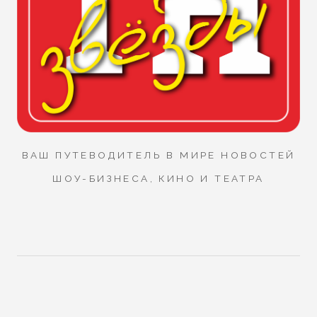
ВАШ ПУТЕВОДИТЕЛЬ В МИРЕ НОВОСТЕЙ
ШОУ-БИЗНЕСА, КИНО И ТЕАТРА