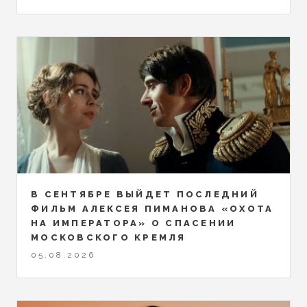
В СЕНТЯБРЕ ВЫЙДЕТ ПОСЛЕДНИЙ
ФИЛЬМ АЛЕКСЕЯ ПИМАНОВА «ОХОТА
НА ИМПЕРАТОРА» О СПАСЕНИИ
МОСКОВСКОГО КРЕМЛЯ
05.08.2026