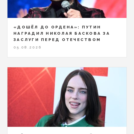
«ДОШЁЛ ДО ОРДЕНА»: ПУТИН
НАГРАДИЛ НИКОЛАЯ БАСКОВА ЗА
ЗАСЛУГИ ПЕРЕД ОТЕЧЕСТВОМ
05.08.2026