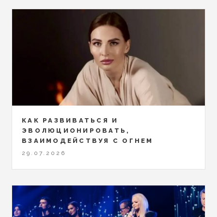
КАК РАЗВИВАТЬСЯ И
ЭВОЛЮЦИОНИРОВАТЬ,
ВЗАИМОДЕЙСТВУЯ С ОГНЕМ
29.07.2026