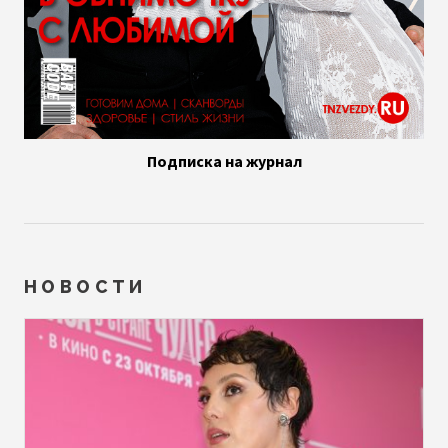
Подписка на журнал
НОВОСТИ