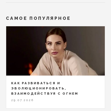
САМОЕ ПОПУЛЯРНОЕ
КАК РАЗВИВАТЬСЯ И
ЭВОЛЮЦИОНИРОВАТЬ,
ВЗАИМОДЕЙСТВУЯ С ОГНЕМ
29.07.2026