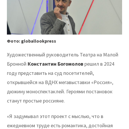
Фото: globallookpress
Художественный руководитель Театра на Малой
Бронной
Константин Богомолов
решил в 2024
году представить на суд посетителей,
открывшейся на ВДНХ мегавыставки «Россия»,
дюжину моноспектаклей. Героями постановок
станут простые россияне.
«Я задумывал этот проект с мыслью, что в
ежедневном труде есть романтика, достойная