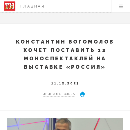
ГЛАВНАЯ
КОНСТАНТИН БОГОМОЛОВ
ХОЧЕТ ПОСТАВИТЬ 12
МОНОСПЕКТАКЛЕЙ НА
ВЫСТАВКЕ «РОССИЯ»
11.12.2023
ИРИНА МОРОЗОВА