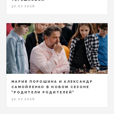
30.07.2026
МАРИЯ ПОРОШИНА И АЛЕКСАНДР
САМОЙЛЕНКО В НОВОМ СЕЗОНЕ
"РОДИТЕЛИ РОДИТЕЛЕЙ"
30.07.2026