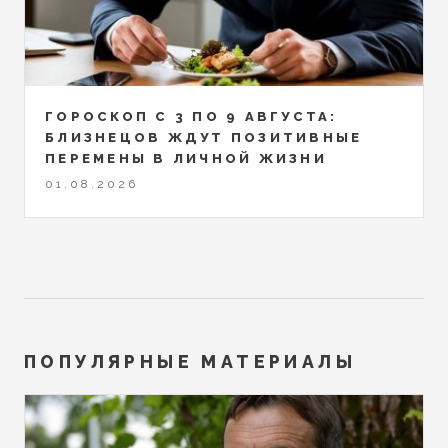
ГОРОСКОП С 3 ПО 9 АВГУСТА:
БЛИЗНЕЦОВ ЖДУТ ПОЗИТИВНЫЕ
ПЕРЕМЕНЫ В ЛИЧНОЙ ЖИЗНИ
01.08.2026
ПОПУЛЯРНЫЕ МАТЕРИАЛЫ