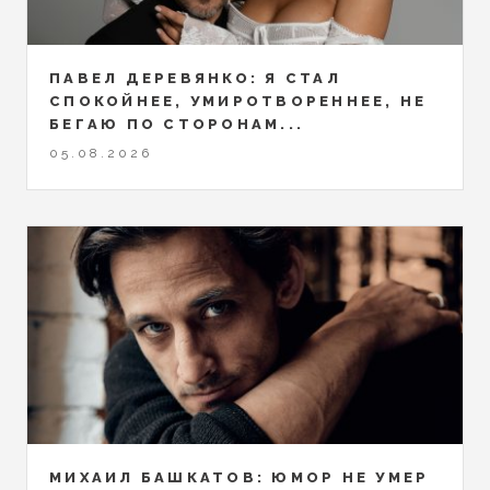
ПАВЕЛ ДЕРЕВЯНКО: Я СТАЛ
СПОКОЙНЕЕ, УМИРОТВОРЕННЕЕ, НЕ
БЕГАЮ ПО СТОРОНАМ...
05.08.2026
МИХАИЛ БАШКАТОВ: ЮМОР НЕ УМЕР