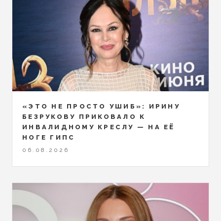
«ЭТО НЕ ПРОСТО УШИБ»: ИРИНУ
БЕЗРУКОВУ ПРИКОВАЛО К
ИНВАЛИДНОМУ КРЕСЛУ — НА ЕЁ
НОГЕ ГИПС
06.08.2026