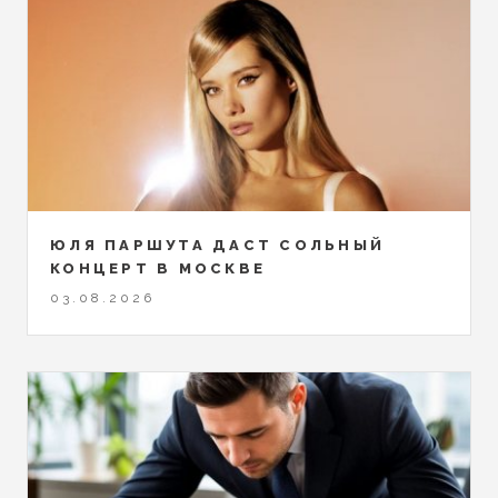
ЮЛЯ ПАРШУТА ДАСТ СОЛЬНЫЙ
КОНЦЕРТ В МОСКВЕ
03.08.2026