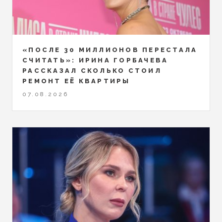
«ПОСЛЕ 30 МИЛЛИОНОВ ПЕРЕСТАЛА
СЧИТАТЬ»: ИРИНА ГОРБАЧЕВА
РАССКАЗАЛ СКОЛЬКО СТОИЛ
РЕМОНТ ЕЁ КВАРТИРЫ
07.08.2026