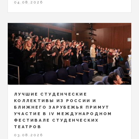
04.08.2026
ЛУЧШИЕ СТУДЕНЧЕСКИЕ
КОЛЛЕКТИВЫ ИЗ РОССИИ И
БЛИЖНЕГО ЗАРУБЕЖЬЯ ПРИМУТ
УЧАСТИЕ В IV МЕЖДУНАРОДНОМ
ФЕСТИВАЛЕ СТУДЕНЧЕСКИХ
ТЕАТРОВ
03.08.2026