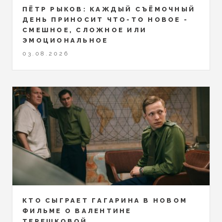
ПЁТР РЫКОВ: КАЖДЫЙ СЪЁМОЧНЫЙ
ДЕНЬ ПРИНОСИТ ЧТО-ТО НОВОЕ -
СМЕШНОЕ, СЛОЖНОЕ ИЛИ
ЭМОЦИОНАЛЬНОЕ
03.08.2026
КТО СЫГРАЕТ ГАГАРИНА В НОВОМ
ФИЛЬМЕ О ВАЛЕНТИНЕ
ТЕРЕШКОВОЙ