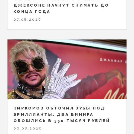
ДЖЕКСОНЕ НАЧНУТ СНИМАТЬ ДО
КОНЦА ГОДА
07.08.2026
КИРКОРОВ ОБТОЧИЛ ЗУБЫ ПОД
БРИЛЛИАНТЫ: ДВА ВИНИРА
ОБОШЛИСЬ В 350 ТЫСЯЧ РУБЛЕЙ
06.08.2026