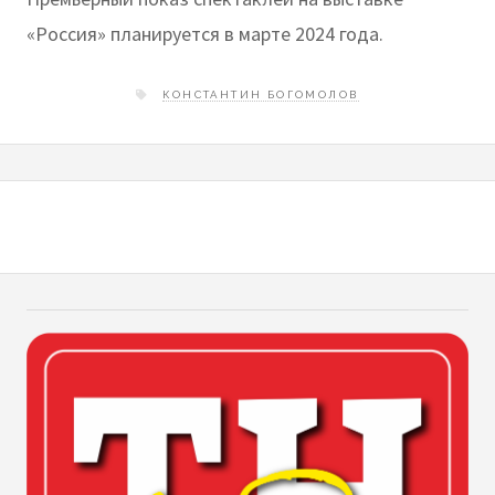
«Россия» планируется в марте 2024 года.
КОНСТАНТИН БОГОМОЛОВ