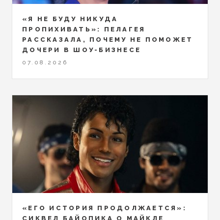
«Я НЕ БУДУ НИКУДА
ПРОПИХИВАТЬ»: ПЕЛАГЕЯ
РАССКАЗАЛА, ПОЧЕМУ НЕ ПОМОЖЕТ
ДОЧЕРИ В ШОУ-БИЗНЕСЕ
07.08.2026
«ЕГО ИСТОРИЯ ПРОДОЛЖАЕТСЯ»:
СИКВЕЛ БАЙОПИКА О МАЙКЛЕ