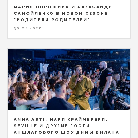
МАРИЯ ПОРОШИНА И АЛЕКСАНДР
САМОЙЛЕНКО В НОВОМ СЕЗОНЕ
"РОДИТЕЛИ РОДИТЕЛЕЙ"
30.07.2026
ANNA ASTI, МАРИ КРАЙМБРЕРИ,
SEVILLE И ДРУГИЕ ГОСТИ
АНШЛАГОВОГО ШОУ ДИМЫ БИЛАНА