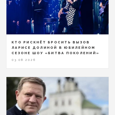
КТО РИСКНЁТ БРОСИТЬ ВЫЗОВ
ЛАРИСЕ ДОЛИНОЙ В ЮБИЛЕЙНОМ
СЕЗОНЕ ШОУ «БИТВА ПОКОЛЕНИЙ»
03.08.2026