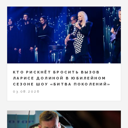
КТО РИСКНЁТ БРОСИТЬ ВЫЗОВ
ЛАРИСЕ ДОЛИНОЙ В ЮБИЛЕЙНОМ
СЕЗОНЕ ШОУ «БИТВА ПОКОЛЕНИЙ»
03.08.2026