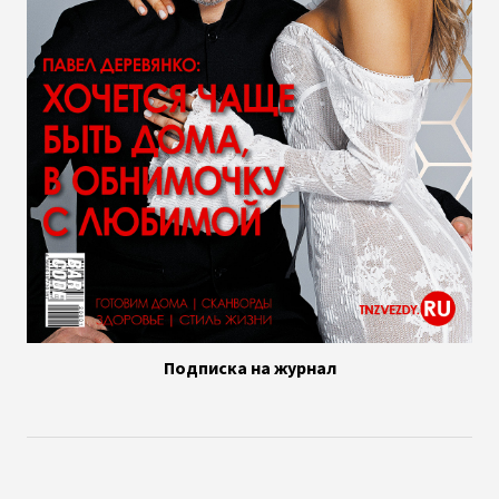
Подписка на журнал