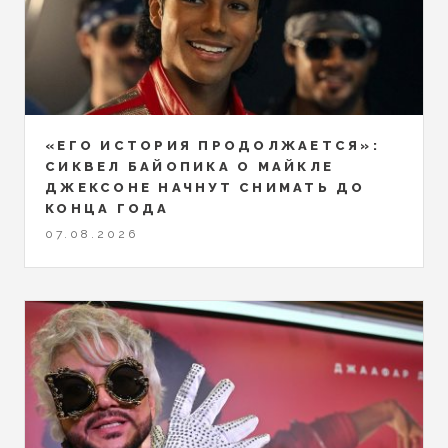
«ЕГО ИСТОРИЯ ПРОДОЛЖАЕТСЯ»:
СИКВЕЛ БАЙОПИКА О МАЙКЛЕ
ДЖЕКСОНЕ НАЧНУТ СНИМАТЬ ДО
КОНЦА ГОДА
07.08.2026