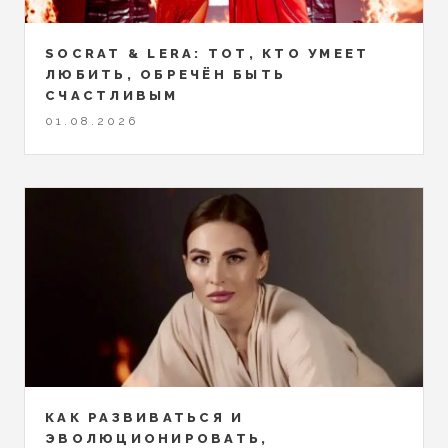
SOCRAT & LERA: ТОТ, КТО УМЕЕТ
ЛЮБИТЬ, ОБРЕЧЁН БЫТЬ
СЧАСТЛИВЫМ
01.08.2026
КАК РАЗВИВАТЬСЯ И
ЭВОЛЮЦИОНИРОВАТЬ,