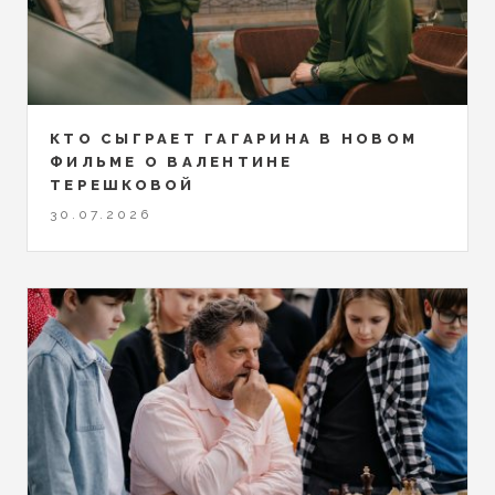
КТО СЫГРАЕТ ГАГАРИНА В НОВОМ
ФИЛЬМЕ О ВАЛЕНТИНЕ
ТЕРЕШКОВОЙ
30.07.2026