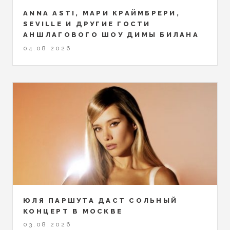
ANNA ASTI, МАРИ КРАЙМБРЕРИ,
SEVILLE И ДРУГИЕ ГОСТИ
АНШЛАГОВОГО ШОУ ДИМЫ БИЛАНА
04.08.2026
ЮЛЯ ПАРШУТА ДАСТ СОЛЬНЫЙ
КОНЦЕРТ В МОСКВЕ
03.08.2026