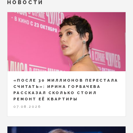
НОВОСТИ
«ПОСЛЕ 30 МИЛЛИОНОВ ПЕРЕСТАЛА
СЧИТАТЬ»: ИРИНА ГОРБАЧЕВА
РАССКАЗАЛ СКОЛЬКО СТОИЛ
РЕМОНТ ЕЁ КВАРТИРЫ
07.08.2026