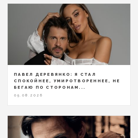
ПАВЕЛ ДЕРЕВЯНКО: Я СТАЛ
СПОКОЙНЕЕ, УМИРОТВОРЕННЕЕ, НЕ
БЕГАЮ ПО СТОРОНАМ...
05.08.2026