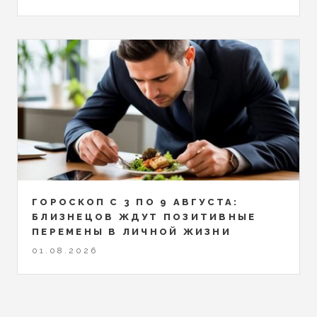
ГОРОСКОП С 3 ПО 9 АВГУСТА:
БЛИЗНЕЦОВ ЖДУТ ПОЗИТИВНЫЕ
ПЕРЕМЕНЫ В ЛИЧНОЙ ЖИЗНИ
01.08.2026