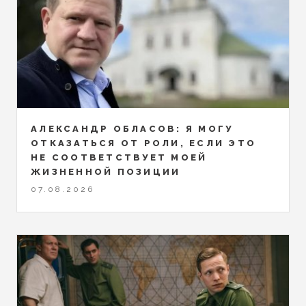
АЛЕКСАНДР ОБЛАСОВ: Я МОГУ
ОТКАЗАТЬСЯ ОТ РОЛИ, ЕСЛИ ЭТО
НЕ СООТВЕТСТВУЕТ МОЕЙ
ЖИЗНЕННОЙ ПОЗИЦИИ
07.08.2026