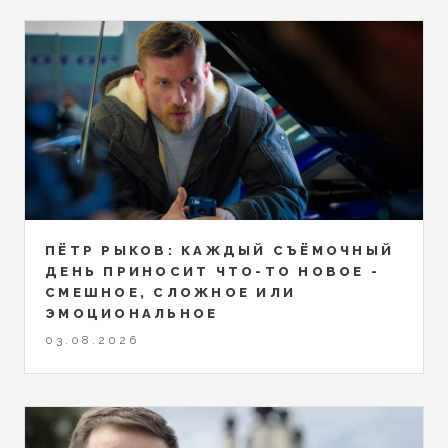
ПЁТР РЫКОВ: КАЖДЫЙ СЪЁМОЧНЫЙ
ДЕНЬ ПРИНОСИТ ЧТО-ТО НОВОЕ -
СМЕШНОЕ, СЛОЖНОЕ ИЛИ
ЭМОЦИОНАЛЬНОЕ
03.08.2026