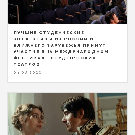
ЛУЧШИЕ СТУДЕНЧЕСКИЕ
КОЛЛЕКТИВЫ ИЗ РОССИИ И
БЛИЖНЕГО ЗАРУБЕЖЬЯ ПРИМУТ
УЧАСТИЕ В IV МЕЖДУНАРОДНОМ
ФЕСТИВАЛЕ СТУДЕНЧЕСКИХ
ТЕАТРОВ
03.08.2026