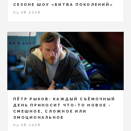
СЕЗОНЕ ШОУ «БИТВА ПОКОЛЕНИЙ»
03.08.2026
ПЁТР РЫКОВ: КАЖДЫЙ СЪЁМОЧНЫЙ
ДЕНЬ ПРИНОСИТ ЧТО-ТО НОВОЕ -
СМЕШНОЕ, СЛОЖНОЕ ИЛИ
ЭМОЦИОНАЛЬНОЕ
03.08.2026