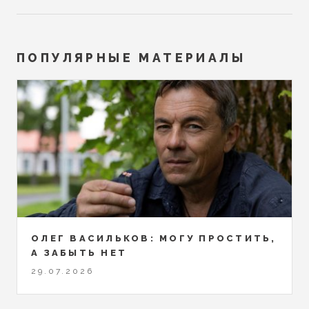
ПОПУЛЯРНЫЕ МАТЕРИАЛЫ
ОЛЕГ ВАСИЛЬКОВ: МОГУ ПРОСТИТЬ,
А ЗАБЫТЬ НЕТ
29.07.2026