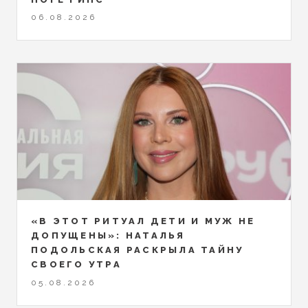
06.08.2026
«В ЭТОТ РИТУАЛ ДЕТИ И МУЖ НЕ
ДОПУЩЕНЫ»: НАТАЛЬЯ
ПОДОЛЬСКАЯ РАСКРЫЛА ТАЙНУ
СВОЕГО УТРА
05.08.2026