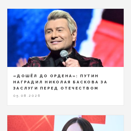
«ДОШЁЛ ДО ОРДЕНА»: ПУТИН
НАГРАДИЛ НИКОЛАЯ БАСКОВА ЗА
ЗАСЛУГИ ПЕРЕД ОТЕЧЕСТВОМ
05.08.2026