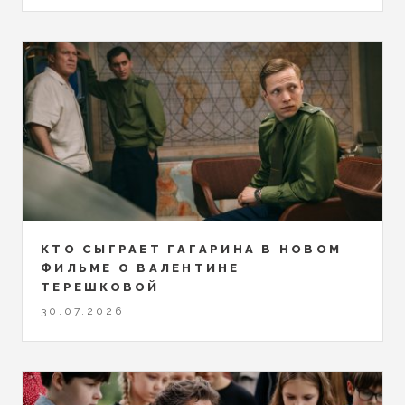
КТО СЫГРАЕТ ГАГАРИНА В НОВОМ
ФИЛЬМЕ О ВАЛЕНТИНЕ
ТЕРЕШКОВОЙ
30.07.2026