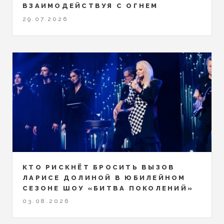
ВЗАИМОДЕЙСТВУЯ С ОГНЕМ
29.07.2026
КТО РИСКНЁТ БРОСИТЬ ВЫЗОВ
ЛАРИСЕ ДОЛИНОЙ В ЮБИЛЕЙНОМ
СЕЗОНЕ ШОУ «БИТВА ПОКОЛЕНИЙ»
03.08.2026