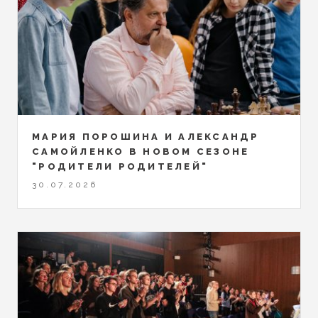
МАРИЯ ПОРОШИНА И АЛЕКСАНДР
САМОЙЛЕНКО В НОВОМ СЕЗОНЕ
"РОДИТЕЛИ РОДИТЕЛЕЙ"
30.07.2026