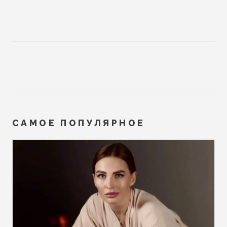
САМОЕ ПОПУЛЯРНОЕ