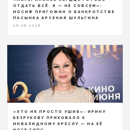
ОТДАТЬ ВСЁ. Я — НЕ СОВСЕМ»:
ИОСИФ ПРИГОЖИН О БАНКРОТСТВЕ
ПАСЫНКА АРСЕНИЯ ШУЛЬГИНА
06.08.2026
«ЭТО НЕ ПРОСТО УШИБ»: ИРИНУ
БЕЗРУКОВУ ПРИКОВАЛО К
ИНВАЛИДНОМУ КРЕСЛУ — НА ЕЁ
НОГЕ ГИПС