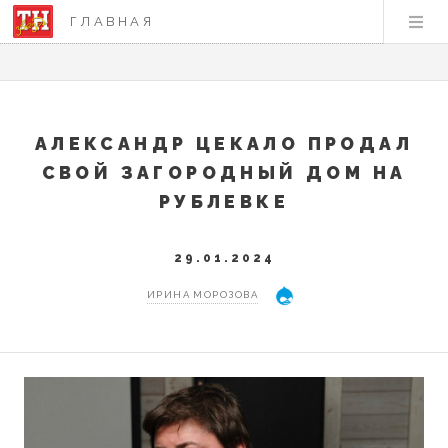
ГЛАВНАЯ
АЛЕКСАНДР ЦЕКАЛО ПРОДАЛ
СВОЙ ЗАГОРОДНЫЙ ДОМ НА
РУБЛЕВКЕ
29.01.2024
ИРИНА МОРОЗОВА