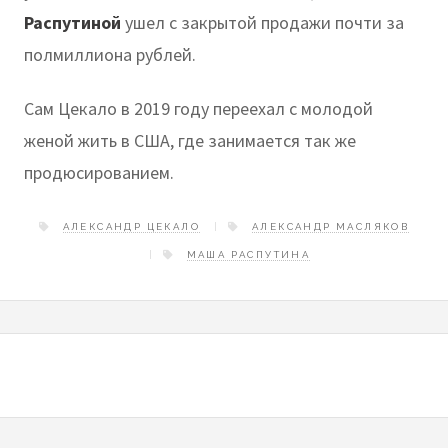
Распутин
ой
ушел с закрытой продажи почти за
полмиллиона рублей.
Сам Цекало в 2019 году переехал с молодой
женой жить в США, где занимается так же
продюсированием.
АЛЕКСАНДР ЦЕКАЛО
АЛЕКСАНДР МАСЛЯКОВ
МАША РАСПУТИНА