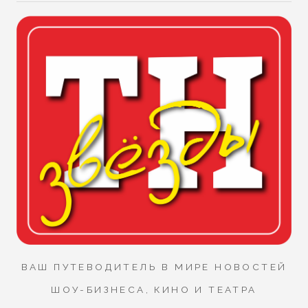
ВАШ ПУТЕВОДИТЕЛЬ В МИРЕ НОВОСТЕЙ
ШОУ-БИЗНЕСА, КИНО И ТЕАТРА