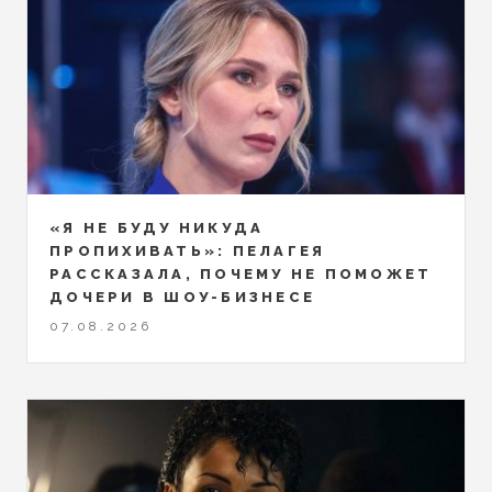
«Я НЕ БУДУ НИКУДА
ПРОПИХИВАТЬ»: ПЕЛАГЕЯ
РАССКАЗАЛА, ПОЧЕМУ НЕ ПОМОЖЕТ
ДОЧЕРИ В ШОУ-БИЗНЕСЕ
07.08.2026