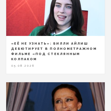
«ЕЁ НЕ УЗНАТЬ»: БИЛЛИ АЙЛИШ
ДЕБЮТИРУЕТ В ПОЛНОМЕТРАЖНОМ
ФИЛЬМЕ «ПОД СТЕКЛЯННЫМ
КОЛПАКОМ
05.08.2026