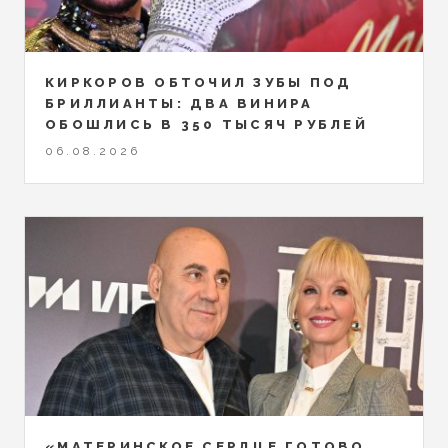
КИРКОРОВ ОБТОЧИЛ ЗУБЫ ПОД
БРИЛЛИАНТЫ: ДВА ВИНИРА
ОБОШЛИСЬ В 350 ТЫСЯЧ РУБЛЕЙ
06.08.2026
«МАТЕРИНСКОЕ СЕРДЦЕ ГОТОВО