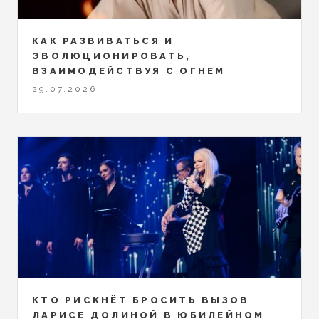
КАК РАЗВИВАТЬСЯ И
ЭВОЛЮЦИОНИРОВАТЬ,
ВЗАИМОДЕЙСТВУЯ С ОГНЕМ
29.07.2026
КТО РИСКНЁТ БРОСИТЬ ВЫЗОВ
ЛАРИСЕ ДОЛИНОЙ В ЮБИЛЕЙНОМ