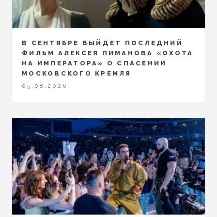
В СЕНТЯБРЕ ВЫЙДЕТ ПОСЛЕДНИЙ
ФИЛЬМ АЛЕКСЕЯ ПИМАНОВА «ОХОТА
НА ИМПЕРАТОРА» О СПАСЕНИИ
МОСКОВСКОГО КРЕМЛЯ
05.08.2026