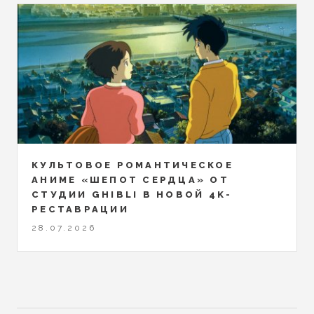
КУЛЬТОВОЕ РОМАНТИЧЕСКОЕ
АНИМЕ «ШЕПОТ СЕРДЦА» ОТ
СТУДИИ GHIBLI В НОВОЙ 4K-
РЕСТАВРАЦИИ
28.07.2026