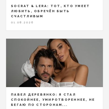
SOCRAT & LERA: ТОТ, КТО УМЕЕТ
ЛЮБИТЬ, ОБРЕЧЁН БЫТЬ
СЧАСТЛИВЫМ
01.08.2026
ПАВЕЛ ДЕРЕВЯНКО: Я СТАЛ
СПОКОЙНЕЕ, УМИРОТВОРЕННЕЕ, НЕ
БЕГАЮ ПО СТОРОНАМ...