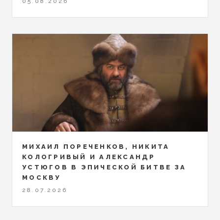
05.08.2026
МИХАИЛ ПОРЕЧЕНКОВ, НИКИТА
КОЛОГРИВЫЙ И АЛЕКСАНДР
УСТЮГОВ В ЭПИЧЕСКОЙ БИТВЕ ЗА
МОСКВУ
28.07.2026