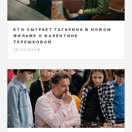
КТО СЫГРАЕТ ГАГАРИНА В НОВОМ
ФИЛЬМЕ О ВАЛЕНТИНЕ
ТЕРЕШКОВОЙ
30.07.2026