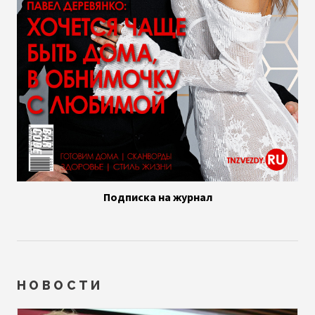
Подписка на журнал
НОВОСТИ