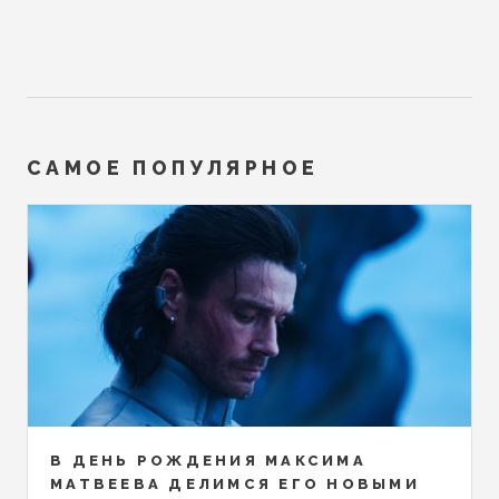
САМОЕ ПОПУЛЯРНОЕ
В ДЕНЬ РОЖДЕНИЯ МАКСИМА
МАТВЕЕВА ДЕЛИМСЯ ЕГО НОВЫМИ