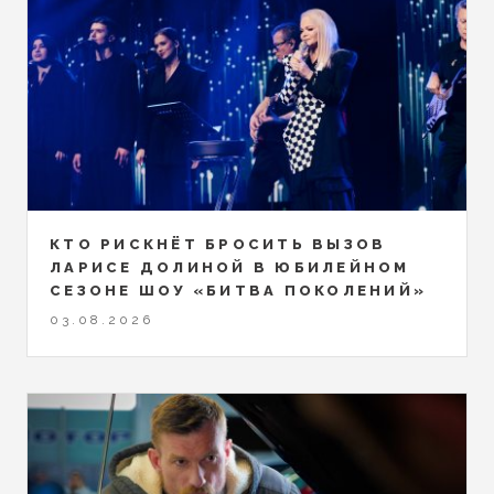
КТО РИСКНЁТ БРОСИТЬ ВЫЗОВ
ЛАРИСЕ ДОЛИНОЙ В ЮБИЛЕЙНОМ
СЕЗОНЕ ШОУ «БИТВА ПОКОЛЕНИЙ»
03.08.2026