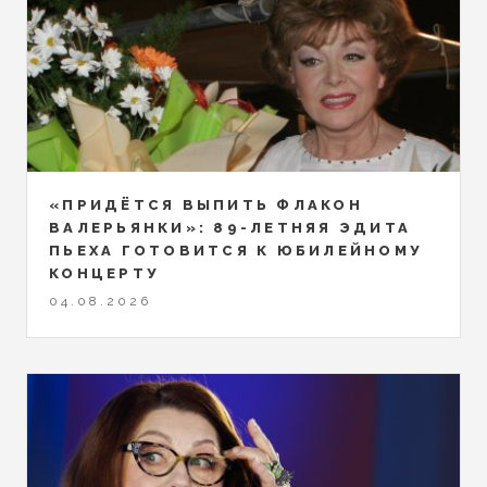
«ПРИДЁТСЯ ВЫПИТЬ ФЛАКОН
ВАЛЕРЬЯНКИ»: 89-ЛЕТНЯЯ ЭДИТА
ПЬЕХА ГОТОВИТСЯ К ЮБИЛЕЙНОМУ
КОНЦЕРТУ
04.08.2026