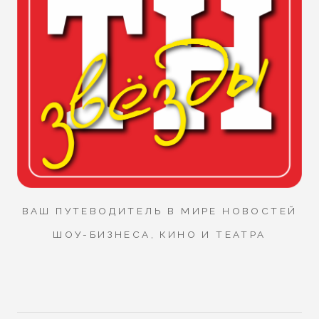
ВАШ ПУТЕВОДИТЕЛЬ В МИРЕ НОВОСТЕЙ
ШОУ-БИЗНЕСА, КИНО И ТЕАТРА