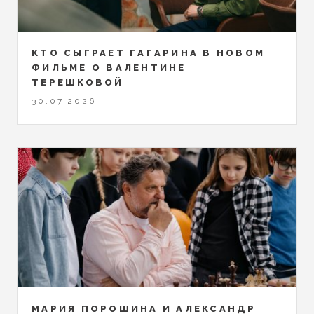
КТО СЫГРАЕТ ГАГАРИНА В НОВОМ
ФИЛЬМЕ О ВАЛЕНТИНЕ
ТЕРЕШКОВОЙ
30.07.2026
МАРИЯ ПОРОШИНА И АЛЕКСАНДР