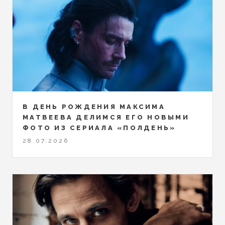
В ДЕНЬ РОЖДЕНИЯ МАКСИМА
МАТВЕЕВА ДЕЛИМСЯ ЕГО НОВЫМИ
ФОТО ИЗ СЕРИАЛА «ПОЛДЕНЬ»
28.07.2026