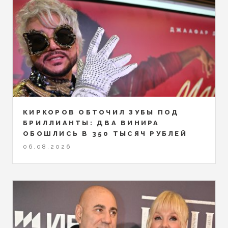
КИРКОРОВ ОБТОЧИЛ ЗУБЫ ПОД
БРИЛЛИАНТЫ: ДВА ВИНИРА
ОБОШЛИСЬ В 350 ТЫСЯЧ РУБЛЕЙ
06.08.2026