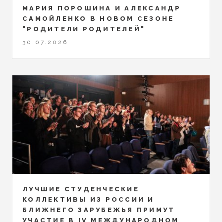
МАРИЯ ПОРОШИНА И АЛЕКСАНДР
САМОЙЛЕНКО В НОВОМ СЕЗОНЕ
"РОДИТЕЛИ РОДИТЕЛЕЙ"
30.07.2026
ЛУЧШИЕ СТУДЕНЧЕСКИЕ
КОЛЛЕКТИВЫ ИЗ РОССИИ И
БЛИЖНЕГО ЗАРУБЕЖЬЯ ПРИМУТ
УЧАСТИЕ В IV МЕЖДУНАРОДНОМ