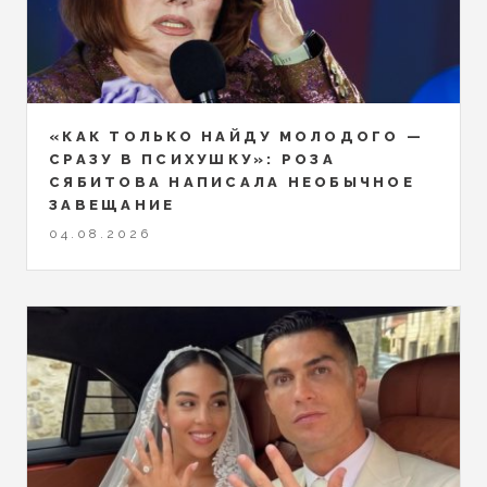
«КАК ТОЛЬКО НАЙДУ МОЛОДОГО —
СРАЗУ В ПСИХУШКУ»: РОЗА
СЯБИТОВА НАПИСАЛА НЕОБЫЧНОЕ
ЗАВЕЩАНИЕ
04.08.2026