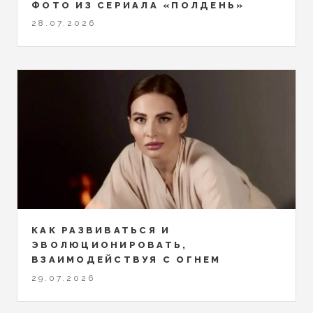
ФОТО ИЗ СЕРИАЛА «ПОЛДЕНЬ»
28.07.2026
КАК РАЗВИВАТЬСЯ И
ЭВОЛЮЦИОНИРОВАТЬ,
ВЗАИМОДЕЙСТВУЯ С ОГНЕМ
29.07.2026