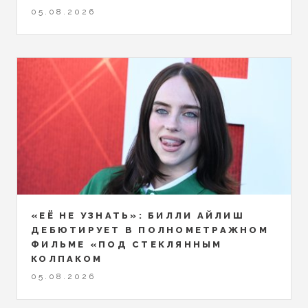
05.08.2026
«ЕЁ НЕ УЗНАТЬ»: БИЛЛИ АЙЛИШ
ДЕБЮТИРУЕТ В ПОЛНОМЕТРАЖНОМ
ФИЛЬМЕ «ПОД СТЕКЛЯННЫМ
КОЛПАКОМ
05.08.2026