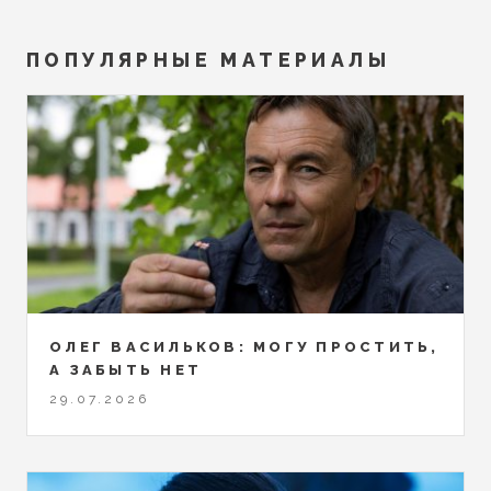
ПОПУЛЯРНЫЕ МАТЕРИАЛЫ
ОЛЕГ ВАСИЛЬКОВ: МОГУ ПРОСТИТЬ,
А ЗАБЫТЬ НЕТ
29.07.2026