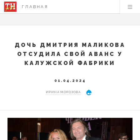
ГЛАВНАЯ
ДОЧЬ ДМИТРИЯ МАЛИКОВА
ОТСУДИЛА СВОЙ АВАНС У
КАЛУЖСКОЙ ФАБРИКИ
01.04.2024
ИРИНА МОРОЗОВА