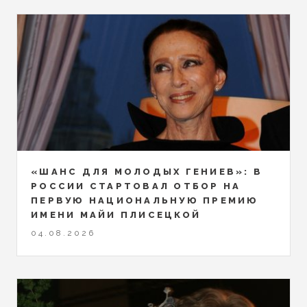
«ШАНС ДЛЯ МОЛОДЫХ ГЕНИЕВ»: В
РОССИИ СТАРТОВАЛ ОТБОР НА
ПЕРВУЮ НАЦИОНАЛЬНУЮ ПРЕМИЮ
ИМЕНИ МАЙИ ПЛИСЕЦКОЙ
04.08.2026