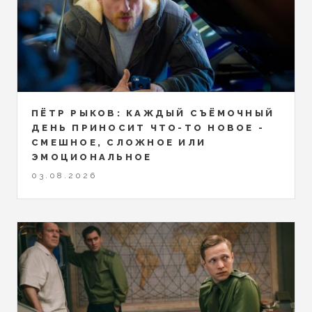
ПЁТР РЫКОВ: КАЖДЫЙ СЪЁМОЧНЫЙ
ДЕНЬ ПРИНОСИТ ЧТО-ТО НОВОЕ -
СМЕШНОЕ, СЛОЖНОЕ ИЛИ
ЭМОЦИОНАЛЬНОЕ
03.08.2026