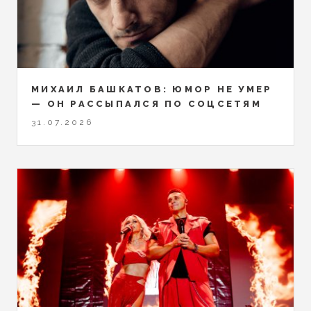
МИХАИЛ БАШКАТОВ: ЮМОР НЕ УМЕР
— ОН РАССЫПАЛСЯ ПО СОЦСЕТЯМ
31.07.2026