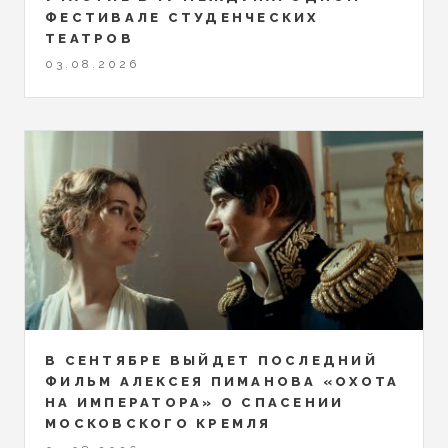
ФЕСТИВАЛЕ СТУДЕНЧЕСКИХ
ТЕАТРОВ
03.08.2026
В СЕНТЯБРЕ ВЫЙДЕТ ПОСЛЕДНИЙ
ФИЛЬМ АЛЕКСЕЯ ПИМАНОВА «ОХОТА
НА ИМПЕРАТОРА» О СПАСЕНИИ
МОСКОВСКОГО КРЕМЛЯ