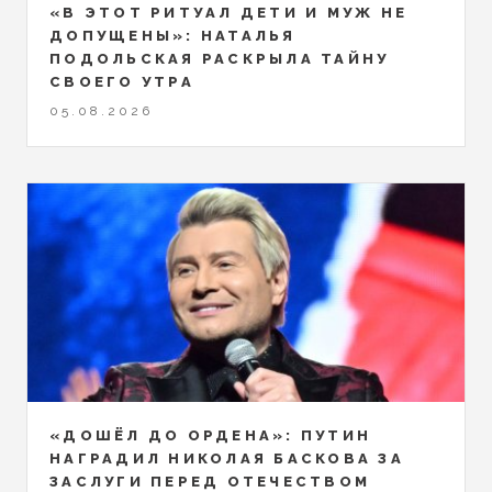
«В ЭТОТ РИТУАЛ ДЕТИ И МУЖ НЕ
ДОПУЩЕНЫ»: НАТАЛЬЯ
ПОДОЛЬСКАЯ РАСКРЫЛА ТАЙНУ
СВОЕГО УТРА
05.08.2026
«ДОШЁЛ ДО ОРДЕНА»: ПУТИН
НАГРАДИЛ НИКОЛАЯ БАСКОВА ЗА
ЗАСЛУГИ ПЕРЕД ОТЕЧЕСТВОМ