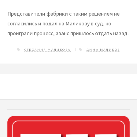
Представители фабрики с таким решением не
согласились и подал на Маликову в суд, но
проиграли процесс, аванс пришлось отдать назад.
СТЕФАНИЯ МАЛИКОВА
ДИМА МАЛИКОВ