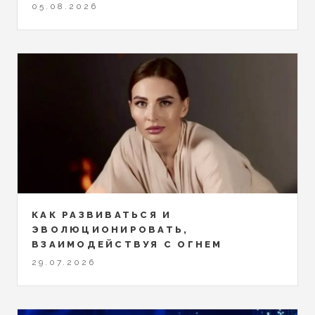
05.08.2026
КАК РАЗВИВАТЬСЯ И
ЭВОЛЮЦИОНИРОВАТЬ,
ВЗАИМОДЕЙСТВУЯ С ОГНЕМ
29.07.2026