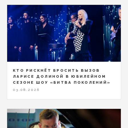
КТО РИСКНЁТ БРОСИТЬ ВЫЗОВ
ЛАРИСЕ ДОЛИНОЙ В ЮБИЛЕЙНОМ
СЕЗОНЕ ШОУ «БИТВА ПОКОЛЕНИЙ»
03.08.2026