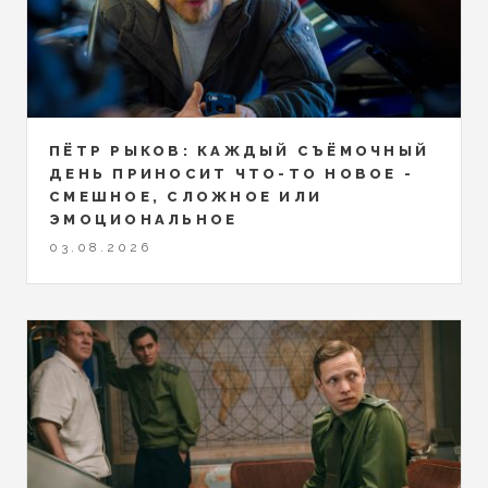
ПЁТР РЫКОВ: КАЖДЫЙ СЪЁМОЧНЫЙ
ДЕНЬ ПРИНОСИТ ЧТО-ТО НОВОЕ -
СМЕШНОЕ, СЛОЖНОЕ ИЛИ
ЭМОЦИОНАЛЬНОЕ
03.08.2026