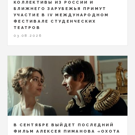
КОЛЛЕКТИВЫ ИЗ РОССИИ И
БЛИЖНЕГО ЗАРУБЕЖЬЯ ПРИМУТ
УЧАСТИЕ В IV МЕЖДУНАРОДНОМ
ФЕСТИВАЛЕ СТУДЕНЧЕСКИХ
ТЕАТРОВ
03.08.2026
В СЕНТЯБРЕ ВЫЙДЕТ ПОСЛЕДНИЙ
ФИЛЬМ АЛЕКСЕЯ ПИМАНОВА «ОХОТА