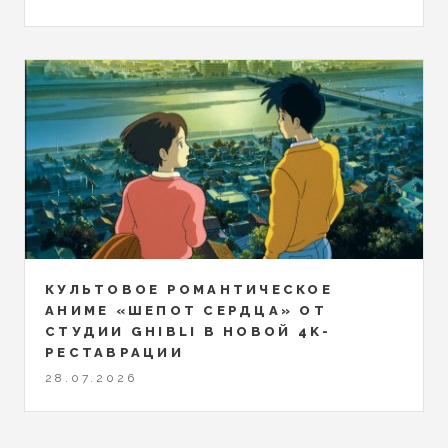
КУЛЬТОВОЕ РОМАНТИЧЕСКОЕ
АНИМЕ «ШЕПОТ СЕРДЦА» ОТ
СТУДИИ GHIBLI В НОВОЙ 4K-
РЕСТАВРАЦИИ
28.07.2026