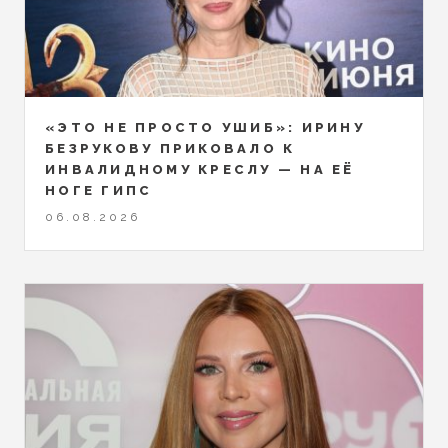
«ЭТО НЕ ПРОСТО УШИБ»: ИРИНУ
БЕЗРУКОВУ ПРИКОВАЛО К
ИНВАЛИДНОМУ КРЕСЛУ — НА ЕЁ
НОГЕ ГИПС
06.08.2026