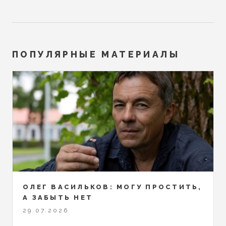
ПОПУЛЯРНЫЕ МАТЕРИАЛЫ
ОЛЕГ ВАСИЛЬКОВ: МОГУ ПРОСТИТЬ,
А ЗАБЫТЬ НЕТ
29.07.2026