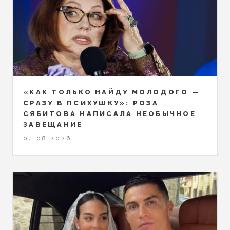
«КАК ТОЛЬКО НАЙДУ МОЛОДОГО —
СРАЗУ В ПСИХУШКУ»: РОЗА
СЯБИТОВА НАПИСАЛА НЕОБЫЧНОЕ
ЗАВЕЩАНИЕ
04.08.2026