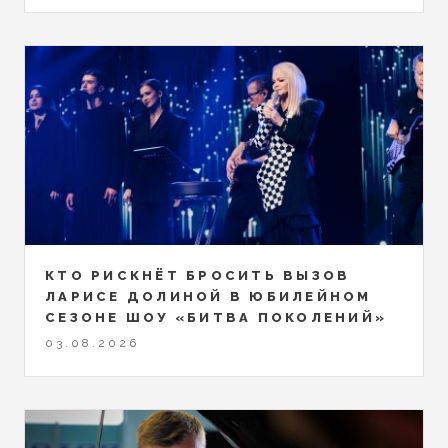
КТО РИСКНЁТ БРОСИТЬ ВЫЗОВ
ЛАРИСЕ ДОЛИНОЙ В ЮБИЛЕЙНОМ
СЕЗОНЕ ШОУ «БИТВА ПОКОЛЕНИЙ»
03.08.2026