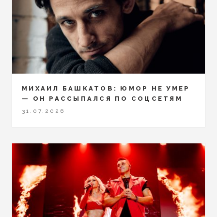
МИХАИЛ БАШКАТОВ: ЮМОР НЕ УМЕР
— ОН РАССЫПАЛСЯ ПО СОЦСЕТЯМ
31.07.2026