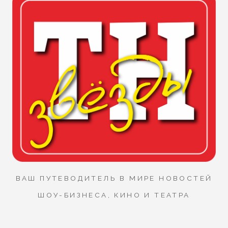
ВАШ ПУТЕВОДИТЕЛЬ В МИРЕ НОВОСТЕЙ
ШОУ-БИЗНЕСА, КИНО И ТЕАТРА