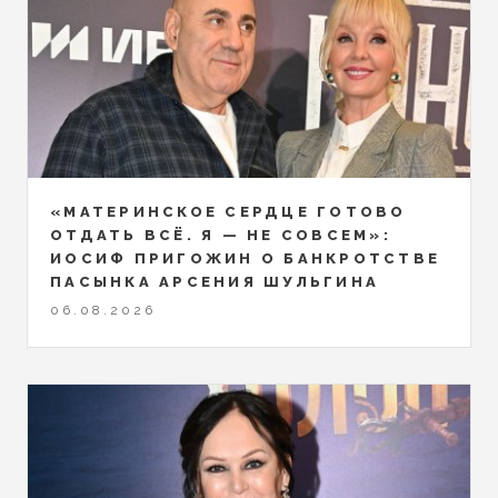
«МАТЕРИНСКОЕ СЕРДЦЕ ГОТОВО
ОТДАТЬ ВСЁ. Я — НЕ СОВСЕМ»:
ИОСИФ ПРИГОЖИН О БАНКРОТСТВЕ
ПАСЫНКА АРСЕНИЯ ШУЛЬГИНА
06.08.2026