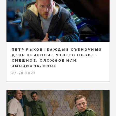
ПЁТР РЫКОВ: КАЖДЫЙ СЪЁМОЧНЫЙ
ДЕНЬ ПРИНОСИТ ЧТО-ТО НОВОЕ -
СМЕШНОЕ, СЛОЖНОЕ ИЛИ
ЭМОЦИОНАЛЬНОЕ
03.08.2026