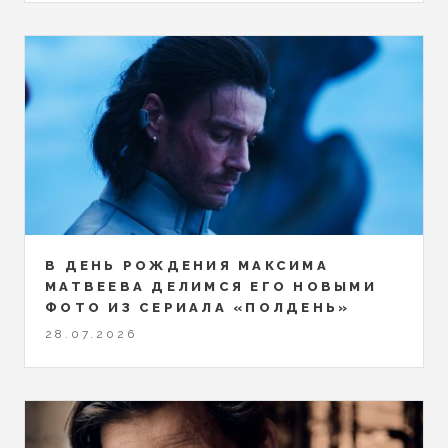
В ДЕНЬ РОЖДЕНИЯ МАКСИМА
МАТВЕЕВА ДЕЛИМСЯ ЕГО НОВЫМИ
ФОТО ИЗ СЕРИАЛА «ПОЛДЕНЬ»
28.07.2026