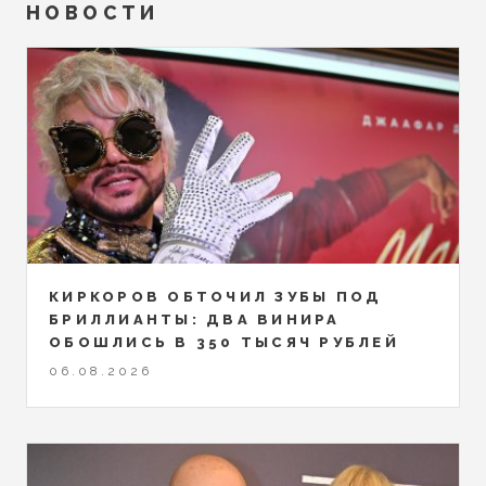
НОВОСТИ
КИРКОРОВ ОБТОЧИЛ ЗУБЫ ПОД
БРИЛЛИАНТЫ: ДВА ВИНИРА
ОБОШЛИСЬ В 350 ТЫСЯЧ РУБЛЕЙ
06.08.2026