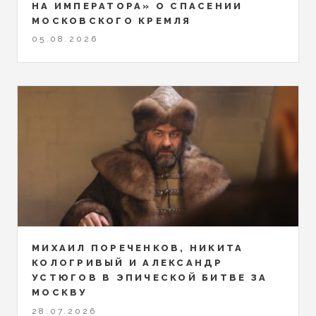
НА ИМПЕРАТОРА» О СПАСЕНИИ
МОСКОВСКОГО КРЕМЛЯ
05.08.2026
МИХАИЛ ПОРЕЧЕНКОВ, НИКИТА
КОЛОГРИВЫЙ И АЛЕКСАНДР
УСТЮГОВ В ЭПИЧЕСКОЙ БИТВЕ ЗА
МОСКВУ
28.07.2026