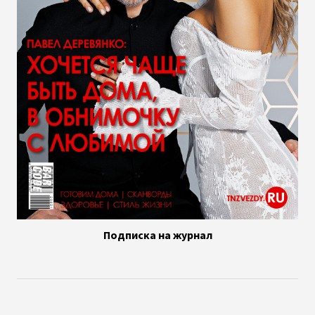
Подписка на журнал