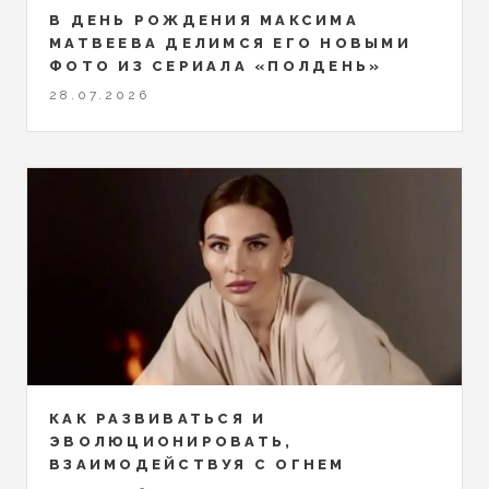
В ДЕНЬ РОЖДЕНИЯ МАКСИМА
МАТВЕЕВА ДЕЛИМСЯ ЕГО НОВЫМИ
ФОТО ИЗ СЕРИАЛА «ПОЛДЕНЬ»
28.07.2026
КАК РАЗВИВАТЬСЯ И
ЭВОЛЮЦИОНИРОВАТЬ,
ВЗАИМОДЕЙСТВУЯ С ОГНЕМ