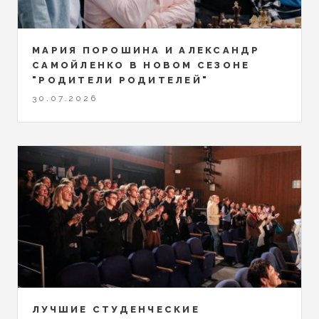
МАРИЯ ПОРОШИНА И АЛЕКСАНДР
САМОЙЛЕНКО В НОВОМ СЕЗОНЕ
"РОДИТЕЛИ РОДИТЕЛЕЙ"
30.07.2026
ЛУЧШИЕ СТУДЕНЧЕСКИЕ