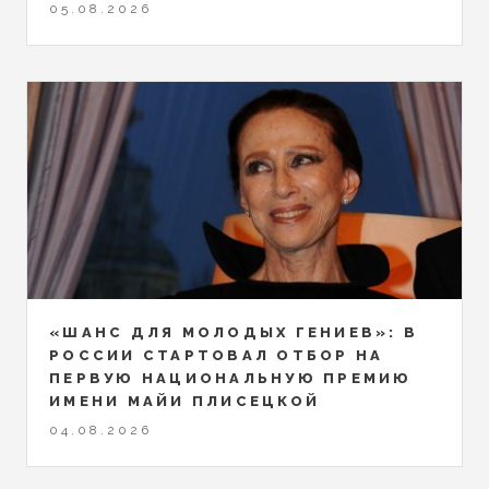
05.08.2026
«ШАНС ДЛЯ МОЛОДЫХ ГЕНИЕВ»: В
РОССИИ СТАРТОВАЛ ОТБОР НА
ПЕРВУЮ НАЦИОНАЛЬНУЮ ПРЕМИЮ
ИМЕНИ МАЙИ ПЛИСЕЦКОЙ
04.08.2026