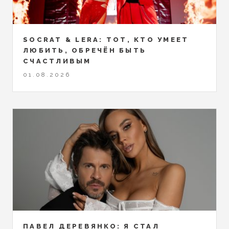
SOCRAT & LERA: ТОТ, КТО УМЕЕТ
ЛЮБИТЬ, ОБРЕЧЁН БЫТЬ
СЧАСТЛИВЫМ
01.08.2026
ПАВЕЛ ДЕРЕВЯНКО: Я СТАЛ