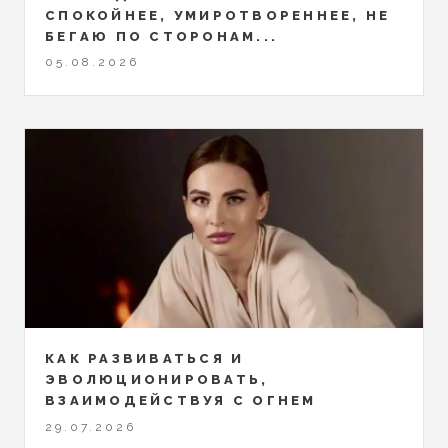
СПОКОЙНЕЕ, УМИРОТВОРЕННЕЕ, НЕ
БЕГАЮ ПО СТОРОНАМ...
05.08.2026
КАК РАЗВИВАТЬСЯ И
ЭВОЛЮЦИОНИРОВАТЬ,
ВЗАИМОДЕЙСТВУЯ С ОГНЕМ
29.07.2026