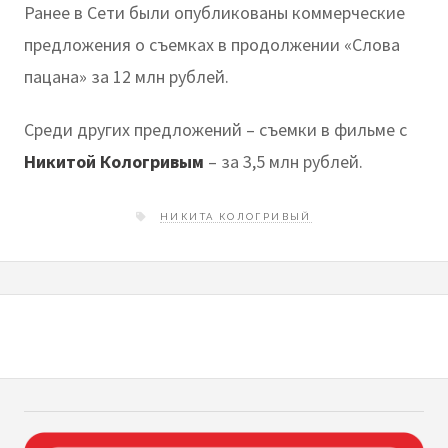
Ранее в Сети были опубликованы коммерческие
предложения о съемках в продолжении «Слова
пацана» за 12 млн рублей.
Среди других предложений – съемки в фильме с
Никитой Кологривым
– за 3,5 млн рублей.
НИКИТА КОЛОГРИВЫЙ