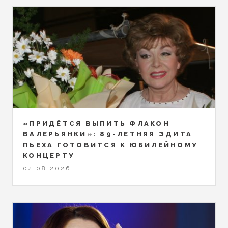
«ПРИДЁТСЯ ВЫПИТЬ ФЛАКОН
ВАЛЕРЬЯНКИ»: 89-ЛЕТНЯЯ ЭДИТА
ПЬЕХА ГОТОВИТСЯ К ЮБИЛЕЙНОМУ
КОНЦЕРТУ
04.08.2026