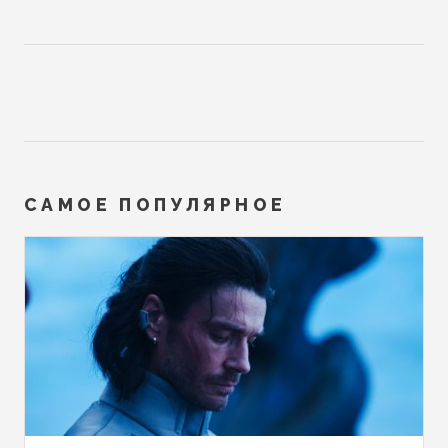
САМОЕ ПОПУЛЯРНОЕ