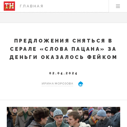
ГЛАВНАЯ
ПРЕДЛОЖЕНИЯ СНЯТЬСЯ В
СЕРАЛЕ «СЛОВА ПАЦАНА» ЗА
ДЕНЬГИ ОКАЗАЛОСЬ ФЕЙКОМ
02.04.2024
ИРИНА МОРОЗОВА