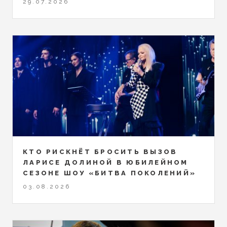
29.07.2026
КТО РИСКНЁТ БРОСИТЬ ВЫЗОВ
ЛАРИСЕ ДОЛИНОЙ В ЮБИЛЕЙНОМ
СЕЗОНЕ ШОУ «БИТВА ПОКОЛЕНИЙ»
03.08.2026