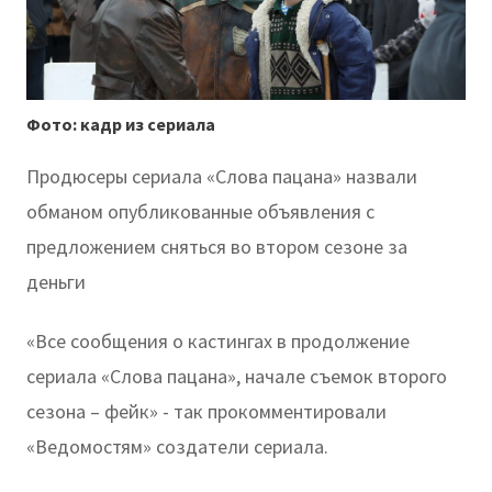
Фото: кадр из сериала
Продюсеры сериала «Слова пацана» назвали
обманом опубликованные объявления с
предложением сняться во втором сезоне за
деньги
«Все сообщения о кастингах в продолжение
сериала «Слова пацана», начале съемок второго
сезона – фейк» - так прокомментировали
«Ведомостям» создатели сериала.