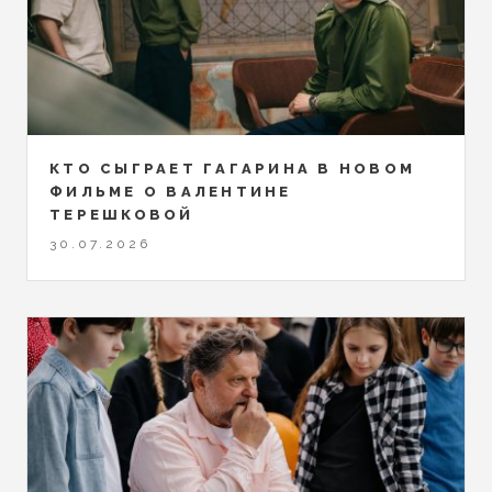
КТО СЫГРАЕТ ГАГАРИНА В НОВОМ
ФИЛЬМЕ О ВАЛЕНТИНЕ
ТЕРЕШКОВОЙ
30.07.2026