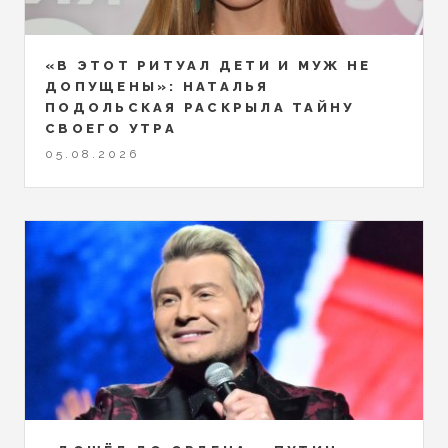
«В ЭТОТ РИТУАЛ ДЕТИ И МУЖ НЕ
ДОПУЩЕНЫ»: НАТАЛЬЯ
ПОДОЛЬСКАЯ РАСКРЫЛА ТАЙНУ
СВОЕГО УТРА
05.08.2026