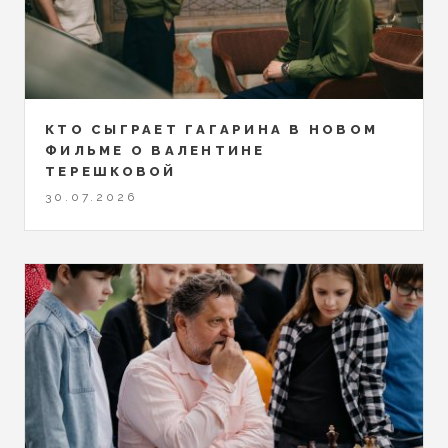
КТО СЫГРАЕТ ГАГАРИНА В НОВОМ
ФИЛЬМЕ О ВАЛЕНТИНЕ
ТЕРЕШКОВОЙ
30.07.2026