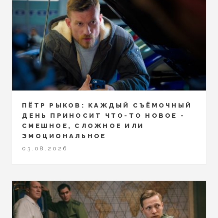
ПЁТР РЫКОВ: КАЖДЫЙ СЪЁМОЧНЫЙ
ДЕНЬ ПРИНОСИТ ЧТО-ТО НОВОЕ -
СМЕШНОЕ, СЛОЖНОЕ ИЛИ
ЭМОЦИОНАЛЬНОЕ
03.08.2026