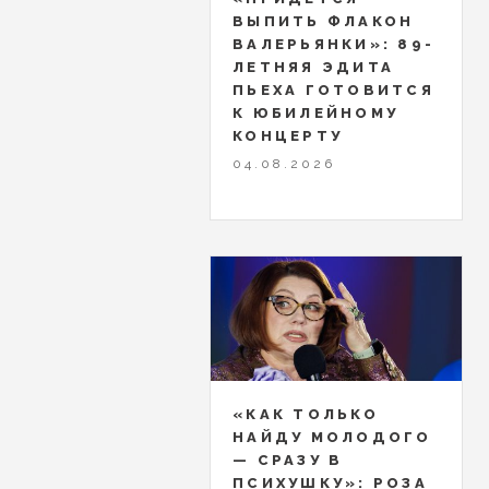
ВЫПИТЬ ФЛАКОН
ВАЛЕРЬЯНКИ»: 89-
ЛЕТНЯЯ ЭДИТА
ПЬЕХА ГОТОВИТСЯ
К ЮБИЛЕЙНОМУ
КОНЦЕРТУ
04.08.2026
«КАК ТОЛЬКО
НАЙДУ МОЛОДОГО
— СРАЗУ В
ПСИХУШКУ»: РОЗА