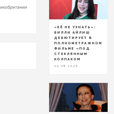
ликобритании
«ЕЁ НЕ УЗНАТЬ»:
БИЛЛИ АЙЛИШ
ДЕБЮТИРУЕТ В
ПОЛНОМЕТРАЖНОМ
ФИЛЬМЕ «ПОД
СТЕКЛЯННЫМ
КОЛПАКОМ
05.08.2026