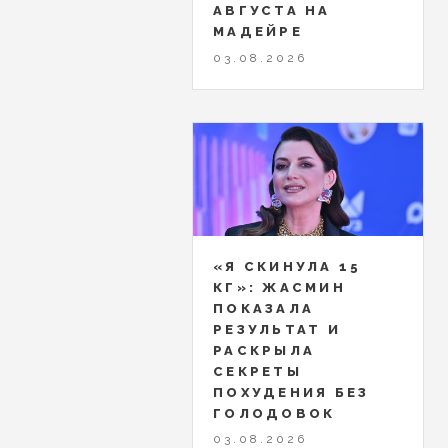
АВГУСТА НА
МАДЕЙРЕ
03.08.2026
«Я СКИНУЛА 15
КГ»: ЖАСМИН
ПОКАЗАЛА
РЕЗУЛЬТАТ И
РАСКРЫЛА
СЕКРЕТЫ
ПОХУДЕНИЯ БЕЗ
ГОЛОДОВОК
03.08.2026