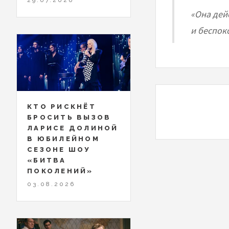
«Она дей
и беспоко
КТО РИСКНЁТ
БРОСИТЬ ВЫЗОВ
ЛАРИСЕ ДОЛИНОЙ
В ЮБИЛЕЙНОМ
СЕЗОНЕ ШОУ
«БИТВА
ПОКОЛЕНИЙ»
03.08.2026