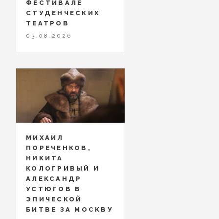
ФЕСТИВАЛЕ
СТУДЕНЧЕСКИХ
ТЕАТРОВ
03.08.2026
МИХАИЛ
ПОРЕЧЕНКОВ,
НИКИТА
КОЛОГРИВЫЙ И
АЛЕКСАНДР
УСТЮГОВ В
ЭПИЧЕСКОЙ
БИТВЕ ЗА МОСКВУ