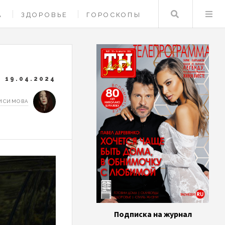
Поиск
А
ЗДОРОВЬЕ
ГОРОСКОПЫ
19.04.2024
НИСИМОВА
Подписка на журнал