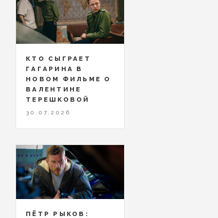
КТО СЫГРАЕТ
ГАГАРИНА В
НОВОМ ФИЛЬМЕ О
ВАЛЕНТИНЕ
ТЕРЕШКОВОЙ
30.07.2026
ПЁТР РЫКОВ: