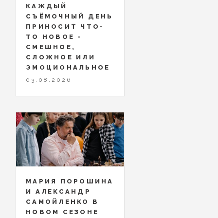
КАЖДЫЙ
СЪЁМОЧНЫЙ ДЕНЬ
ПРИНОСИТ ЧТО-
ТО НОВОЕ -
СМЕШНОЕ,
СЛОЖНОЕ ИЛИ
ЭМОЦИОНАЛЬНОЕ
03.08.2026
МАРИЯ ПОРОШИНА
И АЛЕКСАНДР
САМОЙЛЕНКО В
НОВОМ СЕЗОНЕ