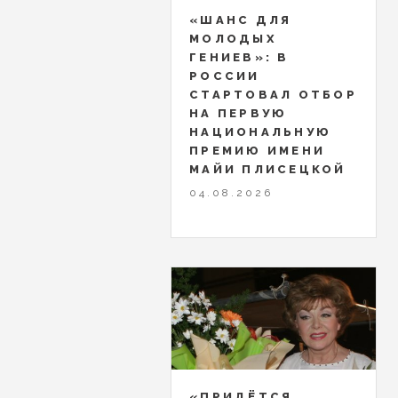
«ШАНС ДЛЯ
МОЛОДЫХ
ГЕНИЕВ»: В
РОССИИ
СТАРТОВАЛ ОТБОР
НА ПЕРВУЮ
НАЦИОНАЛЬНУЮ
ПРЕМИЮ ИМЕНИ
МАЙИ ПЛИСЕЦКОЙ
04.08.2026
«ПРИДЁТСЯ