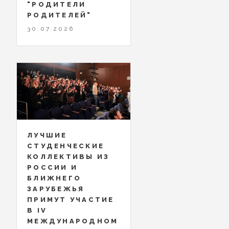
"РОДИТЕЛИ
РОДИТЕЛЕЙ"
30.07.2026
ЛУЧШИЕ
СТУДЕНЧЕСКИЕ
КОЛЛЕКТИВЫ ИЗ
РОССИИ И
БЛИЖНЕГО
ЗАРУБЕЖЬЯ
ПРИМУТ УЧАСТИЕ
В IV
МЕЖДУНАРОДНОМ