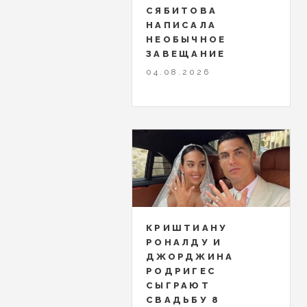
СЯБИТОВА
НАПИСАЛА
НЕОБЫЧНОЕ
ЗАВЕЩАНИЕ
04.08.2026
КРИШТИАНУ
РОНАЛДУ И
ДЖОРДЖИНА
РОДРИГЕС
СЫГРАЮТ
СВАДЬБУ 8