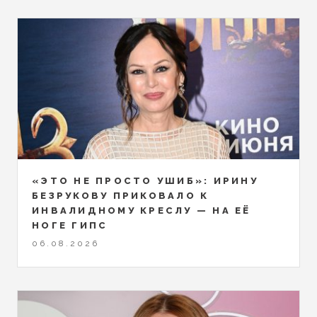
«ЭТО НЕ ПРОСТО УШИБ»: ИРИНУ
БЕЗРУКОВУ ПРИКОВАЛО К
ИНВАЛИДНОМУ КРЕСЛУ — НА ЕЁ
НОГЕ ГИПС
06.08.2026