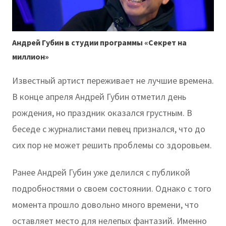
Андрей Губин в студии программы «Секрет на
миллион»
Известный артист переживает не лучшие времена.
В конце апреля Андрей Губин отметил день
рождения, но праздник оказался грустным. В
беседе с журналистами певец признался, что до
сих пор не может решить проблемы со здоровьем.
Ранее Андрей Губин уже делился с публикой
подробностями о своем состоянии. Однако с того
момента прошло довольно много времени, что
оставляет место для нелепых фантазий. Именно