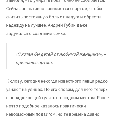
заверил, что умирать пока точно не собирается.
Сейчас он активно занимается спортом, чтобы
снизить постоянную боль от недуга и обрести
надежду на лучшее. Андрей Губин даже
задумался о создании семьи.
«Я хотел бы детей от любимой женщины», –
признался артист.
К слову, сегодня некогда известного певца редко
узнают на улицах. По его словам, для него теперь
в порядке вещей гулять по людным местам. Ранее
нечто подобное казалось практически
невозможным подвигом, но те времена давно