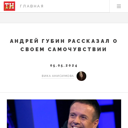
ГЛАВНАЯ
АНДРЕЙ ГУБИН РАССКАЗАЛ О
СВОЕМ САМОЧУВСТВИИ
05.05.2024
ВИКА АНИСИМОВА