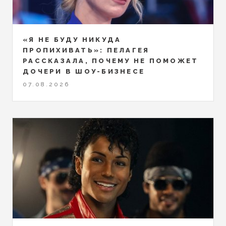
«Я НЕ БУДУ НИКУДА
ПРОПИХИВАТЬ»: ПЕЛАГЕЯ
РАССКАЗАЛА, ПОЧЕМУ НЕ ПОМОЖЕТ
ДОЧЕРИ В ШОУ-БИЗНЕСЕ
07.08.2026