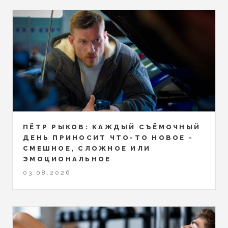
ПЁТР РЫКОВ: КАЖДЫЙ СЪЁМОЧНЫЙ
ДЕНЬ ПРИНОСИТ ЧТО-ТО НОВОЕ -
СМЕШНОЕ, СЛОЖНОЕ ИЛИ
ЭМОЦИОНАЛЬНОЕ
03.08.2026