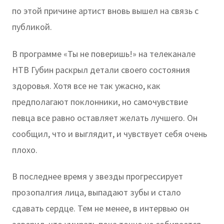
по этой причине артист вновь вышел на связь с
публикой.
В программе «Ты не поверишь!» на телеканале
НТВ Губин раскрыл детали своего состояния
здоровья. Хотя все не так ужасно, как
предполагают поклонники, но самочувствие
певца все равно оставляет желать лучшего. Он
сообщил, что и выглядит, и чувствует себя очень
плохо.
В последнее время у звезды прогрессирует
прозопалгия лица, выпадают зубы и стало
сдавать сердце. Тем не менее, в интервью он