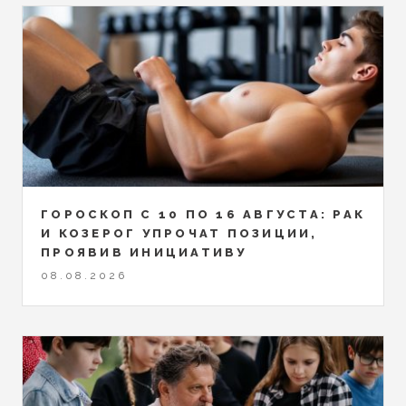
ГОРОСКОП С 10 ПО 16 АВГУСТА: РАК
И КОЗЕРОГ УПРОЧАТ ПОЗИЦИИ,
ПРОЯВИВ ИНИЦИАТИВУ
08.08.2026