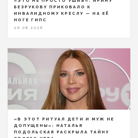
«ЭТО НЕ ПРОСТО УШИБ»: ИРИНУ
БЕЗРУКОВУ ПРИКОВАЛО К
ИНВАЛИДНОМУ КРЕСЛУ — НА ЕЁ
НОГЕ ГИПС
06.08.2026
«В ЭТОТ РИТУАЛ ДЕТИ И МУЖ НЕ
ДОПУЩЕНЫ»: НАТАЛЬЯ
ПОДОЛЬСКАЯ РАСКРЫЛА ТАЙНУ