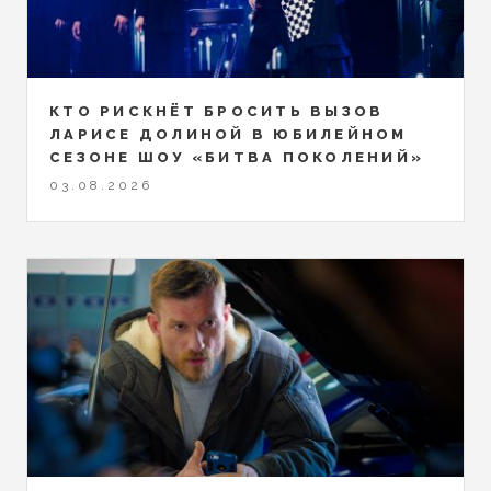
КТО РИСКНЁТ БРОСИТЬ ВЫЗОВ
ЛАРИСЕ ДОЛИНОЙ В ЮБИЛЕЙНОМ
СЕЗОНЕ ШОУ «БИТВА ПОКОЛЕНИЙ»
03.08.2026