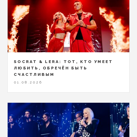
SOCRAT & LERA: ТОТ, КТО УМЕЕТ
ЛЮБИТЬ, ОБРЕЧЁН БЫТЬ
СЧАСТЛИВЫМ
01.08.2026