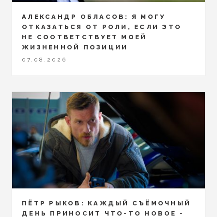
АЛЕКСАНДР ОБЛАСОВ: Я МОГУ
ОТКАЗАТЬСЯ ОТ РОЛИ, ЕСЛИ ЭТО
НЕ СООТВЕТСТВУЕТ МОЕЙ
ЖИЗНЕННОЙ ПОЗИЦИИ
07.08.2026
ПЁТР РЫКОВ: КАЖДЫЙ СЪЁМОЧНЫЙ
ДЕНЬ ПРИНОСИТ ЧТО-ТО НОВОЕ -