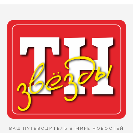
ВАШ ПУТЕВОДИТЕЛЬ В МИРЕ НОВОСТЕЙ