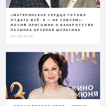
«МАТЕРИНСКОЕ СЕРДЦЕ ГОТОВО
ОТДАТЬ ВСЁ. Я — НЕ СОВСЕМ»:
ИОСИФ ПРИГОЖИН О БАНКРОТСТВЕ
ПАСЫНКА АРСЕНИЯ ШУЛЬГИНА
06.08.2026