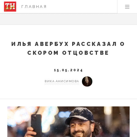
ГЛАВНАЯ
ИЛЬЯ АВЕРБУХ РАССКАЗАЛ О
СКОРОМ ОТЦОВСТВЕ
15.05.2024
ВИКА АНИСИМОВА