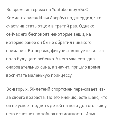
Во время интервью на Youtube-шоу «БеС
Комментариев» Илья Авербух подтвердил, что
счастлив стать отцом в третий раз. Однако
сейчас его беспокоят некоторые вещи, на
которые ранее он бы не обратил никакого
внимания. Во-первых, фигурист волнуется из-за
пола будущего ребенка. У него уже есть два
очаровательных сына, а значит, пришло время
воспитать маленькую принцессу.
Во-вторых, 50-летний спортсмен переживает из-
за своего возраста. По его мнению, есть шанс, что
он не успеет поднять детей на ноги до того, как у
него исчезнет подобная возможность. Илья