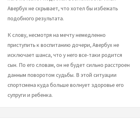
Авербух не скрывает, что хотел бы избежать
подобного результата.
К слову, несмотря на мечту немедленно
приступить к воспитанию дочери, Авербух не
исключает шанса, что у него все-таки родится
сын. По его словам, он не будет сильно расстроен
данным поворотом судьбы. В этой ситуации
спортсмена куда больше волнует здоровье его
супруги и ребенка.