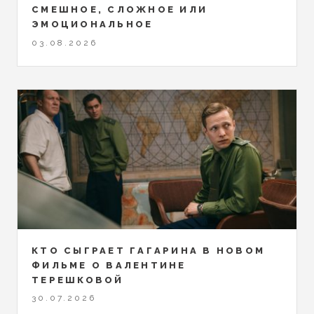
СМЕШНОЕ, СЛОЖНОЕ ИЛИ
ЭМОЦИОНАЛЬНОЕ
03.08.2026
КТО СЫГРАЕТ ГАГАРИНА В НОВОМ
ФИЛЬМЕ О ВАЛЕНТИНЕ
ТЕРЕШКОВОЙ
30.07.2026