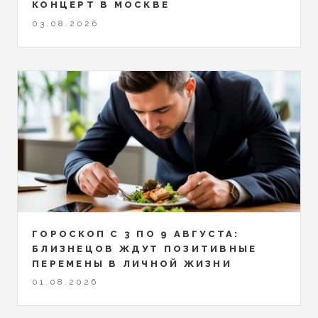
КОНЦЕРТ В МОСКВЕ
03.08.2026
ГОРОСКОП С 3 ПО 9 АВГУСТА:
БЛИЗНЕЦОВ ЖДУТ ПОЗИТИВНЫЕ
ПЕРЕМЕНЫ В ЛИЧНОЙ ЖИЗНИ
01.08.2026