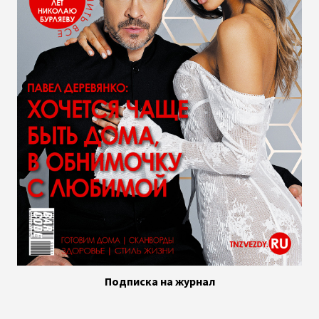
Подписка на журнал