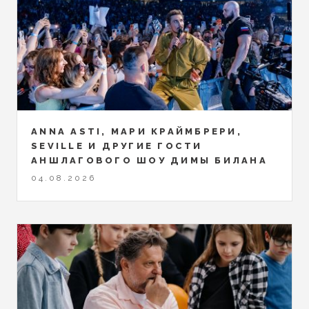
ANNA ASTI, МАРИ КРАЙМБРЕРИ,
SEVILLE И ДРУГИЕ ГОСТИ
АНШЛАГОВОГО ШОУ ДИМЫ БИЛАНА
04.08.2026