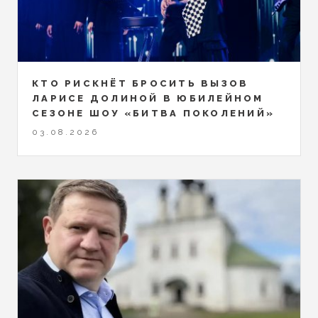
КТО РИСКНЁТ БРОСИТЬ ВЫЗОВ
ЛАРИСЕ ДОЛИНОЙ В ЮБИЛЕЙНОМ
СЕЗОНЕ ШОУ «БИТВА ПОКОЛЕНИЙ»
03.08.2026