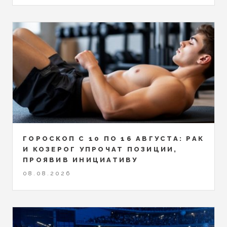
ГОРОСКОП С 10 ПО 16 АВГУСТА: РАК
И КОЗЕРОГ УПРОЧАТ ПОЗИЦИИ,
ПРОЯВИВ ИНИЦИАТИВУ
08.08.2026