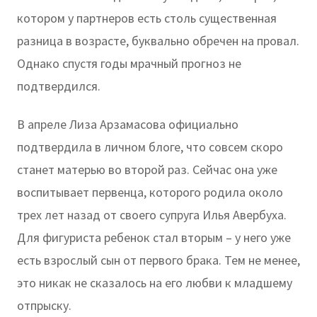
котором у партнеров есть столь существенная
разница в возрасте, буквально обречен на провал.
Однако спустя годы мрачный прогноз не
подтвердился.
В апреле Лиза Арзамасова официально
подтвердила в личном блоге, что совсем скоро
станет матерью во второй раз. Сейчас она уже
воспитывает первенца, которого родила около
трех лет назад от своего супруга Илья Авербуха.
Для фигуриста ребенок стал вторым – у него уже
есть взрослый сын от первого брака. Тем не менее,
это никак не сказалось на его любви к младшему
отпрыску.