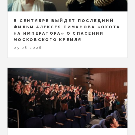
В СЕНТЯБРЕ ВЫЙДЕТ ПОСЛЕДНИЙ
ФИЛЬМ АЛЕКСЕЯ ПИМАНОВА «ОХОТА
НА ИМПЕРАТОРА» О СПАСЕНИИ
МОСКОВСКОГО КРЕМЛЯ
05.08.2026