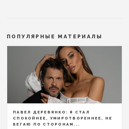
ПОПУЛЯРНЫЕ МАТЕРИАЛЫ
ПАВЕЛ ДЕРЕВЯНКО: Я СТАЛ
СПОКОЙНЕЕ, УМИРОТВОРЕННЕЕ, НЕ
БЕГАЮ ПО СТОРОНАМ...