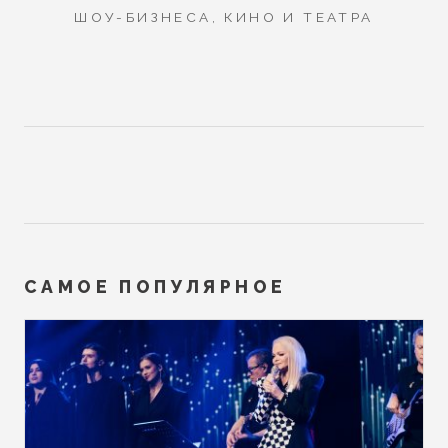
ШОУ-БИЗНЕСА, КИНО И ТЕАТРА
САМОЕ ПОПУЛЯРНОЕ