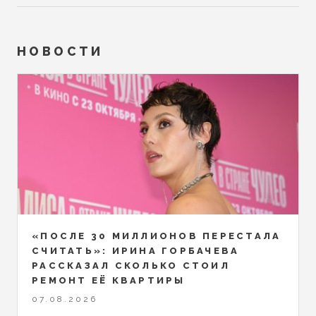
НОВОСТИ
«ПОСЛЕ 30 МИЛЛИОНОВ ПЕРЕСТАЛА
СЧИТАТЬ»: ИРИНА ГОРБАЧЕВА
РАССКАЗАЛ СКОЛЬКО СТОИЛ
РЕМОНТ ЕЁ КВАРТИРЫ
07.08.2026