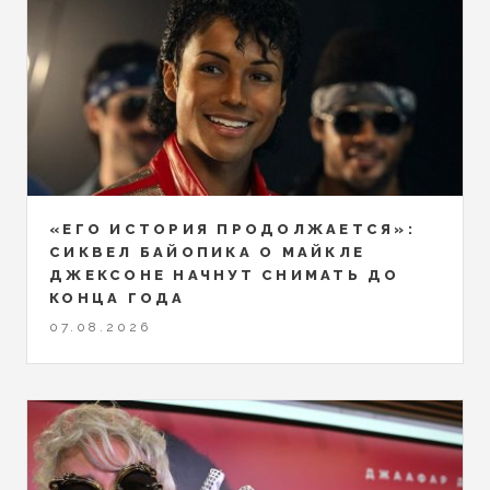
«ЕГО ИСТОРИЯ ПРОДОЛЖАЕТСЯ»:
СИКВЕЛ БАЙОПИКА О МАЙКЛЕ
ДЖЕКСОНЕ НАЧНУТ СНИМАТЬ ДО
КОНЦА ГОДА
07.08.2026