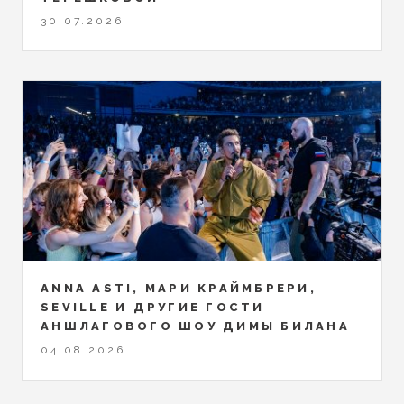
30.07.2026
ANNA ASTI, МАРИ КРАЙМБРЕРИ,
SEVILLE И ДРУГИЕ ГОСТИ
АНШЛАГОВОГО ШОУ ДИМЫ БИЛАНА
04.08.2026