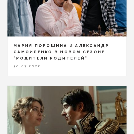
МАРИЯ ПОРОШИНА И АЛЕКСАНДР
САМОЙЛЕНКО В НОВОМ СЕЗОНЕ
"РОДИТЕЛИ РОДИТЕЛЕЙ"
30.07.2026