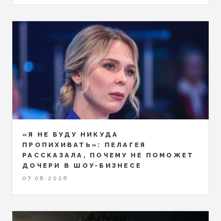
«Я НЕ БУДУ НИКУДА
ПРОПИХИВАТЬ»: ПЕЛАГЕЯ
РАССКАЗАЛА, ПОЧЕМУ НЕ ПОМОЖЕТ
ДОЧЕРИ В ШОУ-БИЗНЕСЕ
07.08.2026