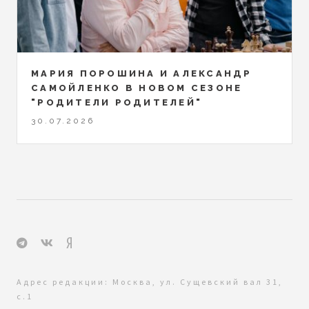
МАРИЯ ПОРОШИНА И АЛЕКСАНДР
САМОЙЛЕНКО В НОВОМ СЕЗОНЕ
"РОДИТЕЛИ РОДИТЕЛЕЙ"
30.07.2026
Адрес редакции: Москва, ул. Сущевский вал 31,
с.1