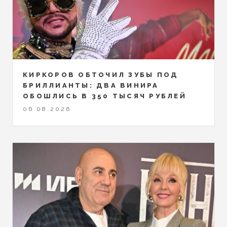
КИРКОРОВ ОБТОЧИЛ ЗУБЫ ПОД
БРИЛЛИАНТЫ: ДВА ВИНИРА
ОБОШЛИСЬ В 350 ТЫСЯЧ РУБЛЕЙ
06.08.2026