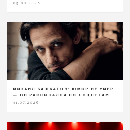
05.08.2026
МИХАИЛ БАШКАТОВ: ЮМОР НЕ УМЕР
— ОН РАССЫПАЛСЯ ПО СОЦСЕТЯМ
31.07.2026