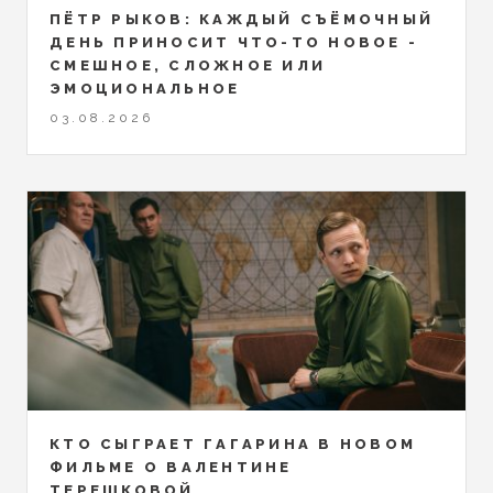
ПЁТР РЫКОВ: КАЖДЫЙ СЪЁМОЧНЫЙ
ДЕНЬ ПРИНОСИТ ЧТО-ТО НОВОЕ -
СМЕШНОЕ, СЛОЖНОЕ ИЛИ
ЭМОЦИОНАЛЬНОЕ
03.08.2026
КТО СЫГРАЕТ ГАГАРИНА В НОВОМ
ФИЛЬМЕ О ВАЛЕНТИНЕ
ТЕРЕШКОВОЙ