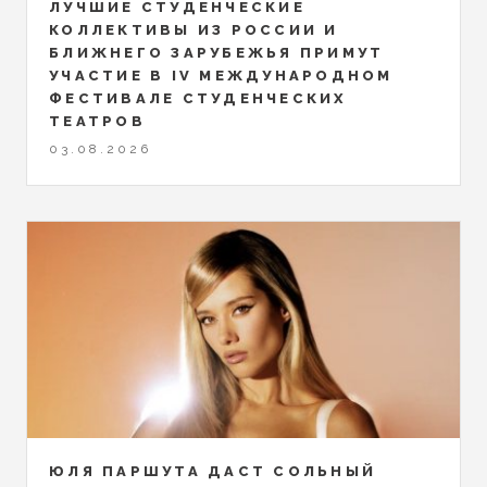
ЛУЧШИЕ СТУДЕНЧЕСКИЕ
КОЛЛЕКТИВЫ ИЗ РОССИИ И
БЛИЖНЕГО ЗАРУБЕЖЬЯ ПРИМУТ
УЧАСТИЕ В IV МЕЖДУНАРОДНОМ
ФЕСТИВАЛЕ СТУДЕНЧЕСКИХ
ТЕАТРОВ
03.08.2026
ЮЛЯ ПАРШУТА ДАСТ СОЛЬНЫЙ