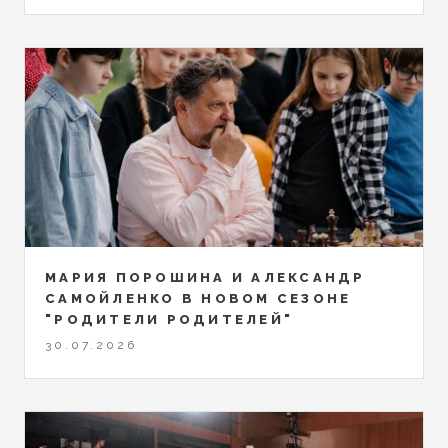
МАРИЯ ПОРОШИНА И АЛЕКСАНДР
САМОЙЛЕНКО В НОВОМ СЕЗОНЕ
"РОДИТЕЛИ РОДИТЕЛЕЙ"
30.07.2026