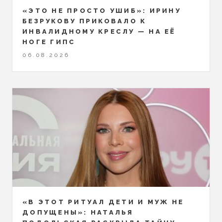
«ЭТО НЕ ПРОСТО УШИБ»: ИРИНУ
БЕЗРУКОВУ ПРИКОВАЛО К
ИНВАЛИДНОМУ КРЕСЛУ — НА ЕЁ
НОГЕ ГИПС
06.08.2026
«В ЭТОТ РИТУАЛ ДЕТИ И МУЖ НЕ
ДОПУЩЕНЫ»: НАТАЛЬЯ