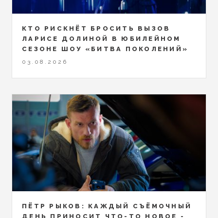
КТО РИСКНЁТ БРОСИТЬ ВЫЗОВ
ЛАРИСЕ ДОЛИНОЙ В ЮБИЛЕЙНОМ
СЕЗОНЕ ШОУ «БИТВА ПОКОЛЕНИЙ»
03.08.2026
ПЁТР РЫКОВ: КАЖДЫЙ СЪЁМОЧНЫЙ
ДЕНЬ ПРИНОСИТ ЧТО-ТО НОВОЕ -