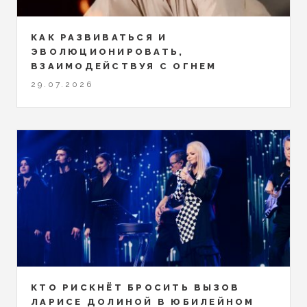
КАК РАЗВИВАТЬСЯ И
ЭВОЛЮЦИОНИРОВАТЬ,
ВЗАИМОДЕЙСТВУЯ С ОГНЕМ
29.07.2026
КТО РИСКНЁТ БРОСИТЬ ВЫЗОВ
ЛАРИСЕ ДОЛИНОЙ В ЮБИЛЕЙНОМ