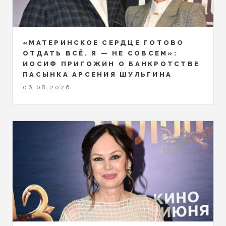
«МАТЕРИНСКОЕ СЕРДЦЕ ГОТОВО
ОТДАТЬ ВСЁ. Я — НЕ СОВСЕМ»:
ИОСИФ ПРИГОЖИН О БАНКРОТСТВЕ
ПАСЫНКА АРСЕНИЯ ШУЛЬГИНА
06.08.2026