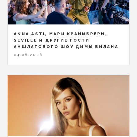
ANNA ASTI, МАРИ КРАЙМБРЕРИ,
SEVILLE И ДРУГИЕ ГОСТИ
АНШЛАГОВОГО ШОУ ДИМЫ БИЛАНА
04.08.2026