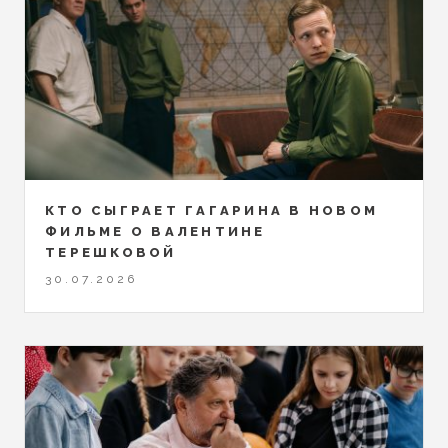
КТО СЫГРАЕТ ГАГАРИНА В НОВОМ
ФИЛЬМЕ О ВАЛЕНТИНЕ
ТЕРЕШКОВОЙ
30.07.2026