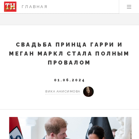
ГЛАВНАЯ
СВАДЬБА ПРИНЦА ГАРРИ И
МЕГАН МАРКЛ СТАЛА ПОЛНЫМ
ПРОВАЛОМ
01.06.2024
ВИКА АНИСИМОВА