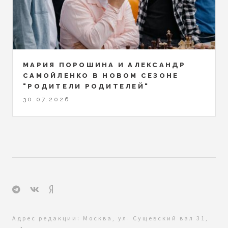
МАРИЯ ПОРОШИНА И АЛЕКСАНДР
САМОЙЛЕНКО В НОВОМ СЕЗОНЕ
"РОДИТЕЛИ РОДИТЕЛЕЙ"
30.07.2026
Адрес редакции: Москва, ул. Сущевский вал 31,