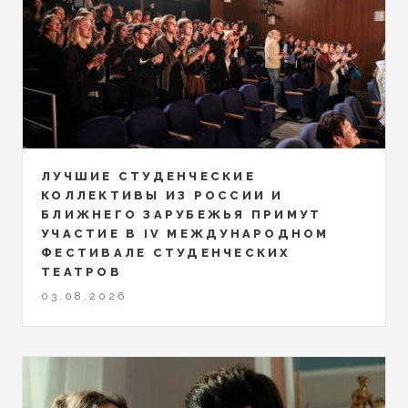
ЛУЧШИЕ СТУДЕНЧЕСКИЕ
КОЛЛЕКТИВЫ ИЗ РОССИИ И
БЛИЖНЕГО ЗАРУБЕЖЬЯ ПРИМУТ
УЧАСТИЕ В IV МЕЖДУНАРОДНОМ
ФЕСТИВАЛЕ СТУДЕНЧЕСКИХ
ТЕАТРОВ
03.08.2026