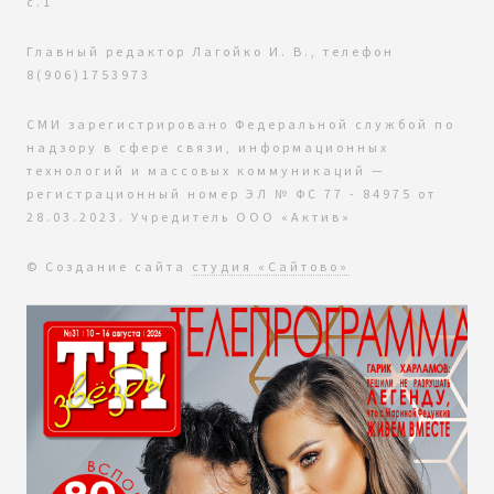
с.1
Главный редактор Лагойко И. В., телефон
8(906)1753973
СМИ зарегистрировано Федеральной службой по
надзору в сфере связи, информационных
технологий и массовых коммуникаций —
регистрационный номер ЭЛ № ФС 77 - 84975 от
28.03.2023. Учредитель ООО «Актив»
© Создание сайта
студия «Сайтово»