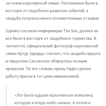
за члена королевской семьи. Поклонники были в
восторге от подобного развития событий, а
свадьба получила много положительных отзывов.
Однако согласно информации The Sun, далеко не
все были в восторге от свадебного торжества. В
частности, официальный фотограф королевской
семьи Артур Эдвардс считает, что свадьба герцога
и герцогини Сассекских обернулась полным
провалом. По его словам, принц Гарри сделал
работу прессы в тот день невыносимой.
«Это была худшая королевская помолвка,
которую я когда-либо снимал. А потом и