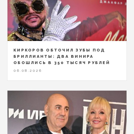
КИРКОРОВ ОБТОЧИЛ ЗУБЫ ПОД
БРИЛЛИАНТЫ: ДВА ВИНИРА
ОБОШЛИСЬ В 350 ТЫСЯЧ РУБЛЕЙ
06.08.2026