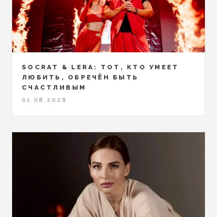
SOCRAT & LERA: ТОТ, КТО УМЕЕТ
ЛЮБИТЬ, ОБРЕЧЁН БЫТЬ
СЧАСТЛИВЫМ
01.08.2026