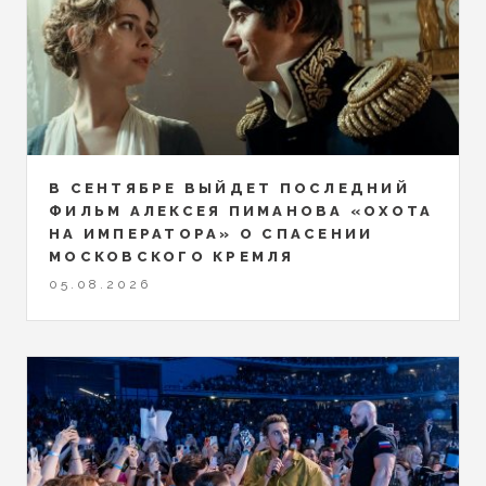
В СЕНТЯБРЕ ВЫЙДЕТ ПОСЛЕДНИЙ
ФИЛЬМ АЛЕКСЕЯ ПИМАНОВА «ОХОТА
НА ИМПЕРАТОРА» О СПАСЕНИИ
МОСКОВСКОГО КРЕМЛЯ
05.08.2026