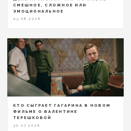
СМЕШНОЕ, СЛОЖНОЕ ИЛИ
ЭМОЦИОНАЛЬНОЕ
03.08.2026
КТО СЫГРАЕТ ГАГАРИНА В НОВОМ
ФИЛЬМЕ О ВАЛЕНТИНЕ
ТЕРЕШКОВОЙ
30.07.2026