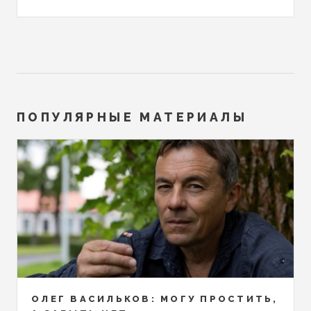
ПОПУЛЯРНЫЕ МАТЕРИАЛЫ
ОЛЕГ ВАСИЛЬКОВ: МОГУ ПРОСТИТЬ,