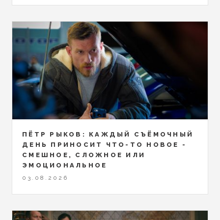
ПЁТР РЫКОВ: КАЖДЫЙ СЪЁМОЧНЫЙ
ДЕНЬ ПРИНОСИТ ЧТО-ТО НОВОЕ -
СМЕШНОЕ, СЛОЖНОЕ ИЛИ
ЭМОЦИОНАЛЬНОЕ
03.08.2026