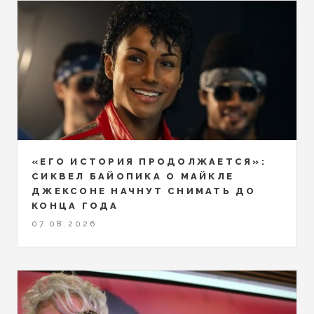
«ЕГО ИСТОРИЯ ПРОДОЛЖАЕТСЯ»:
СИКВЕЛ БАЙОПИКА О МАЙКЛЕ
ДЖЕКСОНЕ НАЧНУТ СНИМАТЬ ДО
КОНЦА ГОДА
07.08.2026