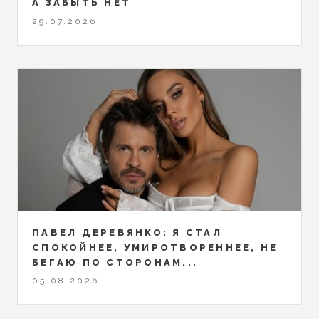
А ЗАБЫТЬ НЕТ
29.07.2026
ПАВЕЛ ДЕРЕВЯНКО: Я СТАЛ
СПОКОЙНЕЕ, УМИРОТВОРЕННЕЕ, НЕ
БЕГАЮ ПО СТОРОНАМ...
05.08.2026