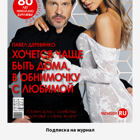
Подписка на журнал