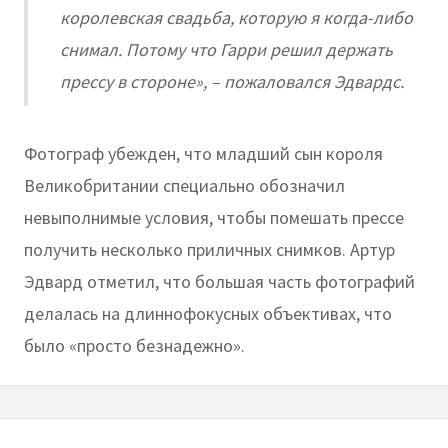
королевская свадьба, которую я когда-либо
снимал. Потому что Гарри решил держать
прессу в стороне», – пожаловался Эдвардс.
Фотограф убежден, что младший сын короля
Великобритании специально обозначил
невыполнимые условия, чтобы помешать прессе
получить несколько приличных снимков. Артур
Эдвард отметил, что большая часть фотографий
делалась на длиннофокусных объективах, что
было «просто безнадежно».