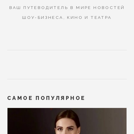
ВАШ ПУТЕВОДИТЕЛЬ В МИРЕ НОВОСТЕЙ
ШОУ-БИЗНЕСА, КИНО И ТЕАТРА
САМОЕ ПОПУЛЯРНОЕ