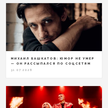
МИХАИЛ БАШКАТОВ: ЮМОР НЕ УМЕР
— ОН РАССЫПАЛСЯ ПО СОЦСЕТЯМ
31.07.2026