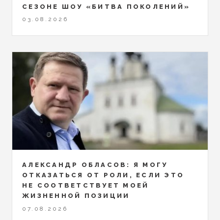
СЕЗОНЕ ШОУ «БИТВА ПОКОЛЕНИЙ»
03.08.2026
АЛЕКСАНДР ОБЛАСОВ: Я МОГУ
ОТКАЗАТЬСЯ ОТ РОЛИ, ЕСЛИ ЭТО
НЕ СООТВЕТСТВУЕТ МОЕЙ
ЖИЗНЕННОЙ ПОЗИЦИИ
07.08.2026