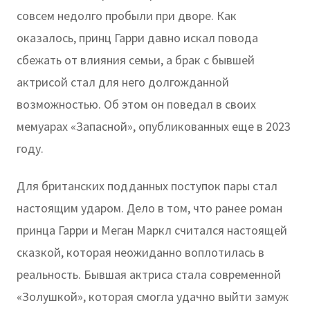
совсем недолго пробыли при дворе. Как
оказалось, принц Гарри давно искал повода
сбежать от влияния семьи, а брак с бывшей
актрисой стал для него долгожданной
возможностью. Об этом он поведал в своих
мемуарах «Запасной», опубликованных еще в 2023
году.
Для британских подданных поступок пары стал
настоящим ударом. Дело в том, что ранее роман
принца Гарри и Меган Маркл считался настоящей
сказкой, которая неожиданно воплотилась в
реальность. Бывшая актриса стала современной
«Золушкой», которая смогла удачно выйти замуж