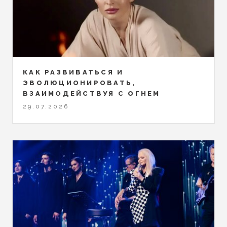
КАК РАЗВИВАТЬСЯ И
ЭВОЛЮЦИОНИРОВАТЬ,
ВЗАИМОДЕЙСТВУЯ С ОГНЕМ
29.07.2026