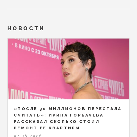
НОВОСТИ
«ПОСЛЕ 30 МИЛЛИОНОВ ПЕРЕСТАЛА
СЧИТАТЬ»: ИРИНА ГОРБАЧЕВА
РАССКАЗАЛ СКОЛЬКО СТОИЛ
РЕМОНТ ЕЁ КВАРТИРЫ
07.08.2026