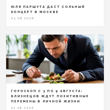
ЮЛЯ ПАРШУТА ДАСТ СОЛЬНЫЙ
КОНЦЕРТ В МОСКВЕ
03.08.2026
ГОРОСКОП С 3 ПО 9 АВГУСТА:
БЛИЗНЕЦОВ ЖДУТ ПОЗИТИВНЫЕ
ПЕРЕМЕНЫ В ЛИЧНОЙ ЖИЗНИ
01.08.2026