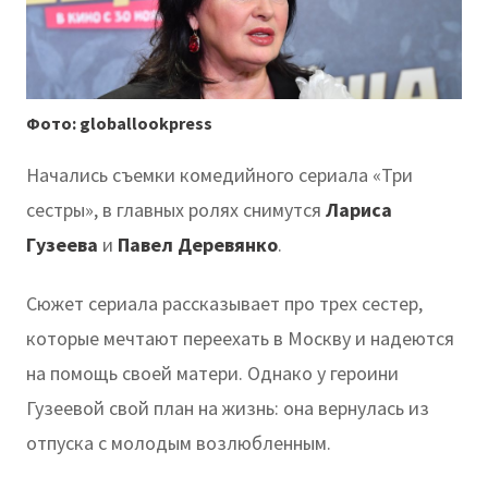
Фото: globallookpress
Начались съемки комедийного сериала «Три
сестры», в главных ролях снимутся
Лариса
Гузеева
и
Павел Деревянко
.
Сюжет сериала рассказывает про трех сестер,
которые мечтают переехать в Москву и надеются
на помощь своей матери. Однако у героини
Гузеевой свой план на жизнь: она вернулась из
отпуска с молодым возлюбленным.