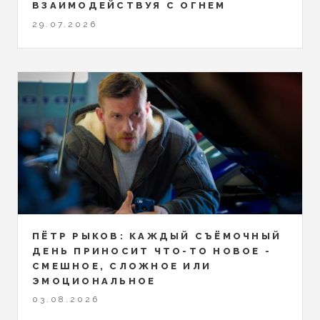
ВЗАИМОДЕЙСТВУЯ С ОГНЕМ
29.07.2026
ПЁТР РЫКОВ: КАЖДЫЙ СЪЁМОЧНЫЙ
ДЕНЬ ПРИНОСИТ ЧТО-ТО НОВОЕ -
СМЕШНОЕ, СЛОЖНОЕ ИЛИ
ЭМОЦИОНАЛЬНОЕ
03.08.2026