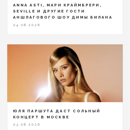
ANNA ASTI, МАРИ КРАЙМБРЕРИ,
SEVILLE И ДРУГИЕ ГОСТИ
АНШЛАГОВОГО ШОУ ДИМЫ БИЛАНА
04.08.2026
ЮЛЯ ПАРШУТА ДАСТ СОЛЬНЫЙ
КОНЦЕРТ В МОСКВЕ
03.08.2026