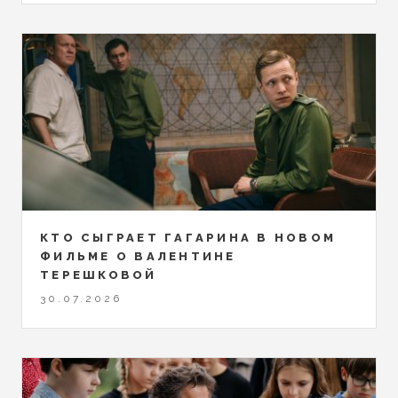
КТО СЫГРАЕТ ГАГАРИНА В НОВОМ
ФИЛЬМЕ О ВАЛЕНТИНЕ
ТЕРЕШКОВОЙ
30.07.2026