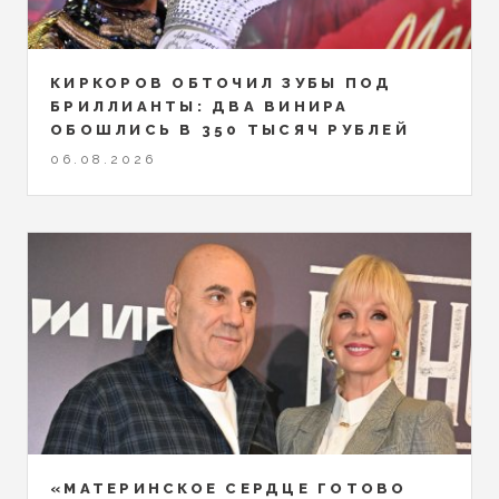
КИРКОРОВ ОБТОЧИЛ ЗУБЫ ПОД
БРИЛЛИАНТЫ: ДВА ВИНИРА
ОБОШЛИСЬ В 350 ТЫСЯЧ РУБЛЕЙ
06.08.2026
«МАТЕРИНСКОЕ СЕРДЦЕ ГОТОВО