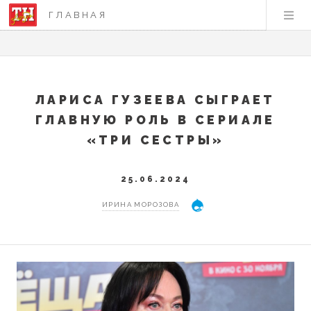
ГЛАВНАЯ
ЛАРИСА ГУЗЕЕВА СЫГРАЕТ
ГЛАВНУЮ РОЛЬ В СЕРИАЛЕ
«ТРИ СЕСТРЫ»
25.06.2024
ИРИНА МОРОЗОВА