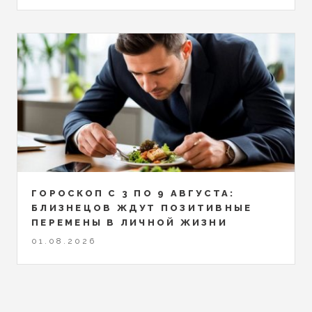
ГОРОСКОП С 3 ПО 9 АВГУСТА:
БЛИЗНЕЦОВ ЖДУТ ПОЗИТИВНЫЕ
ПЕРЕМЕНЫ В ЛИЧНОЙ ЖИЗНИ
01.08.2026