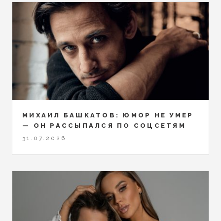
МИХАИЛ БАШКАТОВ: ЮМОР НЕ УМЕР
— ОН РАССЫПАЛСЯ ПО СОЦСЕТЯМ
31.07.2026