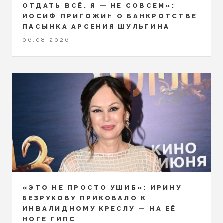
ОТДАТЬ ВСЁ. Я — НЕ СОВСЕМ»:
ИОСИФ ПРИГОЖИН О БАНКРОТСТВЕ
ПАСЫНКА АРСЕНИЯ ШУЛЬГИНА
06.08.2026
«ЭТО НЕ ПРОСТО УШИБ»: ИРИНУ
БЕЗРУКОВУ ПРИКОВАЛО К
ИНВАЛИДНОМУ КРЕСЛУ — НА ЕЁ
НОГЕ ГИПС