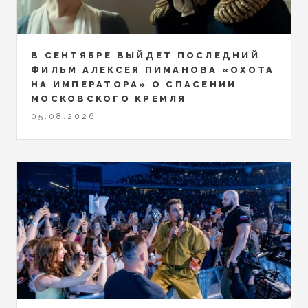
В СЕНТЯБРЕ ВЫЙДЕТ ПОСЛЕДНИЙ
ФИЛЬМ АЛЕКСЕЯ ПИМАНОВА «ОХОТА
НА ИМПЕРАТОРА» О СПАСЕНИИ
МОСКОВСКОГО КРЕМЛЯ
05.08.2026