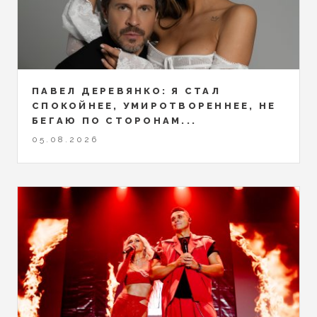
ПАВЕЛ ДЕРЕВЯНКО: Я СТАЛ
СПОКОЙНЕЕ, УМИРОТВОРЕННЕЕ, НЕ
БЕГАЮ ПО СТОРОНАМ...
05.08.2026