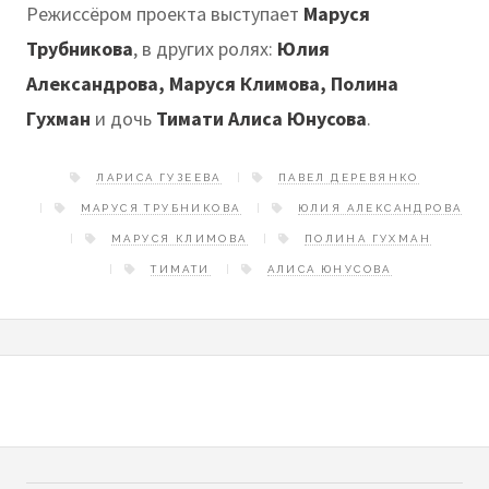
Режиссёром проекта выступает
Маруся
Трубникова
, в других ролях:
Юлия
Александрова, Маруся Климова, Полина
Гухман
и дочь
Тимати Алиса Юнусова
.
ЛАРИСА ГУЗЕЕВА
ПАВЕЛ ДЕРЕВЯНКО
МАРУСЯ ТРУБНИКОВА
ЮЛИЯ АЛЕКСАНДРОВА
МАРУСЯ КЛИМОВА
ПОЛИНА ГУХМАН
ТИМАТИ
АЛИСА ЮНУСОВА