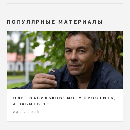
ПОПУЛЯРНЫЕ МАТЕРИАЛЫ
ОЛЕГ ВАСИЛЬКОВ: МОГУ ПРОСТИТЬ,
А ЗАБЫТЬ НЕТ
29.07.2026