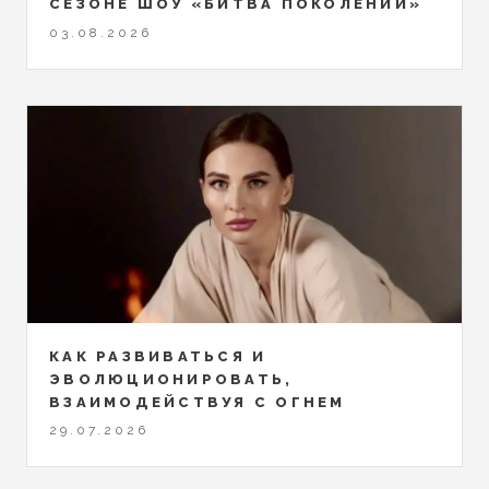
СЕЗОНЕ ШОУ «БИТВА ПОКОЛЕНИЙ»
03.08.2026
КАК РАЗВИВАТЬСЯ И
ЭВОЛЮЦИОНИРОВАТЬ,
ВЗАИМОДЕЙСТВУЯ С ОГНЕМ
29.07.2026