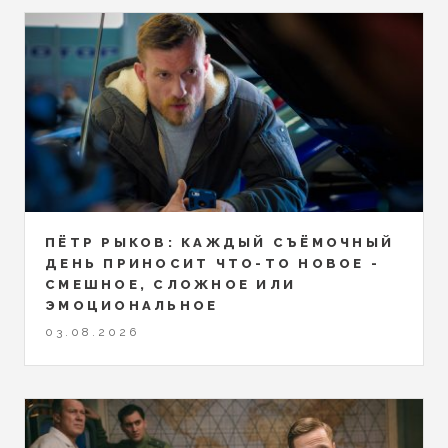
ПЁТР РЫКОВ: КАЖДЫЙ СЪЁМОЧНЫЙ
ДЕНЬ ПРИНОСИТ ЧТО-ТО НОВОЕ -
СМЕШНОЕ, СЛОЖНОЕ ИЛИ
ЭМОЦИОНАЛЬНОЕ
03.08.2026