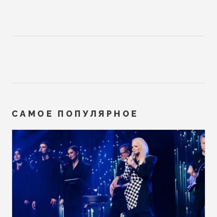
САМОЕ ПОПУЛЯРНОЕ