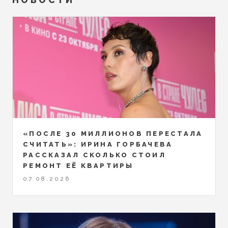
«ПОСЛЕ 30 МИЛЛИОНОВ ПЕРЕСТАЛА
СЧИТАТЬ»: ИРИНА ГОРБАЧЕВА
РАССКАЗАЛ СКОЛЬКО СТОИЛ
РЕМОНТ ЕЁ КВАРТИРЫ
07.08.2026