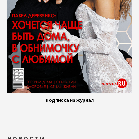
Подписка на журнал
НОВОСТИ