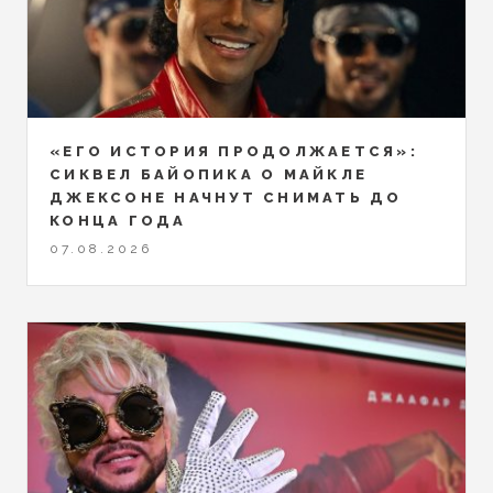
«ЕГО ИСТОРИЯ ПРОДОЛЖАЕТСЯ»:
СИКВЕЛ БАЙОПИКА О МАЙКЛЕ
ДЖЕКСОНЕ НАЧНУТ СНИМАТЬ ДО
КОНЦА ГОДА
07.08.2026