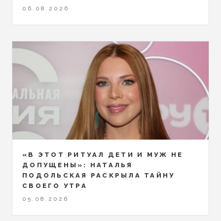
06.08.2026
«В ЭТОТ РИТУАЛ ДЕТИ И МУЖ НЕ
ДОПУЩЕНЫ»: НАТАЛЬЯ
ПОДОЛЬСКАЯ РАСКРЫЛА ТАЙНУ
СВОЕГО УТРА
05.08.2026