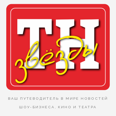
ВАШ ПУТЕВОДИТЕЛЬ В МИРЕ НОВОСТЕЙ
ШОУ-БИЗНЕСА, КИНО И ТЕАТРА