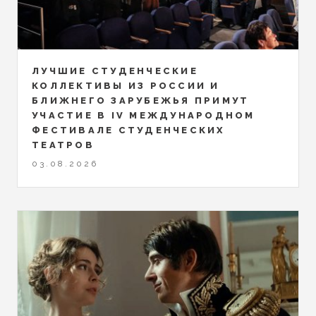
ЛУЧШИЕ СТУДЕНЧЕСКИЕ
КОЛЛЕКТИВЫ ИЗ РОССИИ И
БЛИЖНЕГО ЗАРУБЕЖЬЯ ПРИМУТ
УЧАСТИЕ В IV МЕЖДУНАРОДНОМ
ФЕСТИВАЛЕ СТУДЕНЧЕСКИХ
ТЕАТРОВ
03.08.2026