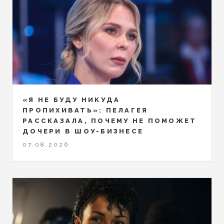
«Я НЕ БУДУ НИКУДА
ПРОПИХИВАТЬ»: ПЕЛАГЕЯ
РАССКАЗАЛА, ПОЧЕМУ НЕ ПОМОЖЕТ
ДОЧЕРИ В ШОУ-БИЗНЕСЕ
07.08.2026