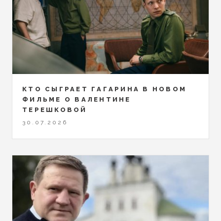
КТО СЫГРАЕТ ГАГАРИНА В НОВОМ
ФИЛЬМЕ О ВАЛЕНТИНЕ
ТЕРЕШКОВОЙ
30.07.2026