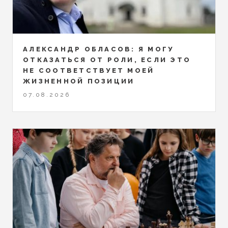
АЛЕКСАНДР ОБЛАСОВ: Я МОГУ
ОТКАЗАТЬСЯ ОТ РОЛИ, ЕСЛИ ЭТО
НЕ СООТВЕТСТВУЕТ МОЕЙ
ЖИЗНЕННОЙ ПОЗИЦИИ
07.08.2026