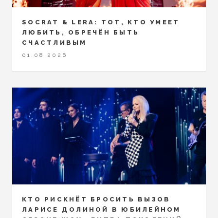
SOCRAT & LERA: ТОТ, КТО УМЕЕТ
ЛЮБИТЬ, ОБРЕЧЁН БЫТЬ
СЧАСТЛИВЫМ
01.08.2026
КТО РИСКНЁТ БРОСИТЬ ВЫЗОВ
ЛАРИСЕ ДОЛИНОЙ В ЮБИЛЕЙНОМ