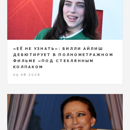
«ЕЁ НЕ УЗНАТЬ»: БИЛЛИ АЙЛИШ
ДЕБЮТИРУЕТ В ПОЛНОМЕТРАЖНОМ
ФИЛЬМЕ «ПОД СТЕКЛЯННЫМ
КОЛПАКОМ
05.08.2026