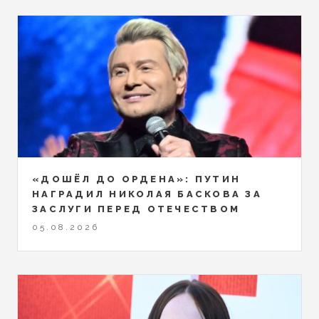
«ДОШЁЛ ДО ОРДЕНА»: ПУТИН
НАГРАДИЛ НИКОЛАЯ БАСКОВА ЗА
ЗАСЛУГИ ПЕРЕД ОТЕЧЕСТВОМ
05.08.2026