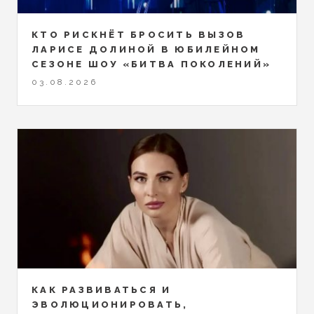
КТО РИСКНЁТ БРОСИТЬ ВЫЗОВ
ЛАРИСЕ ДОЛИНОЙ В ЮБИЛЕЙНОМ
СЕЗОНЕ ШОУ «БИТВА ПОКОЛЕНИЙ»
03.08.2026
КАК РАЗВИВАТЬСЯ И
ЭВОЛЮЦИОНИРОВАТЬ,