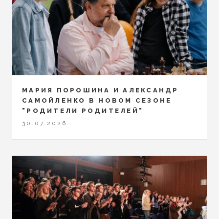
МАРИЯ ПОРОШИНА И АЛЕКСАНДР
САМОЙЛЕНКО В НОВОМ СЕЗОНЕ
"РОДИТЕЛИ РОДИТЕЛЕЙ"
30.07.2026