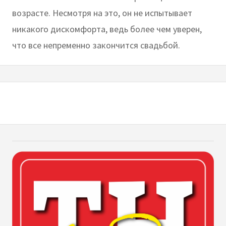
возрасте. Несмотря на это, он не испытывает
никакого дискомфорта, ведь более чем уверен,
что все непременно закончится свадьбой.