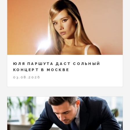
ЮЛЯ ПАРШУТА ДАСТ СОЛЬНЫЙ
КОНЦЕРТ В МОСКВЕ
03.08.2026