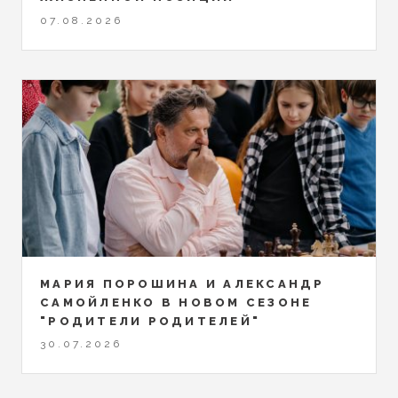
07.08.2026
МАРИЯ ПОРОШИНА И АЛЕКСАНДР
САМОЙЛЕНКО В НОВОМ СЕЗОНЕ
"РОДИТЕЛИ РОДИТЕЛЕЙ"
30.07.2026