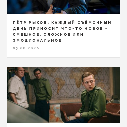
ПЁТР РЫКОВ: КАЖДЫЙ СЪЁМОЧНЫЙ
ДЕНЬ ПРИНОСИТ ЧТО-ТО НОВОЕ -
СМЕШНОЕ, СЛОЖНОЕ ИЛИ
ЭМОЦИОНАЛЬНОЕ
03.08.2026