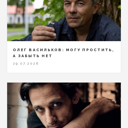
ОЛЕГ ВАСИЛЬКОВ: МОГУ ПРОСТИТЬ,
А ЗАБЫТЬ НЕТ
29.07.2026