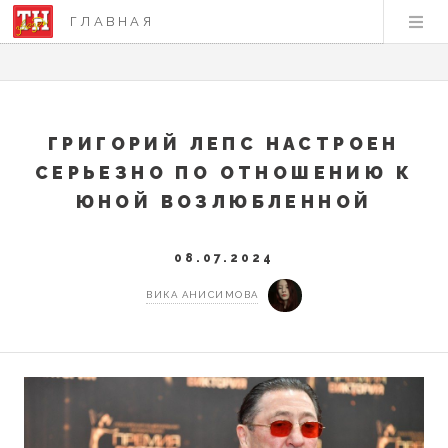
ГЛАВНАЯ
ГРИГОРИЙ ЛЕПС НАСТРОЕН
СЕРЬЕЗНО ПО ОТНОШЕНИЮ К
ЮНОЙ ВОЗЛЮБЛЕННОЙ
08.07.2024
ВИКА АНИСИМОВА