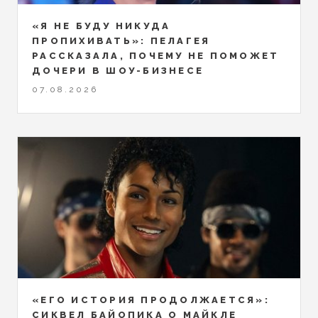
«Я НЕ БУДУ НИКУДА
ПРОПИХИВАТЬ»: ПЕЛАГЕЯ
РАССКАЗАЛА, ПОЧЕМУ НЕ ПОМОЖЕТ
ДОЧЕРИ В ШОУ-БИЗНЕСЕ
07.08.2026
«ЕГО ИСТОРИЯ ПРОДОЛЖАЕТСЯ»:
СИКВЕЛ БАЙОПИКА О МАЙКЛЕ