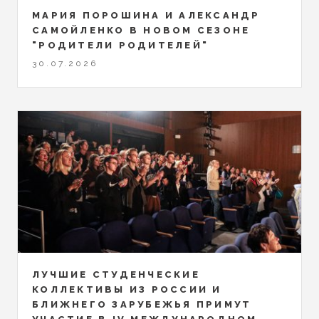
МАРИЯ ПОРОШИНА И АЛЕКСАНДР
САМОЙЛЕНКО В НОВОМ СЕЗОНЕ
"РОДИТЕЛИ РОДИТЕЛЕЙ"
30.07.2026
ЛУЧШИЕ СТУДЕНЧЕСКИЕ
КОЛЛЕКТИВЫ ИЗ РОССИИ И
БЛИЖНЕГО ЗАРУБЕЖЬЯ ПРИМУТ