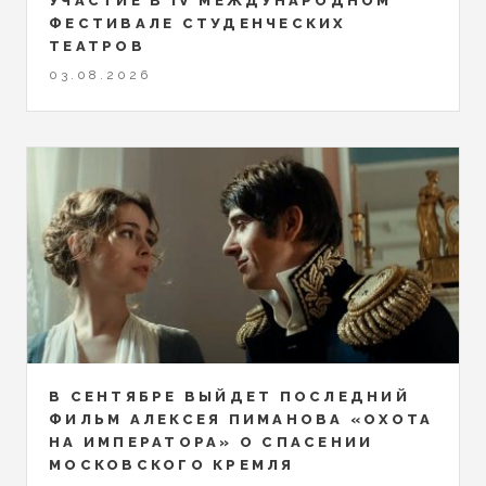
УЧАСТИЕ В IV МЕЖДУНАРОДНОМ
ФЕСТИВАЛЕ СТУДЕНЧЕСКИХ
ТЕАТРОВ
03.08.2026
В СЕНТЯБРЕ ВЫЙДЕТ ПОСЛЕДНИЙ
ФИЛЬМ АЛЕКСЕЯ ПИМАНОВА «ОХОТА
НА ИМПЕРАТОРА» О СПАСЕНИИ
МОСКОВСКОГО КРЕМЛЯ