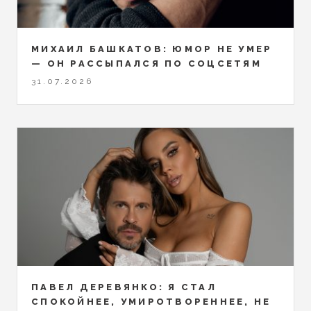
МИХАИЛ БАШКАТОВ: ЮМОР НЕ УМЕР
— ОН РАССЫПАЛСЯ ПО СОЦСЕТЯМ
31.07.2026
ПАВЕЛ ДЕРЕВЯНКО: Я СТАЛ
СПОКОЙНЕЕ, УМИРОТВОРЕННЕЕ, НЕ