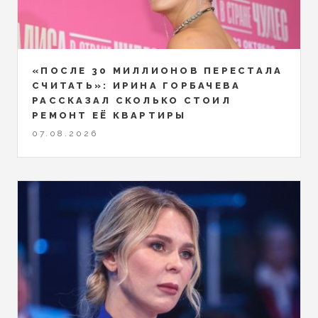
«ПОСЛЕ 30 МИЛЛИОНОВ ПЕРЕСТАЛА
СЧИТАТЬ»: ИРИНА ГОРБАЧЕВА
РАССКАЗАЛ СКОЛЬКО СТОИЛ
РЕМОНТ ЕЁ КВАРТИРЫ
07.08.2026