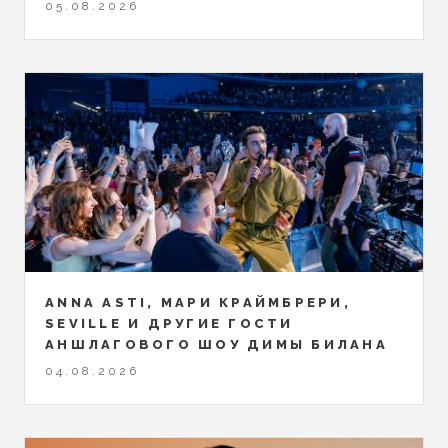
05.08.2026
ANNA ASTI, МАРИ КРАЙМБРЕРИ,
SEVILLE И ДРУГИЕ ГОСТИ
АНШЛАГОВОГО ШОУ ДИМЫ БИЛАНА
04.08.2026