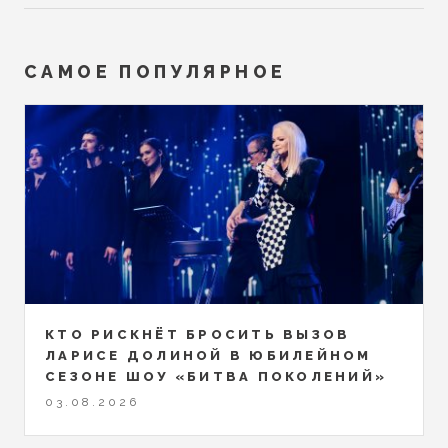
САМОЕ ПОПУЛЯРНОЕ
КТО РИСКНЁТ БРОСИТЬ ВЫЗОВ
ЛАРИСЕ ДОЛИНОЙ В ЮБИЛЕЙНОМ
СЕЗОНЕ ШОУ «БИТВА ПОКОЛЕНИЙ»
03.08.2026