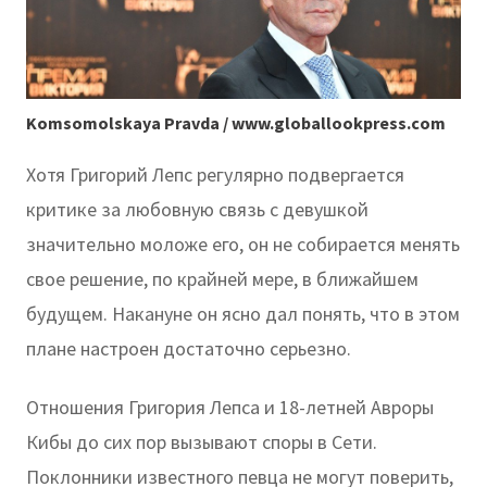
Komsomolskaya Pravda / www.globallookpress.com
Хотя Григорий Лепс регулярно подвергается
критике за любовную связь с девушкой
значительно моложе его, он не собирается менять
свое решение, по крайней мере, в ближайшем
будущем. Накануне он ясно дал понять, что в этом
плане настроен достаточно серьезно.
Отношения Григория Лепса и 18-летней Авроры
Кибы до сих пор вызывают споры в Сети.
Поклонники известного певца не могут поверить,