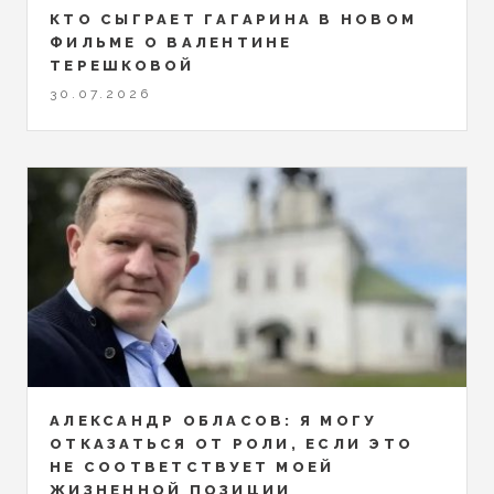
КТО СЫГРАЕТ ГАГАРИНА В НОВОМ
ФИЛЬМЕ О ВАЛЕНТИНЕ
ТЕРЕШКОВОЙ
30.07.2026
АЛЕКСАНДР ОБЛАСОВ: Я МОГУ
ОТКАЗАТЬСЯ ОТ РОЛИ, ЕСЛИ ЭТО
НЕ СООТВЕТСТВУЕТ МОЕЙ
ЖИЗНЕННОЙ ПОЗИЦИИ