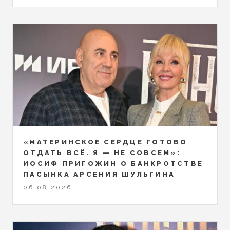
«МАТЕРИНСКОЕ СЕРДЦЕ ГОТОВО
ОТДАТЬ ВСЁ. Я — НЕ СОВСЕМ»:
ИОСИФ ПРИГОЖИН О БАНКРОТСТВЕ
ПАСЫНКА АРСЕНИЯ ШУЛЬГИНА
06.08.2026