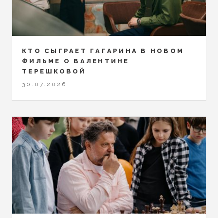
КТО СЫГРАЕТ ГАГАРИНА В НОВОМ
ФИЛЬМЕ О ВАЛЕНТИНЕ
ТЕРЕШКОВОЙ
30.07.2026