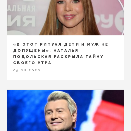
«В ЭТОТ РИТУАЛ ДЕТИ И МУЖ НЕ
ДОПУЩЕНЫ»: НАТАЛЬЯ
ПОДОЛЬСКАЯ РАСКРЫЛА ТАЙНУ
СВОЕГО УТРА
05.08.2026