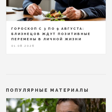
ГОРОСКОП С 3 ПО 9 АВГУСТА:
БЛИЗНЕЦОВ ЖДУТ ПОЗИТИВНЫЕ
ПЕРЕМЕНЫ В ЛИЧНОЙ ЖИЗНИ
01.08.2026
ПОПУЛЯРНЫЕ МАТЕРИАЛЫ