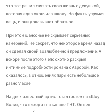
что тот решил связать свою жизнь с девушкой,
которая едва окончила школу. Но факты упрямая
вещь, и они доказывает обратное.
При этом шансонье не скрывает серьезных
намерений. Не секрет, что некоторое время назад
он сделал своей возлюбленной предложение. А
вскоре после этого Лепс охотно раскрыл
интимные подробности романа с Авророй. Как
оказалось, в отношениях пары есть небольшое
разногласие.
На днях известный артист стал гостем на «Шоу
Воли», что выходит на канале ТНТ. Он вел