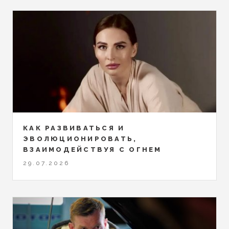
КАК РАЗВИВАТЬСЯ И
ЭВОЛЮЦИОНИРОВАТЬ,
ВЗАИМОДЕЙСТВУЯ С ОГНЕМ
29.07.2026