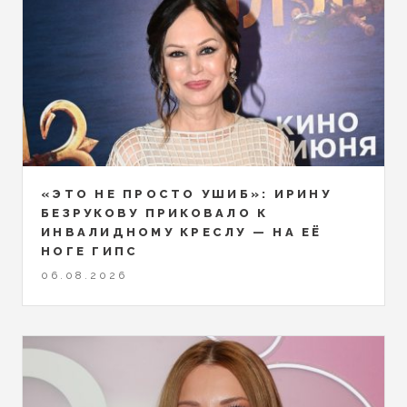
«ЭТО НЕ ПРОСТО УШИБ»: ИРИНУ
БЕЗРУКОВУ ПРИКОВАЛО К
ИНВАЛИДНОМУ КРЕСЛУ — НА ЕЁ
НОГЕ ГИПС
06.08.2026