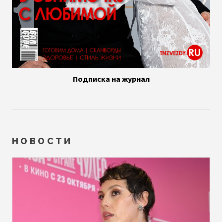
Подписка на журнал
НОВОСТИ