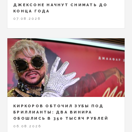
ДЖЕКСОНЕ НАЧНУТ СНИМАТЬ ДО
КОНЦА ГОДА
07.08.2026
КИРКОРОВ ОБТОЧИЛ ЗУБЫ ПОД
БРИЛЛИАНТЫ: ДВА ВИНИРА
ОБОШЛИСЬ В 350 ТЫСЯЧ РУБЛЕЙ
06.08.2026