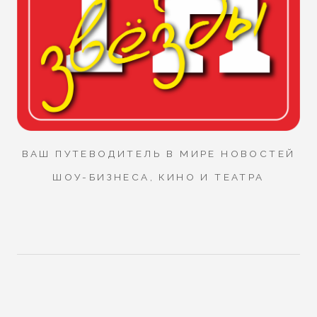
ВАШ ПУТЕВОДИТЕЛЬ В МИРЕ НОВОСТЕЙ
ШОУ-БИЗНЕСА, КИНО И ТЕАТРА