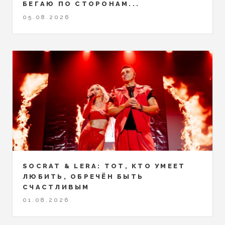
БЕГАЮ ПО СТОРОНАМ...
05.08.2026
SOCRAT & LERA: ТОТ, КТО УМЕЕТ
ЛЮБИТЬ, ОБРЕЧЁН БЫТЬ
СЧАСТЛИВЫМ
01.08.2026