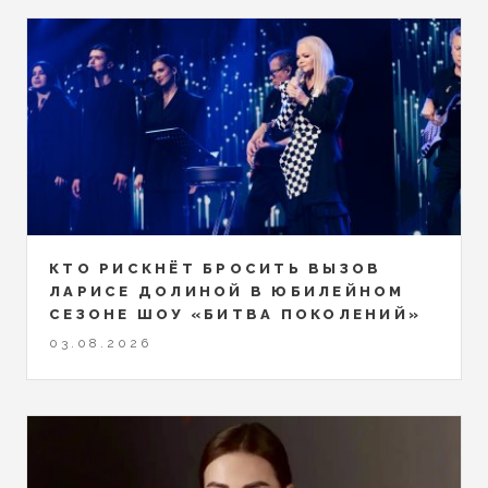
КТО РИСКНЁТ БРОСИТЬ ВЫЗОВ
ЛАРИСЕ ДОЛИНОЙ В ЮБИЛЕЙНОМ
СЕЗОНЕ ШОУ «БИТВА ПОКОЛЕНИЙ»
03.08.2026