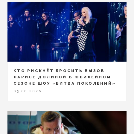
КТО РИСКНЁТ БРОСИТЬ ВЫЗОВ
ЛАРИСЕ ДОЛИНОЙ В ЮБИЛЕЙНОМ
СЕЗОНЕ ШОУ «БИТВА ПОКОЛЕНИЙ»
03.08.2026