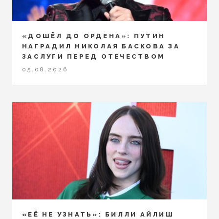
«ДОШЁЛ ДО ОРДЕНА»: ПУТИН
НАГРАДИЛ НИКОЛАЯ БАСКОВА ЗА
ЗАСЛУГИ ПЕРЕД ОТЕЧЕСТВОМ
05.08.2026
«ЕЁ НЕ УЗНАТЬ»: БИЛЛИ АЙЛИШ