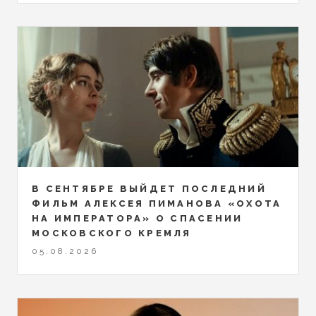
В СЕНТЯБРЕ ВЫЙДЕТ ПОСЛЕДНИЙ
ФИЛЬМ АЛЕКСЕЯ ПИМАНОВА «ОХОТА
НА ИМПЕРАТОРА» О СПАСЕНИИ
МОСКОВСКОГО КРЕМЛЯ
05.08.2026