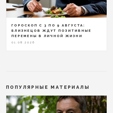
ГОРОСКОП С 3 ПО 9 АВГУСТА:
БЛИЗНЕЦОВ ЖДУТ ПОЗИТИВНЫЕ
ПЕРЕМЕНЫ В ЛИЧНОЙ ЖИЗНИ
01.08.2026
ПОПУЛЯРНЫЕ МАТЕРИАЛЫ