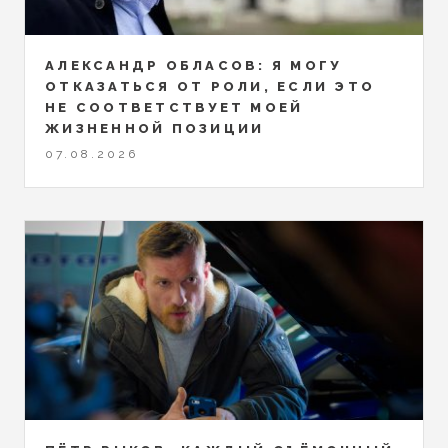
АЛЕКСАНДР ОБЛАСОВ: Я МОГУ
ОТКАЗАТЬСЯ ОТ РОЛИ, ЕСЛИ ЭТО
НЕ СООТВЕТСТВУЕТ МОЕЙ
ЖИЗНЕННОЙ ПОЗИЦИИ
07.08.2026