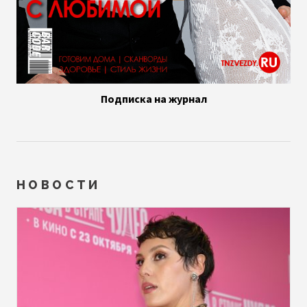
Подписка на журнал
НОВОСТИ