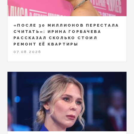
«ПОСЛЕ 30 МИЛЛИОНОВ ПЕРЕСТАЛА
СЧИТАТЬ»: ИРИНА ГОРБАЧЕВА
РАССКАЗАЛ СКОЛЬКО СТОИЛ
РЕМОНТ ЕЁ КВАРТИРЫ
07.08.2026