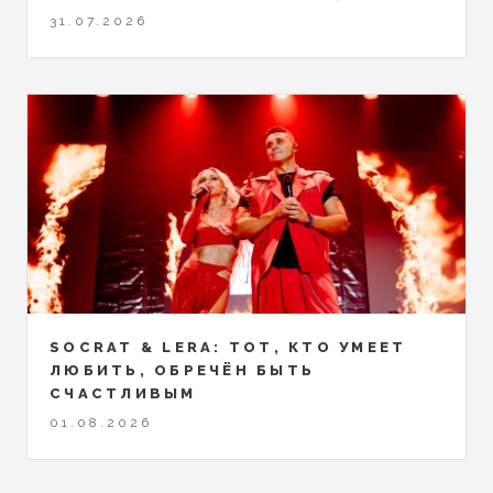
31.07.2026
SOCRAT & LERA: ТОТ, КТО УМЕЕТ
ЛЮБИТЬ, ОБРЕЧЁН БЫТЬ
СЧАСТЛИВЫМ
01.08.2026