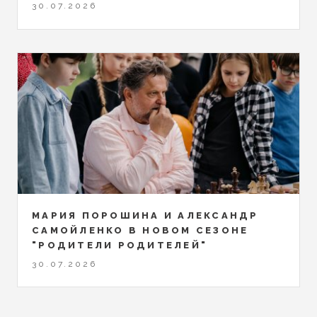
30.07.2026
МАРИЯ ПОРОШИНА И АЛЕКСАНДР
САМОЙЛЕНКО В НОВОМ СЕЗОНЕ
"РОДИТЕЛИ РОДИТЕЛЕЙ"
30.07.2026