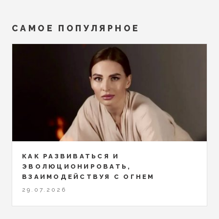
САМОЕ ПОПУЛЯРНОЕ
КАК РАЗВИВАТЬСЯ И
ЭВОЛЮЦИОНИРОВАТЬ,
ВЗАИМОДЕЙСТВУЯ С ОГНЕМ
29.07.2026