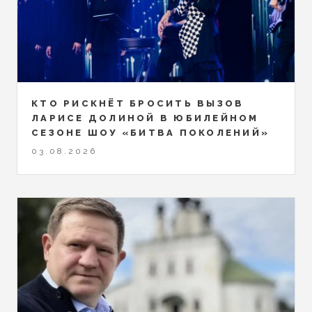
КТО РИСКНЁТ БРОСИТЬ ВЫЗОВ
ЛАРИСЕ ДОЛИНОЙ В ЮБИЛЕЙНОМ
СЕЗОНЕ ШОУ «БИТВА ПОКОЛЕНИЙ»
03.08.2026