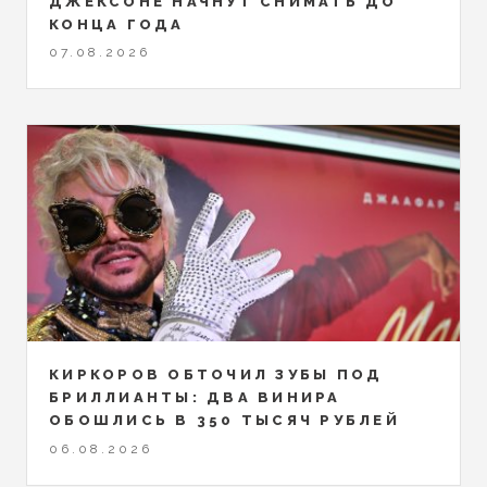
ДЖЕКСОНЕ НАЧНУТ СНИМАТЬ ДО
КОНЦА ГОДА
07.08.2026
КИРКОРОВ ОБТОЧИЛ ЗУБЫ ПОД
БРИЛЛИАНТЫ: ДВА ВИНИРА
ОБОШЛИСЬ В 350 ТЫСЯЧ РУБЛЕЙ
06.08.2026