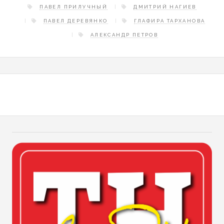
ПАВЕЛ ПРИЛУЧНЫЙ
ДМИТРИЙ НАГИЕВ
ПАВЕЛ ДЕРЕВЯНКО
ГЛАФИРА ТАРХАНОВА
АЛЕКСАНДР ПЕТРОВ