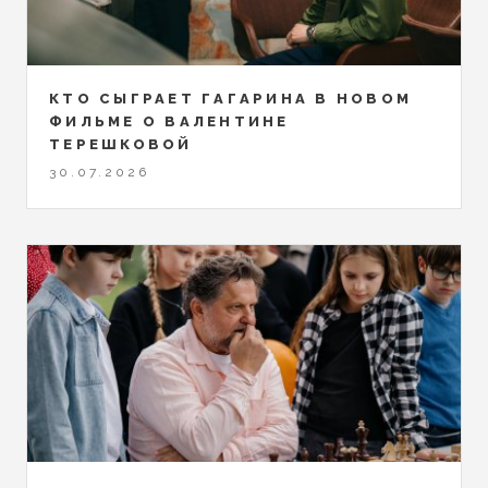
КТО СЫГРАЕТ ГАГАРИНА В НОВОМ
ФИЛЬМЕ О ВАЛЕНТИНЕ
ТЕРЕШКОВОЙ
30.07.2026