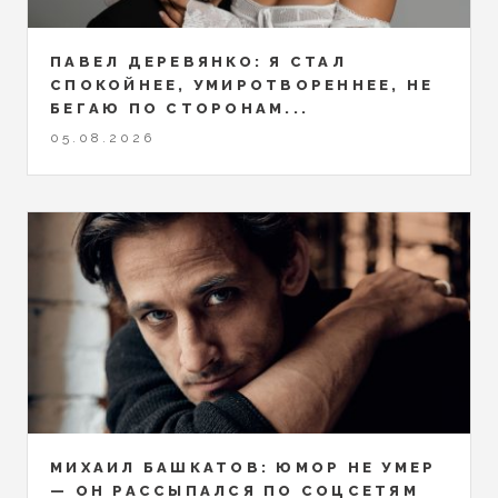
ПАВЕЛ ДЕРЕВЯНКО: Я СТАЛ
СПОКОЙНЕЕ, УМИРОТВОРЕННЕЕ, НЕ
БЕГАЮ ПО СТОРОНАМ...
05.08.2026
МИХАИЛ БАШКАТОВ: ЮМОР НЕ УМЕР
— ОН РАССЫПАЛСЯ ПО СОЦСЕТЯМ