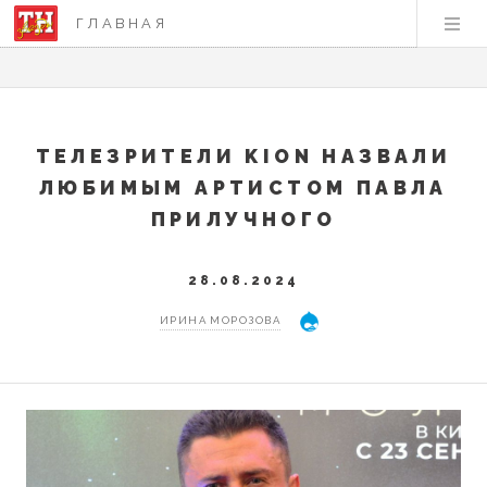
ГЛАВНАЯ
ТЕЛЕЗРИТЕЛИ KION НАЗВАЛИ
ЛЮБИМЫМ АРТИСТОМ ПАВЛА
ПРИЛУЧНОГО
28.08.2024
ИРИНА МОРОЗОВА