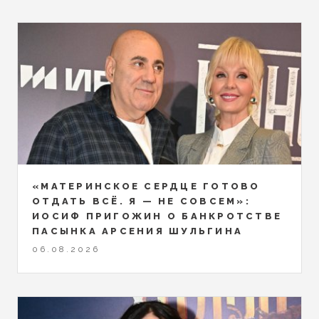
«МАТЕРИНСКОЕ СЕРДЦЕ ГОТОВО
ОТДАТЬ ВСЁ. Я — НЕ СОВСЕМ»:
ИОСИФ ПРИГОЖИН О БАНКРОТСТВЕ
ПАСЫНКА АРСЕНИЯ ШУЛЬГИНА
06.08.2026