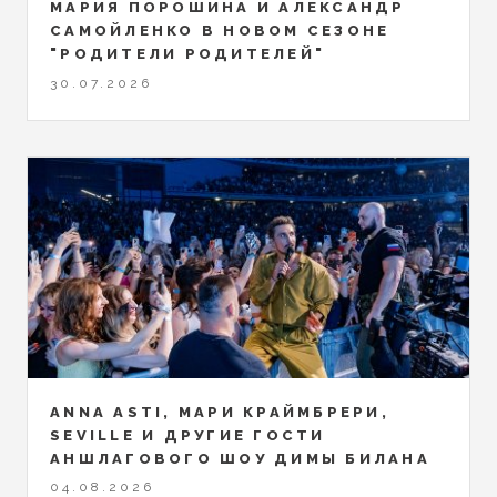
МАРИЯ ПОРОШИНА И АЛЕКСАНДР
САМОЙЛЕНКО В НОВОМ СЕЗОНЕ
"РОДИТЕЛИ РОДИТЕЛЕЙ"
30.07.2026
ANNA ASTI, МАРИ КРАЙМБРЕРИ,
SEVILLE И ДРУГИЕ ГОСТИ
АНШЛАГОВОГО ШОУ ДИМЫ БИЛАНА
04.08.2026