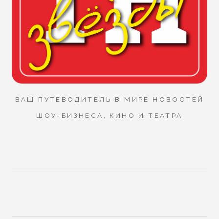
ВАШ ПУТЕВОДИТЕЛЬ В МИРЕ НОВОСТЕЙ
ШОУ-БИЗНЕСА, КИНО И ТЕАТРА