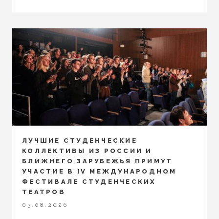
ЛУЧШИЕ СТУДЕНЧЕСКИЕ
КОЛЛЕКТИВЫ ИЗ РОССИИ И
БЛИЖНЕГО ЗАРУБЕЖЬЯ ПРИМУТ
УЧАСТИЕ В IV МЕЖДУНАРОДНОМ
ФЕСТИВАЛЕ СТУДЕНЧЕСКИХ
ТЕАТРОВ
03.08.2026