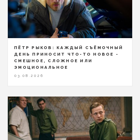
ПЁТР РЫКОВ: КАЖДЫЙ СЪЁМОЧНЫЙ
ДЕНЬ ПРИНОСИТ ЧТО-ТО НОВОЕ -
СМЕШНОЕ, СЛОЖНОЕ ИЛИ
ЭМОЦИОНАЛЬНОЕ
03.08.2026