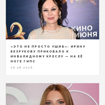
«ЭТО НЕ ПРОСТО УШИБ»: ИРИНУ
БЕЗРУКОВУ ПРИКОВАЛО К
ИНВАЛИДНОМУ КРЕСЛУ — НА ЕЁ
НОГЕ ГИПС
06.08.2026