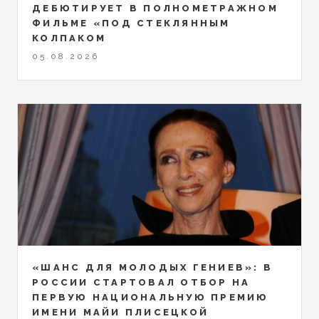
ДЕБЮТИРУЕТ В ПОЛНОМЕТРАЖНОМ
ФИЛЬМЕ «ПОД СТЕКЛЯННЫМ
КОЛПАКОМ
05.08.2026
«ШАНС ДЛЯ МОЛОДЫХ ГЕНИЕВ»: В
РОССИИ СТАРТОВАЛ ОТБОР НА
ПЕРВУЮ НАЦИОНАЛЬНУЮ ПРЕМИЮ
ИМЕНИ МАЙИ ПЛИСЕЦКОЙ