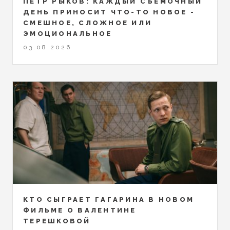
ПЁТР РЫКОВ: КАЖДЫЙ СЪЁМОЧНЫЙ
ДЕНЬ ПРИНОСИТ ЧТО-ТО НОВОЕ -
СМЕШНОЕ, СЛОЖНОЕ ИЛИ
ЭМОЦИОНАЛЬНОЕ
03.08.2026
КТО СЫГРАЕТ ГАГАРИНА В НОВОМ
ФИЛЬМЕ О ВАЛЕНТИНЕ
ТЕРЕШКОВОЙ