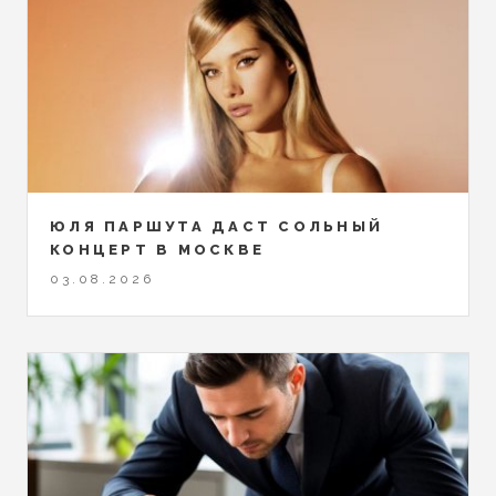
ЮЛЯ ПАРШУТА ДАСТ СОЛЬНЫЙ
КОНЦЕРТ В МОСКВЕ
03.08.2026