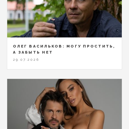
ОЛЕГ ВАСИЛЬКОВ: МОГУ ПРОСТИТЬ,
А ЗАБЫТЬ НЕТ
29.07.2026