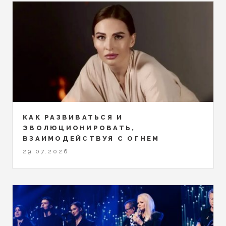
КАК РАЗВИВАТЬСЯ И
ЭВОЛЮЦИОНИРОВАТЬ,
ВЗАИМОДЕЙСТВУЯ С ОГНЕМ
29.07.2026