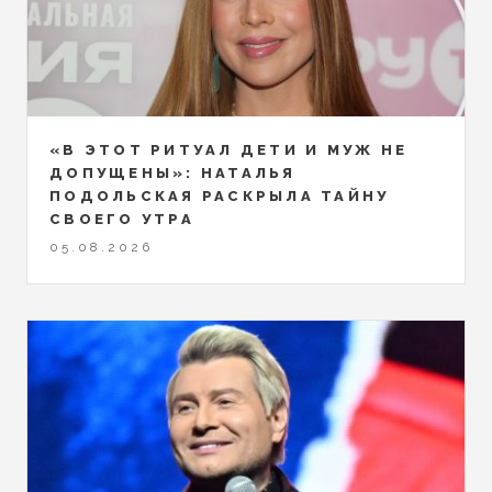
«В ЭТОТ РИТУАЛ ДЕТИ И МУЖ НЕ
ДОПУЩЕНЫ»: НАТАЛЬЯ
ПОДОЛЬСКАЯ РАСКРЫЛА ТАЙНУ
СВОЕГО УТРА
05.08.2026