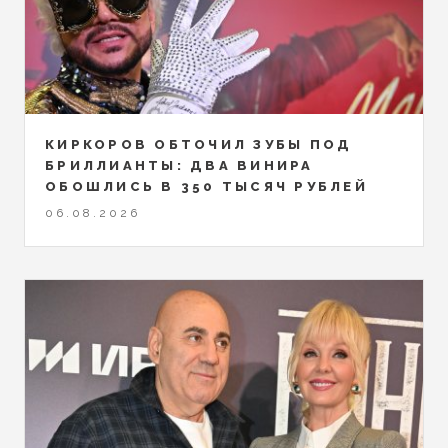
КИРКОРОВ ОБТОЧИЛ ЗУБЫ ПОД
БРИЛЛИАНТЫ: ДВА ВИНИРА
ОБОШЛИСЬ В 350 ТЫСЯЧ РУБЛЕЙ
06.08.2026