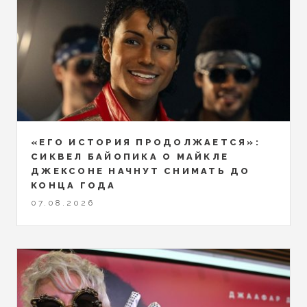
«ЕГО ИСТОРИЯ ПРОДОЛЖАЕТСЯ»:
СИКВЕЛ БАЙОПИКА О МАЙКЛЕ
ДЖЕКСОНЕ НАЧНУТ СНИМАТЬ ДО
КОНЦА ГОДА
07.08.2026