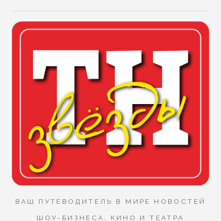
ВАШ ПУТЕВОДИТЕЛЬ В МИРЕ НОВОСТЕЙ
ШОУ-БИЗНЕСА, КИНО И ТЕАТРА