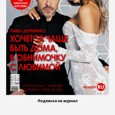
Подписка на журнал