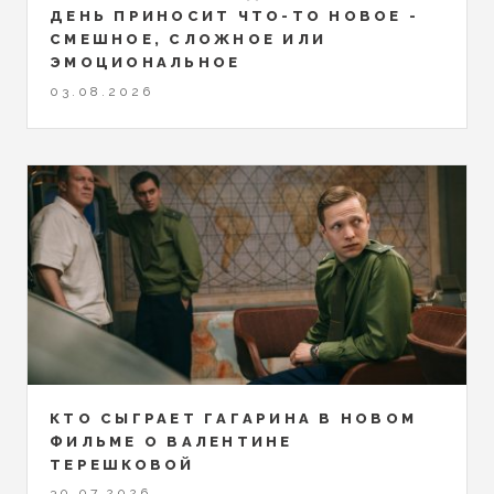
ДЕНЬ ПРИНОСИТ ЧТО-ТО НОВОЕ -
СМЕШНОЕ, СЛОЖНОЕ ИЛИ
ЭМОЦИОНАЛЬНОЕ
03.08.2026
КТО СЫГРАЕТ ГАГАРИНА В НОВОМ
ФИЛЬМЕ О ВАЛЕНТИНЕ
ТЕРЕШКОВОЙ
30.07.2026