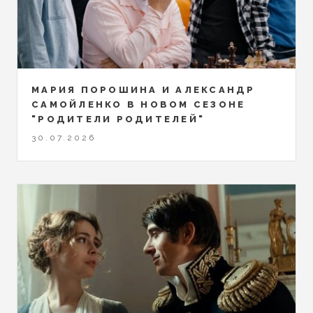
МАРИЯ ПОРОШИНА И АЛЕКСАНДР
САМОЙЛЕНКО В НОВОМ СЕЗОНЕ
"РОДИТЕЛИ РОДИТЕЛЕЙ"
30.07.2026