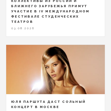
КОЛЛЕКТИВЫ ИЗ РОССИИ И
БЛИЖНЕГО ЗАРУБЕЖЬЯ ПРИМУТ
УЧАСТИЕ В IV МЕЖДУНАРОДНОМ
ФЕСТИВАЛЕ СТУДЕНЧЕСКИХ
ТЕАТРОВ
03.08.2026
ЮЛЯ ПАРШУТА ДАСТ СОЛЬНЫЙ
КОНЦЕРТ В МОСКВЕ