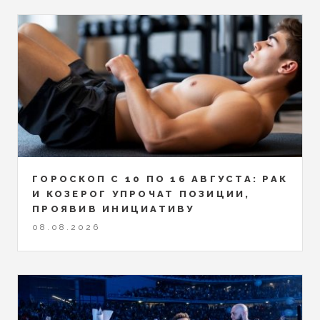
ГОРОСКОП С 10 ПО 16 АВГУСТА: РАК
И КОЗЕРОГ УПРОЧАТ ПОЗИЦИИ,
ПРОЯВИВ ИНИЦИАТИВУ
08.08.2026