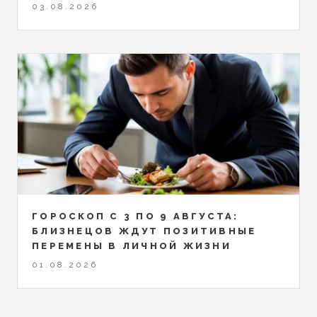
03.08.2026
ГОРОСКОП С 3 ПО 9 АВГУСТА:
БЛИЗНЕЦОВ ЖДУТ ПОЗИТИВНЫЕ
ПЕРЕМЕНЫ В ЛИЧНОЙ ЖИЗНИ
01.08.2026