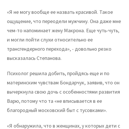
«Я не могу вообще ее назвать красивой. Такое
ощущение, что переодели мужчину. Она даже мне
чем-то напоминает жену Макрона. Еще чуть-чуть,
и могли пойти слухи относительно ее
трансгендерного перехода», - довольно резко
высказалась Степанова.
Психолог решила добить, пройдясь еще и по
материнским чувствам Бондарчук, заявив, что он
вычеркнула свою дочь с особенностями развития
Варю, потому что та «не вписывается в ее
благородный московский быт с тусовками».
«Я обнаружила, что в женщинах, у которых дети с