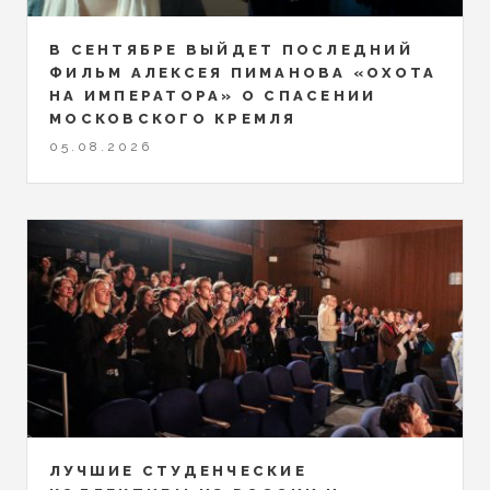
В СЕНТЯБРЕ ВЫЙДЕТ ПОСЛЕДНИЙ
ФИЛЬМ АЛЕКСЕЯ ПИМАНОВА «ОХОТА
НА ИМПЕРАТОРА» О СПАСЕНИИ
МОСКОВСКОГО КРЕМЛЯ
05.08.2026
ЛУЧШИЕ СТУДЕНЧЕСКИЕ