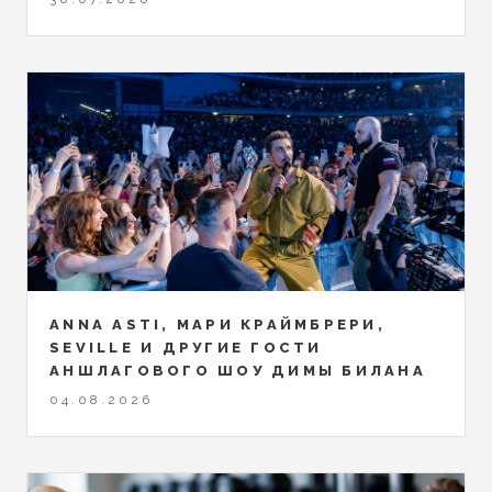
ANNA ASTI, МАРИ КРАЙМБРЕРИ,
SEVILLE И ДРУГИЕ ГОСТИ
АНШЛАГОВОГО ШОУ ДИМЫ БИЛАНА
04.08.2026