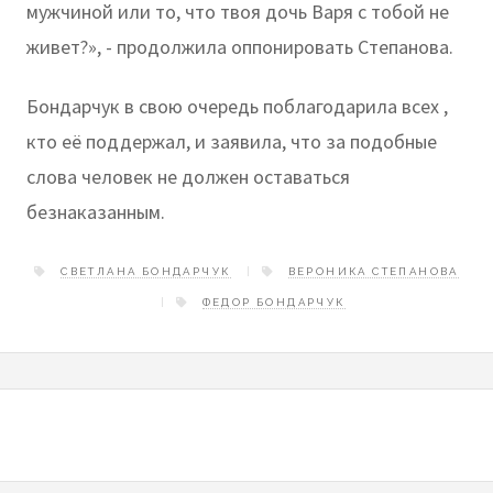
мужчиной или то, что твоя дочь Варя с тобой не
живет?», - продолжила оппонировать Степанова.
Бондарчук в свою очередь поблагодарила всех ,
кто её поддержал, и заявила, что за подобные
слова человек не должен оставаться
безнаказанным.
СВЕТЛАНА БОНДАРЧУК
ВЕРОНИКА СТЕПАНОВА
ФЕДОР БОНДАРЧУК