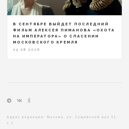
В СЕНТЯБРЕ ВЫЙДЕТ ПОСЛЕДНИЙ
ФИЛЬМ АЛЕКСЕЯ ПИМАНОВА «ОХОТА
НА ИМПЕРАТОРА» О СПАСЕНИИ
МОСКОВСКОГО КРЕМЛЯ
05.08.2026
Адрес редакции: Москва, ул. Сущевский вал 31,
с.1