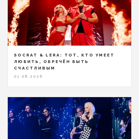
SOCRAT & LERA: ТОТ, КТО УМЕЕТ
ЛЮБИТЬ, ОБРЕЧЁН БЫТЬ
СЧАСТЛИВЫМ
01.08.2026