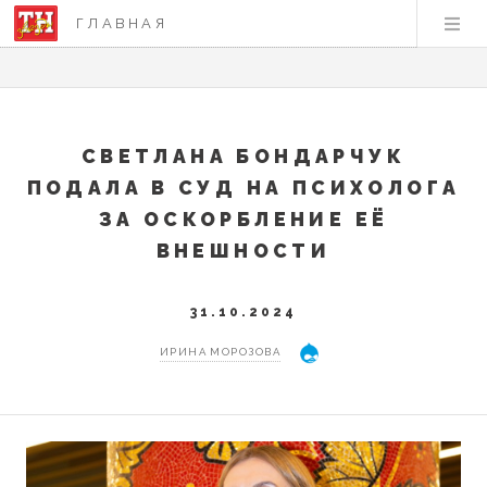
ГЛАВНАЯ
СВЕТЛАНА БОНДАРЧУК
ПОДАЛА В СУД НА ПСИХОЛОГА
ЗА ОСКОРБЛЕНИЕ ЕЁ
ВНЕШНОСТИ
31.10.2024
ИРИНА МОРОЗОВА