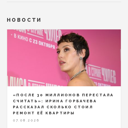
НОВОСТИ
«ПОСЛЕ 30 МИЛЛИОНОВ ПЕРЕСТАЛА
СЧИТАТЬ»: ИРИНА ГОРБАЧЕВА
РАССКАЗАЛ СКОЛЬКО СТОИЛ
РЕМОНТ ЕЁ КВАРТИРЫ
07.08.2026