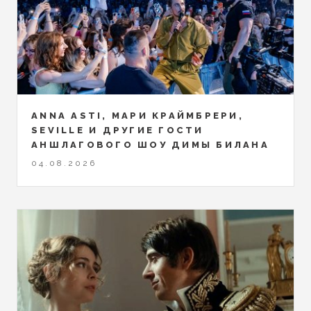
ANNA ASTI, МАРИ КРАЙМБРЕРИ,
SEVILLE И ДРУГИЕ ГОСТИ
АНШЛАГОВОГО ШОУ ДИМЫ БИЛАНА
04.08.2026