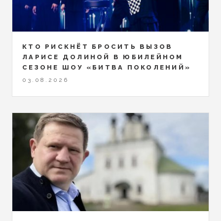
КТО РИСКНЁТ БРОСИТЬ ВЫЗОВ
ЛАРИСЕ ДОЛИНОЙ В ЮБИЛЕЙНОМ
СЕЗОНЕ ШОУ «БИТВА ПОКОЛЕНИЙ»
03.08.2026