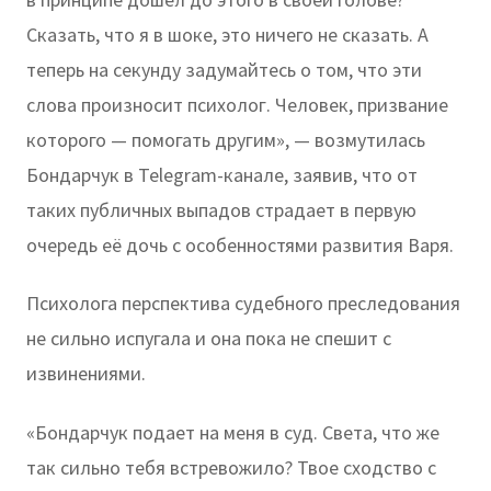
Сказать, что я в шоке, это ничего не сказать. А
теперь на секунду задумайтесь о том, что эти
слова произносит психолог. Человек, призвание
которого — помогать другим», — возмутилась
Бондарчук в Telegram-канале, заявив, что от
таких публичных выпадов страдает в первую
очередь её дочь с особенностями развития Варя.
Психолога перспектива судебного преследования
не сильно испугала и она пока не спешит с
извинениями.
«Бондарчук подает на меня в суд. Света, что же
так сильно тебя встревожило? Твое сходство с