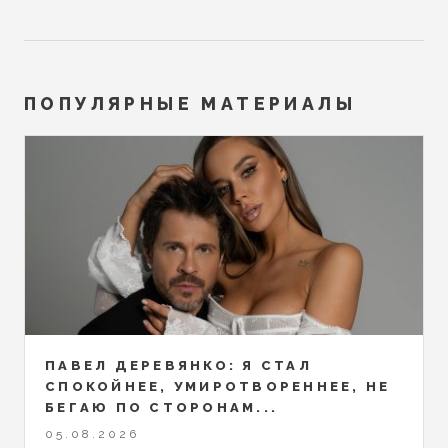
ПОПУЛЯРНЫЕ МАТЕРИАЛЫ
ПАВЕЛ ДЕРЕВЯНКО: Я СТАЛ
СПОКОЙНЕЕ, УМИРОТВОРЕННЕЕ, НЕ
БЕГАЮ ПО СТОРОНАМ...
05.08.2026