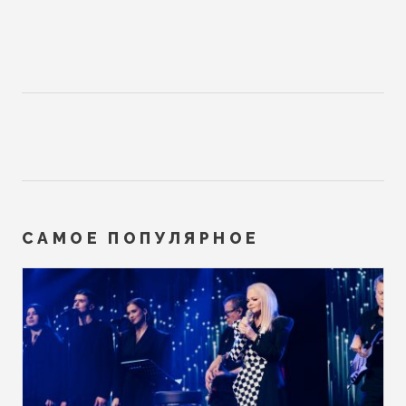
САМОЕ ПОПУЛЯРНОЕ