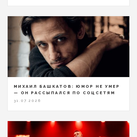
МИХАИЛ БАШКАТОВ: ЮМОР НЕ УМЕР
— ОН РАССЫПАЛСЯ ПО СОЦСЕТЯМ
31.07.2026