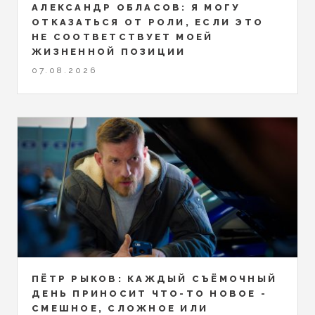
АЛЕКСАНДР ОБЛАСОВ: Я МОГУ
ОТКАЗАТЬСЯ ОТ РОЛИ, ЕСЛИ ЭТО
НЕ СООТВЕТСТВУЕТ МОЕЙ
ЖИЗНЕННОЙ ПОЗИЦИИ
07.08.2026
ПЁТР РЫКОВ: КАЖДЫЙ СЪЁМОЧНЫЙ
ДЕНЬ ПРИНОСИТ ЧТО-ТО НОВОЕ -
СМЕШНОЕ, СЛОЖНОЕ ИЛИ