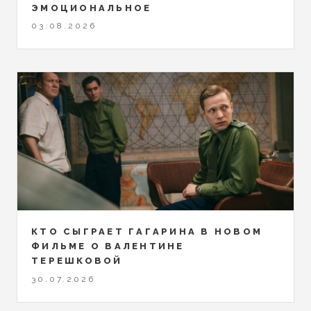
ЭМОЦИОНАЛЬНОЕ
03.08.2026
КТО СЫГРАЕТ ГАГАРИНА В НОВОМ
ФИЛЬМЕ О ВАЛЕНТИНЕ
ТЕРЕШКОВОЙ
30.07.2026