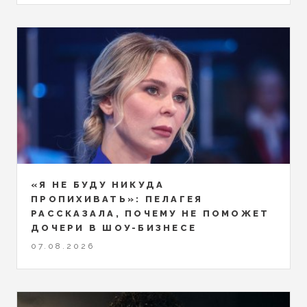
«Я НЕ БУДУ НИКУДА
ПРОПИХИВАТЬ»: ПЕЛАГЕЯ
РАССКАЗАЛА, ПОЧЕМУ НЕ ПОМОЖЕТ
ДОЧЕРИ В ШОУ-БИЗНЕСЕ
07.08.2026