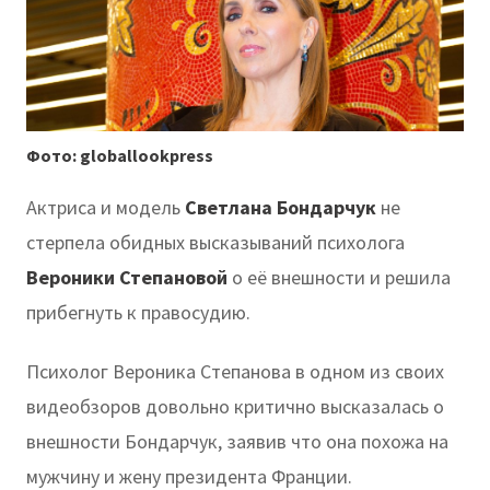
Фото: globallookpress
Актриса и модель
Светлана Бондарчук
не
стерпела обидных высказываний психолога
Вероники Степановой
о её внешности и решила
прибегнуть к правосудию.
Психолог Вероника Степанова в одном из своих
видеобзоров довольно критично высказалась о
внешности Бондарчук, заявив что она похожа на
мужчину и жену президента Франции.