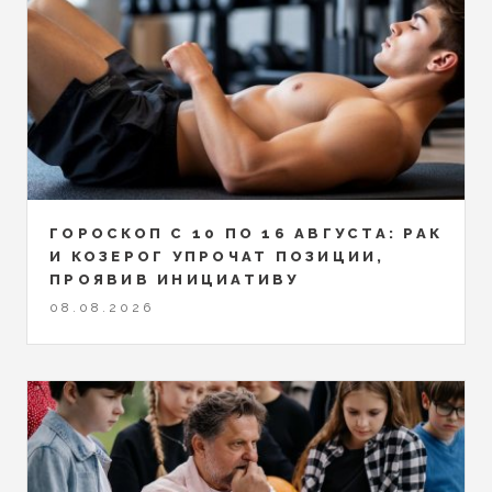
ГОРОСКОП С 10 ПО 16 АВГУСТА: РАК
И КОЗЕРОГ УПРОЧАТ ПОЗИЦИИ,
ПРОЯВИВ ИНИЦИАТИВУ
08.08.2026