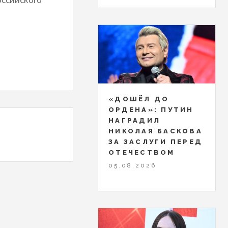
«ДОШЁЛ ДО
ОРДЕНА»: ПУТИН
НАГРАДИЛ
НИКОЛАЯ БАСКОВА
ЗА ЗАСЛУГИ ПЕРЕД
ОТЕЧЕСТВОМ
05.08.2026