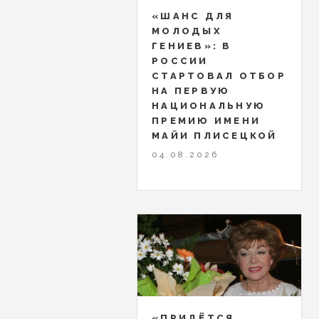
«ШАНС ДЛЯ
МОЛОДЫХ
ГЕНИЕВ»: В
РОССИИ
СТАРТОВАЛ ОТБОР
НА ПЕРВУЮ
НАЦИОНАЛЬНУЮ
ПРЕМИЮ ИМЕНИ
МАЙИ ПЛИСЕЦКОЙ
04.08.2026
«ПРИДЁТСЯ