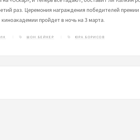
третий раз. Церемония награждения победителей премии
 киноакадемии пройдет в ночь на 3 марта.
КИН
ШОН БЕЙКЕР
ЮРА БОРИСОВ