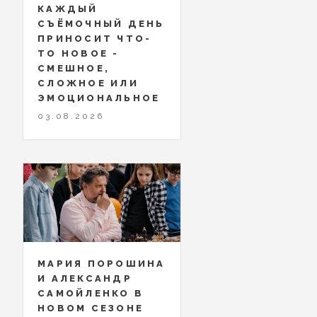
КАЖДЫЙ
СЪЁМОЧНЫЙ ДЕНЬ
ПРИНОСИТ ЧТО-
ТО НОВОЕ -
СМЕШНОЕ,
СЛОЖНОЕ ИЛИ
ЭМОЦИОНАЛЬНОЕ
03.08.2026
МАРИЯ ПОРОШИНА
И АЛЕКСАНДР
САМОЙЛЕНКО В
НОВОМ СЕЗОНЕ