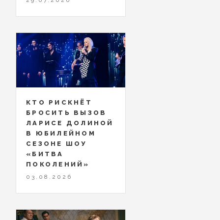
КТО РИСКНЁТ
БРОСИТЬ ВЫЗОВ
ЛАРИСЕ ДОЛИНОЙ
В ЮБИЛЕЙНОМ
СЕЗОНЕ ШОУ
«БИТВА
ПОКОЛЕНИЙ»
03.08.2026