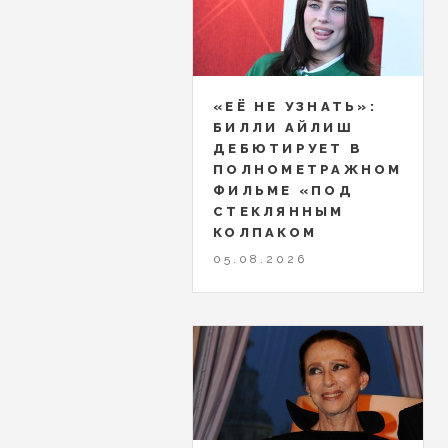
«ЕЁ НЕ УЗНАТЬ»:
БИЛЛИ АЙЛИШ
ДЕБЮТИРУЕТ В
ПОЛНОМЕТРАЖНОМ
ФИЛЬМЕ «ПОД
СТЕКЛЯННЫМ
КОЛПАКОМ
05.08.2026