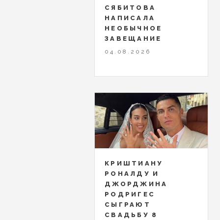
СЯБИТОВА
НАПИСАЛА
НЕОБЫЧНОЕ
ЗАВЕЩАНИЕ
04.08.2026
КРИШТИАНУ
РОНАЛДУ И
ДЖОРДЖИНА
РОДРИГЕС
СЫГРАЮТ
СВАДЬБУ 8