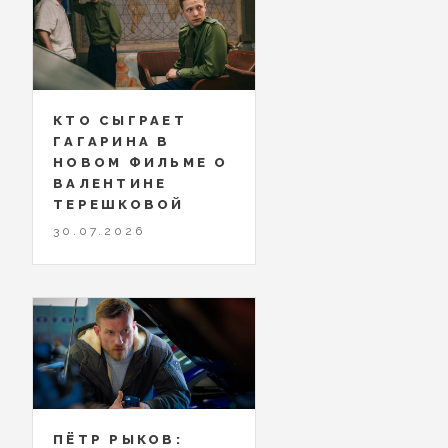
КТО СЫГРАЕТ
ГАГАРИНА В
НОВОМ ФИЛЬМЕ О
ВАЛЕНТИНЕ
ТЕРЕШКОВОЙ
30.07.2026
ПЁТР РЫКОВ: