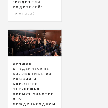
"РОДИТЕЛИ
РОДИТЕЛЕЙ"
30.07.2026
ЛУЧШИЕ
СТУДЕНЧЕСКИЕ
КОЛЛЕКТИВЫ ИЗ
РОССИИ И
БЛИЖНЕГО
ЗАРУБЕЖЬЯ
ПРИМУТ УЧАСТИЕ
В IV
МЕЖДУНАРОДНОМ