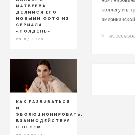
МАТВЕЕВА
коллегу и в 
ДЕЛИМСЯ ЕГО
американской
НОВЫМИ ФОТО ИЗ
СЕРИАЛА
«ПОЛДЕНЬ»
КИРАН КАЛ
28.07.2026
КАК РАЗВИВАТЬСЯ
И
ЭВОЛЮЦИОНИРОВАТЬ,
ВЗАИМОДЕЙСТВУЯ
С ОГНЕМ
29.07.2026