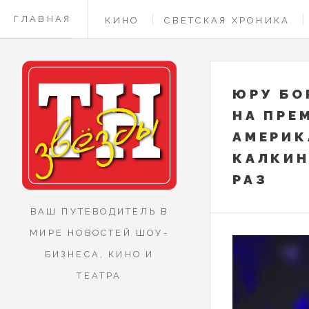
ГЛАВНАЯ
КИНО
СВЕТСКАЯ ХРОНИКА
КОНТАКТЫ
ЮРУ БО
НА ПРЕ
АМЕРИК
КАЛКИН
РАЗ
ВАШ ПУТЕВОДИТЕЛЬ В
МИРЕ НОВОСТЕЙ ШОУ-
БИЗНЕСА, КИНО И
ТЕАТРА