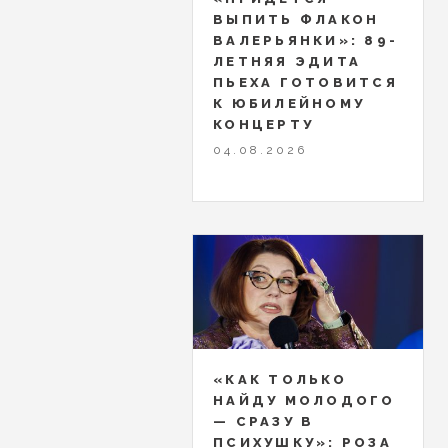
ВЫПИТЬ ФЛАКОН
ВАЛЕРЬЯНКИ»: 89-
ЛЕТНЯЯ ЭДИТА
ПЬЕХА ГОТОВИТСЯ
К ЮБИЛЕЙНОМУ
КОНЦЕРТУ
04.08.2026
«КАК ТОЛЬКО
НАЙДУ МОЛОДОГО
— СРАЗУ В
ПСИХУШКУ»: РОЗА