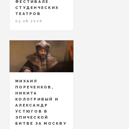
ФЕСТИВАЛЕ
СТУДЕНЧЕСКИХ
ТЕАТРОВ
03.08.2026
МИХАИЛ
ПОРЕЧЕНКОВ,
НИКИТА
КОЛОГРИВЫЙ И
АЛЕКСАНДР
УСТЮГОВ В
ЭПИЧЕСКОЙ
БИТВЕ ЗА МОСКВУ