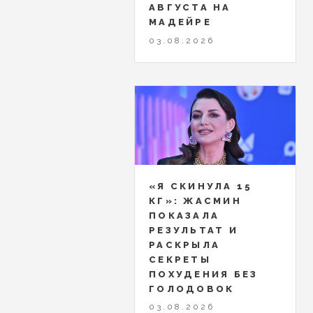
АВГУСТА НА
МАДЕЙРЕ
03.08.2026
«Я СКИНУЛА 15
КГ»: ЖАСМИН
ПОКАЗАЛА
РЕЗУЛЬТАТ И
РАСКРЫЛА
СЕКРЕТЫ
ПОХУДЕНИЯ БЕЗ
ГОЛОДОВОК
03.08.2026