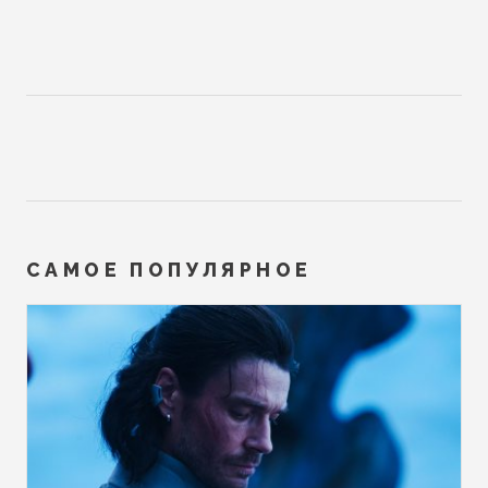
САМОЕ ПОПУЛЯРНОЕ