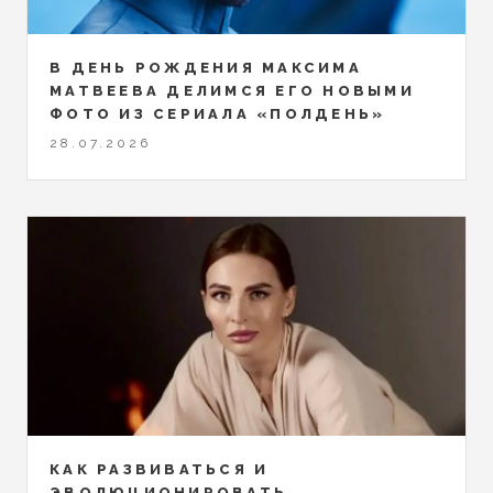
В ДЕНЬ РОЖДЕНИЯ МАКСИМА
МАТВЕЕВА ДЕЛИМСЯ ЕГО НОВЫМИ
ФОТО ИЗ СЕРИАЛА «ПОЛДЕНЬ»
28.07.2026
КАК РАЗВИВАТЬСЯ И
ЭВОЛЮЦИОНИРОВАТЬ,