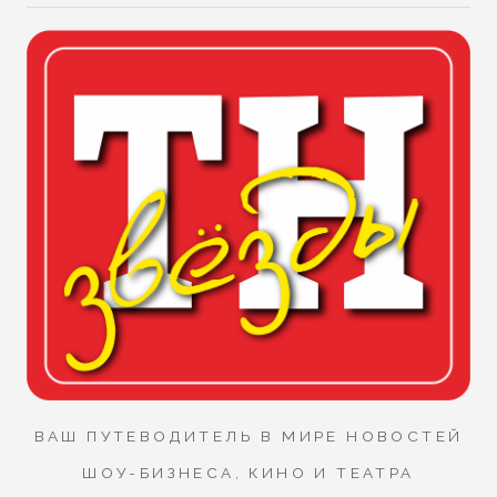
ВАШ ПУТЕВОДИТЕЛЬ В МИРЕ НОВОСТЕЙ
ШОУ-БИЗНЕСА, КИНО И ТЕАТРА