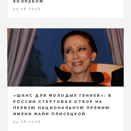
КОЛПАКОМ
05.08.2026
«ШАНС ДЛЯ МОЛОДЫХ ГЕНИЕВ»: В
РОССИИ СТАРТОВАЛ ОТБОР НА
ПЕРВУЮ НАЦИОНАЛЬНУЮ ПРЕМИЮ
ИМЕНИ МАЙИ ПЛИСЕЦКОЙ
04.08.2026