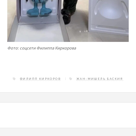
Фото: соцсети Филиппа Киркорова
ФИЛИПП КИРКОРОВ
ЖАН-МИШЕЛЬ БАСКИЯ