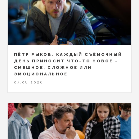
ПЁТР РЫКОВ: КАЖДЫЙ СЪЁМОЧНЫЙ
ДЕНЬ ПРИНОСИТ ЧТО-ТО НОВОЕ -
СМЕШНОЕ, СЛОЖНОЕ ИЛИ
ЭМОЦИОНАЛЬНОЕ
03.08.2026