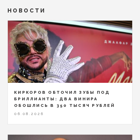
НОВОСТИ
КИРКОРОВ ОБТОЧИЛ ЗУБЫ ПОД
БРИЛЛИАНТЫ: ДВА ВИНИРА
ОБОШЛИСЬ В 350 ТЫСЯЧ РУБЛЕЙ
06.08.2026