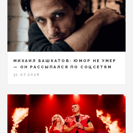
МИХАИЛ БАШКАТОВ: ЮМОР НЕ УМЕР
— ОН РАССЫПАЛСЯ ПО СОЦСЕТЯМ
31.07.2026