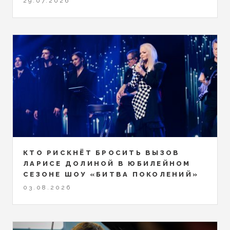
29.07.2026
КТО РИСКНЁТ БРОСИТЬ ВЫЗОВ
ЛАРИСЕ ДОЛИНОЙ В ЮБИЛЕЙНОМ
СЕЗОНЕ ШОУ «БИТВА ПОКОЛЕНИЙ»
03.08.2026