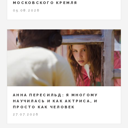
МОСКОВСКОГО КРЕМЛЯ
05.08.2026
АННА ПЕРЕСИЛЬД: Я МНОГОМУ
НАУЧИЛАСЬ И КАК АКТРИСА, И
ПРОСТО КАК ЧЕЛОВЕК
27.07.2026