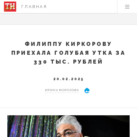
ГЛАВНАЯ
ФИЛИППУ КИРКОРОВУ
ПРИЕХАЛА ГОЛУБАЯ УТКА ЗА
330 ТЫС. РУБЛЕЙ
20.02.2025
ИРИНА МОРОЗОВА