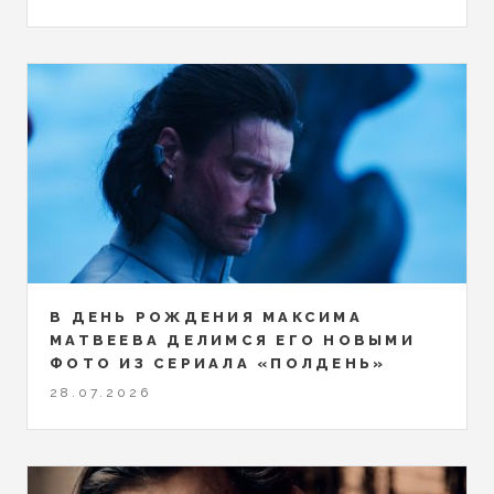
В ДЕНЬ РОЖДЕНИЯ МАКСИМА
МАТВЕЕВА ДЕЛИМСЯ ЕГО НОВЫМИ
ФОТО ИЗ СЕРИАЛА «ПОЛДЕНЬ»
28.07.2026