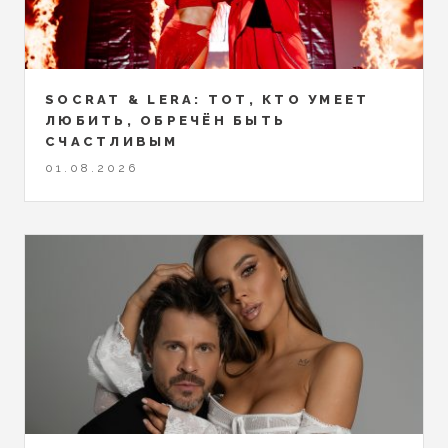
SOCRAT & LERA: ТОТ, КТО УМЕЕТ
ЛЮБИТЬ, ОБРЕЧЁН БЫТЬ
СЧАСТЛИВЫМ
01.08.2026