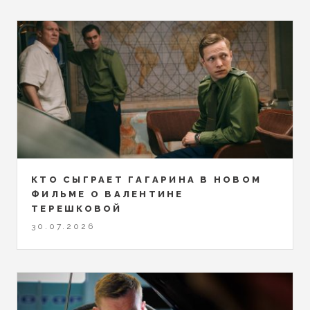
КТО СЫГРАЕТ ГАГАРИНА В НОВОМ
ФИЛЬМЕ О ВАЛЕНТИНЕ
ТЕРЕШКОВОЙ
30.07.2026