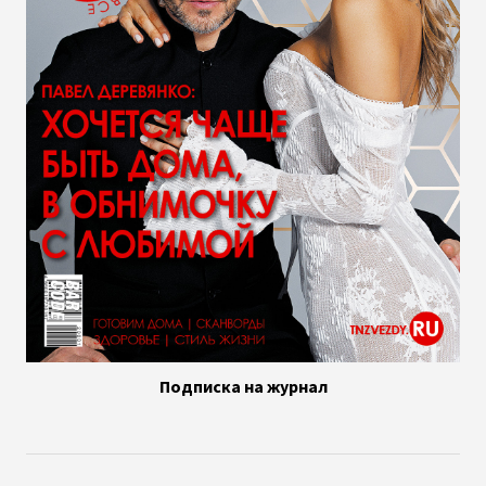
Подписка на журнал