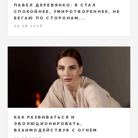
ПАВЕЛ ДЕРЕВЯНКО: Я СТАЛ
СПОКОЙНЕЕ, УМИРОТВОРЕННЕЕ, НЕ
БЕГАЮ ПО СТОРОНАМ...
05.08.2026
КАК РАЗВИВАТЬСЯ И
ЭВОЛЮЦИОНИРОВАТЬ,
ВЗАИМОДЕЙСТВУЯ С ОГНЕМ