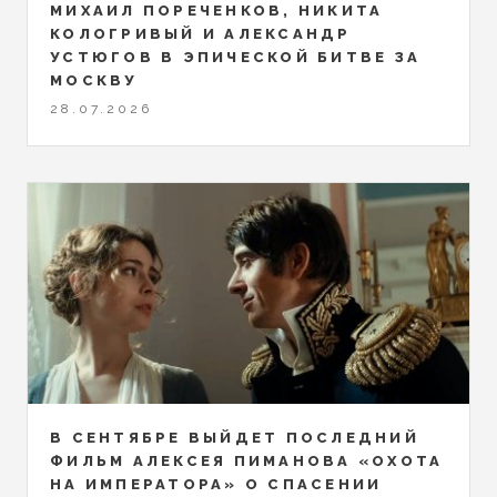
МИХАИЛ ПОРЕЧЕНКОВ, НИКИТА
КОЛОГРИВЫЙ И АЛЕКСАНДР
УСТЮГОВ В ЭПИЧЕСКОЙ БИТВЕ ЗА
МОСКВУ
28.07.2026
В СЕНТЯБРЕ ВЫЙДЕТ ПОСЛЕДНИЙ
ФИЛЬМ АЛЕКСЕЯ ПИМАНОВА «ОХОТА
НА ИМПЕРАТОРА» О СПАСЕНИИ