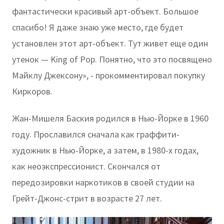
фантастически красивый арт-объект. Большое
спасибо! Я даже знаю уже место, где будет
установлен этот арт-объект. Тут живет еще один
утенок — King of Pop. Понятно, что это посвящено
Майклу Джексону», - прокомментировал покупку
Киркоров.
Жан-Мишеля Баския родился в Нью-Йорке в 1960
году. Прославился сначала как граффити-
художник в Нью-Йорке, а затем, в 1980-х годах,
как неоэкспрессионист. Скончался от
передозировки наркотиков в своей студии на
Грейт-Джонс-стрит в возрасте 27 лет.