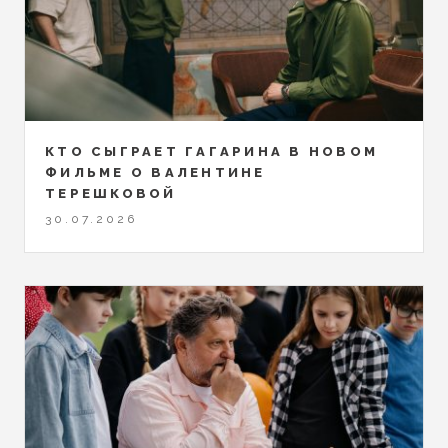
КТО СЫГРАЕТ ГАГАРИНА В НОВОМ
ФИЛЬМЕ О ВАЛЕНТИНЕ
ТЕРЕШКОВОЙ
30.07.2026