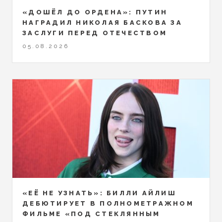
«ДОШЁЛ ДО ОРДЕНА»: ПУТИН
НАГРАДИЛ НИКОЛАЯ БАСКОВА ЗА
ЗАСЛУГИ ПЕРЕД ОТЕЧЕСТВОМ
05.08.2026
«ЕЁ НЕ УЗНАТЬ»: БИЛЛИ АЙЛИШ
ДЕБЮТИРУЕТ В ПОЛНОМЕТРАЖНОМ
ФИЛЬМЕ «ПОД СТЕКЛЯННЫМ