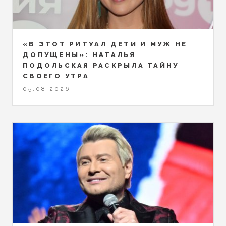
«В ЭТОТ РИТУАЛ ДЕТИ И МУЖ НЕ
ДОПУЩЕНЫ»: НАТАЛЬЯ
ПОДОЛЬСКАЯ РАСКРЫЛА ТАЙНУ
СВОЕГО УТРА
05.08.2026