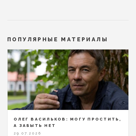
ПОПУЛЯРНЫЕ МАТЕРИАЛЫ
ОЛЕГ ВАСИЛЬКОВ: МОГУ ПРОСТИТЬ,
А ЗАБЫТЬ НЕТ
29.07.2026