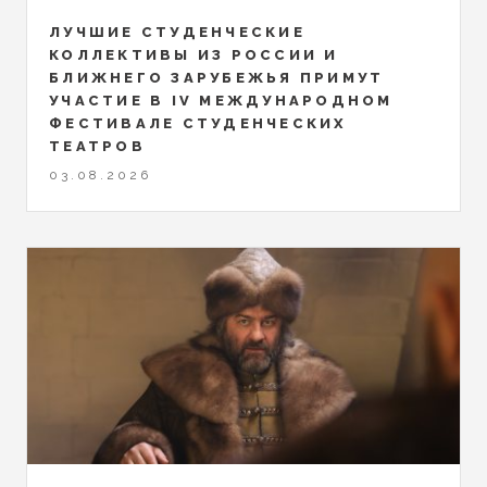
ЛУЧШИЕ СТУДЕНЧЕСКИЕ
КОЛЛЕКТИВЫ ИЗ РОССИИ И
БЛИЖНЕГО ЗАРУБЕЖЬЯ ПРИМУТ
УЧАСТИЕ В IV МЕЖДУНАРОДНОМ
ФЕСТИВАЛЕ СТУДЕНЧЕСКИХ
ТЕАТРОВ
03.08.2026