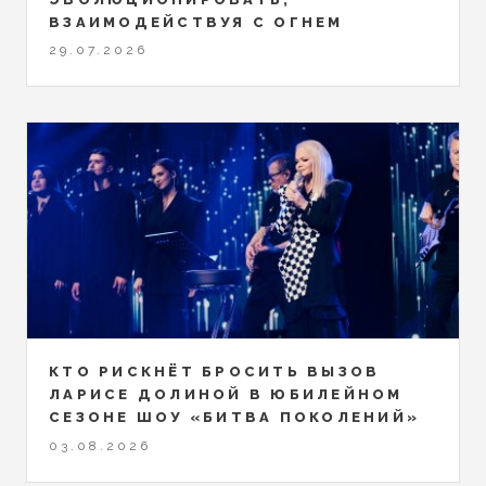
ВЗАИМОДЕЙСТВУЯ С ОГНЕМ
29.07.2026
КТО РИСКНЁТ БРОСИТЬ ВЫЗОВ
ЛАРИСЕ ДОЛИНОЙ В ЮБИЛЕЙНОМ
СЕЗОНЕ ШОУ «БИТВА ПОКОЛЕНИЙ»
03.08.2026