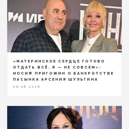
«МАТЕРИНСКОЕ СЕРДЦЕ ГОТОВО
ОТДАТЬ ВСЁ. Я — НЕ СОВСЕМ»:
ИОСИФ ПРИГОЖИН О БАНКРОТСТВЕ
ПАСЫНКА АРСЕНИЯ ШУЛЬГИНА
06.08.2026