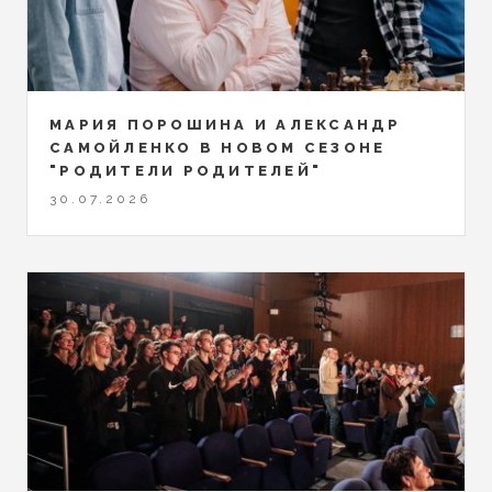
МАРИЯ ПОРОШИНА И АЛЕКСАНДР
САМОЙЛЕНКО В НОВОМ СЕЗОНЕ
"РОДИТЕЛИ РОДИТЕЛЕЙ"
30.07.2026