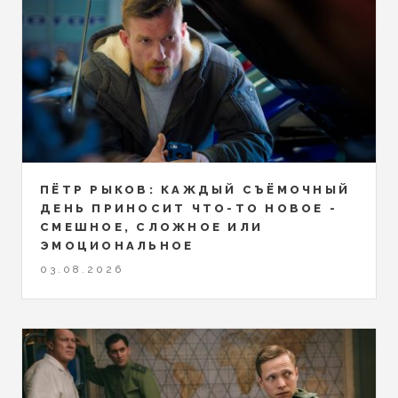
ПЁТР РЫКОВ: КАЖДЫЙ СЪЁМОЧНЫЙ
ДЕНЬ ПРИНОСИТ ЧТО-ТО НОВОЕ -
СМЕШНОЕ, СЛОЖНОЕ ИЛИ
ЭМОЦИОНАЛЬНОЕ
03.08.2026