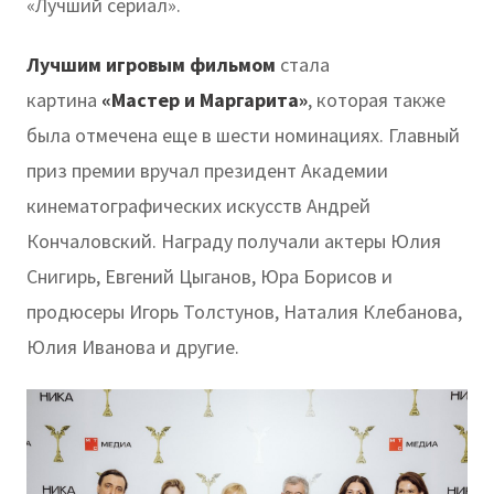
«Лучший сериал».
Лучшим игровым фильмом
стала
картина
«Мастер и Маргарита»
, которая также
была отмечена еще в шести номинациях. Главный
приз премии вручал президент Академии
кинематографических искусств Андрей
Кончаловский. Награду получали актеры Юлия
Снигирь, Евгений Цыганов, Юра Борисов и
продюсеры Игорь Толстунов, Наталия Клебанова,
Юлия Иванова и другие.