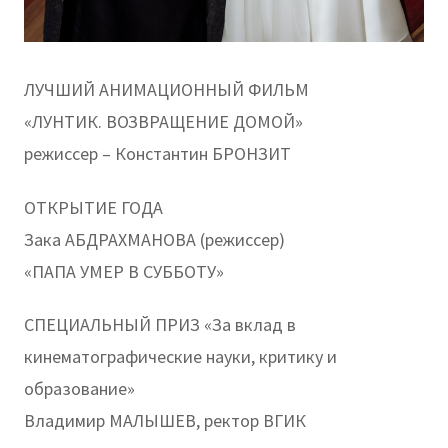
ЛУЧШИЙ АНИМАЦИОННЫЙ ФИЛЬМ
«ЛУНТИК. ВОЗВРАЩЕНИЕ ДОМОЙ»
режиссер – Константин БРОНЗИТ
ОТКРЫТИЕ ГОДА
Зака АБДРАХМАНОВА (режиссер)
«ПАПА УМЕР В СУББОТУ»
СПЕЦИАЛЬНЫЙ ПРИЗ «За вклад в
кинематографические науки, критику и
образование»
Владимир МАЛЫШЕВ, ректор ВГИК