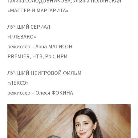
Галина СОЛОДОВНИКОВА, Ульяна ПОЛЯНСКАЯ
«МАСТЕР И МАРГАРИТА»
ЛУЧШИЙ СЕРИАЛ
«ПЛЕВАКО»
режиссер – Анна МАТИСОН
PREMIER, НТВ, Рок, ИРИ
ЛУЧШИЙ НЕИГРОВОЙ ФИЛЬМ
«ЛЕКСО»
режиссер – Олеся ФОКИНА