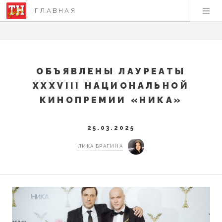
ГЛАВНАЯ
ОБЪЯВЛЕНЫ ЛАУРЕАТЫ
XXXVIII НАЦИОНАЛЬНОЙ
КИНОПРЕМИИ «НИКА»
25.03.2025
ЛИКА БРАГИНА