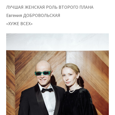
ЛУЧШАЯ ЖЕНСКАЯ РОЛЬ ВТОРОГО ПЛАНА
Евгения ДОБРОВОЛЬСКАЯ
«ХУЖЕ ВСЕХ»