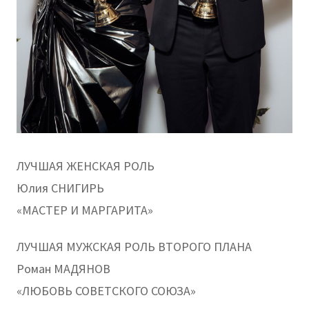
ЛУЧШАЯ ЖЕНСКАЯ РОЛЬ
Юлия СНИГИРЬ
«МАСТЕР И МАРГАРИТА»
ЛУЧШАЯ МУЖСКАЯ РОЛЬ ВТОРОГО ПЛАНА
Роман МАДЯНОВ
«ЛЮБОВЬ СОВЕТСКОГО СОЮЗА»