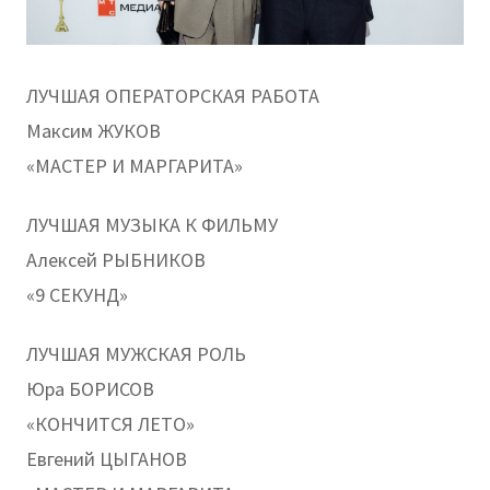
ЛУЧШАЯ ОПЕРАТОРСКАЯ РАБОТА
Максим ЖУКОВ
«МАСТЕР И МАРГАРИТА»
ЛУЧШАЯ МУЗЫКА К ФИЛЬМУ
Алексей РЫБНИКОВ
«9 СЕКУНД»
ЛУЧШАЯ МУЖСКАЯ РОЛЬ
Юра БОРИСОВ
«КОНЧИТСЯ ЛЕТО»
Евгений ЦЫГАНОВ