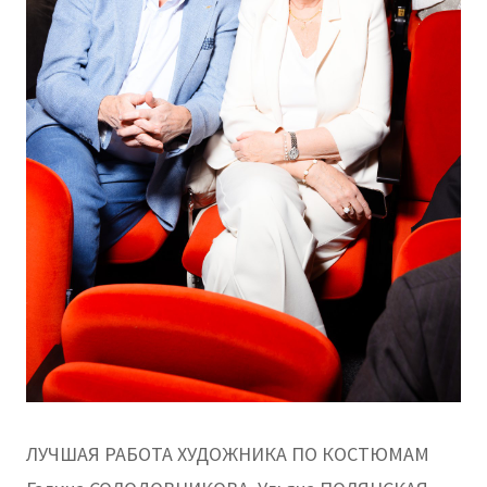
ЛУЧШАЯ РАБОТА ХУДОЖНИКА ПО КОСТЮМАМ