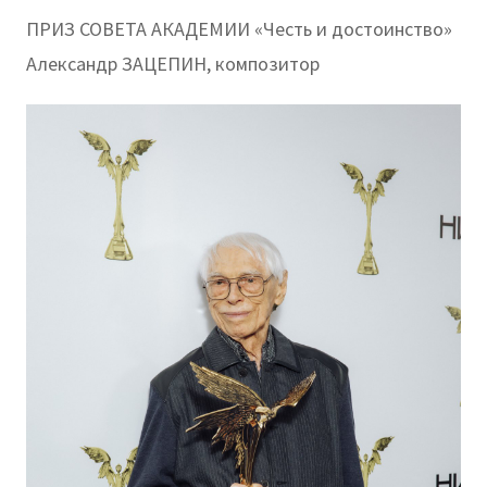
ПРИЗ СОВЕТА АКАДЕМИИ «Честь и достоинство»
Александр ЗАЦЕПИН, композитор