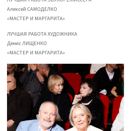
Алексей САМОДЕЛКО
«МАСТЕР И МАРГАРИТА»
ЛУЧШАЯ РАБОТА ХУДОЖНИКА
Денис ЛИЩЕНКО
«МАСТЕР И МАРГАРИТА»