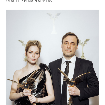
«МАСТЕР И МАРГАРИТА»