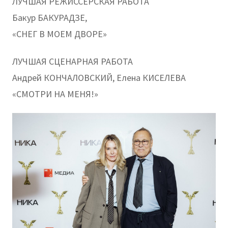
ЛУЧШАЯ РЕЖИССЕРСКАЯ РАБОТА
Бакур БАКУРАДЗЕ,
«СНЕГ В МОЕМ ДВОРЕ»
ЛУЧШАЯ СЦЕНАРНАЯ РАБОТА
Андрей КОНЧАЛОВСКИЙ, Елена КИСЕЛЕВА
«СМОТРИ НА МЕНЯ!»