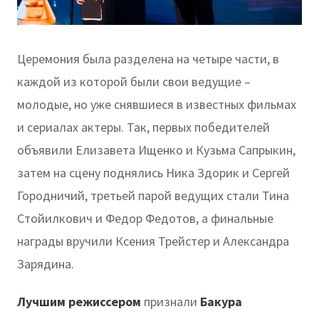
Церемония была разделена на четыре части, в
каждой из которой были свои ведущие –
молодые, но уже снявшиеся в известных фильмах
и сериалах актеры. Так, первых победителей
объявили Елизавета Ищенко и Кузьма Сапрыкин,
затем на сцену поднялись Ника Здорик и Сергей
Городничий, третьей парой ведущих стали Тина
Стойилкович и Федор Федотов, а финальные
награды вручили Ксения Трейстер и Александра
Зарядина.
Лучшим режиссером
признали
Бакура