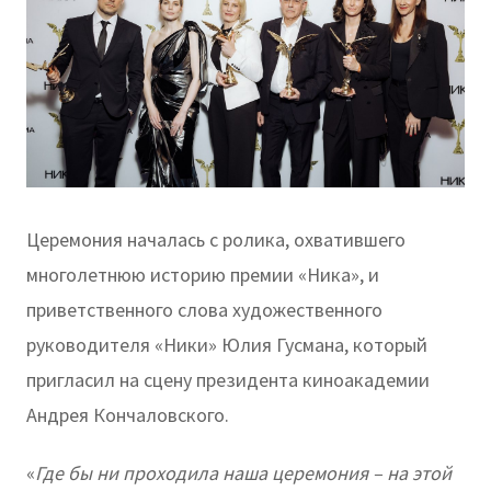
Церемония началась с ролика, охватившего
многолетнюю историю премии «Ника», и
приветственного слова художественного
руководителя «Ники» Юлия Гусмана, который
пригласил на сцену президента киноакадемии
Андрея Кончаловского.
«
Где бы ни проходила наша церемония – на этой