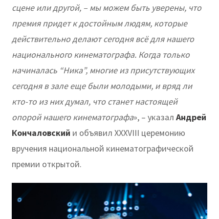
сцене или другой, – мы можем быть уверены, что
премия придет к достойным людям, которые
действительно делают сегодня всё для нашего
национального кинематографа. Когда только
начиналась “Ника”, многие из присутствующих
сегодня в зале еще были молодыми, и вряд ли
кто-то из них думал, что станет настоящей
опорой нашего кинематографа
», – указал
Андрей
Кончаловский
и объявил XXXVIII церемонию
вручения национальной кинематографической
премии открытой.