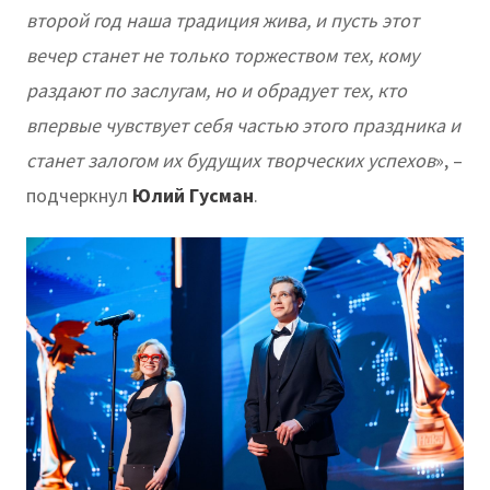
второй год наша традиция жива, и пусть этот
вечер станет не только торжеством тех, кому
раздают по заслугам, но и обрадует тех, кто
впервые чувствует себя частью этого праздника и
станет залогом их будущих творческих успехов
», –
подчеркнул
Юлий Гусман
.