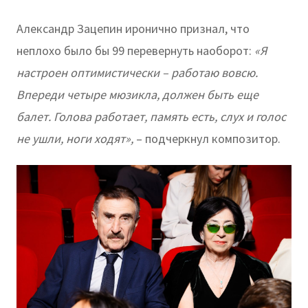
Александр Зацепин иронично признал, что
неплохо было бы 99 перевернуть наоборот:
«Я
настроен оптимистически – работаю вовсю.
Впереди четыре мюзикла, должен быть еще
балет. Голова работает, память есть, слух и голос
не ушли, ноги ходят»,
– подчеркнул композитор.