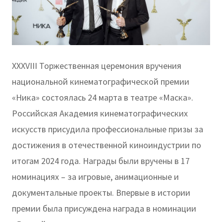
XXXVIII Торжественная церемония вручения
национальной кинематографической премии
«Ника» состоялась 24 марта в театре «Маска».
Российская Академия кинематографических
искусств присудила профессиональные призы за
достижения в отечественной киноиндустрии по
итогам 2024 года. Награды были вручены в 17
номинациях – за игровые, анимационные и
документальные проекты. Впервые в истории
премии была присуждена награда в номинации