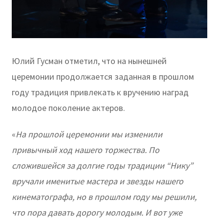
Юлий Гусман отметил, что на нынешней
церемонии продолжается заданная в прошлом
году традиция привлекать к вручению наград
молодое поколение актеров.
«
На прошлой церемонии мы изменили
привычный ход нашего торжества. По
сложившейся за долгие годы традиции “Нику”
вручали именитые мастера и звезды нашего
кинематографа, но в прошлом году мы решили,
что пора давать дорогу молодым. И вот уже