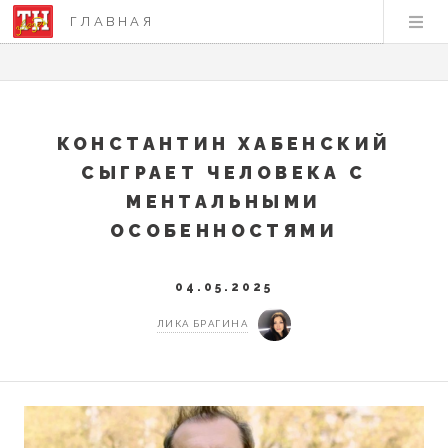
ГЛАВНАЯ
КОНСТАНТИН ХАБЕНСКИЙ
СЫГРАЕТ ЧЕЛОВЕКА С
МЕНТАЛЬНЫМИ
ОСОБЕННОСТЯМИ
04.05.2025
ЛИКА БРАГИНА