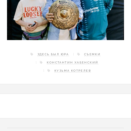
ЗДЕСЬ БЫЛ ЮРА
СЪЕМКИ
КОНСТАНТИН ХАБЕНСКИЙ
КУЗЬМА КОТРЕЛЕВ