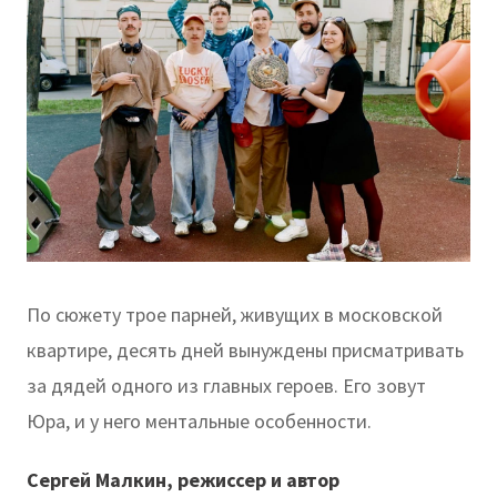
По сюжету трое парней, живущих в московской
квартире, десять дней вынуждены присматривать
за дядей одного из главных героев. Его зовут
Юра, и у него ментальные особенности.
Сергей Малкин, режиссер и автор