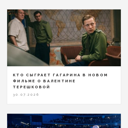
КТО СЫГРАЕТ ГАГАРИНА В НОВОМ
ФИЛЬМЕ О ВАЛЕНТИНЕ
ТЕРЕШКОВОЙ
30.07.2026