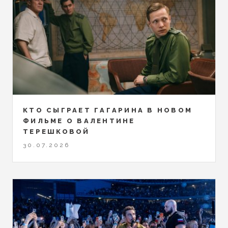
КТО СЫГРАЕТ ГАГАРИНА В НОВОМ
ФИЛЬМЕ О ВАЛЕНТИНЕ
ТЕРЕШКОВОЙ
30.07.2026