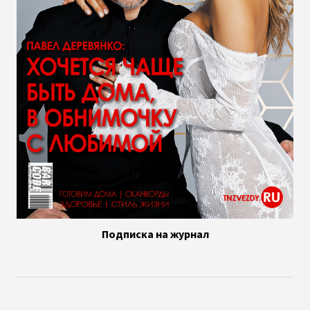
Подписка на журнал