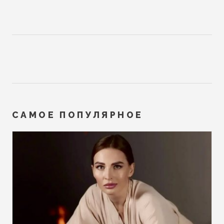
САМОЕ ПОПУЛЯРНОЕ