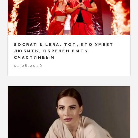
SOCRAT & LERA: ТОТ, КТО УМЕЕТ
ЛЮБИТЬ, ОБРЕЧЁН БЫТЬ
СЧАСТЛИВЫМ
01.08.2026