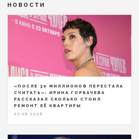
НОВОСТИ
«ПОСЛЕ 30 МИЛЛИОНОВ ПЕРЕСТАЛА
СЧИТАТЬ»: ИРИНА ГОРБАЧЕВА
РАССКАЗАЛ СКОЛЬКО СТОИЛ
РЕМОНТ ЕЁ КВАРТИРЫ
07.08.2026