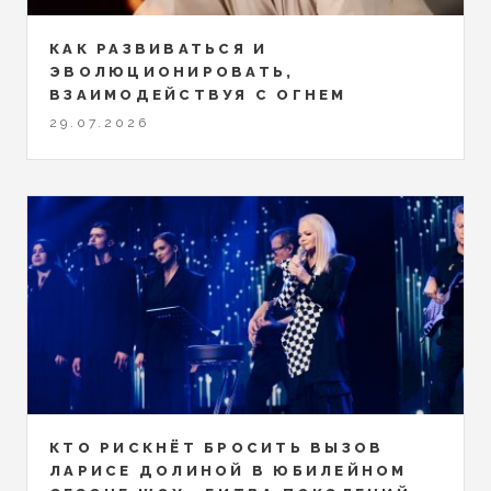
КАК РАЗВИВАТЬСЯ И
ЭВОЛЮЦИОНИРОВАТЬ,
ВЗАИМОДЕЙСТВУЯ С ОГНЕМ
29.07.2026
КТО РИСКНЁТ БРОСИТЬ ВЫЗОВ
ЛАРИСЕ ДОЛИНОЙ В ЮБИЛЕЙНОМ