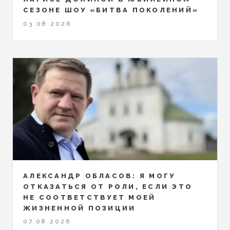
СЕЗОНЕ ШОУ «БИТВА ПОКОЛЕНИЙ»
03.08.2026
АЛЕКСАНДР ОБЛАСОВ: Я МОГУ
ОТКАЗАТЬСЯ ОТ РОЛИ, ЕСЛИ ЭТО
НЕ СООТВЕТСТВУЕТ МОЕЙ
ЖИЗНЕННОЙ ПОЗИЦИИ
07.08.2026