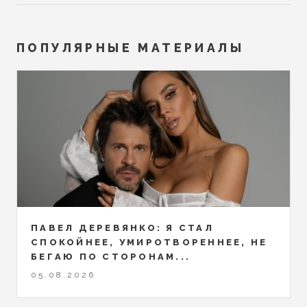
ПОПУЛЯРНЫЕ МАТЕРИАЛЫ
ПАВЕЛ ДЕРЕВЯНКО: Я СТАЛ
СПОКОЙНЕЕ, УМИРОТВОРЕННЕЕ, НЕ
БЕГАЮ ПО СТОРОНАМ...
05.08.2026