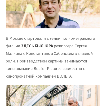
В Москве стартовали съемки полнометражного
фильма
ЗДЕСЬ БЫЛ ЮРА
режиссера Сергея
Малкина с Константином Хабенским в главной
роли. Производством картины занимаются
кинокомпания Bosfor Pictures совместно с
кинопрокатной компанией ВОЛЬГА.