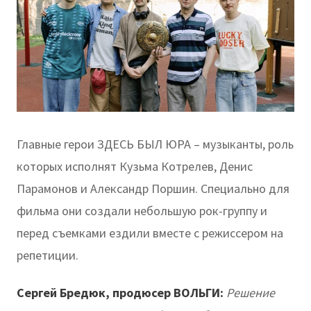
Главные герои ЗДЕСЬ БЫЛ ЮРА – музыканты, роль
которых исполнят Кузьма Котрелев, Денис
Парамонов и Александр Поршин. Специально для
фильма они создали небольшую рок-группу и
перед съемками ездили вместе с режиссером на
репетиции.
Сергей Бредюк, продюсер ВОЛЬГИ:
Решение