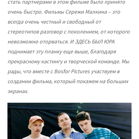
стать партнерами в этом фильме было принято
очень быстро. Фильмы Сережи Малкина – это
всегда очень честный и свободный от
стереотипов разговор с поколением, от которого
невозможно оторваться. И ЗДЕСЬ БЫЛ ЮРА
поднимает эту планку еще выше, благодаря
прекрасному кастингу и творческой команде. Мы
рады, что вместе с Bosfor Pictures участвуем в
создании фильма, который покажем на больших
экранах.