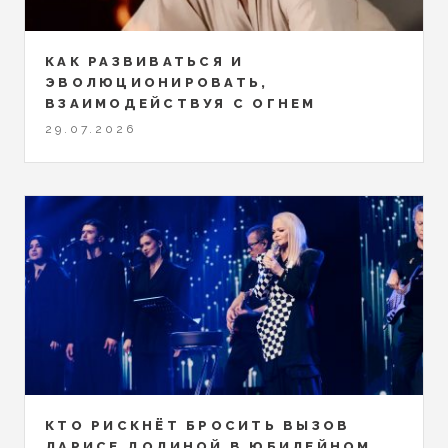
КАК РАЗВИВАТЬСЯ И
ЭВОЛЮЦИОНИРОВАТЬ,
ВЗАИМОДЕЙСТВУЯ С ОГНЕМ
29.07.2026
КТО РИСКНЁТ БРОСИТЬ ВЫЗОВ
ЛАРИСЕ ДОЛИНОЙ В ЮБИЛЕЙНОМ