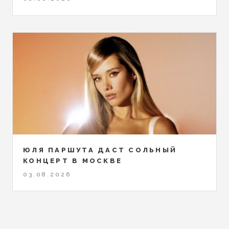
ЮЛЯ ПАРШУТА ДАСТ СОЛЬНЫЙ
КОНЦЕРТ В МОСКВЕ
03.08.2026