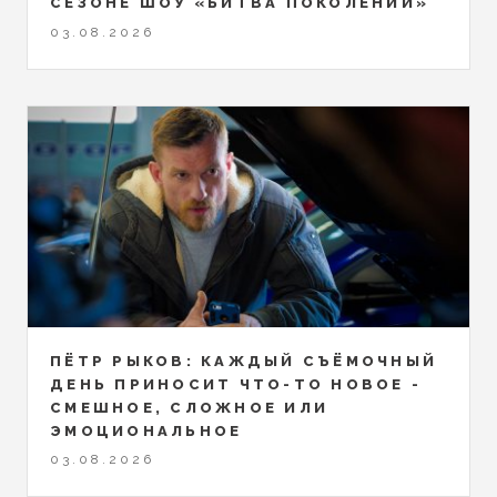
СЕЗОНЕ ШОУ «БИТВА ПОКОЛЕНИЙ»
03.08.2026
ПЁТР РЫКОВ: КАЖДЫЙ СЪЁМОЧНЫЙ
ДЕНЬ ПРИНОСИТ ЧТО-ТО НОВОЕ -
СМЕШНОЕ, СЛОЖНОЕ ИЛИ
ЭМОЦИОНАЛЬНОЕ
03.08.2026