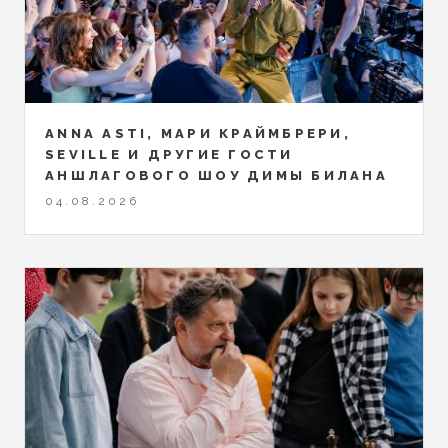
ANNA ASTI, МАРИ КРАЙМБРЕРИ,
SEVILLE И ДРУГИЕ ГОСТИ
АНШЛАГОВОГО ШОУ ДИМЫ БИЛАНА
04.08.2026