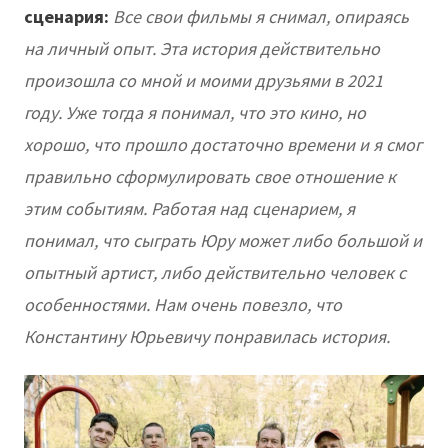
сценария:
Все свои фильмы я снимал, опираясь
на личный опыт. Эта история действительно
произошла со мной и моими друзьями в 2021
году. Уже тогда я понимал, что это кино, но
хорошо, что прошло достаточно времени и я смог
правильно сформулировать свое отношение к
этим событиям. Работая над сценарием, я
понимал, что сыграть Юру может либо большой и
опытный артист, либо действительно человек с
особенностями. Нам очень повезло, что
Константину Юрьевичу понравилась история.