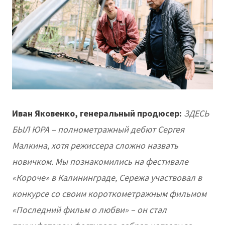
Иван Яковенко, генеральный продюсер:
ЗДЕСЬ
БЫЛ ЮРА – полнометражный дебют Сергея
Малкина, хотя режиссера сложно назвать
новичком. Мы познакомились на фестивале
«Короче» в Калининграде, Сережа участвовал в
конкурсе со своим короткометражным фильмом
«Последний фильм о любви» – он стал