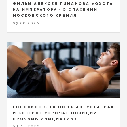
ФИЛЬМ АЛЕКСЕЯ ПИМАНОВА «ОХОТА
НА ИМПЕРАТОРА» О СПАСЕНИИ
МОСКОВСКОГО КРЕМЛЯ
05.08.2026
ГОРОСКОП С 10 ПО 16 АВГУСТА: РАК
И КОЗЕРОГ УПРОЧАТ ПОЗИЦИИ,
ПРОЯВИВ ИНИЦИАТИВУ
08.08.2026