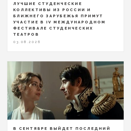
ЛУЧШИЕ СТУДЕНЧЕСКИЕ
КОЛЛЕКТИВЫ ИЗ РОССИИ И
БЛИЖНЕГО ЗАРУБЕЖЬЯ ПРИМУТ
УЧАСТИЕ В IV МЕЖДУНАРОДНОМ
ФЕСТИВАЛЕ СТУДЕНЧЕСКИХ
ТЕАТРОВ
03.08.2026
В СЕНТЯБРЕ ВЫЙДЕТ ПОСЛЕДНИЙ