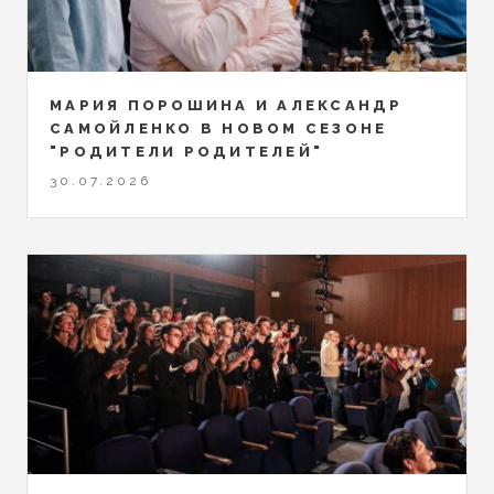
МАРИЯ ПОРОШИНА И АЛЕКСАНДР
САМОЙЛЕНКО В НОВОМ СЕЗОНЕ
"РОДИТЕЛИ РОДИТЕЛЕЙ"
30.07.2026