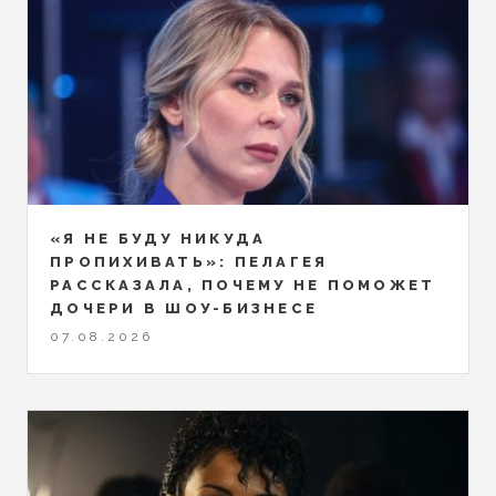
«Я НЕ БУДУ НИКУДА
ПРОПИХИВАТЬ»: ПЕЛАГЕЯ
РАССКАЗАЛА, ПОЧЕМУ НЕ ПОМОЖЕТ
ДОЧЕРИ В ШОУ-БИЗНЕСЕ
07.08.2026