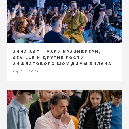
ANNA ASTI, МАРИ КРАЙМБРЕРИ,
SEVILLE И ДРУГИЕ ГОСТИ
АНШЛАГОВОГО ШОУ ДИМЫ БИЛАНА
04.08.2026