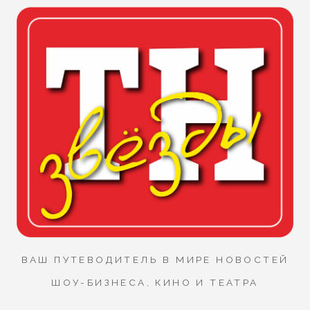
ВАШ ПУТЕВОДИТЕЛЬ В МИРЕ НОВОСТЕЙ
ШОУ-БИЗНЕСА, КИНО И ТЕАТРА