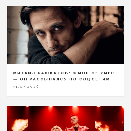
МИХАИЛ БАШКАТОВ: ЮМОР НЕ УМЕР
— ОН РАССЫПАЛСЯ ПО СОЦСЕТЯМ
31.07.2026