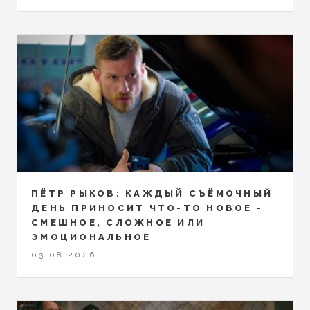
ПЁТР РЫКОВ: КАЖДЫЙ СЪЁМОЧНЫЙ
ДЕНЬ ПРИНОСИТ ЧТО-ТО НОВОЕ -
СМЕШНОЕ, СЛОЖНОЕ ИЛИ
ЭМОЦИОНАЛЬНОЕ
03.08.2026