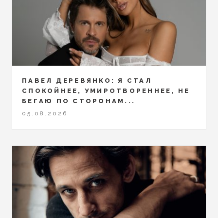
ПАВЕЛ ДЕРЕВЯНКО: Я СТАЛ
СПОКОЙНЕЕ, УМИРОТВОРЕННЕЕ, НЕ
БЕГАЮ ПО СТОРОНАМ...
05.08.2026