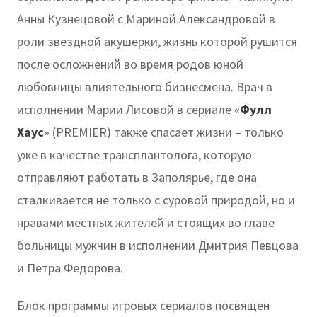
Анны Кузнецовой с Мариной Александровой в
роли звездной акушерки, жизнь которой рушится
после осложнений во время родов юной
любовницы влиятельного бизнесмена. Врач в
исполнении Марии Лисовой в сериале «
Фулл
Хаус
» (PREMIER) также спасает жизни – только
уже в качестве трансплантолога, которую
отправляют работать в Заполярье, где она
сталкивается не только с суровой природой, но и
нравами местных жителей и стоящих во главе
больницы мужчин в исполнении Дмитрия Певцова
и Петра Федорова.
Блок программы игровых сериалов посвящен