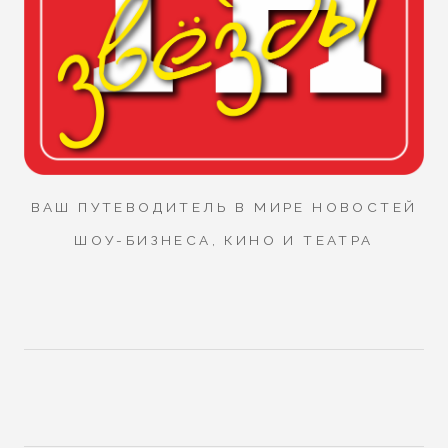
ВАШ ПУТЕВОДИТЕЛЬ В МИРЕ НОВОСТЕЙ
ШОУ-БИЗНЕСА, КИНО И ТЕАТРА