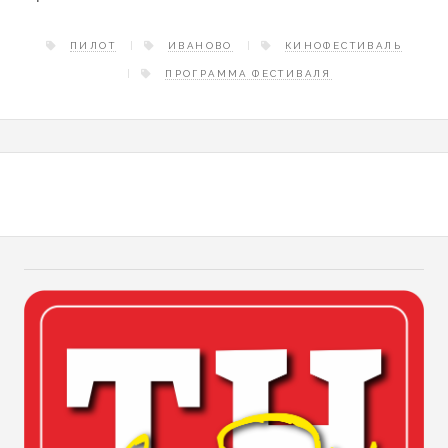
ПИЛОТ
ИВАНОВО
КИНОФЕСТИВАЛЬ
ПРОГРАММА ФЕСТИВАЛЯ