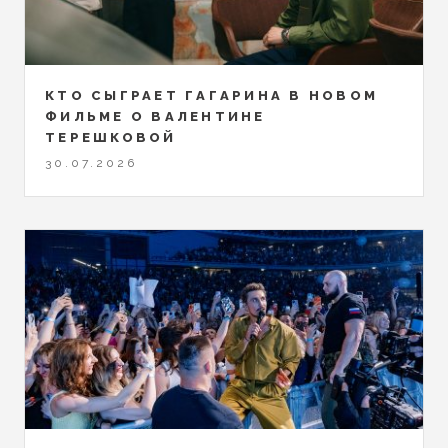
КТО СЫГРАЕТ ГАГАРИНА В НОВОМ
ФИЛЬМЕ О ВАЛЕНТИНЕ
ТЕРЕШКОВОЙ
30.07.2026