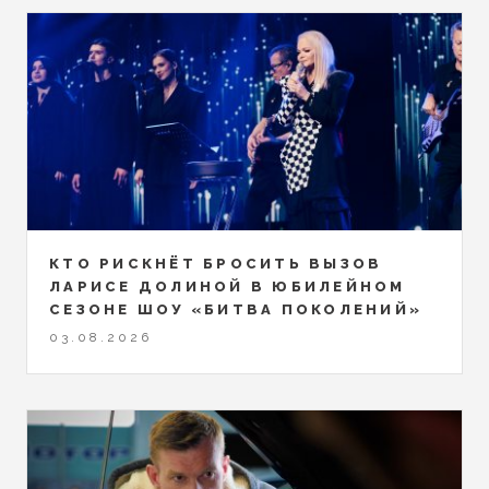
КТО РИСКНЁТ БРОСИТЬ ВЫЗОВ
ЛАРИСЕ ДОЛИНОЙ В ЮБИЛЕЙНОМ
СЕЗОНЕ ШОУ «БИТВА ПОКОЛЕНИЙ»
03.08.2026