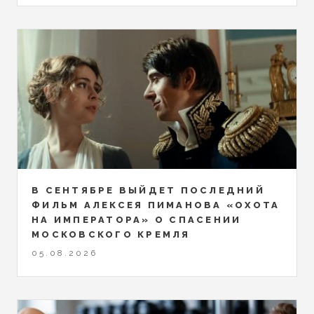
В СЕНТЯБРЕ ВЫЙДЕТ ПОСЛЕДНИЙ
ФИЛЬМ АЛЕКСЕЯ ПИМАНОВА «ОХОТА
НА ИМПЕРАТОРА» О СПАСЕНИИ
МОСКОВСКОГО КРЕМЛЯ
05.08.2026