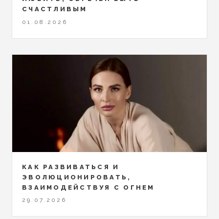
СЧАСТЛИВЫМ
01.08.2026
КАК РАЗВИВАТЬСЯ И
ЭВОЛЮЦИОНИРОВАТЬ,
ВЗАИМОДЕЙСТВУЯ С ОГНЕМ
29.07.2026