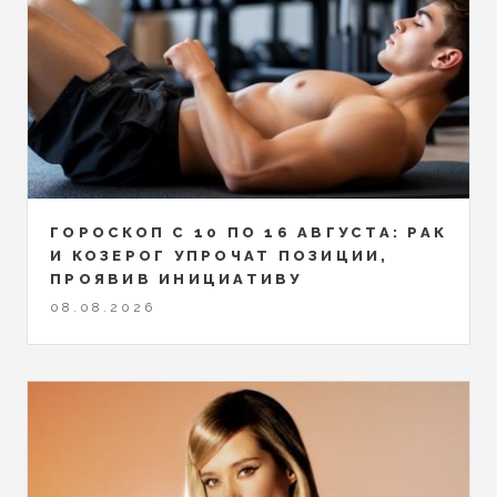
ГОРОСКОП С 10 ПО 16 АВГУСТА: РАК
И КОЗЕРОГ УПРОЧАТ ПОЗИЦИИ,
ПРОЯВИВ ИНИЦИАТИВУ
08.08.2026