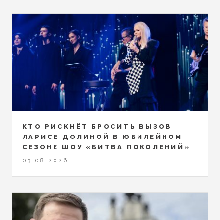
КТО РИСКНЁТ БРОСИТЬ ВЫЗОВ
ЛАРИСЕ ДОЛИНОЙ В ЮБИЛЕЙНОМ
СЕЗОНЕ ШОУ «БИТВА ПОКОЛЕНИЙ»
03.08.2026