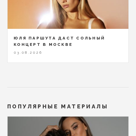
ЮЛЯ ПАРШУТА ДАСТ СОЛЬНЫЙ
КОНЦЕРТ В МОСКВЕ
03.08.2026
ПОПУЛЯРНЫЕ МАТЕРИАЛЫ