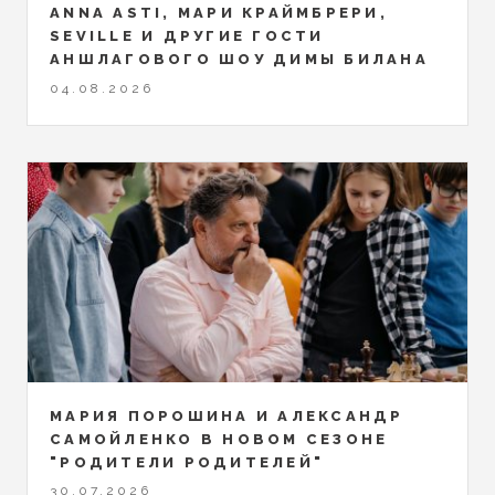
ANNA ASTI, МАРИ КРАЙМБРЕРИ,
SEVILLE И ДРУГИЕ ГОСТИ
АНШЛАГОВОГО ШОУ ДИМЫ БИЛАНА
04.08.2026
МАРИЯ ПОРОШИНА И АЛЕКСАНДР
САМОЙЛЕНКО В НОВОМ СЕЗОНЕ
"РОДИТЕЛИ РОДИТЕЛЕЙ"
30.07.2026