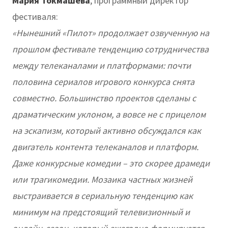
Мария Токмашева
, программный директор
фестиваля:
«Нынешний «Пилот» продолжает озвученную на
прошлом фестивале тенденцию сотрудничества
между телеканалами и платформами: почти
половина сериалов игрового конкурса снята
совместно. Большинство проектов сделаны с
драматическим уклоном, а вовсе не с прицелом
на эскапизм, который активно обсуждался как
двигатель контента телеканалов и платформ.
Даже конкурсные комедии – это скорее драмеди
или трагикомедии. Мозаика частных жизней
выстраивается в сериальную тенденцию как
минимум на предстоящий телевизионный и