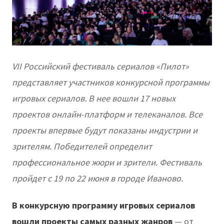
VII Российский фестиваль сериалов «Пилот»
представляет участников конкурсной программы
игровых сериалов. В нее вошли 17 новых
проектов онлайн-платформ и телеканалов. Все
проекты впервые будут показаны индустрии и
зрителям. Победителей определит
профессиональное жюри и зрители. Фестиваль
пройдет с 19 по 22 июня в городе Иваново.
В конкурсную программу игровых сериалов
вошли проекты самых разных жанров
— от