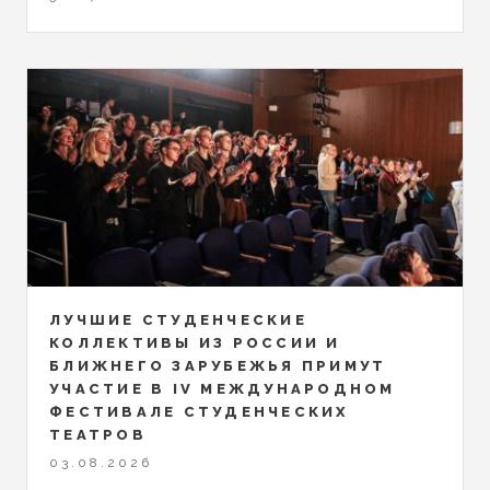
ЛУЧШИЕ СТУДЕНЧЕСКИЕ
КОЛЛЕКТИВЫ ИЗ РОССИИ И
БЛИЖНЕГО ЗАРУБЕЖЬЯ ПРИМУТ
УЧАСТИЕ В IV МЕЖДУНАРОДНОМ
ФЕСТИВАЛЕ СТУДЕНЧЕСКИХ
ТЕАТРОВ
03.08.2026