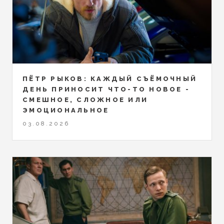
ПЁТР РЫКОВ: КАЖДЫЙ СЪЁМОЧНЫЙ
ДЕНЬ ПРИНОСИТ ЧТО-ТО НОВОЕ -
СМЕШНОЕ, СЛОЖНОЕ ИЛИ
ЭМОЦИОНАЛЬНОЕ
03.08.2026