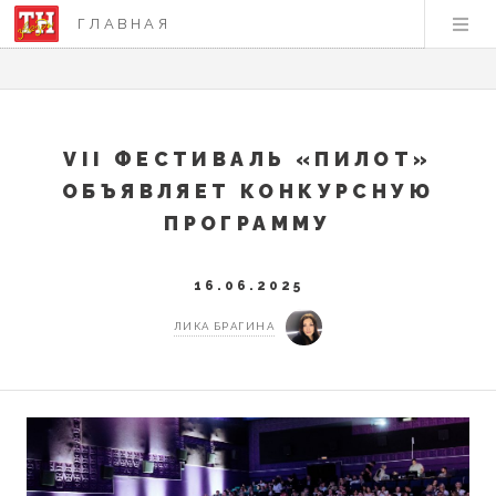
ГЛАВНАЯ
VII ФЕСТИВАЛЬ «ПИЛОТ»
ОБЪЯВЛЯЕТ КОНКУРСНУЮ
ПРОГРАММУ
16.06.2025
ЛИКА БРАГИНА