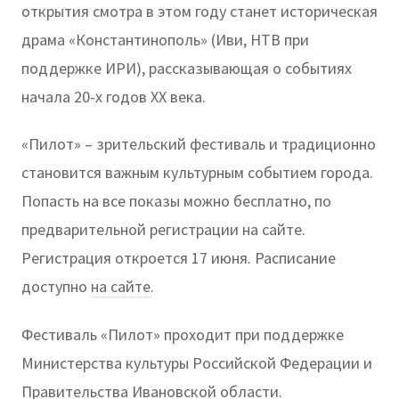
открытия смотра в этом году станет историческая
драма «Константинополь» (Иви, НТВ при
поддержке ИРИ), рассказывающая о событиях
начала 20-х годов XX века.
«Пилот» – зрительский фестиваль и традиционно
становится важным культурным событием города.
Попасть на все показы можно бесплатно, по
предварительной регистрации на сайте.
Регистрация откроется 17 июня. Расписание
доступно
на сайте
.
Фестиваль «Пилот» проходит при поддержке
Министерства культуры Российской Федерации и
Правительства Ивановской области.