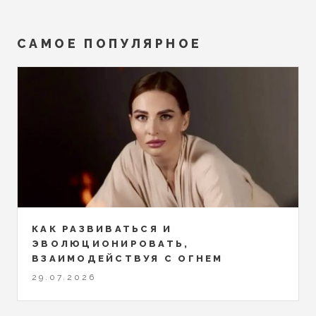
САМОЕ ПОПУЛЯРНОЕ
КАК РАЗВИВАТЬСЯ И
ЭВОЛЮЦИОНИРОВАТЬ,
ВЗАИМОДЕЙСТВУЯ С ОГНЕМ
29.07.2026