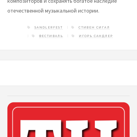
композиторов и сохранять богатое наследие
отечественной музыкальной истории.
SANDLERFEST
СТИВЕН СИГАЛ
ФЕСТИВАЛЬ
ИГОРЬ САНДЛЕР