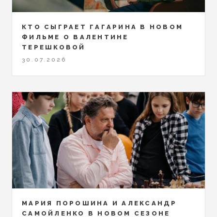
КТО СЫГРАЕТ ГАГАРИНА В НОВОМ
ФИЛЬМЕ О ВАЛЕНТИНЕ
ТЕРЕШКОВОЙ
30.07.2026
МАРИЯ ПОРОШИНА И АЛЕКСАНДР
САМОЙЛЕНКО В НОВОМ СЕЗОНЕ