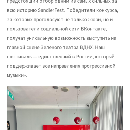
предстоящий отбор одним из самых сильных за
всю историю SandlerFest. Победители конкурса,
за которых проголосуют не только жюри, но и
пользователи социальной сети ВКонтакте,
получат уникальную возможность выступить на
главной сцене Зеленого театра ВДНХ. Наш
фестиваль — единственный в России, который
поддерживает все направления прогрессивной
музыки».