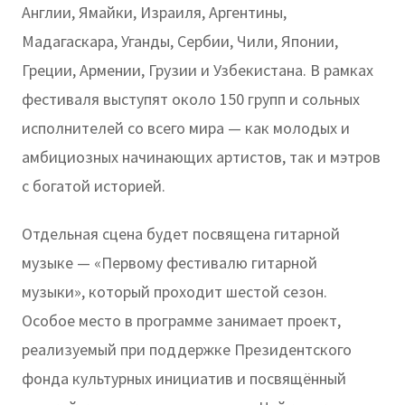
Англии, Ямайки, Израиля, Аргентины,
Мадагаскара, Уганды, Сербии, Чили, Японии,
Греции, Армении, Грузии и Узбекистана. В рамках
фестиваля выступят около 150 групп и сольных
исполнителей со всего мира — как молодых и
амбициозных начинающих артистов, так и мэтров
с богатой историей.
Отдельная сцена будет посвящена гитарной
музыке — «Первому фестивалю гитарной
музыки», который проходит шестой сезон.
Особое место в программе занимает проект,
реализуемый при поддержке Президентского
фонда культурных инициатив и посвящённый