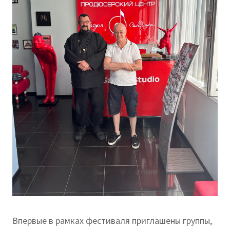
Впервые в рамках фестиваля приглашены группы,