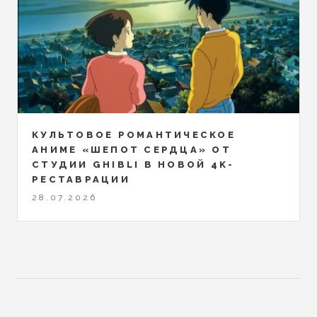
КУЛЬТОВОЕ РОМАНТИЧЕСКОЕ
АНИМЕ «ШЕПОТ СЕРДЦА» ОТ
СТУДИИ GHIBLI В НОВОЙ 4K-
РЕСТАВРАЦИИ
28.07.2026