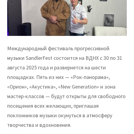
Международный фестиваль прогрессивной
музыки SandlerFest состоится на ВДНХ с 30 по 31
августа 2025 года и развернется на шести
площадках. Пять из них — «Рок-панорама»,
«Орион», «Акустика», «New Generation» и зона
мастер-классов — будут открыты для свободного
посещения всех желающих, приглашая
поклонников музыки окунуться в атмосферу
творчества и вдохновения.