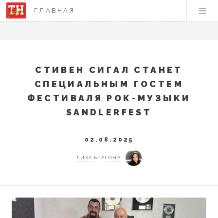
ГЛАВНАЯ
СТИВЕН СИГАЛ СТАНЕТ
СПЕЦИАЛЬНЫМ ГОСТЕМ
ФЕСТИВАЛЯ РОК-МУЗЫКИ
SANDLERFEST
02.08.2025
ЛИКА БРАГИНА