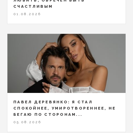
ЛЮБИТЬ, ОБРЕЧЁН БЫТЬ
СЧАСТЛИВЫМ
01.08.2026
ПАВЕЛ ДЕРЕВЯНКО: Я СТАЛ
СПОКОЙНЕЕ, УМИРОТВОРЕННЕЕ, НЕ
БЕГАЮ ПО СТОРОНАМ...
05.08.2026