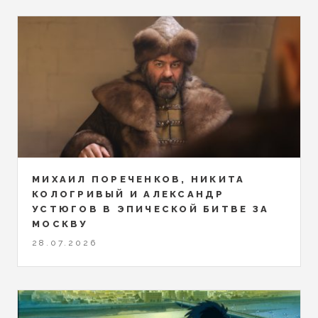
МИХАИЛ ПОРЕЧЕНКОВ, НИКИТА
КОЛОГРИВЫЙ И АЛЕКСАНДР
УСТЮГОВ В ЭПИЧЕСКОЙ БИТВЕ ЗА
МОСКВУ
28.07.2026