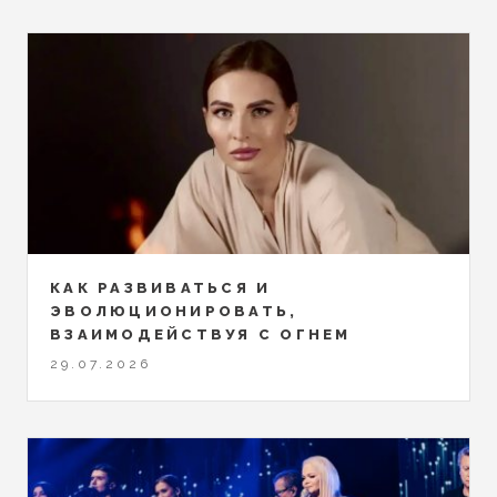
КАК РАЗВИВАТЬСЯ И
ЭВОЛЮЦИОНИРОВАТЬ,
ВЗАИМОДЕЙСТВУЯ С ОГНЕМ
29.07.2026