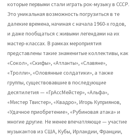
которые первыми стали играть рок-музыку в СССР.
Это уникальная возможность погрузиться в те
далекие времена, начиная с начала 1960-х годов,
и даже пообщаться с живыми легендами на их
мастер-классах. В рамках мероприятия
представлены такие знаменитые коллективы, как
«Сокол», «Скифы», «Атланты», «Славяне»,
«Тролли», «Оловянные солдатики», а также
группы, существовавшие в последующие
десятилетия — «ГрАссМейстер», «Альфа»,
«Мистер Твистер», «Квадро», Игорь Куприянов,
«Удачное приобретение», «Рубиновая атака» и
многие другие. Не менее впечатляюще — участие
музыкантов из США, Кубы, Ирландии, Франции,