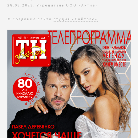
28.03.2023. Учредитель ООО «Актив»
© Создание сайта
студия «Сайтово»