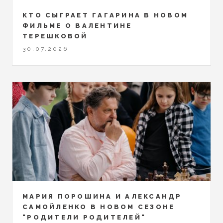
КТО СЫГРАЕТ ГАГАРИНА В НОВОМ
ФИЛЬМЕ О ВАЛЕНТИНЕ
ТЕРЕШКОВОЙ
30.07.2026
МАРИЯ ПОРОШИНА И АЛЕКСАНДР
САМОЙЛЕНКО В НОВОМ СЕЗОНЕ
"РОДИТЕЛИ РОДИТЕЛЕЙ"