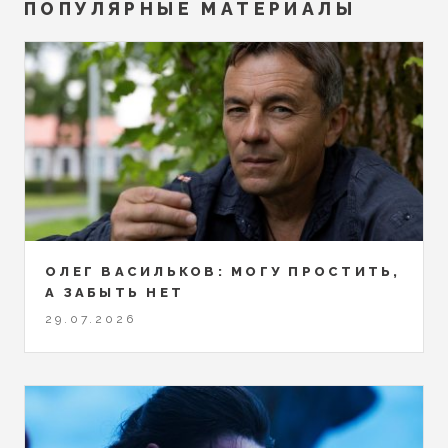
ПОПУЛЯРНЫЕ МАТЕРИАЛЫ
ОЛЕГ ВАСИЛЬКОВ: МОГУ ПРОСТИТЬ,
А ЗАБЫТЬ НЕТ
29.07.2026