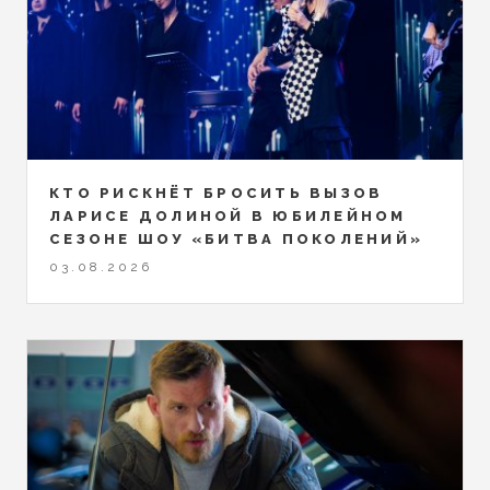
КТО РИСКНЁТ БРОСИТЬ ВЫЗОВ
ЛАРИСЕ ДОЛИНОЙ В ЮБИЛЕЙНОМ
СЕЗОНЕ ШОУ «БИТВА ПОКОЛЕНИЙ»
03.08.2026