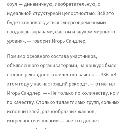
соул — динамичную, изобретательную, с
идеальной структурной целостностью. Всё это
будет сопровождаться суперсовременными
продакшн-экранами, светом и звуком мирового
уровня», — говорит Игорь Сандлер.
Помимо основного состава участников,
объявленного организаторами, на конкурс было
подано рекордное количество заявок — 336. «В
этом году у нас настоящий рекорд», — отметил
Игорь Сандлер. — «Не только по количеству, но и
по качеству. Столько талантливых групп, сольных
исполнителей, разнообразных жанров,
искренности и энергии — всё это делает