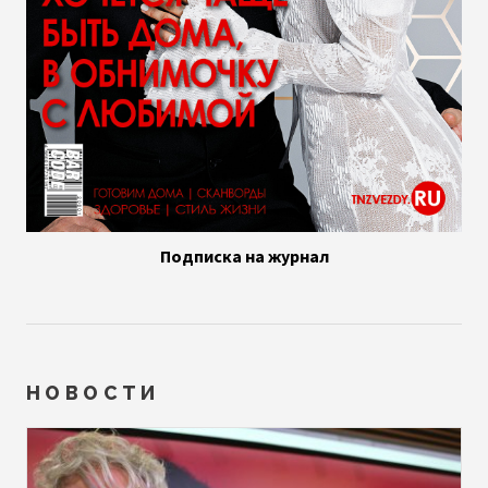
Подписка на журнал
НОВОСТИ