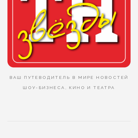
ВАШ ПУТЕВОДИТЕЛЬ В МИРЕ НОВОСТЕЙ
ШОУ-БИЗНЕСА, КИНО И ТЕАТРА