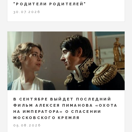
"РОДИТЕЛИ РОДИТЕЛЕЙ"
30.07.2026
В СЕНТЯБРЕ ВЫЙДЕТ ПОСЛЕДНИЙ
ФИЛЬМ АЛЕКСЕЯ ПИМАНОВА «ОХОТА
НА ИМПЕРАТОРА» О СПАСЕНИИ
МОСКОВСКОГО КРЕМЛЯ
05.08.2026