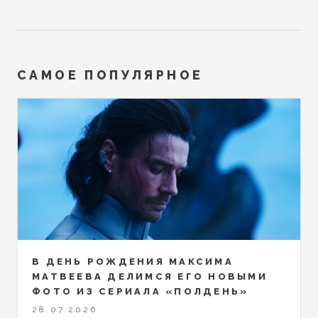
САМОЕ ПОПУЛЯРНОЕ
В ДЕНЬ РОЖДЕНИЯ МАКСИМА
МАТВЕЕВА ДЕЛИМСЯ ЕГО НОВЫМИ
ФОТО ИЗ СЕРИАЛА «ПОЛДЕНЬ»
28.07.2026