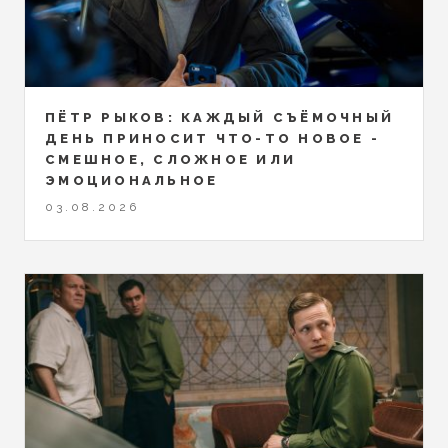
ПЁТР РЫКОВ: КАЖДЫЙ СЪЁМОЧНЫЙ
ДЕНЬ ПРИНОСИТ ЧТО-ТО НОВОЕ -
СМЕШНОЕ, СЛОЖНОЕ ИЛИ
ЭМОЦИОНАЛЬНОЕ
03.08.2026