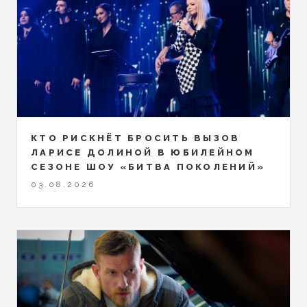
КТО РИСКНЁТ БРОСИТЬ ВЫЗОВ
ЛАРИСЕ ДОЛИНОЙ В ЮБИЛЕЙНОМ
СЕЗОНЕ ШОУ «БИТВА ПОКОЛЕНИЙ»
03.08.2026