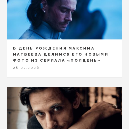
В ДЕНЬ РОЖДЕНИЯ МАКСИМА
МАТВЕЕВА ДЕЛИМСЯ ЕГО НОВЫМИ
ФОТО ИЗ СЕРИАЛА «ПОЛДЕНЬ»
28.07.2026