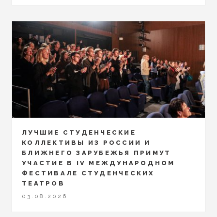
ЛУЧШИЕ СТУДЕНЧЕСКИЕ
КОЛЛЕКТИВЫ ИЗ РОССИИ И
БЛИЖНЕГО ЗАРУБЕЖЬЯ ПРИМУТ
УЧАСТИЕ В IV МЕЖДУНАРОДНОМ
ФЕСТИВАЛЕ СТУДЕНЧЕСКИХ
ТЕАТРОВ
03.08.2026