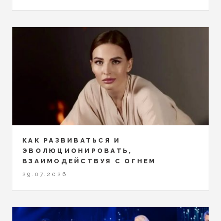
КАК РАЗВИВАТЬСЯ И
ЭВОЛЮЦИОНИРОВАТЬ,
ВЗАИМОДЕЙСТВУЯ С ОГНЕМ
29.07.2026