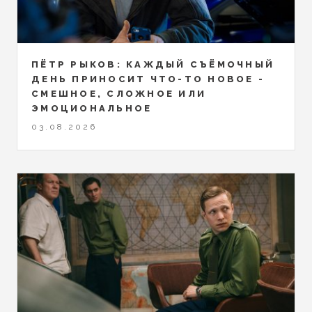
ПЁТР РЫКОВ: КАЖДЫЙ СЪЁМОЧНЫЙ
ДЕНЬ ПРИНОСИТ ЧТО-ТО НОВОЕ -
СМЕШНОЕ, СЛОЖНОЕ ИЛИ
ЭМОЦИОНАЛЬНОЕ
03.08.2026