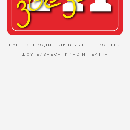
ВАШ ПУТЕВОДИТЕЛЬ В МИРЕ НОВОСТЕЙ
ШОУ-БИЗНЕСА, КИНО И ТЕАТРА