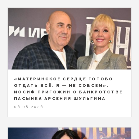
«МАТЕРИНСКОЕ СЕРДЦЕ ГОТОВО
ОТДАТЬ ВСЁ. Я — НЕ СОВСЕМ»:
ИОСИФ ПРИГОЖИН О БАНКРОТСТВЕ
ПАСЫНКА АРСЕНИЯ ШУЛЬГИНА
06.08.2026