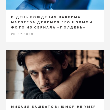
В ДЕНЬ РОЖДЕНИЯ МАКСИМА
МАТВЕЕВА ДЕЛИМСЯ ЕГО НОВЫМИ
ФОТО ИЗ СЕРИАЛА «ПОЛДЕНЬ»
28.07.2026
МИХАИЛ БАШКАТОВ: ЮМОР НЕ УМЕР