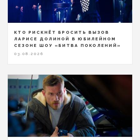
КТО РИСКНЁТ БРОСИТЬ ВЫЗОВ
ЛАРИСЕ ДОЛИНОЙ В ЮБИЛЕЙНОМ
СЕЗОНЕ ШОУ «БИТВА ПОКОЛЕНИЙ»
03.08.2026