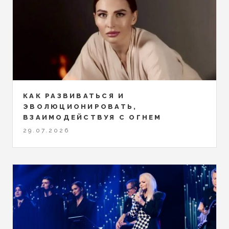
КАК РАЗВИВАТЬСЯ И
ЭВОЛЮЦИОНИРОВАТЬ,
ВЗАИМОДЕЙСТВУЯ С ОГНЕМ
29.07.2026