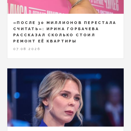
«ПОСЛЕ 30 МИЛЛИОНОВ ПЕРЕСТАЛА
СЧИТАТЬ»: ИРИНА ГОРБАЧЕВА
РАССКАЗАЛ СКОЛЬКО СТОИЛ
РЕМОНТ ЕЁ КВАРТИРЫ
07.08.2026