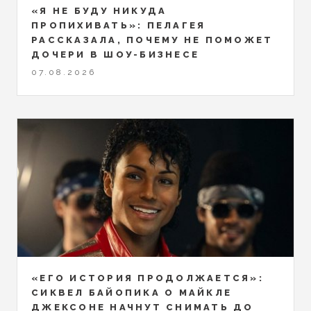
«Я НЕ БУДУ НИКУДА
ПРОПИХИВАТЬ»: ПЕЛАГЕЯ
РАССКАЗАЛА, ПОЧЕМУ НЕ ПОМОЖЕТ
ДОЧЕРИ В ШОУ-БИЗНЕСЕ
07.08.2026
«ЕГО ИСТОРИЯ ПРОДОЛЖАЕТСЯ»:
СИКВЕЛ БАЙОПИКА О МАЙКЛЕ
ДЖЕКСОНЕ НАЧНУТ СНИМАТЬ ДО