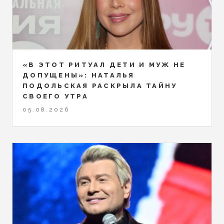
«В ЭТОТ РИТУАЛ ДЕТИ И МУЖ НЕ
ДОПУЩЕНЫ»: НАТАЛЬЯ
ПОДОЛЬСКАЯ РАСКРЫЛА ТАЙНУ
СВОЕГО УТРА
05.08.2026