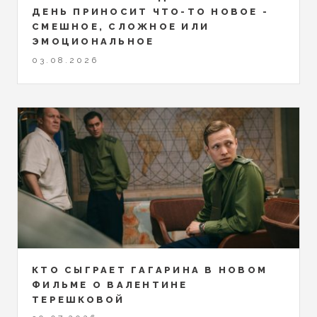
ДЕНЬ ПРИНОСИТ ЧТО-ТО НОВОЕ -
СМЕШНОЕ, СЛОЖНОЕ ИЛИ
ЭМОЦИОНАЛЬНОЕ
03.08.2026
КТО СЫГРАЕТ ГАГАРИНА В НОВОМ
ФИЛЬМЕ О ВАЛЕНТИНЕ
ТЕРЕШКОВОЙ