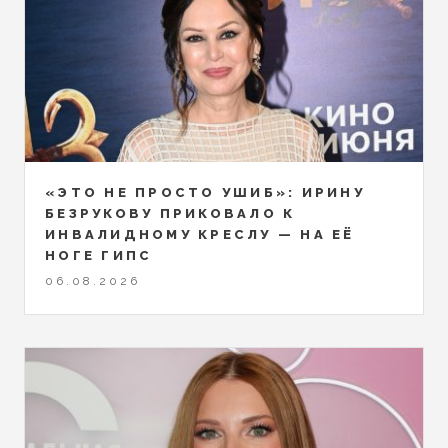
«ЭТО НЕ ПРОСТО УШИБ»: ИРИНУ
БЕЗРУКОВУ ПРИКОВАЛО К
ИНВАЛИДНОМУ КРЕСЛУ — НА ЕЁ
НОГЕ ГИПС
06.08.2026