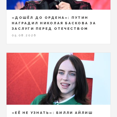
«ДОШЁЛ ДО ОРДЕНА»: ПУТИН
НАГРАДИЛ НИКОЛАЯ БАСКОВА ЗА
ЗАСЛУГИ ПЕРЕД ОТЕЧЕСТВОМ
05.08.2026
«ЕЁ НЕ УЗНАТЬ»: БИЛЛИ АЙЛИШ