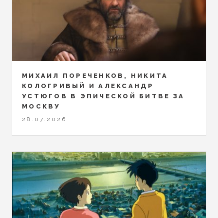
МИХАИЛ ПОРЕЧЕНКОВ, НИКИТА
КОЛОГРИВЫЙ И АЛЕКСАНДР
УСТЮГОВ В ЭПИЧЕСКОЙ БИТВЕ ЗА
МОСКВУ
28.07.2026