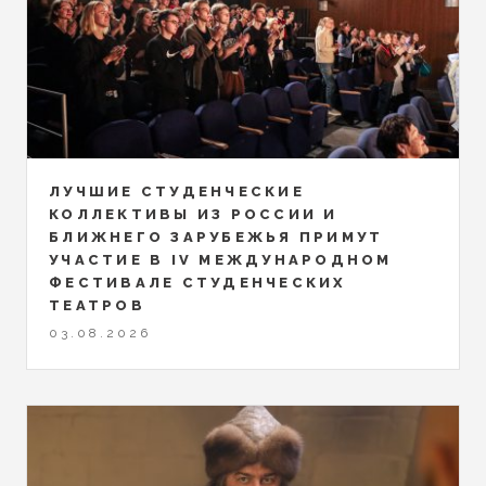
ЛУЧШИЕ СТУДЕНЧЕСКИЕ
КОЛЛЕКТИВЫ ИЗ РОССИИ И
БЛИЖНЕГО ЗАРУБЕЖЬЯ ПРИМУТ
УЧАСТИЕ В IV МЕЖДУНАРОДНОМ
ФЕСТИВАЛЕ СТУДЕНЧЕСКИХ
ТЕАТРОВ
03.08.2026