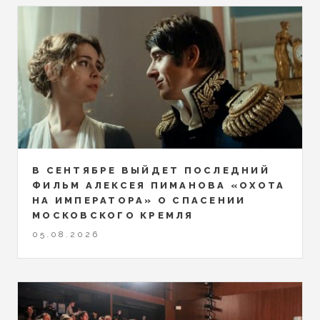
В СЕНТЯБРЕ ВЫЙДЕТ ПОСЛЕДНИЙ
ФИЛЬМ АЛЕКСЕЯ ПИМАНОВА «ОХОТА
НА ИМПЕРАТОРА» О СПАСЕНИИ
МОСКОВСКОГО КРЕМЛЯ
05.08.2026