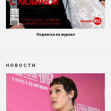
Подписка на журнал
НОВОСТИ