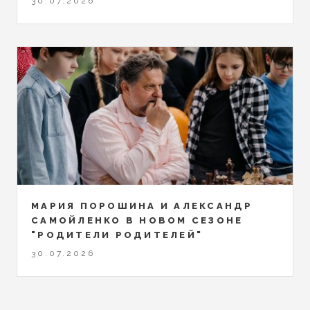
30.07.2026
МАРИЯ ПОРОШИНА И АЛЕКСАНДР
САМОЙЛЕНКО В НОВОМ СЕЗОНЕ
"РОДИТЕЛИ РОДИТЕЛЕЙ"
30.07.2026