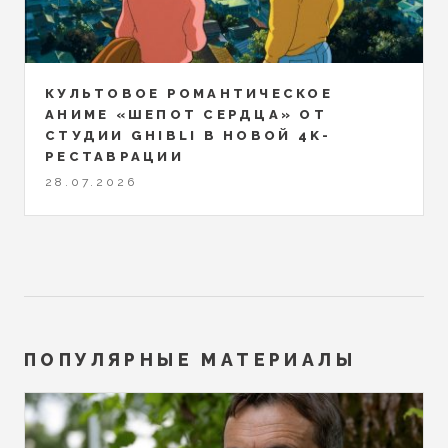
КУЛЬТОВОЕ РОМАНТИЧЕСКОЕ
АНИМЕ «ШЕПОТ СЕРДЦА» ОТ
СТУДИИ GHIBLI В НОВОЙ 4K-
РЕСТАВРАЦИИ
28.07.2026
ПОПУЛЯРНЫЕ МАТЕРИАЛЫ