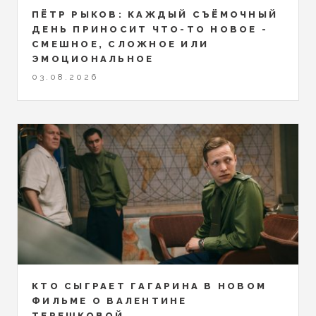
ПЁТР РЫКОВ: КАЖДЫЙ СЪЁМОЧНЫЙ
ДЕНЬ ПРИНОСИТ ЧТО-ТО НОВОЕ -
СМЕШНОЕ, СЛОЖНОЕ ИЛИ
ЭМОЦИОНАЛЬНОЕ
03.08.2026
КТО СЫГРАЕТ ГАГАРИНА В НОВОМ
ФИЛЬМЕ О ВАЛЕНТИНЕ
ТЕРЕШКОВОЙ