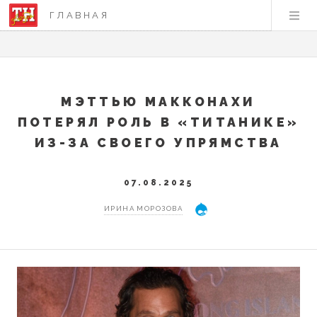
ГЛАВНАЯ
МЭТТЬЮ МАККОНАХИ
ПОТЕРЯЛ РОЛЬ В «ТИТАНИКЕ»
ИЗ-ЗА СВОЕГО УПРЯМСТВА
07.08.2025
ИРИНА МОРОЗОВА