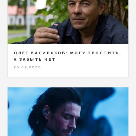
ОЛЕГ ВАСИЛЬКОВ: МОГУ ПРОСТИТЬ,
А ЗАБЫТЬ НЕТ
29.07.2026