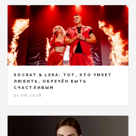
SOCRAT & LERA: ТОТ, КТО УМЕЕТ
ЛЮБИТЬ, ОБРЕЧЁН БЫТЬ
СЧАСТЛИВЫМ
01.08.2026