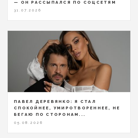
— ОН РАССЫПАЛСЯ ПО СОЦСЕТЯМ
31.07.2026
ПАВЕЛ ДЕРЕВЯНКО: Я СТАЛ
СПОКОЙНЕЕ, УМИРОТВОРЕННЕЕ, НЕ
БЕГАЮ ПО СТОРОНАМ...
05.08.2026