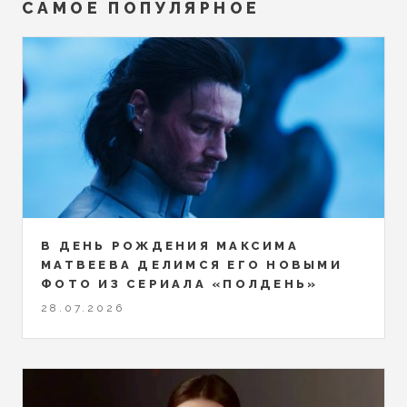
САМОЕ ПОПУЛЯРНОЕ
В ДЕНЬ РОЖДЕНИЯ МАКСИМА
МАТВЕЕВА ДЕЛИМСЯ ЕГО НОВЫМИ
ФОТО ИЗ СЕРИАЛА «ПОЛДЕНЬ»
28.07.2026