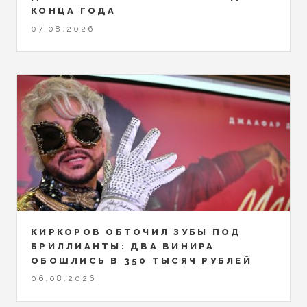
КОНЦА ГОДА
07.08.2026
КИРКОРОВ ОБТОЧИЛ ЗУБЫ ПОД
БРИЛЛИАНТЫ: ДВА ВИНИРА
ОБОШЛИСЬ В 350 ТЫСЯЧ РУБЛЕЙ
06.08.2026