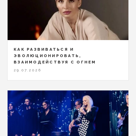
КАК РАЗВИВАТЬСЯ И
ЭВОЛЮЦИОНИРОВАТЬ,
ВЗАИМОДЕЙСТВУЯ С ОГНЕМ
29.07.2026