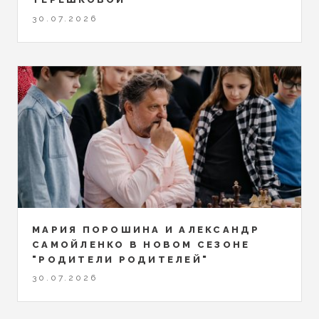
30.07.2026
МАРИЯ ПОРОШИНА И АЛЕКСАНДР
САМОЙЛЕНКО В НОВОМ СЕЗОНЕ
"РОДИТЕЛИ РОДИТЕЛЕЙ"
30.07.2026