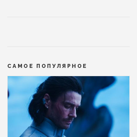
САМОЕ ПОПУЛЯРНОЕ