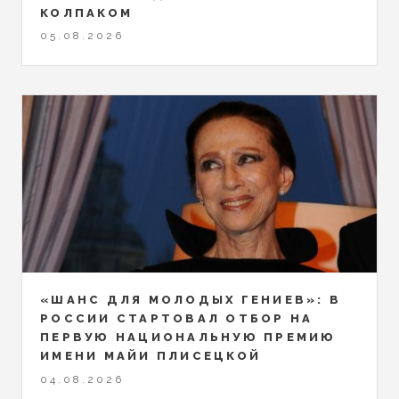
КОЛПАКОМ
05.08.2026
«ШАНС ДЛЯ МОЛОДЫХ ГЕНИЕВ»: В
РОССИИ СТАРТОВАЛ ОТБОР НА
ПЕРВУЮ НАЦИОНАЛЬНУЮ ПРЕМИЮ
ИМЕНИ МАЙИ ПЛИСЕЦКОЙ
04.08.2026