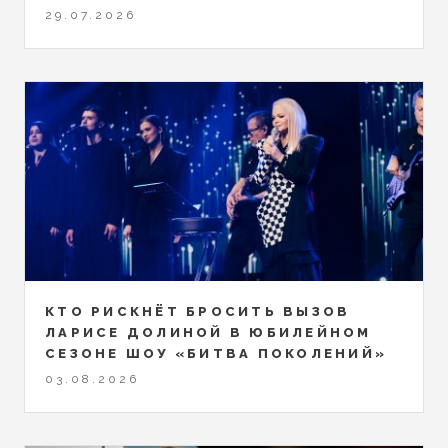
29.07.2026
КТО РИСКНЁТ БРОСИТЬ ВЫЗОВ
ЛАРИСЕ ДОЛИНОЙ В ЮБИЛЕЙНОМ
СЕЗОНЕ ШОУ «БИТВА ПОКОЛЕНИЙ»
03.08.2026