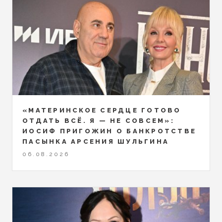
«МАТЕРИНСКОЕ СЕРДЦЕ ГОТОВО
ОТДАТЬ ВСЁ. Я — НЕ СОВСЕМ»:
ИОСИФ ПРИГОЖИН О БАНКРОТСТВЕ
ПАСЫНКА АРСЕНИЯ ШУЛЬГИНА
06.08.2026