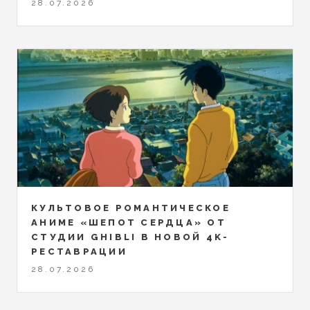
28.07.2026
КУЛЬТОВОЕ РОМАНТИЧЕСКОЕ
АНИМЕ «ШЕПОТ СЕРДЦА» ОТ
СТУДИИ GHIBLI В НОВОЙ 4K-
РЕСТАВРАЦИИ
28.07.2026