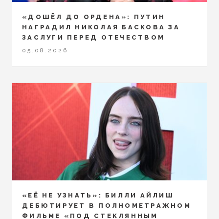
«ДОШЁЛ ДО ОРДЕНА»: ПУТИН
НАГРАДИЛ НИКОЛАЯ БАСКОВА ЗА
ЗАСЛУГИ ПЕРЕД ОТЕЧЕСТВОМ
05.08.2026
«ЕЁ НЕ УЗНАТЬ»: БИЛЛИ АЙЛИШ
ДЕБЮТИРУЕТ В ПОЛНОМЕТРАЖНОМ
ФИЛЬМЕ «ПОД СТЕКЛЯННЫМ