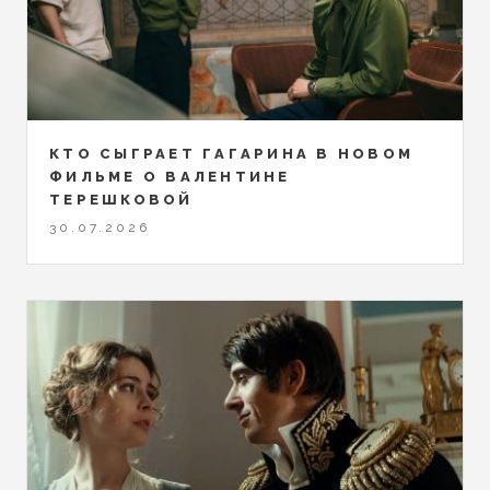
КТО СЫГРАЕТ ГАГАРИНА В НОВОМ
ФИЛЬМЕ О ВАЛЕНТИНЕ
ТЕРЕШКОВОЙ
30.07.2026