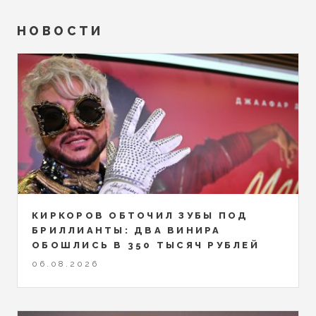
НОВОСТИ
КИРКОРОВ ОБТОЧИЛ ЗУБЫ ПОД
БРИЛЛИАНТЫ: ДВА ВИНИРА
ОБОШЛИСЬ В 350 ТЫСЯЧ РУБЛЕЙ
06.08.2026