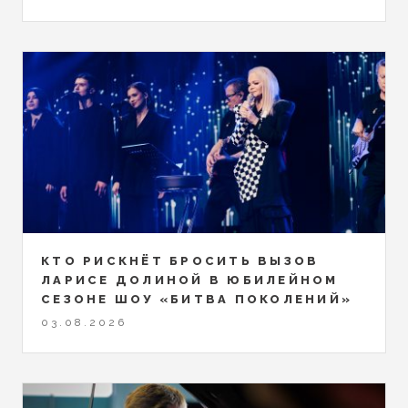
КТО РИСКНЁТ БРОСИТЬ ВЫЗОВ
ЛАРИСЕ ДОЛИНОЙ В ЮБИЛЕЙНОМ
СЕЗОНЕ ШОУ «БИТВА ПОКОЛЕНИЙ»
03.08.2026