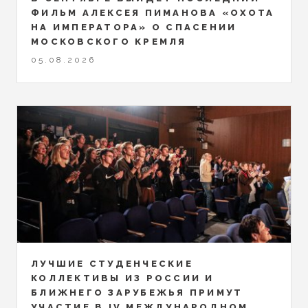
ФИЛЬМ АЛЕКСЕЯ ПИМАНОВА «ОХОТА
НА ИМПЕРАТОРА» О СПАСЕНИИ
МОСКОВСКОГО КРЕМЛЯ
05.08.2026
ЛУЧШИЕ СТУДЕНЧЕСКИЕ
КОЛЛЕКТИВЫ ИЗ РОССИИ И
БЛИЖНЕГО ЗАРУБЕЖЬЯ ПРИМУТ
УЧАСТИЕ В IV МЕЖДУНАРОДНОМ