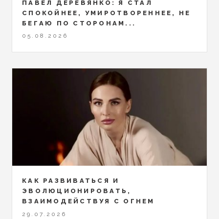
ПАВЕЛ ДЕРЕВЯНКО: Я СТАЛ
СПОКОЙНЕЕ, УМИРОТВОРЕННЕЕ, НЕ
БЕГАЮ ПО СТОРОНАМ...
05.08.2026
КАК РАЗВИВАТЬСЯ И
ЭВОЛЮЦИОНИРОВАТЬ,
ВЗАИМОДЕЙСТВУЯ С ОГНЕМ
29.07.2026