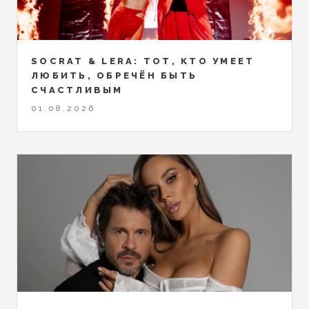
SOCRAT & LERA: ТОТ, КТО УМЕЕТ
ЛЮБИТЬ, ОБРЕЧЁН БЫТЬ
СЧАСТЛИВЫМ
01.08.2026