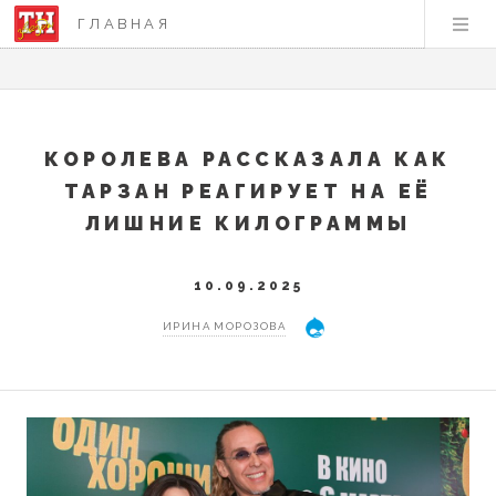
ГЛАВНАЯ
КОРОЛЕВА РАССКАЗАЛА КАК
ТАРЗАН РЕАГИРУЕТ НА ЕЁ
ЛИШНИЕ КИЛОГРАММЫ
10.09.2025
ИРИНА МОРОЗОВА