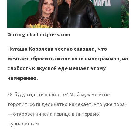
Фото: globallookpress.com
Наташа Королева честно сказала, что
мечтает сбросить около пяти килограммов, но
слабость к вкусной еде мешает этому
намерению.
«Я буду сидеть на диете? Мой муж меня не
торопит, хотя деликатно намекает, что уже пора»,
— откровенничала певица в интервью
журналистам.