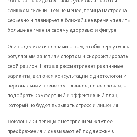
соблазны в виде местной кухни оказываются
слишком сильны. Тем не менее, певица настроена
серьезно и планирует в ближайшее время уделить
больше внимания своему здоровью и фигуре.
Она поделилась планами о том, чтобы вернуться к
регулярным занятиям спортом и скорректировать
свой рацион. Наташа рассматривает различные
варианты, включая консультации с диетологом и
персональным тренером. Главное, по ее словам, –
подобрать комфортный и эффективный план,
который не будет вызывать стресс и лишения.
Поклонники певицы с нетерпением ждут ее
преображения и оказывают ей поддержку в