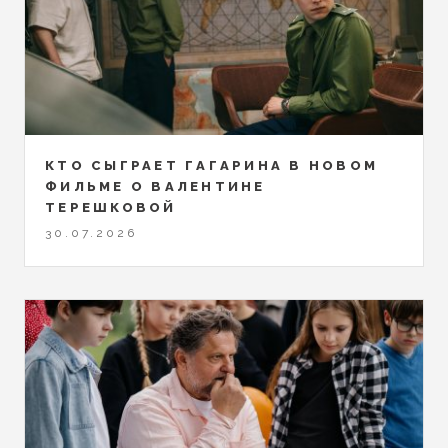
КТО СЫГРАЕТ ГАГАРИНА В НОВОМ
ФИЛЬМЕ О ВАЛЕНТИНЕ
ТЕРЕШКОВОЙ
30.07.2026