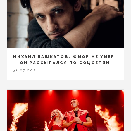
МИХАИЛ БАШКАТОВ: ЮМОР НЕ УМЕР
— ОН РАССЫПАЛСЯ ПО СОЦСЕТЯМ
31.07.2026