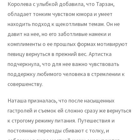
Королева с улыбкой добавила, что Тарзан,
обладает тонким чувством юмора и умеет
находить подход к щекотливым темам. Он не
давит на нее, но его заботливые намеки и
комплименты о ее прошлых формах мотивируют
певицу вернуться в прежний вес. Артистка
подчеркнула, что для нее важно чувствовать
поддержку любимого человека в стремлении к
совершенству.
Наташа призналась, что после насыщенных
гастролей и съемок ей сложно сразу же вернуться
к строгому режиму питания. Путешествия и
постоянные переезды сбивают с толку, и