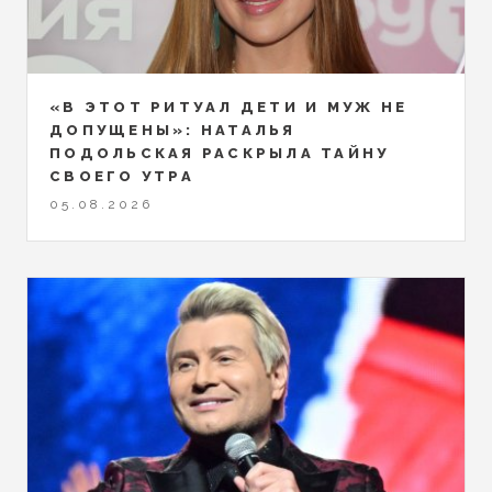
«В ЭТОТ РИТУАЛ ДЕТИ И МУЖ НЕ
ДОПУЩЕНЫ»: НАТАЛЬЯ
ПОДОЛЬСКАЯ РАСКРЫЛА ТАЙНУ
СВОЕГО УТРА
05.08.2026