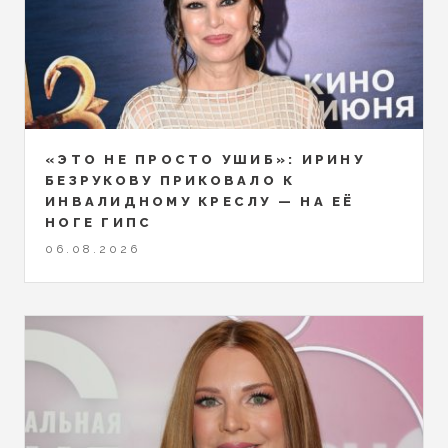
«ЭТО НЕ ПРОСТО УШИБ»: ИРИНУ
БЕЗРУКОВУ ПРИКОВАЛО К
ИНВАЛИДНОМУ КРЕСЛУ — НА ЕЁ
НОГЕ ГИПС
06.08.2026