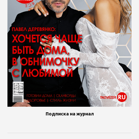
Подписка на журнал