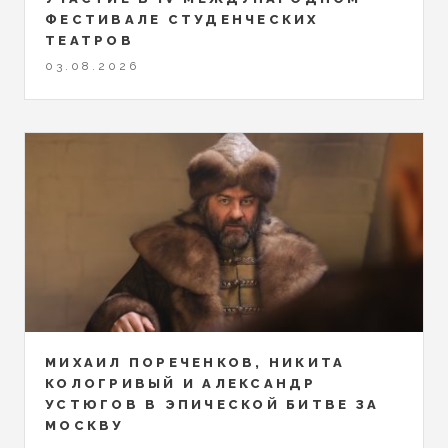
ФЕСТИВАЛЕ СТУДЕНЧЕСКИХ
ТЕАТРОВ
03.08.2026
МИХАИЛ ПОРЕЧЕНКОВ, НИКИТА
КОЛОГРИВЫЙ И АЛЕКСАНДР
УСТЮГОВ В ЭПИЧЕСКОЙ БИТВЕ ЗА
МОСКВУ