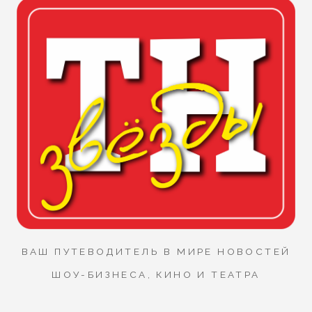
ВАШ ПУТЕВОДИТЕЛЬ В МИРЕ НОВОСТЕЙ
ШОУ-БИЗНЕСА, КИНО И ТЕАТРА