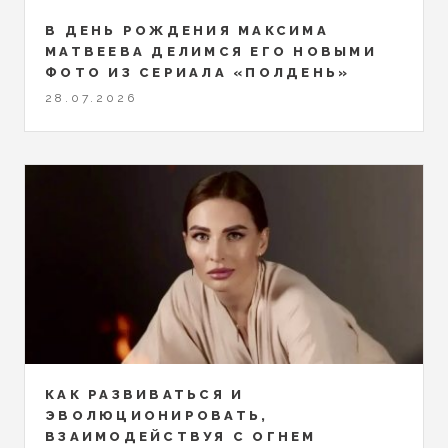
В ДЕНЬ РОЖДЕНИЯ МАКСИМА
МАТВЕЕВА ДЕЛИМСЯ ЕГО НОВЫМИ
ФОТО ИЗ СЕРИАЛА «ПОЛДЕНЬ»
28.07.2026
КАК РАЗВИВАТЬСЯ И
ЭВОЛЮЦИОНИРОВАТЬ,
ВЗАИМОДЕЙСТВУЯ С ОГНЕМ