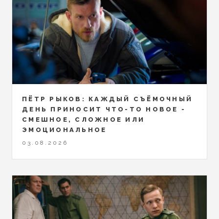
ПЁТР РЫКОВ: КАЖДЫЙ СЪЁМОЧНЫЙ
ДЕНЬ ПРИНОСИТ ЧТО-ТО НОВОЕ -
СМЕШНОЕ, СЛОЖНОЕ ИЛИ
ЭМОЦИОНАЛЬНОЕ
03.08.2026