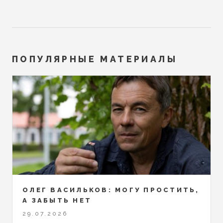
ПОПУЛЯРНЫЕ МАТЕРИАЛЫ
ОЛЕГ ВАСИЛЬКОВ: МОГУ ПРОСТИТЬ,
А ЗАБЫТЬ НЕТ
29.07.2026