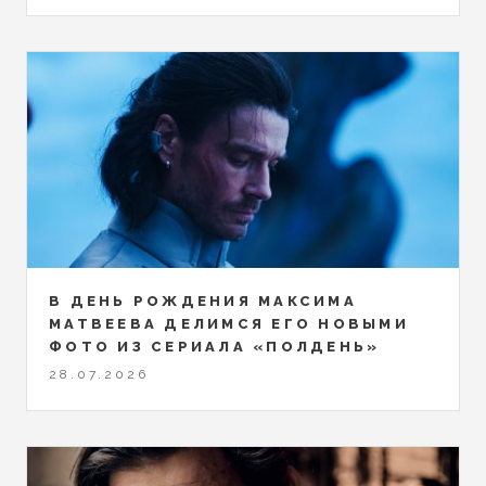
В ДЕНЬ РОЖДЕНИЯ МАКСИМА
МАТВЕЕВА ДЕЛИМСЯ ЕГО НОВЫМИ
ФОТО ИЗ СЕРИАЛА «ПОЛДЕНЬ»
28.07.2026