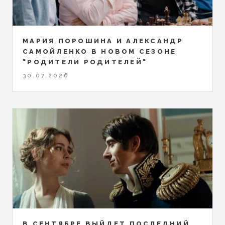
МАРИЯ ПОРОШИНА И АЛЕКСАНДР
САМОЙЛЕНКО В НОВОМ СЕЗОНЕ
"РОДИТЕЛИ РОДИТЕЛЕЙ"
30.07.2026
В СЕНТЯБРЕ ВЫЙДЕТ ПОСЛЕДНИЙ