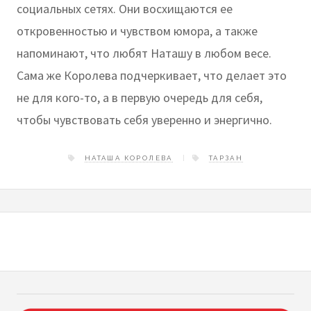
социальных сетях. Они восхищаются ее
откровенностью и чувством юмора, а также
напоминают, что любят Наташу в любом весе.
Сама же Королева подчеркивает, что делает это
не для кого-то, а в первую очередь для себя,
чтобы чувствовать себя уверенно и энергично.
НАТАША КОРОЛЕВА
ТАРЗАН