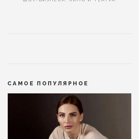
САМОЕ ПОПУЛЯРНОЕ