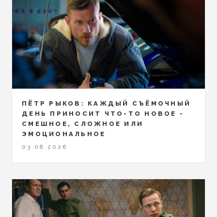
ПЁТР РЫКОВ: КАЖДЫЙ СЪЁМОЧНЫЙ
ДЕНЬ ПРИНОСИТ ЧТО-ТО НОВОЕ -
СМЕШНОЕ, СЛОЖНОЕ ИЛИ
ЭМОЦИОНАЛЬНОЕ
03.08.2026