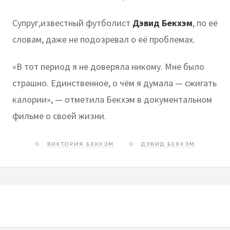
Супруг,известный футболист
Дэвид Бекхэм
, по её
словам, даже не подозревал о её проблемах.
«В тот период я не доверяла никому. Мне было
страшно. Единственное, о чём я думала — сжигать
калории», — отметила Бекхэм в документальном
фильме о своей жизни.
ВИКТОРИЯ БЕКХЭМ
ДЭВИД БЕКХЭМ