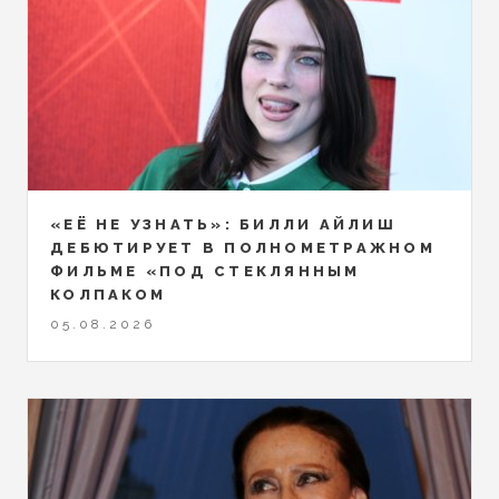
«ЕЁ НЕ УЗНАТЬ»: БИЛЛИ АЙЛИШ
ДЕБЮТИРУЕТ В ПОЛНОМЕТРАЖНОМ
ФИЛЬМЕ «ПОД СТЕКЛЯННЫМ
КОЛПАКОМ
05.08.2026