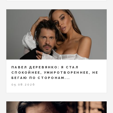
ПАВЕЛ ДЕРЕВЯНКО: Я СТАЛ
СПОКОЙНЕЕ, УМИРОТВОРЕННЕЕ, НЕ
БЕГАЮ ПО СТОРОНАМ...
05.08.2026