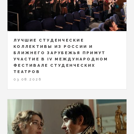
ЛУЧШИЕ СТУДЕНЧЕСКИЕ
КОЛЛЕКТИВЫ ИЗ РОССИИ И
БЛИЖНЕГО ЗАРУБЕЖЬЯ ПРИМУТ
УЧАСТИЕ В IV МЕЖДУНАРОДНОМ
ФЕСТИВАЛЕ СТУДЕНЧЕСКИХ
ТЕАТРОВ
03.08.2026