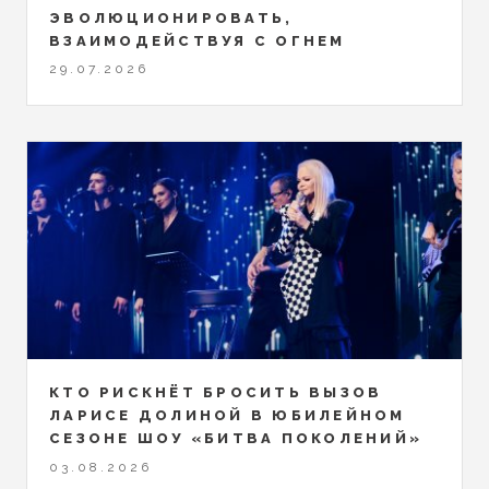
ЭВОЛЮЦИОНИРОВАТЬ,
ВЗАИМОДЕЙСТВУЯ С ОГНЕМ
29.07.2026
КТО РИСКНЁТ БРОСИТЬ ВЫЗОВ
ЛАРИСЕ ДОЛИНОЙ В ЮБИЛЕЙНОМ
СЕЗОНЕ ШОУ «БИТВА ПОКОЛЕНИЙ»
03.08.2026