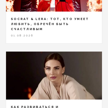
SOCRAT & LERA: ТОТ, КТО УМЕЕТ
ЛЮБИТЬ, ОБРЕЧЁН БЫТЬ
СЧАСТЛИВЫМ
01.08.2026
КАК РАЗВИВАТЬСЯ И