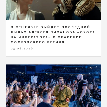
В СЕНТЯБРЕ ВЫЙДЕТ ПОСЛЕДНИЙ
ФИЛЬМ АЛЕКСЕЯ ПИМАНОВА «ОХОТА
НА ИМПЕРАТОРА» О СПАСЕНИИ
МОСКОВСКОГО КРЕМЛЯ
05.08.2026