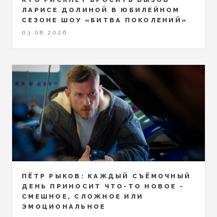
ЛАРИСЕ ДОЛИНОЙ В ЮБИЛЕЙНОМ
СЕЗОНЕ ШОУ «БИТВА ПОКОЛЕНИЙ»
03.08.2026
ПЁТР РЫКОВ: КАЖДЫЙ СЪЁМОЧНЫЙ
ДЕНЬ ПРИНОСИТ ЧТО-ТО НОВОЕ -
СМЕШНОЕ, СЛОЖНОЕ ИЛИ
ЭМОЦИОНАЛЬНОЕ