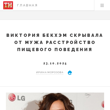
ГЛАВНАЯ
ВИКТОРИЯ БЕКХЭМ СКРЫВАЛА
ОТ МУЖА РАССТРОЙСТВО
ПИЩЕВОГО ПОВЕДЕНИЯ
23.10.2025
ИРИНА МОРОЗОВА