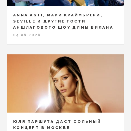
ANNA ASTI, МАРИ КРАЙМБРЕРИ,
SEVILLE И ДРУГИЕ ГОСТИ
АНШЛАГОВОГО ШОУ ДИМЫ БИЛАНА
04.08.2026
ЮЛЯ ПАРШУТА ДАСТ СОЛЬНЫЙ
КОНЦЕРТ В МОСКВЕ