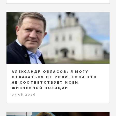
АЛЕКСАНДР ОБЛАСОВ: Я МОГУ
ОТКАЗАТЬСЯ ОТ РОЛИ, ЕСЛИ ЭТО
НЕ СООТВЕТСТВУЕТ МОЕЙ
ЖИЗНЕННОЙ ПОЗИЦИИ
07.08.2026