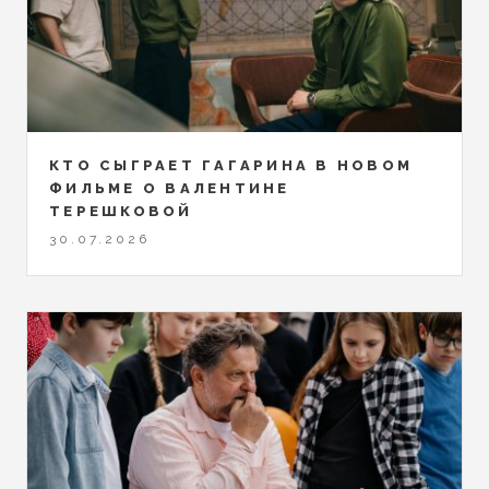
КТО СЫГРАЕТ ГАГАРИНА В НОВОМ
ФИЛЬМЕ О ВАЛЕНТИНЕ
ТЕРЕШКОВОЙ
30.07.2026