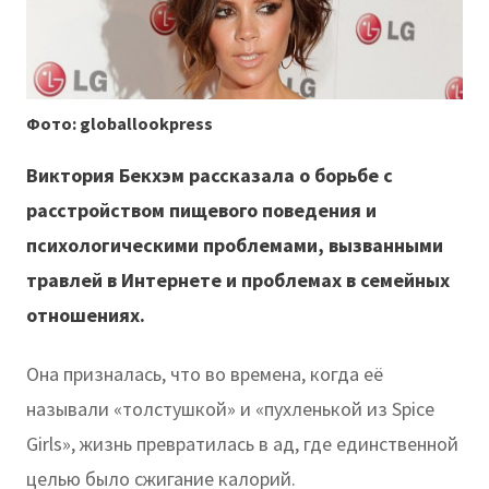
Фото: globallookpress
Виктория Бекхэм рассказала о борьбе с
расстройством пищевого поведения и
психологическими проблемами, вызванными
травлей в Интернете и проблемах в семейных
отношениях.
Она призналась, что во времена, когда её
называли «толстушкой» и «пухленькой из Spice
Girls», жизнь превратилась в ад, где единственной
целью было сжигание калорий.