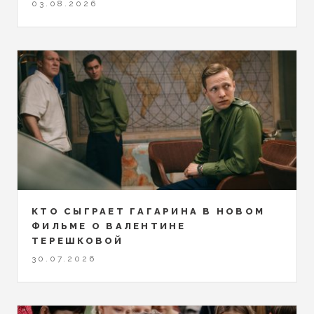
03.08.2026
КТО СЫГРАЕТ ГАГАРИНА В НОВОМ
ФИЛЬМЕ О ВАЛЕНТИНЕ
ТЕРЕШКОВОЙ
30.07.2026