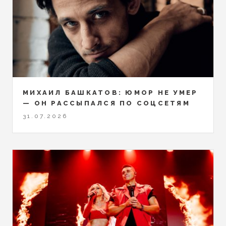
МИХАИЛ БАШКАТОВ: ЮМОР НЕ УМЕР
— ОН РАССЫПАЛСЯ ПО СОЦСЕТЯМ
31.07.2026