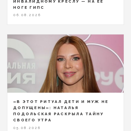
ИНВАЛИДНОМУ КРЕСЛУ — НА ЕЁ
НОГЕ ГИПС
06.08.2026
«В ЭТОТ РИТУАЛ ДЕТИ И МУЖ НЕ
ДОПУЩЕНЫ»: НАТАЛЬЯ
ПОДОЛЬСКАЯ РАСКРЫЛА ТАЙНУ
СВОЕГО УТРА
05.08.2026