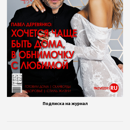
Подписка на журнал