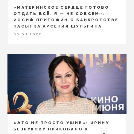
«МАТЕРИНСКОЕ СЕРДЦЕ ГОТОВО
ОТДАТЬ ВСЁ. Я — НЕ СОВСЕМ»:
ИОСИФ ПРИГОЖИН О БАНКРОТСТВЕ
ПАСЫНКА АРСЕНИЯ ШУЛЬГИНА
06.08.2026
«ЭТО НЕ ПРОСТО УШИБ»: ИРИНУ
БЕЗРУКОВУ ПРИКОВАЛО К