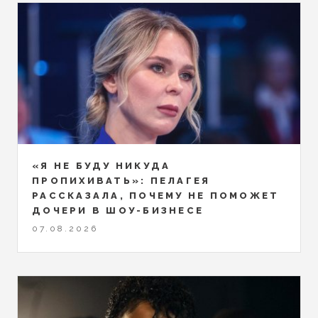
«Я НЕ БУДУ НИКУДА
ПРОПИХИВАТЬ»: ПЕЛАГЕЯ
РАССКАЗАЛА, ПОЧЕМУ НЕ ПОМОЖЕТ
ДОЧЕРИ В ШОУ-БИЗНЕСЕ
07.08.2026