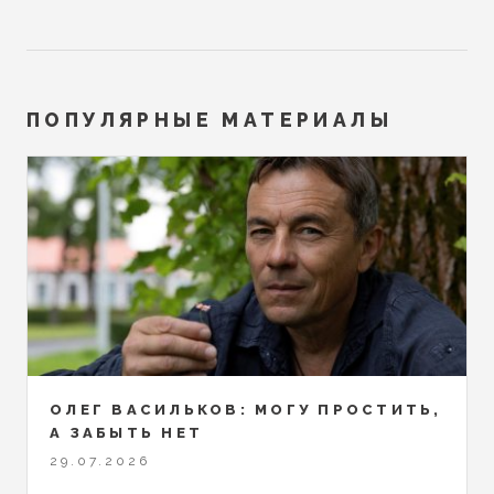
ПОПУЛЯРНЫЕ МАТЕРИАЛЫ
ОЛЕГ ВАСИЛЬКОВ: МОГУ ПРОСТИТЬ,
А ЗАБЫТЬ НЕТ
29.07.2026