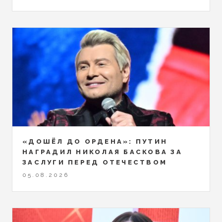
«ДОШЁЛ ДО ОРДЕНА»: ПУТИН
НАГРАДИЛ НИКОЛАЯ БАСКОВА ЗА
ЗАСЛУГИ ПЕРЕД ОТЕЧЕСТВОМ
05.08.2026