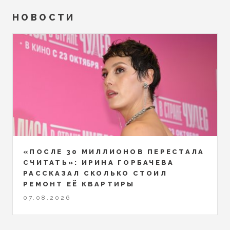
НОВОСТИ
«ПОСЛЕ 30 МИЛЛИОНОВ ПЕРЕСТАЛА
СЧИТАТЬ»: ИРИНА ГОРБАЧЕВА
РАССКАЗАЛ СКОЛЬКО СТОИЛ
РЕМОНТ ЕЁ КВАРТИРЫ
07.08.2026