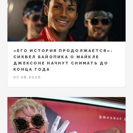
«ЕГО ИСТОРИЯ ПРОДОЛЖАЕТСЯ»:
СИКВЕЛ БАЙОПИКА О МАЙКЛЕ
ДЖЕКСОНЕ НАЧНУТ СНИМАТЬ ДО
КОНЦА ГОДА
07.08.2026