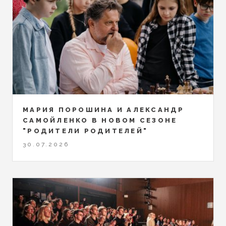
МАРИЯ ПОРОШИНА И АЛЕКСАНДР
САМОЙЛЕНКО В НОВОМ СЕЗОНЕ
"РОДИТЕЛИ РОДИТЕЛЕЙ"
30.07.2026