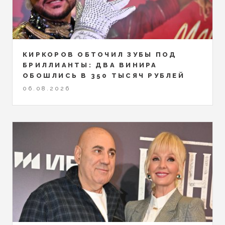
КИРКОРОВ ОБТОЧИЛ ЗУБЫ ПОД
БРИЛЛИАНТЫ: ДВА ВИНИРА
ОБОШЛИСЬ В 350 ТЫСЯЧ РУБЛЕЙ
06.08.2026