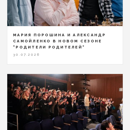
МАРИЯ ПОРОШИНА И АЛЕКСАНДР
САМОЙЛЕНКО В НОВОМ СЕЗОНЕ
"РОДИТЕЛИ РОДИТЕЛЕЙ"
30.07.2026