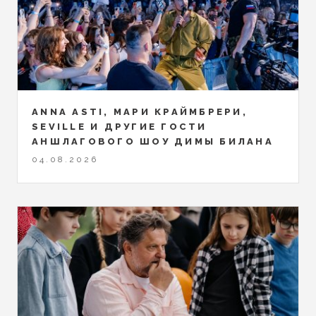
ANNA ASTI, МАРИ КРАЙМБРЕРИ,
SEVILLE И ДРУГИЕ ГОСТИ
АНШЛАГОВОГО ШОУ ДИМЫ БИЛАНА
04.08.2026