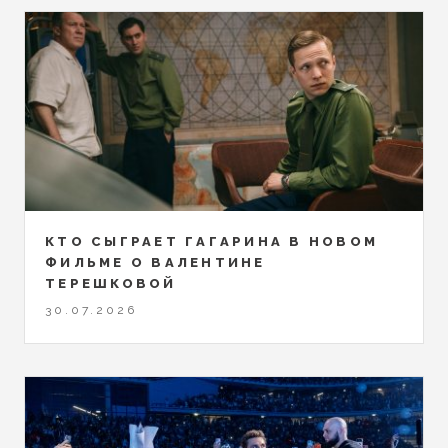
КТО СЫГРАЕТ ГАГАРИНА В НОВОМ
ФИЛЬМЕ О ВАЛЕНТИНЕ
ТЕРЕШКОВОЙ
30.07.2026