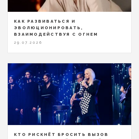
КАК РАЗВИВАТЬСЯ И
ЭВОЛЮЦИОНИРОВАТЬ,
ВЗАИМОДЕЙСТВУЯ С ОГНЕМ
29.07.2026
КТО РИСКНЁТ БРОСИТЬ ВЫЗОВ