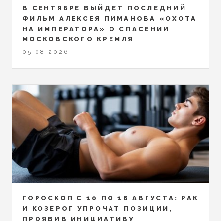
В СЕНТЯБРЕ ВЫЙДЕТ ПОСЛЕДНИЙ
ФИЛЬМ АЛЕКСЕЯ ПИМАНОВА «ОХОТА
НА ИМПЕРАТОРА» О СПАСЕНИИ
МОСКОВСКОГО КРЕМЛЯ
05.08.2026
ГОРОСКОП С 10 ПО 16 АВГУСТА: РАК
И КОЗЕРОГ УПРОЧАТ ПОЗИЦИИ,
ПРОЯВИВ ИНИЦИАТИВУ