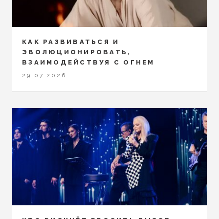
КАК РАЗВИВАТЬСЯ И
ЭВОЛЮЦИОНИРОВАТЬ,
ВЗАИМОДЕЙСТВУЯ С ОГНЕМ
29.07.2026