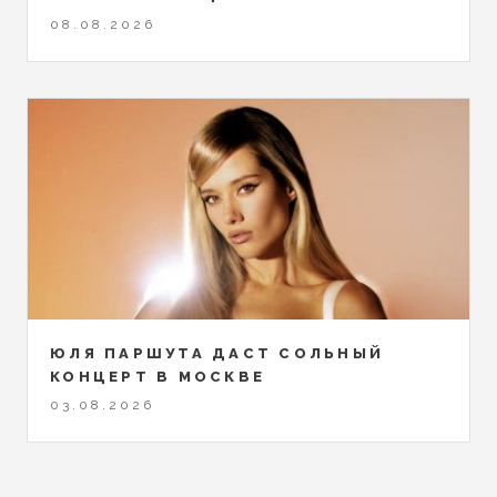
08.08.2026
ЮЛЯ ПАРШУТА ДАСТ СОЛЬНЫЙ
КОНЦЕРТ В МОСКВЕ
03.08.2026