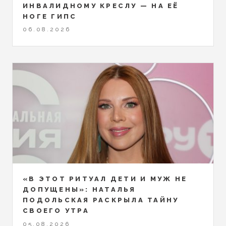
ИНВАЛИДНОМУ КРЕСЛУ — НА ЕЁ
НОГЕ ГИПС
06.08.2026
«В ЭТОТ РИТУАЛ ДЕТИ И МУЖ НЕ
ДОПУЩЕНЫ»: НАТАЛЬЯ
ПОДОЛЬСКАЯ РАСКРЫЛА ТАЙНУ
СВОЕГО УТРА
05.08.2026