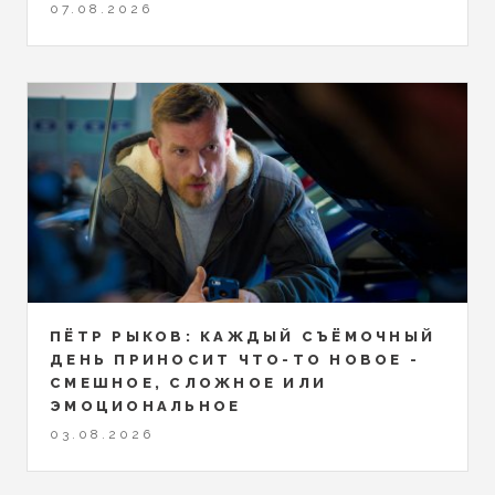
07.08.2026
ПЁТР РЫКОВ: КАЖДЫЙ СЪЁМОЧНЫЙ
ДЕНЬ ПРИНОСИТ ЧТО-ТО НОВОЕ -
СМЕШНОЕ, СЛОЖНОЕ ИЛИ
ЭМОЦИОНАЛЬНОЕ
03.08.2026