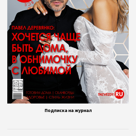
Подписка на журнал