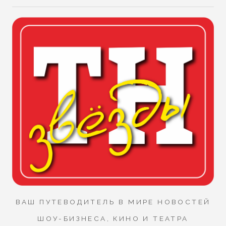
ВАШ ПУТЕВОДИТЕЛЬ В МИРЕ НОВОСТЕЙ
ШОУ-БИЗНЕСА, КИНО И ТЕАТРА