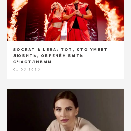
SOCRAT & LERA: ТОТ, КТО УМЕЕТ
ЛЮБИТЬ, ОБРЕЧЁН БЫТЬ
СЧАСТЛИВЫМ
01.08.2026