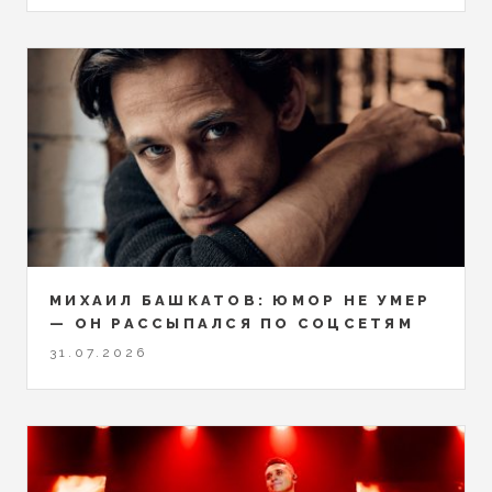
МИХАИЛ БАШКАТОВ: ЮМОР НЕ УМЕР
— ОН РАССЫПАЛСЯ ПО СОЦСЕТЯМ
31.07.2026