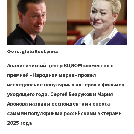
Фото: globallookpress
Аналитический центр ВЦИОМ совместно с
премией «Народная марка» провел
исследование популярных актеров и фильмов
уходящего года. Сергей Безруков и Мария
Аронова названы респондентами опроса
самыми популярными российскими актерами
2025 года