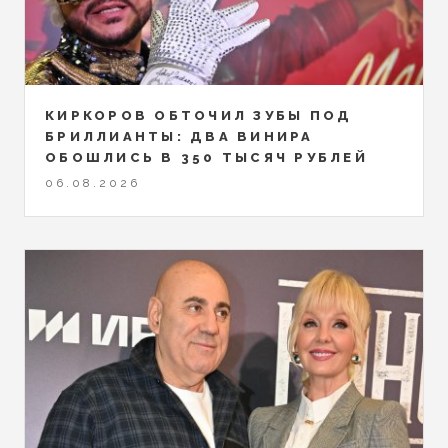
КИРКОРОВ ОБТОЧИЛ ЗУБЫ ПОД
БРИЛЛИАНТЫ: ДВА ВИНИРА
ОБОШЛИСЬ В 350 ТЫСЯЧ РУБЛЕЙ
06.08.2026