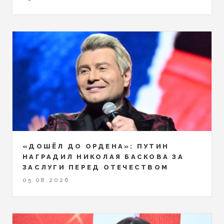
«ДОШЁЛ ДО ОРДЕНА»: ПУТИН
НАГРАДИЛ НИКОЛАЯ БАСКОВА ЗА
ЗАСЛУГИ ПЕРЕД ОТЕЧЕСТВОМ
05.08.2026