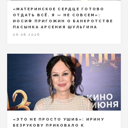
«МАТЕРИНСКОЕ СЕРДЦЕ ГОТОВО
ОТДАТЬ ВСЁ. Я — НЕ СОВСЕМ»:
ИОСИФ ПРИГОЖИН О БАНКРОТСТВЕ
ПАСЫНКА АРСЕНИЯ ШУЛЬГИНА
06.08.2026
«ЭТО НЕ ПРОСТО УШИБ»: ИРИНУ
БЕЗРУКОВУ ПРИКОВАЛО К