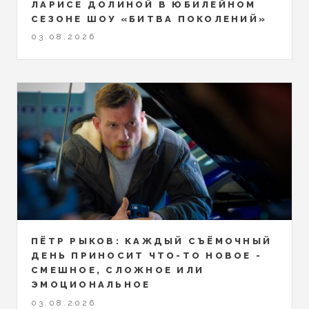
ЛАРИСЕ ДОЛИНОЙ В ЮБИЛЕЙНОМ
СЕЗОНЕ ШОУ «БИТВА ПОКОЛЕНИЙ»
03.08.2026
ПЁТР РЫКОВ: КАЖДЫЙ СЪЁМОЧНЫЙ
ДЕНЬ ПРИНОСИТ ЧТО-ТО НОВОЕ -
СМЕШНОЕ, СЛОЖНОЕ ИЛИ
ЭМОЦИОНАЛЬНОЕ
03.08.2026