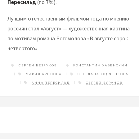
Пересильд
(по 7%).
Лучшим отечественным фильмом года по мнению
россиян стал «Август» — художественная картина
по мотивам романа Богомолова «В августе сорок
четвертого».
СЕРГЕЙ БЕЗРУКОВ
КОНСТАНТИН ХАБЕНСКИЙ
МАРИЯ АРОНОВА
СВЕТЛАНА ХОДЧЕНКОВА
АННА ПЕРЕСИЛЬД
СЕРГЕЙ БУРУНОВ