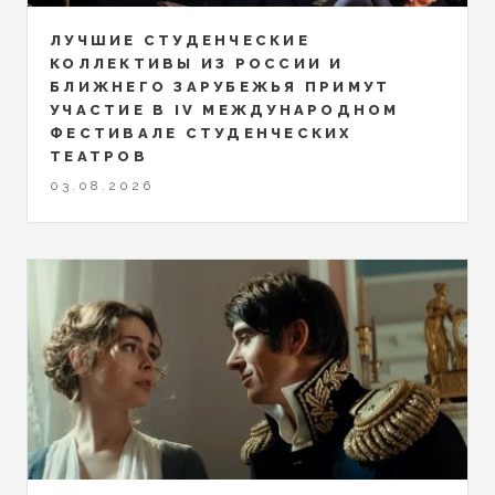
ЛУЧШИЕ СТУДЕНЧЕСКИЕ
КОЛЛЕКТИВЫ ИЗ РОССИИ И
БЛИЖНЕГО ЗАРУБЕЖЬЯ ПРИМУТ
УЧАСТИЕ В IV МЕЖДУНАРОДНОМ
ФЕСТИВАЛЕ СТУДЕНЧЕСКИХ
ТЕАТРОВ
03.08.2026