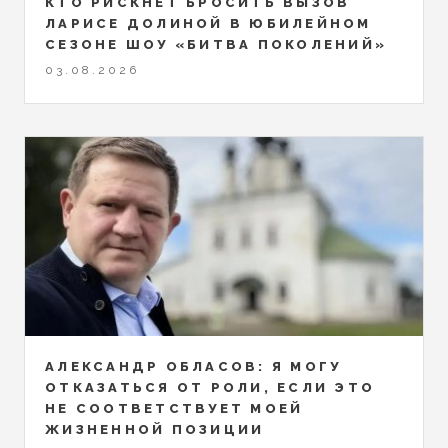
КТО РИСКНЁТ БРОСИТЬ ВЫЗОВ
ЛАРИСЕ ДОЛИНОЙ В ЮБИЛЕЙНОМ
СЕЗОНЕ ШОУ «БИТВА ПОКОЛЕНИЙ»
03.08.2026
АЛЕКСАНДР ОБЛАСОВ: Я МОГУ
ОТКАЗАТЬСЯ ОТ РОЛИ, ЕСЛИ ЭТО
НЕ СООТВЕТСТВУЕТ МОЕЙ
ЖИЗНЕННОЙ ПОЗИЦИИ