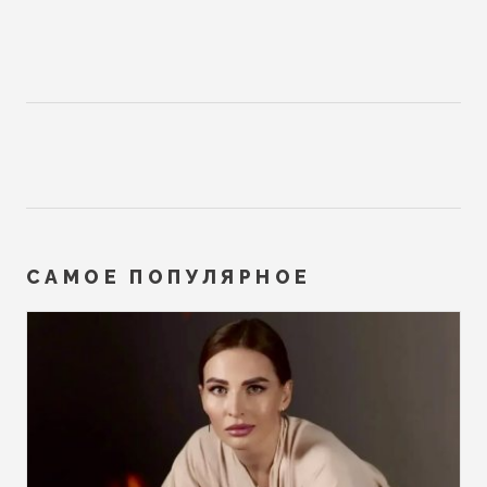
САМОЕ ПОПУЛЯРНОЕ