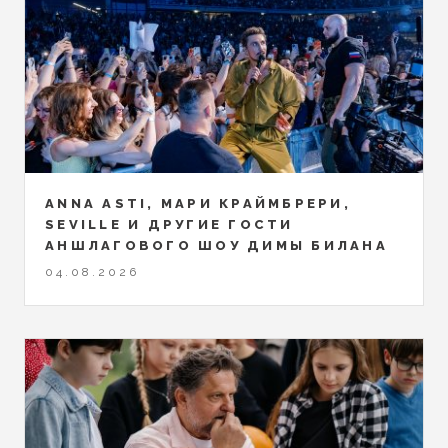
ANNA ASTI, МАРИ КРАЙМБРЕРИ,
SEVILLE И ДРУГИЕ ГОСТИ
АНШЛАГОВОГО ШОУ ДИМЫ БИЛАНА
04.08.2026