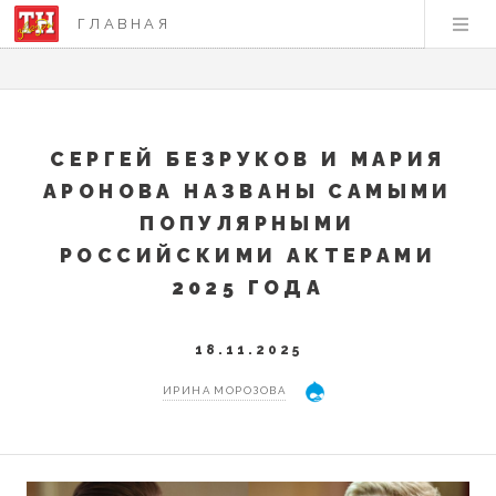
ГЛАВНАЯ
СЕРГЕЙ БЕЗРУКОВ И МАРИЯ
АРОНОВА НАЗВАНЫ САМЫМИ
ПОПУЛЯРНЫМИ
РОССИЙСКИМИ АКТЕРАМИ
2025 ГОДА
18.11.2025
ИРИНА МОРОЗОВА