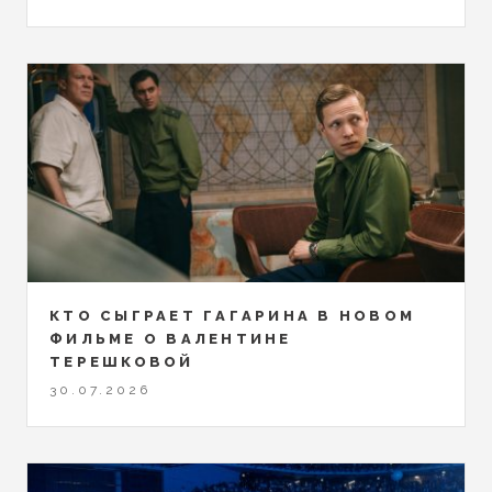
КТО СЫГРАЕТ ГАГАРИНА В НОВОМ
ФИЛЬМЕ О ВАЛЕНТИНЕ
ТЕРЕШКОВОЙ
30.07.2026