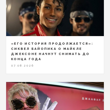
«ЕГО ИСТОРИЯ ПРОДОЛЖАЕТСЯ»:
СИКВЕЛ БАЙОПИКА О МАЙКЛЕ
ДЖЕКСОНЕ НАЧНУТ СНИМАТЬ ДО
КОНЦА ГОДА
07.08.2026