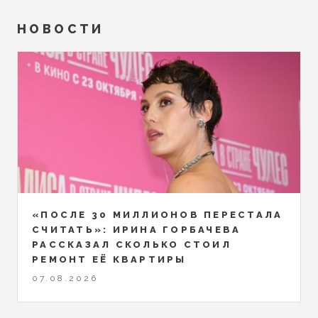
НОВОСТИ
«ПОСЛЕ 30 МИЛЛИОНОВ ПЕРЕСТАЛА
СЧИТАТЬ»: ИРИНА ГОРБАЧЕВА
РАССКАЗАЛ СКОЛЬКО СТОИЛ
РЕМОНТ ЕЁ КВАРТИРЫ
07.08.2026