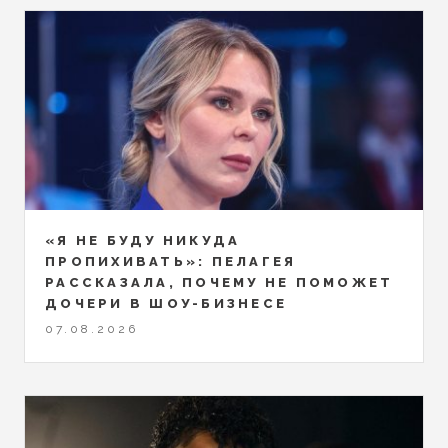
«Я НЕ БУДУ НИКУДА
ПРОПИХИВАТЬ»: ПЕЛАГЕЯ
РАССКАЗАЛА, ПОЧЕМУ НЕ ПОМОЖЕТ
ДОЧЕРИ В ШОУ-БИЗНЕСЕ
07.08.2026