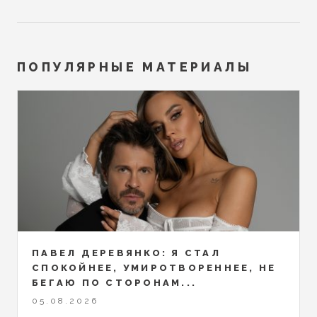
ПОПУЛЯРНЫЕ МАТЕРИАЛЫ
ПАВЕЛ ДЕРЕВЯНКО: Я СТАЛ
СПОКОЙНЕЕ, УМИРОТВОРЕННЕЕ, НЕ
БЕГАЮ ПО СТОРОНАМ...
05.08.2026