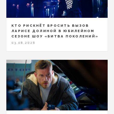
КТО РИСКНЁТ БРОСИТЬ ВЫЗОВ
ЛАРИСЕ ДОЛИНОЙ В ЮБИЛЕЙНОМ
СЕЗОНЕ ШОУ «БИТВА ПОКОЛЕНИЙ»
03.08.2026