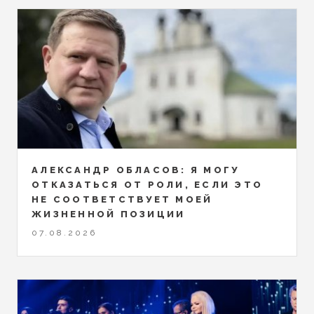
АЛЕКСАНДР ОБЛАСОВ: Я МОГУ
ОТКАЗАТЬСЯ ОТ РОЛИ, ЕСЛИ ЭТО
НЕ СООТВЕТСТВУЕТ МОЕЙ
ЖИЗНЕННОЙ ПОЗИЦИИ
07.08.2026