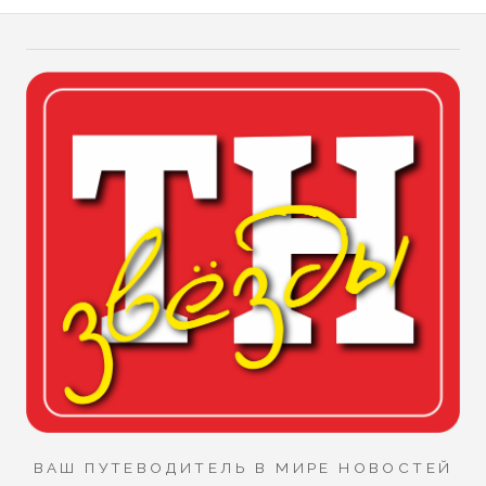
ВАШ ПУТЕВОДИТЕЛЬ В МИРЕ НОВОСТЕЙ