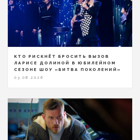
КТО РИСКНЁТ БРОСИТЬ ВЫЗОВ
ЛАРИСЕ ДОЛИНОЙ В ЮБИЛЕЙНОМ
СЕЗОНЕ ШОУ «БИТВА ПОКОЛЕНИЙ»
03.08.2026