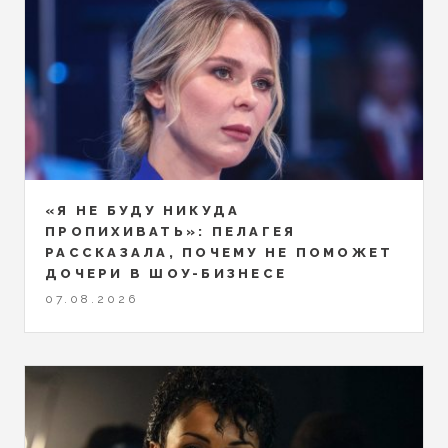
«Я НЕ БУДУ НИКУДА
ПРОПИХИВАТЬ»: ПЕЛАГЕЯ
РАССКАЗАЛА, ПОЧЕМУ НЕ ПОМОЖЕТ
ДОЧЕРИ В ШОУ-БИЗНЕСЕ
07.08.2026