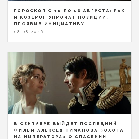
ГОРОСКОП С 10 ПО 16 АВГУСТА: РАК
И КОЗЕРОГ УПРОЧАТ ПОЗИЦИИ,
ПРОЯВИВ ИНИЦИАТИВУ
08.08.2026
В СЕНТЯБРЕ ВЫЙДЕТ ПОСЛЕДНИЙ
ФИЛЬМ АЛЕКСЕЯ ПИМАНОВА «ОХОТА
НА ИМПЕРАТОРА» О СПАСЕНИИ