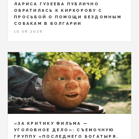
ЛАРИСА ГУЗЕЕВА ПУБЛИЧНО
ОБРАТИЛАСЬ К КИРКОРОВУ С
ПРОСЬБОЙ О ПОМОЩИ БЕЗДОМНЫМ
СОБАКАМ В БОЛГАРИИ
10.08.2026
«ЗА КРИТИКУ ФИЛЬМА —
УГОЛОВНОЕ ДЕЛО»: СЪЕМОЧНУЮ
ГРУППУ «ПОСЛЕДНЕГО БОГАТЫРЯ.