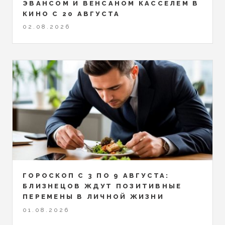
ЭВАНСОМ И ВЕНСАНОМ КАССЕЛЕМ В
КИНО С 20 АВГУСТА
02.08.2026
ГОРОСКОП С 3 ПО 9 АВГУСТА:
БЛИЗНЕЦОВ ЖДУТ ПОЗИТИВНЫЕ
ПЕРЕМЕНЫ В ЛИЧНОЙ ЖИЗНИ
01.08.2026