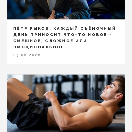
ПЁТР РЫКОВ: КАЖДЫЙ СЪЁМОЧНЫЙ
ДЕНЬ ПРИНОСИТ ЧТО-ТО НОВОЕ -
СМЕШНОЕ, СЛОЖНОЕ ИЛИ
ЭМОЦИОНАЛЬНОЕ
03.08.2026