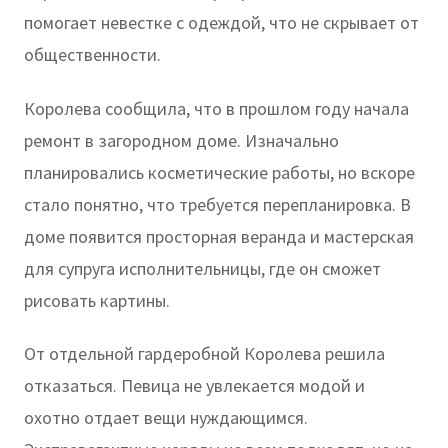
помогает невестке с одеждой, что не скрывает от
общественности.
Королева сообщила, что в прошлом году начала
ремонт в загородном доме. Изначально
планировались косметические работы, но вскоре
стало понятно, что требуется перепланировка. В
доме появится просторная веранда и мастерская
для супруга исполнительницы, где он сможет
рисовать картины.
От отдельной гардеробной Королева решила
отказаться. Певица не увлекается модой и
охотно отдает вещи нуждающимся.