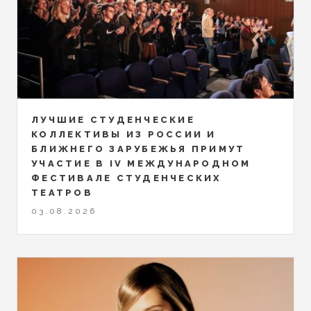
ЛУЧШИЕ СТУДЕНЧЕСКИЕ
КОЛЛЕКТИВЫ ИЗ РОССИИ И
БЛИЖНЕГО ЗАРУБЕЖЬЯ ПРИМУТ
УЧАСТИЕ В IV МЕЖДУНАРОДНОМ
ФЕСТИВАЛЕ СТУДЕНЧЕСКИХ
ТЕАТРОВ
03.08.2026