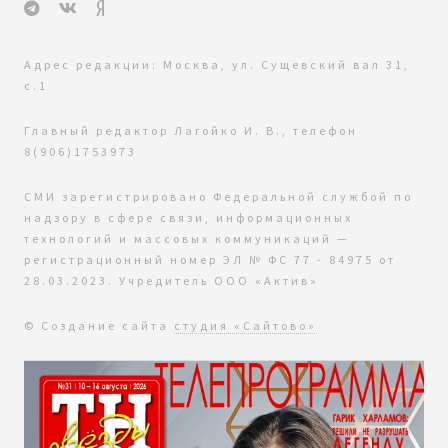
Адрес редакции: Москва, ул. Сущевский вал 31,
с.1
Главный редактор Лагойко И. В., телефон
8(906)1753973
СМИ зарегистрировано Федеральной службой по
надзору в сфере связи, информационных
технологий и массовых коммуникаций —
регистрационный номер ЭЛ № ФС 77 - 84975 от
28.03.2023. Учредитель ООО «Актив»
© Создание сайта
студия «Сайтово»