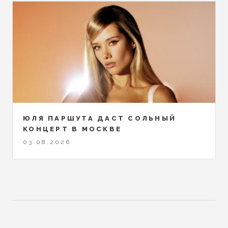
ЮЛЯ ПАРШУТА ДАСТ СОЛЬНЫЙ
КОНЦЕРТ В МОСКВЕ
03.08.2026