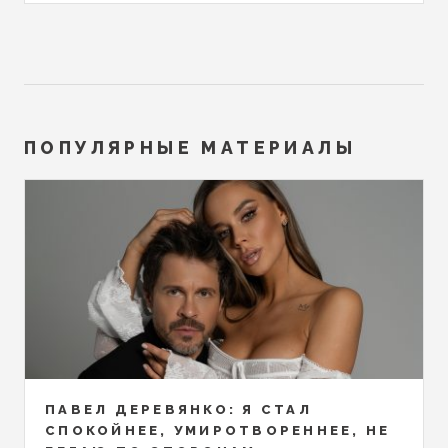
ПОПУЛЯРНЫЕ МАТЕРИАЛЫ
ПАВЕЛ ДЕРЕВЯНКО: Я СТАЛ
СПОКОЙНЕЕ, УМИРОТВОРЕННЕЕ, НЕ