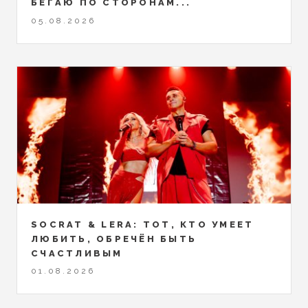
БЕГАЮ ПО СТОРОНАМ...
05.08.2026
SOCRAT & LERA: ТОТ, КТО УМЕЕТ
ЛЮБИТЬ, ОБРЕЧЁН БЫТЬ
СЧАСТЛИВЫМ
01.08.2026