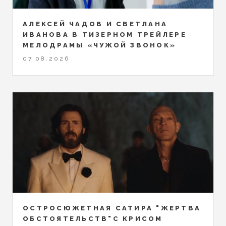
АЛЕКСЕЙ ЧАДОВ И СВЕТЛАНА
ИВАНОВА В ТИЗЕРНОМ ТРЕЙЛЕРЕ
МЕЛОДРАМЫ «ЧУЖОЙ ЗВОНОК»
07.08.2026
ОСТРОСЮЖЕТНАЯ САТИРА "ЖЕРТВА
ОБСТОЯТЕЛЬСТВ"С КРИСОМ