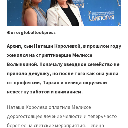
Фото: globallookpress
Архип, сын Наташи Королевой, в прошлом году
женился на стриптизерше Мелиссе
Волынкиной. Поначалу звездное семейство не
приняло девушку, но после того как она ушла
от профессии, Тарзан и певица окружили
невестку заботой и вниманием.
Наташа Королева оплатила Мелиссе
дорогостоящее лечение челюсти и теперь часто
берет ее на светские мероприятия. Певица