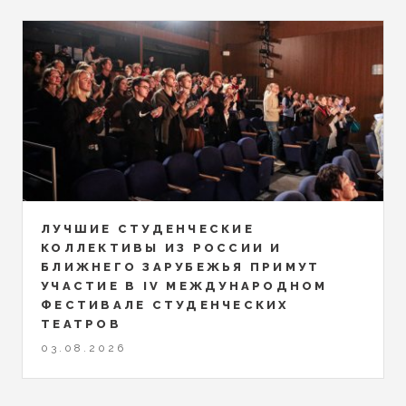
ЛУЧШИЕ СТУДЕНЧЕСКИЕ
КОЛЛЕКТИВЫ ИЗ РОССИИ И
БЛИЖНЕГО ЗАРУБЕЖЬЯ ПРИМУТ
УЧАСТИЕ В IV МЕЖДУНАРОДНОМ
ФЕСТИВАЛЕ СТУДЕНЧЕСКИХ
ТЕАТРОВ
03.08.2026