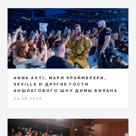
ANNA ASTI, МАРИ КРАЙМБРЕРИ,
SEVILLE И ДРУГИЕ ГОСТИ
АНШЛАГОВОГО ШОУ ДИМЫ БИЛАНА
04.08.2026