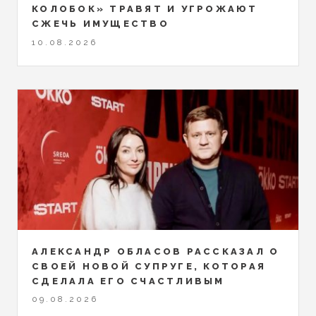
КОЛОБОК» ТРАВЯТ И УГРОЖАЮТ
СЖЕЧЬ ИМУЩЕСТВО
10.08.2026
АЛЕКСАНДР ОБЛАСОВ РАССКАЗАЛ О
СВОЕЙ НОВОЙ СУПРУГЕ, КОТОРАЯ
СДЕЛАЛА ЕГО СЧАСТЛИВЫМ
09.08.2026