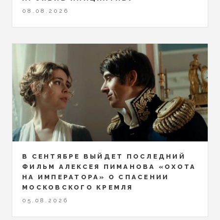
08.08.2026
В СЕНТЯБРЕ ВЫЙДЕТ ПОСЛЕДНИЙ
ФИЛЬМ АЛЕКСЕЯ ПИМАНОВА «ОХОТА
НА ИМПЕРАТОРА» О СПАСЕНИИ
МОСКОВСКОГО КРЕМЛЯ
05.08.2026