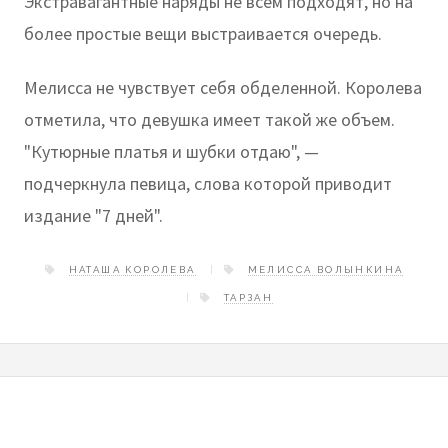
Экстравагантные наряды не всем подходят, но на
более простые вещи выстраивается очередь.
Мелисса не чувствует себя обделенной. Королева
отметила, что девушка имеет такой же объем.
"Кутюрные платья и шубки отдаю", —
подчеркнула певица, слова которой приводит
издание "7 дней".
НАТАША КОРОЛЕВА
МЕЛИССА ВОЛЫНКИНА
ТАРЗАН