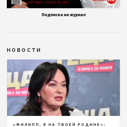
Подписка на журнал
НОВОСТИ
«ФИЛИПП, Я НА ТВОЕЙ РОДИНЕ»: