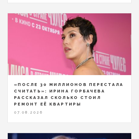
«ПОСЛЕ 30 МИЛЛИОНОВ ПЕРЕСТАЛА
СЧИТАТЬ»: ИРИНА ГОРБАЧЕВА
РАССКАЗАЛ СКОЛЬКО СТОИЛ
РЕМОНТ ЕЁ КВАРТИРЫ
07.08.2026