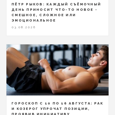
ПЁТР РЫКОВ: КАЖДЫЙ СЪЁМОЧНЫЙ
ДЕНЬ ПРИНОСИТ ЧТО-ТО НОВОЕ -
СМЕШНОЕ, СЛОЖНОЕ ИЛИ
ЭМОЦИОНАЛЬНОЕ
03.08.2026
ГОРОСКОП С 10 ПО 16 АВГУСТА: РАК
И КОЗЕРОГ УПРОЧАТ ПОЗИЦИИ,
ПРОЯВИВ ИНИЦИАТИВУ