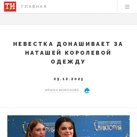
ГЛАВНАЯ
НЕВЕСТКА ДОНАШИВАЕТ ЗА
НАТАШЕЙ КОРОЛЕВОЙ
ОДЕЖДУ
09.12.2025
ИРИНА МОРОЗОВА