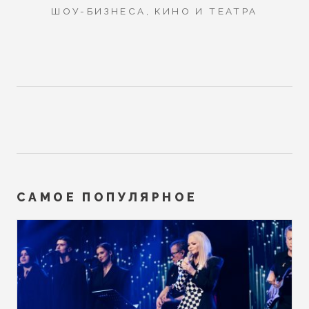
ШОУ-БИЗНЕСА, КИНО И ТЕАТРА
САМОЕ ПОПУЛЯРНОЕ