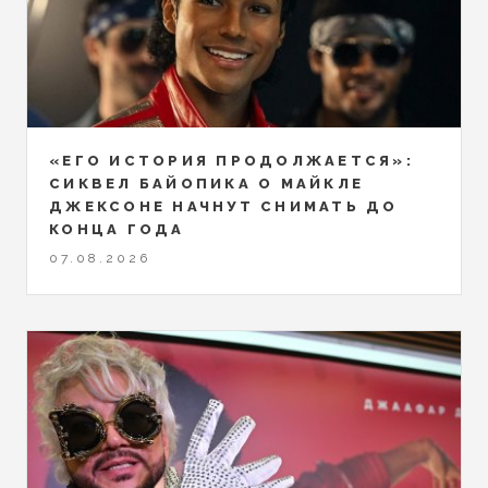
«ЕГО ИСТОРИЯ ПРОДОЛЖАЕТСЯ»:
СИКВЕЛ БАЙОПИКА О МАЙКЛЕ
ДЖЕКСОНЕ НАЧНУТ СНИМАТЬ ДО
КОНЦА ГОДА
07.08.2026