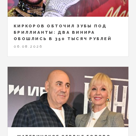
КИРКОРОВ ОБТОЧИЛ ЗУБЫ ПОД
БРИЛЛИАНТЫ: ДВА ВИНИРА
ОБОШЛИСЬ В 350 ТЫСЯЧ РУБЛЕЙ
06.08.2026