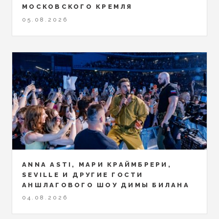
МОСКОВСКОГО КРЕМЛЯ
05.08.2026
ANNA ASTI, МАРИ КРАЙМБРЕРИ,
SEVILLE И ДРУГИЕ ГОСТИ
АНШЛАГОВОГО ШОУ ДИМЫ БИЛАНА
04.08.2026