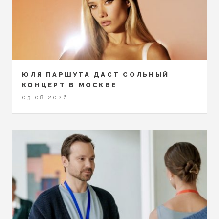
ЮЛЯ ПАРШУТА ДАСТ СОЛЬНЫЙ
КОНЦЕРТ В МОСКВЕ
03.08.2026