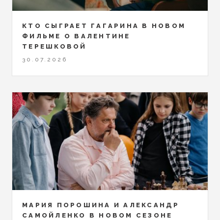
КТО СЫГРАЕТ ГАГАРИНА В НОВОМ
ФИЛЬМЕ О ВАЛЕНТИНЕ
ТЕРЕШКОВОЙ
30.07.2026
МАРИЯ ПОРОШИНА И АЛЕКСАНДР
САМОЙЛЕНКО В НОВОМ СЕЗОНЕ