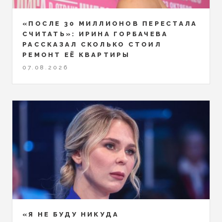
«ПОСЛЕ 30 МИЛЛИОНОВ ПЕРЕСТАЛА
СЧИТАТЬ»: ИРИНА ГОРБАЧЕВА
РАССКАЗАЛ СКОЛЬКО СТОИЛ
РЕМОНТ ЕЁ КВАРТИРЫ
07.08.2026
«Я НЕ БУДУ НИКУДА