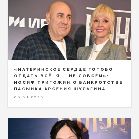
«МАТЕРИНСКОЕ СЕРДЦЕ ГОТОВО
ОТДАТЬ ВСЁ. Я — НЕ СОВСЕМ»:
ИОСИФ ПРИГОЖИН О БАНКРОТСТВЕ
ПАСЫНКА АРСЕНИЯ ШУЛЬГИНА
06.08.2026