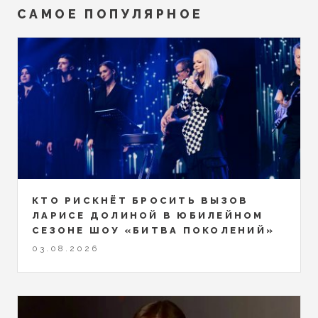
САМОЕ ПОПУЛЯРНОЕ
КТО РИСКНЁТ БРОСИТЬ ВЫЗОВ
ЛАРИСЕ ДОЛИНОЙ В ЮБИЛЕЙНОМ
СЕЗОНЕ ШОУ «БИТВА ПОКОЛЕНИЙ»
03.08.2026