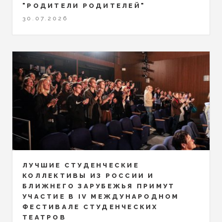
"РОДИТЕЛИ РОДИТЕЛЕЙ"
30.07.2026
ЛУЧШИЕ СТУДЕНЧЕСКИЕ
КОЛЛЕКТИВЫ ИЗ РОССИИ И
БЛИЖНЕГО ЗАРУБЕЖЬЯ ПРИМУТ
УЧАСТИЕ В IV МЕЖДУНАРОДНОМ
ФЕСТИВАЛЕ СТУДЕНЧЕСКИХ
ТЕАТРОВ