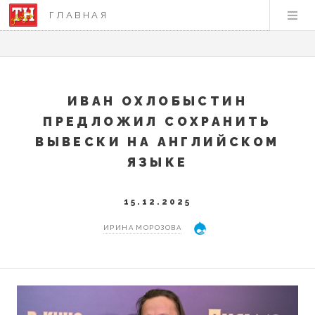
ГЛАВНАЯ
ИВАН ОХЛОБЫСТИН
ПРЕДЛОЖИЛ СОХРАНИТЬ
ВЫВЕСКИ НА АНГЛИЙСКОМ
ЯЗЫКЕ
15.12.2025
ИРИНА МОРОЗОВА