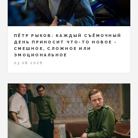
ПЁТР РЫКОВ: КАЖДЫЙ СЪЁМОЧНЫЙ
ДЕНЬ ПРИНОСИТ ЧТО-ТО НОВОЕ -
СМЕШНОЕ, СЛОЖНОЕ ИЛИ
ЭМОЦИОНАЛЬНОЕ
03.08.2026