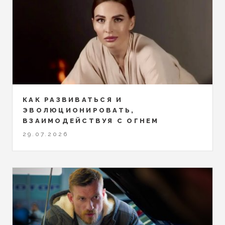
КАК РАЗВИВАТЬСЯ И
ЭВОЛЮЦИОНИРОВАТЬ,
ВЗАИМОДЕЙСТВУЯ С ОГНЕМ
29.07.2026