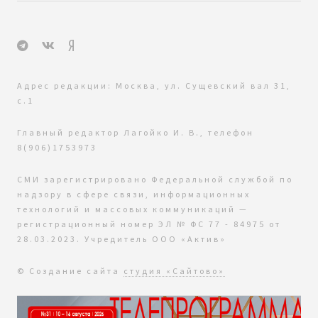
Адрес редакции: Москва, ул. Сущевский вал 31,
с.1
Главный редактор Лагойко И. В., телефон
8(906)1753973
СМИ зарегистрировано Федеральной службой по
надзору в сфере связи, информационных
технологий и массовых коммуникаций —
регистрационный номер ЭЛ № ФС 77 - 84975 от
28.03.2023. Учредитель ООО «Актив»
© Создание сайта
студия «Сайтово»