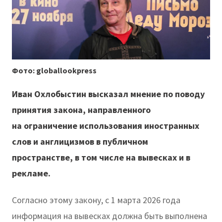
Фото: globallookpress
Иван Охлобыстин высказал мнение по поводу
принятия закона, направленного
на ограничение использования иностранных
слов и англицизмов в публичном
пространстве, в том числе на вывесках и в
рекламе.
Согласно этому закону, с 1 марта 2026 года
информация на вывесках должна быть выполнена