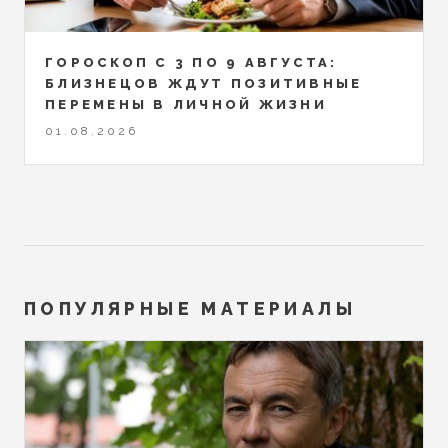
ГОРОСКОП С 3 ПО 9 АВГУСТА:
БЛИЗНЕЦОВ ЖДУТ ПОЗИТИВНЫЕ
ПЕРЕМЕНЫ В ЛИЧНОЙ ЖИЗНИ
01.08.2026
ПОПУЛЯРНЫЕ МАТЕРИАЛЫ