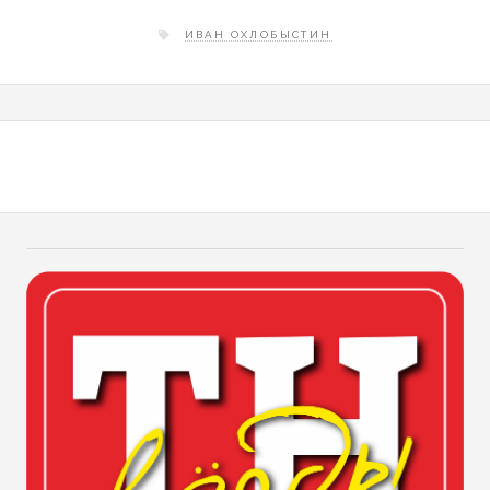
ИВАН ОХЛОБЫСТИН