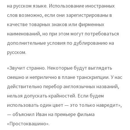
на русском языке. Использование иностранных
слов возможно, если они зарегистрированы в
качестве товарных знаков или фирменных
наименований, но при этом могут потребоваться
дополнительные условия по дублированию на
русском.
«Звучит странно. Некоторые будут выглядеть
смешно и неприлично в плане транскрипции. У нас
действительно перебор англоязычных названий,
нельзя допускать крайностей. Если будем
использовать один цвет — это только навредит»,
— объяснил Иван на премьере фильма
«Простоквашино».