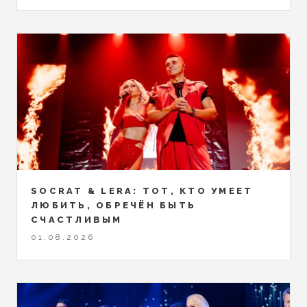
SOCRAT & LERA: ТОТ, КТО УМЕЕТ
ЛЮБИТЬ, ОБРЕЧЁН БЫТЬ
СЧАСТЛИВЫМ
01.08.2026