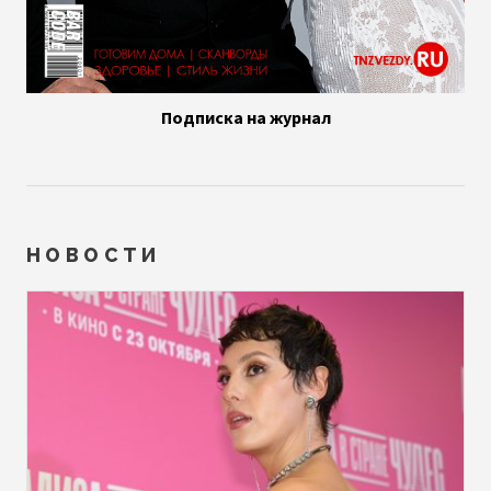
Подписка на журнал
НОВОСТИ