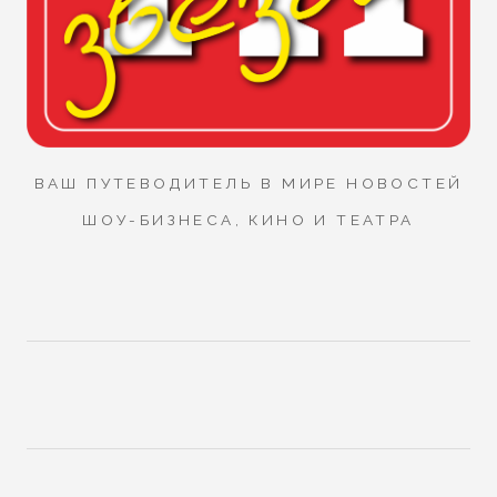
ВАШ ПУТЕВОДИТЕЛЬ В МИРЕ НОВОСТЕЙ
ШОУ-БИЗНЕСА, КИНО И ТЕАТРА