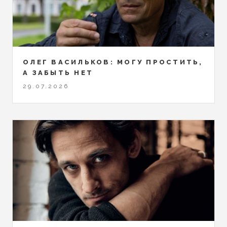
ОЛЕГ ВАСИЛЬКОВ: МОГУ ПРОСТИТЬ,
А ЗАБЫТЬ НЕТ
29.07.2026