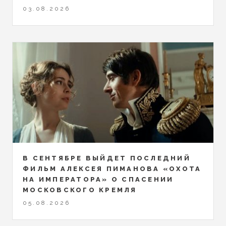
03.08.2026
В СЕНТЯБРЕ ВЫЙДЕТ ПОСЛЕДНИЙ
ФИЛЬМ АЛЕКСЕЯ ПИМАНОВА «ОХОТА
НА ИМПЕРАТОРА» О СПАСЕНИИ
МОСКОВСКОГО КРЕМЛЯ
05.08.2026