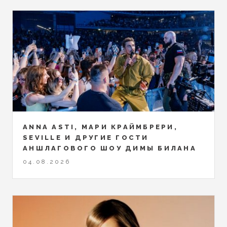
ANNA ASTI, МАРИ КРАЙМБРЕРИ,
SEVILLE И ДРУГИЕ ГОСТИ
АНШЛАГОВОГО ШОУ ДИМЫ БИЛАНА
04.08.2026