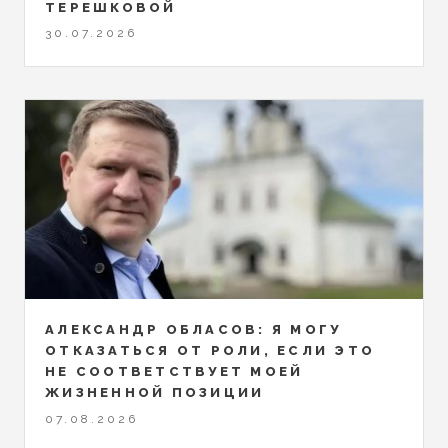
ТЕРЕШКОВОЙ
30.07.2026
АЛЕКСАНДР ОБЛАСОВ: Я МОГУ
ОТКАЗАТЬСЯ ОТ РОЛИ, ЕСЛИ ЭТО
НЕ СООТВЕТСТВУЕТ МОЕЙ
ЖИЗНЕННОЙ ПОЗИЦИИ
07.08.2026