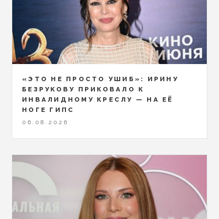
«ЭТО НЕ ПРОСТО УШИБ»: ИРИНУ
БЕЗРУКОВУ ПРИКОВАЛО К
ИНВАЛИДНОМУ КРЕСЛУ — НА ЕЁ
НОГЕ ГИПС
06.08.2026