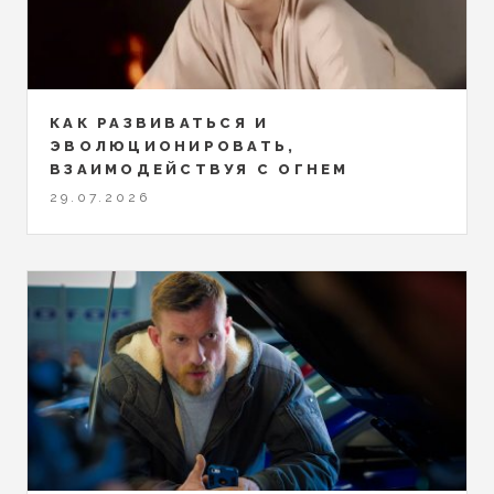
КАК РАЗВИВАТЬСЯ И
ЭВОЛЮЦИОНИРОВАТЬ,
ВЗАИМОДЕЙСТВУЯ С ОГНЕМ
29.07.2026