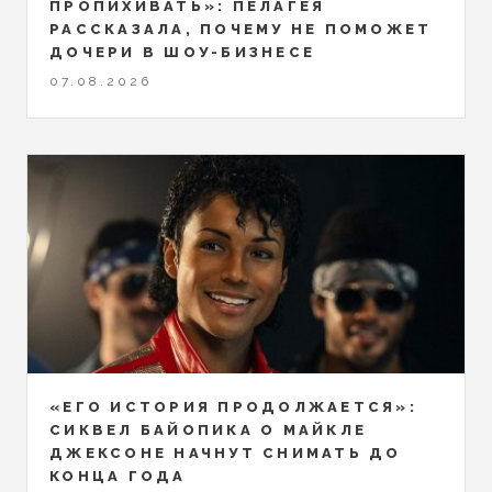
ПРОПИХИВАТЬ»: ПЕЛАГЕЯ
РАССКАЗАЛА, ПОЧЕМУ НЕ ПОМОЖЕТ
ДОЧЕРИ В ШОУ-БИЗНЕСЕ
07.08.2026
«ЕГО ИСТОРИЯ ПРОДОЛЖАЕТСЯ»:
СИКВЕЛ БАЙОПИКА О МАЙКЛЕ
ДЖЕКСОНЕ НАЧНУТ СНИМАТЬ ДО
КОНЦА ГОДА