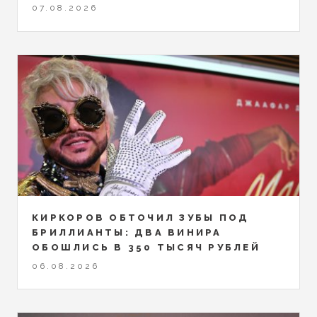
07.08.2026
КИРКОРОВ ОБТОЧИЛ ЗУБЫ ПОД
БРИЛЛИАНТЫ: ДВА ВИНИРА
ОБОШЛИСЬ В 350 ТЫСЯЧ РУБЛЕЙ
06.08.2026