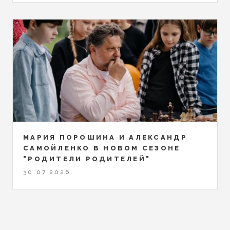
МАРИЯ ПОРОШИНА И АЛЕКСАНДР
САМОЙЛЕНКО В НОВОМ СЕЗОНЕ
"РОДИТЕЛИ РОДИТЕЛЕЙ"
30.07.2026