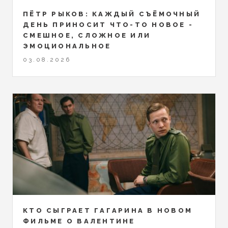
ПЁТР РЫКОВ: КАЖДЫЙ СЪЁМОЧНЫЙ
ДЕНЬ ПРИНОСИТ ЧТО-ТО НОВОЕ -
СМЕШНОЕ, СЛОЖНОЕ ИЛИ
ЭМОЦИОНАЛЬНОЕ
03.08.2026
КТО СЫГРАЕТ ГАГАРИНА В НОВОМ
ФИЛЬМЕ О ВАЛЕНТИНЕ