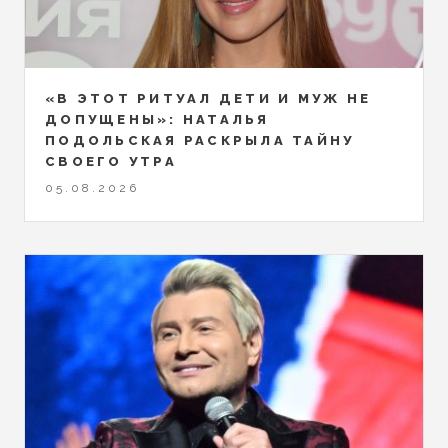
«В ЭТОТ РИТУАЛ ДЕТИ И МУЖ НЕ
ДОПУЩЕНЫ»: НАТАЛЬЯ
ПОДОЛЬСКАЯ РАСКРЫЛА ТАЙНУ
СВОЕГО УТРА
05.08.2026