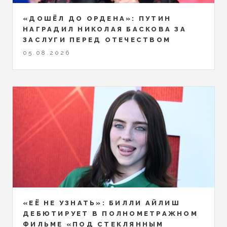
«ДОШЁЛ ДО ОРДЕНА»: ПУТИН
НАГРАДИЛ НИКОЛАЯ БАСКОВА ЗА
ЗАСЛУГИ ПЕРЕД ОТЕЧЕСТВОМ
05.08.2026
«ЕЁ НЕ УЗНАТЬ»: БИЛЛИ АЙЛИШ
ДЕБЮТИРУЕТ В ПОЛНОМЕТРАЖНОМ
ФИЛЬМЕ «ПОД СТЕКЛЯННЫМ