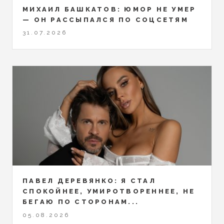
МИХАИЛ БАШКАТОВ: ЮМОР НЕ УМЕР
— ОН РАССЫПАЛСЯ ПО СОЦСЕТЯМ
31.07.2026
ПАВЕЛ ДЕРЕВЯНКО: Я СТАЛ
СПОКОЙНЕЕ, УМИРОТВОРЕННЕЕ, НЕ
БЕГАЮ ПО СТОРОНАМ...
05.08.2026